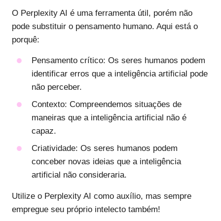
O Perplexity AI é uma ferramenta útil, porém não
pode substituir o pensamento humano. Aqui está o
porquê:
Pensamento crítico
: Os seres humanos podem
identificar erros que a inteligência artificial pode
não perceber.
Contexto
: Compreendemos situações de
maneiras que a inteligência artificial não é
capaz.
Criatividade
: Os seres humanos podem
conceber novas ideias que a inteligência
artificial não consideraria.
Utilize o Perplexity AI como auxílio, mas sempre
empregue seu próprio intelecto também!