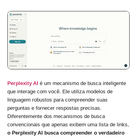
Perplexity AI
é um mecanismo de busca inteligente
que interage com você. Ele utiliza modelos de
linguagem robustos para compreender suas
perguntas e fornecer respostas precisas.
Diferentemente dos mecanismos de busca
convencionais que apenas exibem uma lista de links,
o Perplexity AI busca compreender o verdadeiro