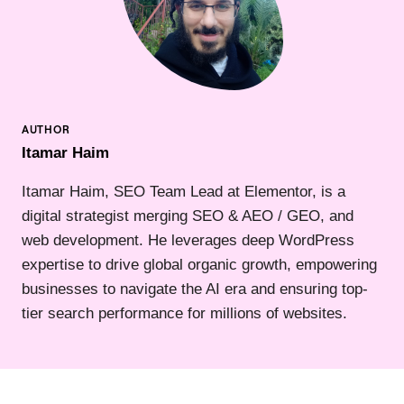
Itamar Haim
Itamar Haim, SEO Team Lead at Elementor, is a
digital strategist merging SEO & AEO / GEO, and
web development. He leverages deep WordPress
expertise to drive global organic growth, empowering
businesses to navigate the AI era and ensuring top-
tier search performance for millions of websites.