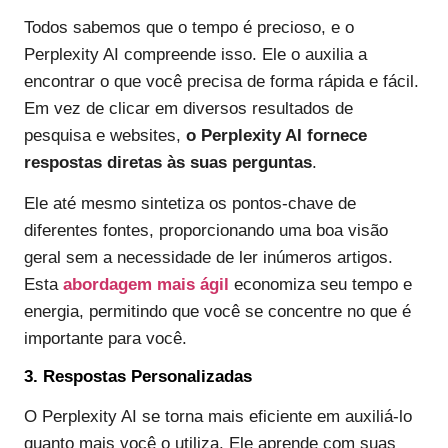
Todos sabemos que o tempo é precioso, e o
Perplexity AI compreende isso. Ele o auxilia a
encontrar o que você precisa de forma rápida e fácil.
Em vez de clicar em diversos resultados de
pesquisa e websites,
o Perplexity AI fornece
respostas diretas às suas perguntas
.
Ele até mesmo sintetiza os pontos-chave de
diferentes fontes, proporcionando uma boa visão
geral sem a necessidade de ler inúmeros artigos.
Esta
abordagem mais ágil
economiza seu tempo e
energia, permitindo que você se concentre no que é
importante para você.
3. Respostas Personalizadas
O Perplexity AI se torna mais eficiente em auxiliá-lo
quanto mais você o utiliza. Ele aprende com suas