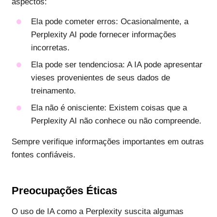
aspectos:
Ela pode cometer erros: Ocasionalmente, a
Perplexity AI pode fornecer informações
incorretas.
Ela pode ser tendenciosa: A IA pode apresentar
vieses provenientes de seus dados de
treinamento.
Ela não é onisciente: Existem coisas que a
Perplexity AI não conhece ou não compreende.
Sempre verifique informações importantes em outras
fontes confiáveis.
Preocupações Éticas
O uso de IA como a Perplexity suscita algumas