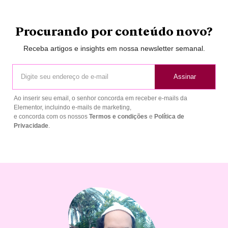
Procurando por conteúdo novo?
Receba artigos e insights em nossa newsletter semanal.
Assinar
Ao inserir seu email, o senhor concorda em receber e-mails da
Elementor, incluindo e-mails de marketing,
e concorda com os nossos
Termos e condições
e
Política de
Privacidade
.