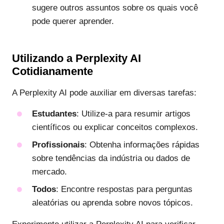
sugere outros assuntos sobre os quais você
pode querer aprender.
Utilizando a Perplexity AI
Cotidianamente
A Perplexity AI pode auxiliar em diversas tarefas:
Estudantes
: Utilize-a para resumir artigos
científicos ou explicar conceitos complexos.
Profissionais
: Obtenha informações rápidas
sobre tendências da indústria ou dados de
mercado.
Todos
: Encontre respostas para perguntas
aleatórias ou aprenda sobre novos tópicos.