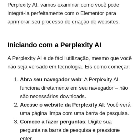
Perplexity AI, vamos examinar como você pode
integrá-la perfeitamente com o Elementor para
aprimorar seu processo de criação de websites.
Iniciando com a Perplexity AI
A Perplexity AI é de fácil utilização, mesmo que você
não seja versado em tecnologia. Eis como começar:
Abra seu navegador web
: A Perplexity AI
funciona diretamente em seu navegador – não
são necessários downloads.
Acesse o website da Perplexity AI
: Você verá
uma página limpa com uma barra de pesquisa.
Comece a fazer perguntas
: Digite sua
pergunta na barra de pesquisa e pressione
enter.