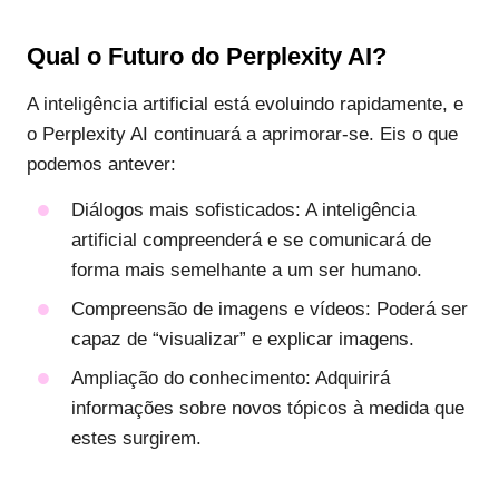
Qual o Futuro do Perplexity AI?
A inteligência artificial está evoluindo rapidamente, e
o Perplexity AI continuará a aprimorar-se. Eis o que
podemos antever:
Diálogos mais sofisticados
: A inteligência
artificial compreenderá e se comunicará de
forma mais semelhante a um ser humano.
Compreensão de imagens e vídeos
: Poderá ser
capaz de “visualizar” e explicar imagens.
Ampliação do conhecimento
: Adquirirá
informações sobre novos tópicos à medida que
estes surgirem.