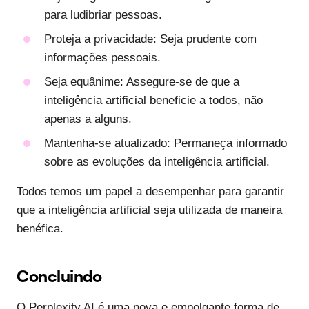
para ludibriar pessoas.
Proteja a privacidade
: Seja prudente com
informações pessoais.
Seja equânime
: Assegure-se de que a
inteligência artificial beneficie a todos, não
apenas a alguns.
Mantenha-se atualizado
: Permaneça informado
sobre as evoluções da inteligência artificial.
Todos temos um papel a desempenhar para garantir
que a inteligência artificial seja utilizada de maneira
benéfica.
Concluindo
O Perplexity AI é uma nova e empolgante forma de