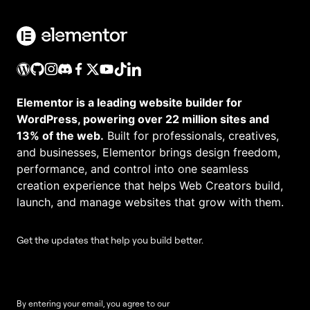
Elementor is a leading website builder for
WordPress, powering over 22 million sites and
13% of the web.
Built for professionals, creatives,
and businesses, Elementor brings design freedom,
performance, and control into one seamless
creation experience that helps Web Creators build,
launch, and manage websites that grow with them.
Get the updates that help you build better.
By entering your email, you agree to our