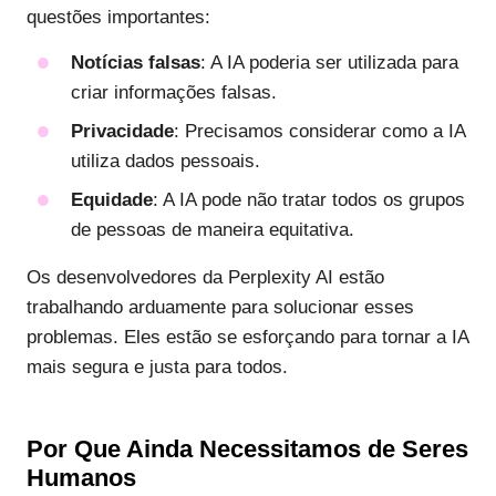
questões importantes:
Notícias falsas
: A IA poderia ser utilizada para
criar informações falsas.
Privacidade
: Precisamos considerar como a IA
utiliza dados pessoais.
Equidade
: A IA pode não tratar todos os grupos
de pessoas de maneira equitativa.
Os desenvolvedores da Perplexity AI estão
trabalhando arduamente para solucionar esses
problemas. Eles estão se esforçando para tornar a IA
mais segura e justa para todos.
Por Que Ainda Necessitamos de Seres
Humanos