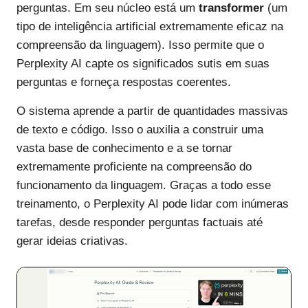
perguntas. Em seu núcleo está um
transformer
(um
tipo de inteligência artificial extremamente eficaz na
compreensão da linguagem). Isso permite que o
Perplexity AI capte os significados sutis em suas
perguntas e forneça respostas coerentes.
O sistema aprende a partir de quantidades massivas
de texto e código. Isso o auxilia a construir uma
vasta base de conhecimento e a se tornar
extremamente proficiente na compreensão do
funcionamento da linguagem. Graças a todo esse
treinamento, o Perplexity AI pode lidar com inúmeras
tarefas, desde responder perguntas factuais até
gerar ideias criativas.