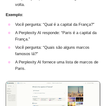
volta.
Exemplo
:
Você pergunta: “Qual é a capital da França?”
A Perplexity AI responde: “Paris é a capital da
França.”
Você pergunta: “Quais são alguns marcos
famosos lá?”
A Perplexity AI fornece uma lista de marcos de
Paris.