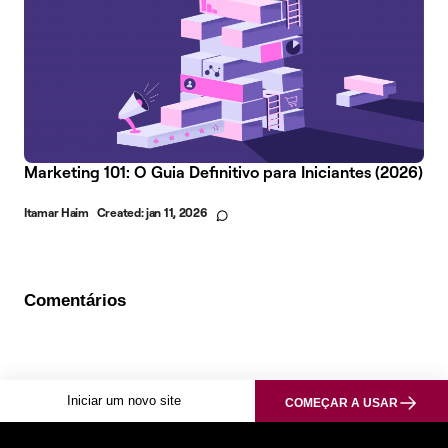
Marketing 101: O Guia Definitivo para Iniciantes (2026)
Itamar Haim
Created:
jan 11, 2026
Comentários
Iniciar um novo site
COMEÇAR A USAR