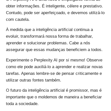
obter informações. É inteligente, célere e prestativo.
Contudo, pode ser aperfeiçoado, e devemos utilizá-lo
com cautela.
À medida que a inteligência artificial continua a
evoluir, transformará nossa forma de trabalhar,
aprender e solucionar problemas. Cabe a nós
assegurar que essas mudanças beneficiem a todos.
Experimente o Perplexity AI por si mesmo! Observe
como ele pode auxiliá-lo a aprender e realizar novas
tarefas. Apenas lembre-se de pensar criticamente e
utilizar outras fontes também.
O futuro da inteligência artificial é promissor, mas é
importante que o moldemos de maneira a beneficiar
toda a sociedade.