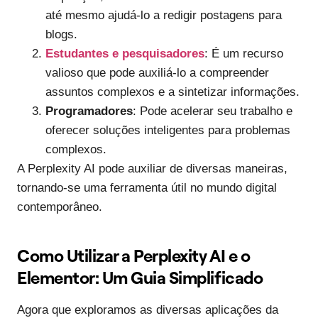
até mesmo ajudá-lo a redigir postagens para
blogs.
Estudantes e pesquisadores
: É um recurso
valioso que pode auxiliá-lo a compreender
assuntos complexos e a sintetizar informações.
Programadores
: Pode acelerar seu trabalho e
oferecer soluções inteligentes para problemas
complexos.
A Perplexity AI pode auxiliar de diversas maneiras,
tornando-se uma ferramenta útil no mundo digital
contemporâneo.
Como Utilizar a Perplexity AI e o
Elementor: Um Guia Simplificado
Agora que exploramos as diversas aplicações da