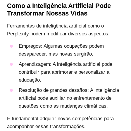
Como a Inteligência Artificial Pode
Transformar Nossas Vidas
Ferramentas de inteligência artificial como o
Perplexity podem modificar diversos aspectos:
Empregos
: Algumas ocupações podem
desaparecer, mas novas surgirão.
Aprendizagem
: A inteligência artificial pode
contribuir para aprimorar e personalizar a
educação.
Resolução de grandes desafios
: A inteligência
artificial pode auxiliar no enfrentamento de
questões como as mudanças climáticas.
É fundamental adquirir novas competências para
acompanhar essas transformações.