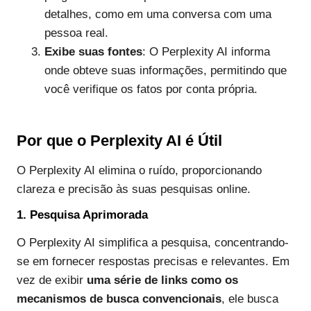
detalhes, como em uma conversa com uma
pessoa real.
Exibe suas fontes
: O Perplexity AI informa
onde obteve suas informações, permitindo que
você verifique os fatos por conta própria.
Por que o Perplexity AI é Útil
O Perplexity AI elimina o ruído, proporcionando
clareza e precisão às suas pesquisas online.
1. Pesquisa Aprimorada
O Perplexity AI simplifica a pesquisa, concentrando-
se em fornecer respostas precisas e relevantes. Em
vez de exibir
uma série de links como os
mecanismos de busca convencionais
, ele busca