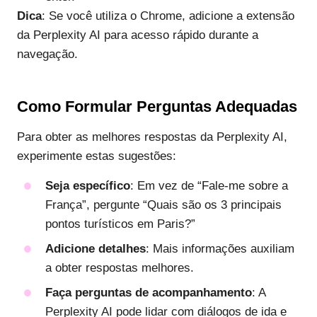
Dica
: Se você utiliza o Chrome, adicione a extensão
da Perplexity AI para acesso rápido durante a
navegação.
Como Formular Perguntas Adequadas
Para obter as melhores respostas da Perplexity AI,
experimente estas sugestões:
Seja específico
: Em vez de “Fale-me sobre a
França”, pergunte “Quais são os 3 principais
pontos turísticos em Paris?”
Adicione detalhes
: Mais informações auxiliam
a obter respostas melhores.
Faça perguntas de acompanhamento
: A
Perplexity AI pode lidar com diálogos de ida e