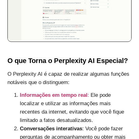
O que Torna o Perplexity AI Especial?
O Perplexity AI é capaz de realizar algumas funções
notáveis que o distinguem:
Informações em tempo real
:
Ele pode
localizar e utilizar as informações mais
recentes da internet, evitando que você fique
limitado a fatos desatualizados.
Conversações interativas
: Você pode fazer
perguntas de acompanhamento ou obter mais