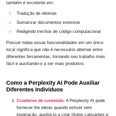
também é excelente em:
Tradução de idiomas
Sumarizar documentos extensos
Redigindo trechos de código computacional
Possuir todas essas funcionalidades em um único
local significa que não é necessário alternar entre
diferentes ferramentas, tornando seu trabalho mais
fácil e auxiliando-o a ser mais produtivo.
Como a Perplexity AI Pode Auxiliar
Diferentes Indivíduos
Criadores de conteúdo
: A Perplexity AI pode
fornecer-lhe ideias quando estiver sem
inspiração, auxiliá-lo a criar títulos cativantes e