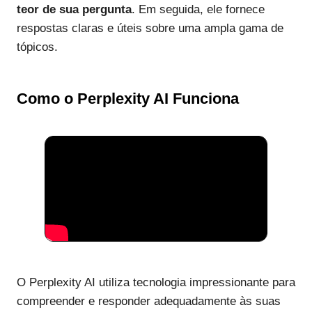
teor de sua pergunta
. Em seguida, ele fornece
respostas claras e úteis sobre uma ampla gama de
tópicos.
Como o Perplexity AI Funciona
O Perplexity AI utiliza tecnologia impressionante para
compreender e responder adequadamente às suas