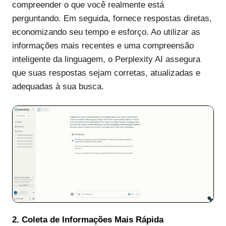
compreender o que você realmente está
perguntando. Em seguida, fornece respostas diretas,
economizando seu tempo e esforço. Ao utilizar as
informações mais recentes e uma compreensão
inteligente da linguagem, o Perplexity AI assegura
que suas respostas sejam corretas, atualizadas e
adequadas à sua busca.
2. Coleta de Informações Mais Rápida