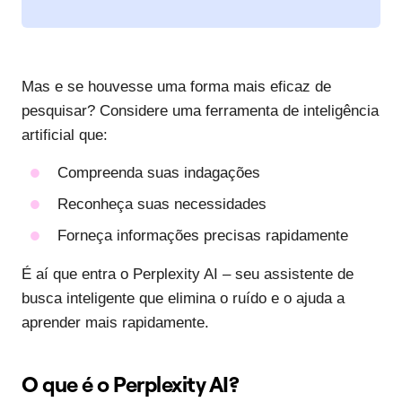
Mas e se houvesse uma forma mais eficaz de
pesquisar? Considere uma ferramenta de inteligência
artificial que:
Compreenda suas indagações
Reconheça suas necessidades
Forneça informações precisas rapidamente
É aí que entra o Perplexity AI – seu assistente de
busca inteligente que elimina o ruído e o ajuda a
aprender mais rapidamente.
O que é o Perplexity AI?