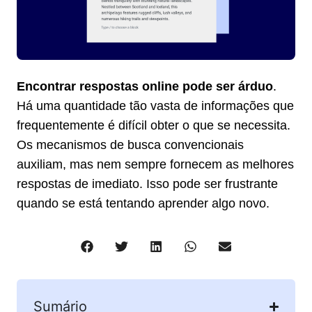
Encontrar respostas online pode ser árduo
.
Há uma quantidade tão vasta de informações que
frequentemente é difícil obter o que se necessita.
Os mecanismos de busca convencionais
auxiliam, mas nem sempre fornecem as melhores
respostas de imediato. Isso pode ser frustrante
quando se está tentando aprender algo novo.
Sumário