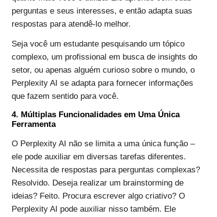
perguntas e seus interesses, e então adapta suas
respostas para atendê-lo melhor.
Seja você um estudante pesquisando um tópico
complexo, um profissional em busca de insights do
setor, ou apenas alguém curioso sobre o mundo, o
Perplexity AI se adapta para fornecer informações
que fazem sentido para você.
4. Múltiplas Funcionalidades em Uma Única
Ferramenta
O Perplexity AI não se limita a uma única função –
ele pode auxiliar em diversas tarefas diferentes.
Necessita de respostas para perguntas complexas?
Resolvido. Deseja realizar um brainstorming de
ideias? Feito. Procura escrever algo criativo? O
Perplexity AI pode auxiliar nisso também. Ele