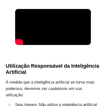
Utilização Responsável da Inteligência
Artificial
À medida que a inteligência artificial se torna mais
poderosa, devemos ser cautelosos em sua
utilização:
Seja íntegro
: Não utilize a inteligência artificial