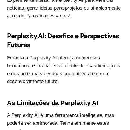
Experimente utilizar a Perplexity AI para verificar
notícias, gerar ideias para projetos ou simplesmente
aprender fatos interessantes!
Perplexity AI: Desafios e Perspectivas
Futuras
Embora a Perplexity AI ofereça numerosos
benefícios, é crucial estar ciente de suas limitações
e dos potenciais desafios que enfrenta em seu
desenvolvimento futuro.
As Limitações da Perplexity AI
A Perplexity AI é uma ferramenta inteligente, mas
poderia ser aprimorada. Tenha em mente estes