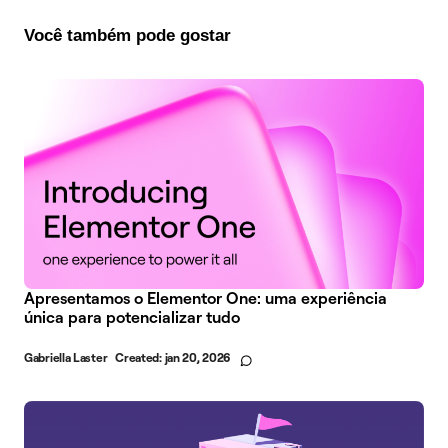
Você também pode gostar
Apresentamos o Elementor One: uma experiência
única para potencializar tudo
Gabriella Laster
Created:
jan 20, 2026