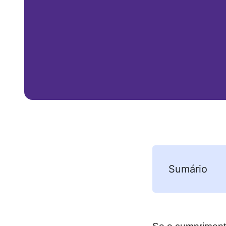
Sumário