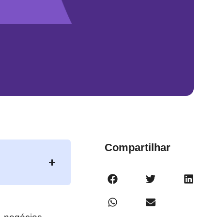
Compartilhar