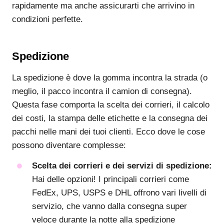
rapidamente ma anche assicurarti che arrivino in
condizioni perfette.
Spedizione
La spedizione è dove la gomma incontra la strada (o
meglio, il pacco incontra il camion di consegna).
Questa fase comporta la scelta dei corrieri, il calcolo
dei costi, la stampa delle etichette e la consegna dei
pacchi nelle mani dei tuoi clienti. Ecco dove le cose
possono diventare complesse:
Scelta dei corrieri e dei servizi di spedizione:
Hai delle opzioni! I principali corrieri come
FedEx, UPS, USPS e DHL offrono vari livelli di
servizio, che vanno dalla consegna super
veloce durante la notte alla spedizione