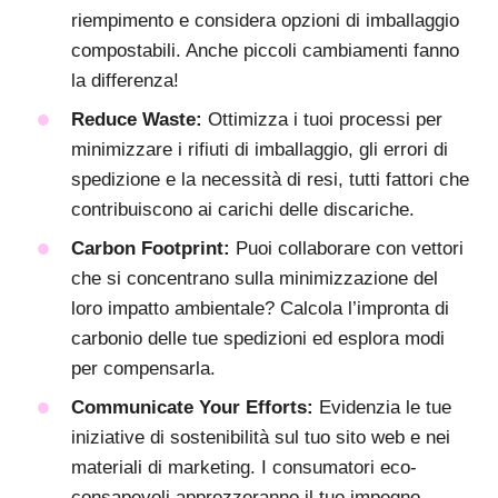
riempimento e considera opzioni di imballaggio
compostabili. Anche piccoli cambiamenti fanno
la differenza!
Reduce Waste:
Ottimizza i tuoi processi per
minimizzare i rifiuti di imballaggio, gli errori di
spedizione e la necessità di resi, tutti fattori che
contribuiscono ai carichi delle discariche.
Carbon Footprint:
Puoi collaborare con vettori
che si concentrano sulla minimizzazione del
loro impatto ambientale? Calcola l’impronta di
carbonio delle tue spedizioni ed esplora modi
per compensarla.
Communicate Your Efforts:
Evidenzia le tue
iniziative di sostenibilità sul tuo sito web e nei
materiali di marketing. I consumatori eco-
consapevoli apprezzeranno il tuo impegno,