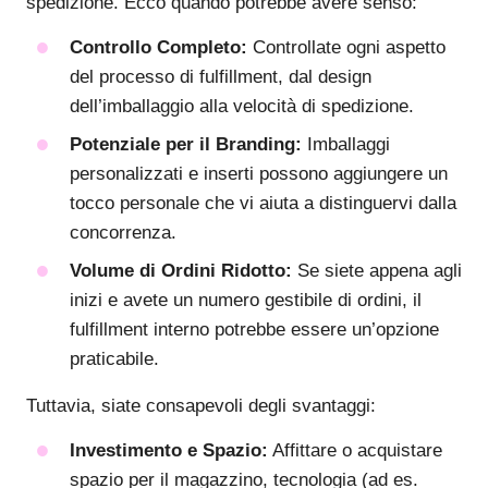
spedizione. Ecco quando potrebbe avere senso:
Controllo Completo:
Controllate ogni aspetto
del processo di fulfillment, dal design
dell’imballaggio alla velocità di spedizione.
Potenziale per il Branding:
Imballaggi
personalizzati e inserti possono aggiungere un
tocco personale che vi aiuta a distinguervi dalla
concorrenza.
Volume di Ordini Ridotto:
Se siete appena agli
inizi e avete un numero gestibile di ordini, il
fulfillment interno potrebbe essere un’opzione
praticabile.
Tuttavia, siate consapevoli degli svantaggi:
Investimento e Spazio:
Affittare o acquistare
spazio per il magazzino, tecnologia (ad es.