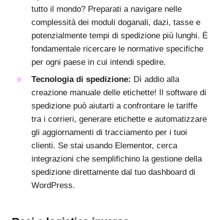
tutto il mondo? Preparati a navigare nelle
complessità dei moduli doganali, dazi, tasse e
potenzialmente tempi di spedizione più lunghi. È
fondamentale ricercare le normative specifiche
per ogni paese in cui intendi spedire.
Tecnologia di spedizione:
Dì addio alla
creazione manuale delle etichette! Il software di
spedizione può aiutarti a confrontare le tariffe
tra i corrieri, generare etichette e automatizzare
gli aggiornamenti di tracciamento per i tuoi
clienti. Se stai usando Elementor, cerca
integrazioni che semplifichino la gestione della
spedizione direttamente dal tuo dashboard di
WordPress.