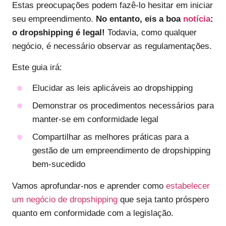
Estas preocupações podem fazê-lo hesitar em iniciar
seu empreendimento.
No entanto, eis a boa
notícia
:
o dropshipping é legal!
Todavia, como qualquer
negócio, é necessário observar as regulamentações.
Este guia irá:
Elucidar as leis aplicáveis ao dropshipping
Demonstrar os procedimentos necessários para
manter-se em conformidade legal
Compartilhar as melhores práticas para a
gestão de um empreendimento de dropshipping
bem-sucedido
Vamos aprofundar-nos e aprender como
estabelecer
um negócio de dropshipping
que seja tanto próspero
quanto em conformidade com a legislação.