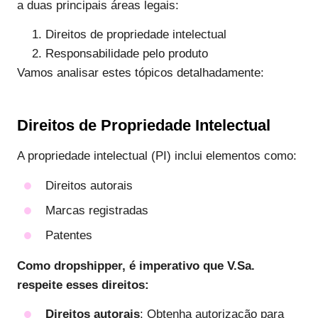
a duas principais áreas legais:
Direitos de propriedade intelectual
Responsabilidade pelo produto
Vamos analisar estes tópicos detalhadamente:
Direitos de Propriedade Intelectual
A propriedade intelectual (PI) inclui elementos como:
Direitos autorais
Marcas registradas
Patentes
Como dropshipper, é imperativo que V.Sa.
respeite esses direitos:
Direitos autorais
: Obtenha autorização para