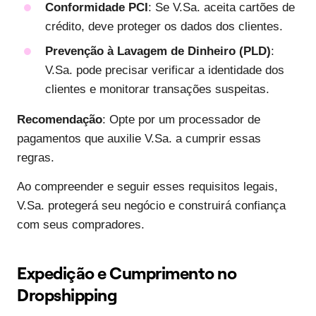
Conformidade PCI
: Se V.Sa. aceita cartões de
crédito, deve proteger os dados dos clientes.
Prevenção à Lavagem de Dinheiro (PLD)
:
V.Sa. pode precisar verificar a identidade dos
clientes e monitorar transações suspeitas.
Recomendação
: Opte por um processador de
pagamentos que auxilie V.Sa. a cumprir essas
regras.
Ao compreender e seguir esses requisitos legais,
V.Sa. protegerá seu negócio e construirá confiança
com seus compradores.
Expedição e Cumprimento no
Dropshipping