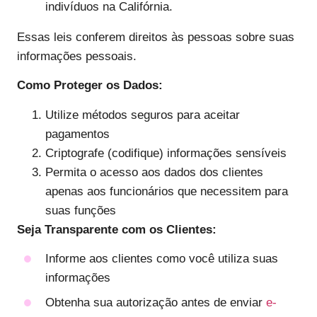
indivíduos na Califórnia.
Essas leis conferem direitos às pessoas sobre suas
informações pessoais.
Como Proteger os Dados:
Utilize métodos seguros para aceitar
pagamentos
Criptografe (codifique) informações sensíveis
Permita o acesso aos dados dos clientes
apenas aos funcionários que necessitem para
suas funções
Seja Transparente com os Clientes:
Informe aos clientes como você utiliza suas
informações
Obtenha sua autorização antes de enviar
e-