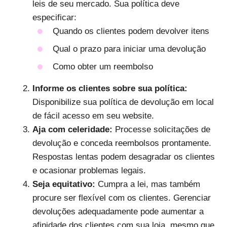
leis de seu mercado. Sua política deve
especificar:
Quando os clientes podem devolver itens
Qual o prazo para iniciar uma devolução
Como obter um reembolso
Informe os clientes sobre sua política:
Disponibilize sua política de devolução em local
de fácil acesso em seu website.
Aja com celeridade:
Processe solicitações de
devolução e conceda reembolsos prontamente.
Respostas lentas podem desagradar os clientes
e ocasionar problemas legais.
Seja equitativo:
Cumpra a lei, mas também
procure ser flexível com os clientes. Gerenciar
devoluções adequadamente pode aumentar a
afinidade dos clientes com sua loja, mesmo que