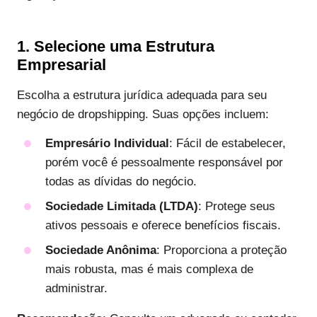
1. Selecione uma Estrutura
Empresarial
Escolha a estrutura jurídica adequada para seu
negócio de dropshipping. Suas opções incluem:
Empresário Individual
: Fácil de estabelecer,
porém você é pessoalmente responsável por
todas as dívidas do negócio.
Sociedade Limitada (LTDA)
: Protege seus
ativos pessoais e oferece benefícios fiscais.
Sociedade Anônima
: Proporciona a proteção
mais robusta, mas é mais complexa de
administrar.