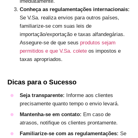
imediatamente.
Conheça as regulamentações internacionais:
Se V.Sa. realiza envios para outros países,
familiarize-se com suas leis de
importação/exportação e taxas alfandegárias.
Assegure-se de que seus
produtos sejam
permitidos e que V.Sa. colete
os impostos e
taxas apropriados.
Dicas para o Sucesso
Seja transparente:
Informe aos clientes
precisamente quanto tempo o envio levará.
Mantenha-se em contato:
Em caso de
atrasos, notifique os clientes prontamente.
Familiarize-se com as regulamentações:
Se