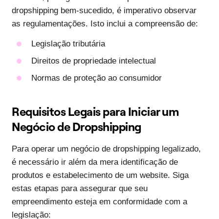
dropshipping bem-sucedido, é imperativo observar
as regulamentações. Isto inclui a compreensão de:
Legislação tributária
Direitos de propriedade intelectual
Normas de proteção ao consumidor
Requisitos Legais para Iniciar um
Negócio de Dropshipping
Para operar um negócio de dropshipping legalizado,
é necessário ir além da mera identificação de
produtos e estabelecimento de um website. Siga
estas etapas para assegurar que seu
empreendimento esteja em conformidade com a
legislação: