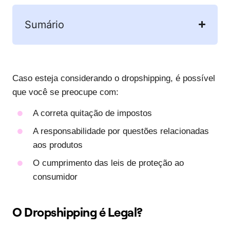
Sumário
Caso esteja considerando o dropshipping, é possível
que você se preocupe com:
A correta quitação de impostos
A responsabilidade por questões relacionadas
aos produtos
O cumprimento das leis de proteção ao
consumidor
O Dropshipping é Legal?