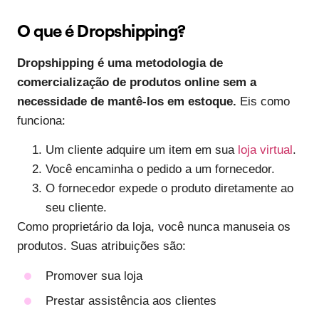
O que é Dropshipping?
Dropshipping é uma metodologia de
comercialização de produtos online sem a
necessidade de mantê-los em estoque.
Eis como
funciona:
Um cliente adquire um item em sua
loja virtual
.
Você encaminha o pedido a um fornecedor.
O fornecedor expede o produto diretamente ao
seu cliente.
Como proprietário da loja, você nunca manuseia os
produtos. Suas atribuições são:
Promover sua loja
Prestar assistência aos clientes