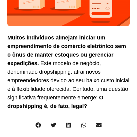
Muitos indivíduos almejam iniciar um
empreendimento de comércio eletrônico sem
o ônus de manter estoques ou gerenciar
expedições.
Este modelo de negócio,
denominado dropshipping, atrai novos
empreendedores devido ao seu baixo custo inicial
e à flexibilidade oferecida. Contudo, uma questão
significativa frequentemente emerge:
O
dropshipping é, de fato, legal?