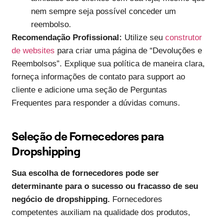
nem sempre seja possível conceder um
reembolso.
Recomendação Profissional:
Utilize seu
construtor
de websites
para criar uma página de “Devoluções e
Reembolsos”. Explique sua política de maneira clara,
forneça informações de contato para support ao
cliente e adicione uma seção de Perguntas
Frequentes para responder a dúvidas comuns.
Seleção de Fornecedores para
Dropshipping
Sua escolha de fornecedores pode ser
determinante para o sucesso ou fracasso de seu
negócio de dropshipping.
Fornecedores
competentes auxiliam na qualidade dos produtos,