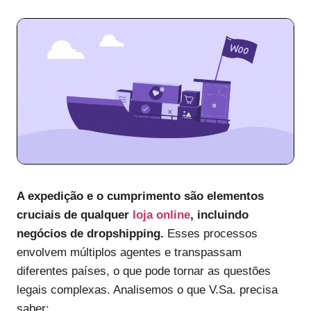
A expedição e o cumprimento são elementos
cruciais de qualquer
loja online
, incluindo
negócios de dropshipping.
Esses processos
envolvem múltiplos agentes e transpassam
diferentes países, o que pode tornar as questões
legais complexas. Analisemos o que V.Sa. precisa
saber: