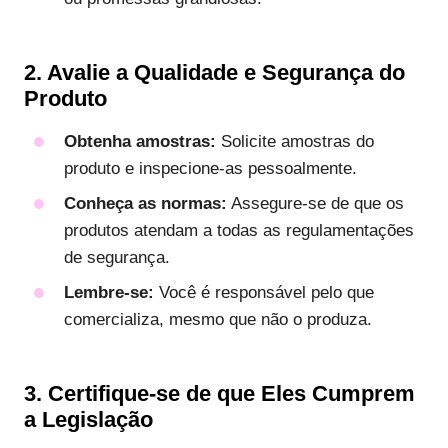
2. Avalie a Qualidade e Segurança do
Produto
Obtenha amostras:
Solicite amostras do
produto e inspecione-as pessoalmente.
Conheça as normas:
Assegure-se de que os
produtos atendam a todas as regulamentações
de segurança.
Lembre-se:
Você é responsável pelo que
comercializa, mesmo que não o produza.
3. Certifique-se de que Eles Cumprem
a Legislação