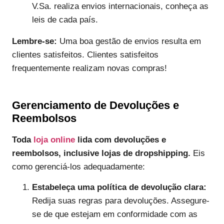
V.Sa. realiza envios internacionais, conheça as
leis de cada país.
Lembre-se:
Uma boa gestão de envios resulta em
clientes satisfeitos. Clientes satisfeitos
frequentemente realizam novas compras!
Gerenciamento de Devoluções e
Reembolsos
Toda
loja online
lida com devoluções e
reembolsos, inclusive lojas de dropshipping.
Eis
como gerenciá-los adequadamente:
Estabeleça uma política de devolução clara:
Redija suas regras para devoluções. Assegure-
se de que estejam em conformidade com as