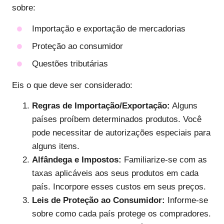
sobre:
Importação e exportação de mercadorias
Proteção ao consumidor
Questões tributárias
Eis o que deve ser considerado:
Regras de Importação/Exportação:
Alguns
países proíbem determinados produtos. Você
pode necessitar de autorizações especiais para
alguns itens.
Alfândega e Impostos:
Familiarize-se com as
taxas aplicáveis aos seus produtos em cada
país. Incorpore esses custos em seus preços.
Leis de Proteção ao Consumidor:
Informe-se
sobre como cada país protege os compradores.