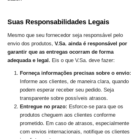
Suas Responsabilidades Legais
Mesmo que seu fornecedor seja responsável pelo
envio dos produtos,
V.Sa. ainda é responsável por
garantir que as entregas ocorram de forma
adequada e legal.
Eis o que V.Sa. deve fazer:
Forneça informações precisas sobre o envio:
Informe aos clientes, de maneira clara, quando
podem esperar receber seu pedido. Seja
transparente sobre possíveis atrasos.
Entregue no prazo:
Esforce-se para que os
produtos cheguem aos clientes conforme
prometido. Em caso de atrasos, especialmente
com envios internacionais, notifique os clientes