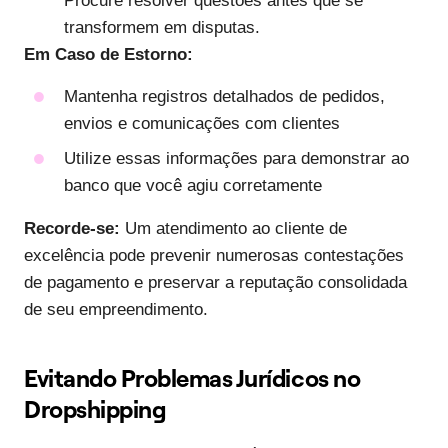
Procure resolver questões antes que se
transformem em disputas.
Em Caso de Estorno:
Mantenha registros detalhados de pedidos,
envios e comunicações com clientes
Utilize essas informações para demonstrar ao
banco que você agiu corretamente
Recorde-se:
Um atendimento ao cliente de
excelência pode prevenir numerosas contestações
de pagamento e preservar a reputação consolidada
de seu empreendimento.
Evitando Problemas Jurídicos no
Dropshipping