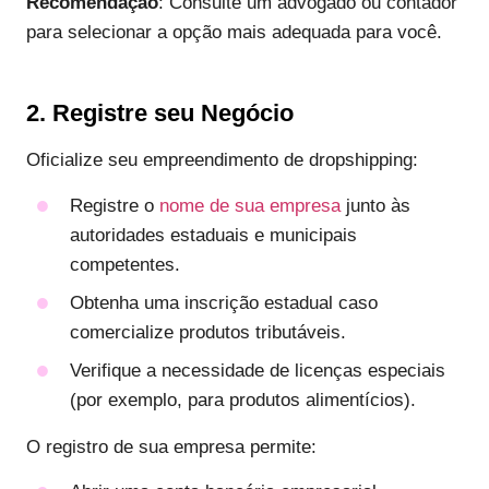
Recomendação
: Consulte um advogado ou contador
para selecionar a opção mais adequada para você.
2. Registre seu Negócio
Oficialize seu empreendimento de dropshipping:
Registre o
nome de sua empresa
junto às
autoridades estaduais e municipais
competentes.
Obtenha uma inscrição estadual caso
comercialize produtos tributáveis.
Verifique a necessidade de licenças especiais
(por exemplo, para produtos alimentícios).
O registro de sua empresa permite: