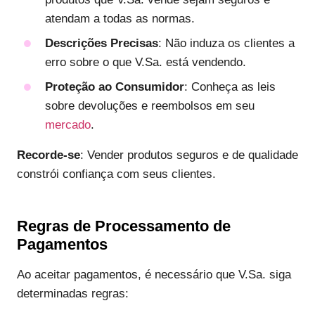
atendam a todas as normas.
Descrições Precisas
: Não induza os clientes a
erro sobre o que V.Sa. está vendendo.
Proteção ao Consumidor
: Conheça as leis
sobre devoluções e reembolsos em seu
mercado
.
Recorde-se
: Vender produtos seguros e de qualidade
constrói confiança com seus clientes.
Regras de Processamento de
Pagamentos
Ao aceitar pagamentos, é necessário que V.Sa. siga
determinadas regras: