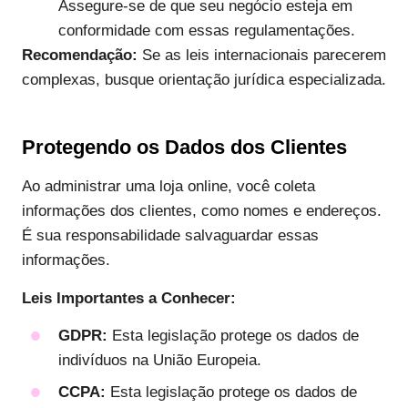
Assegure-se de que seu negócio esteja em
conformidade com essas regulamentações.
Recomendação:
Se as leis internacionais parecerem
complexas, busque orientação jurídica especializada.
Protegendo os Dados dos Clientes
Ao administrar uma loja online, você coleta
informações dos clientes, como nomes e endereços.
É sua responsabilidade salvaguardar essas
informações.
Leis Importantes a Conhecer:
GDPR:
Esta legislação protege os dados de
indivíduos na União Europeia.
CCPA:
Esta legislação protege os dados de