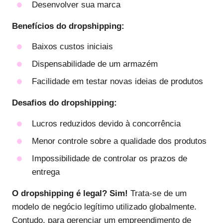
Desenvolver sua marca
Benefícios do dropshipping:
Baixos custos iniciais
Dispensabilidade de um armazém
Facilidade em testar novas ideias de produtos
Desafios do dropshipping:
Lucros reduzidos devido à concorrência
Menor controle sobre a qualidade dos produtos
Impossibilidade de controlar os prazos de
entrega
O dropshipping é legal? Sim!
Trata-se de um
modelo de negócio legítimo utilizado globalmente.
Contudo, para gerenciar um empreendimento de