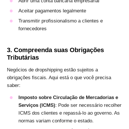
Abrir uma conta bancária empresarial
Aceitar pagamentos legalmente
Transmitir profissionalismo a clientes e
fornecedores
3. Compreenda suas Obrigações
Tributárias
Negócios de dropshipping estão sujeitos a
obrigações fiscais. Aqui está o que você precisa
saber:
Imposto sobre Circulação de Mercadorias e
Serviços (ICMS)
: Pode ser necessário recolher
ICMS dos clientes e repassá-lo ao governo. As
normas variam conforme o estado.