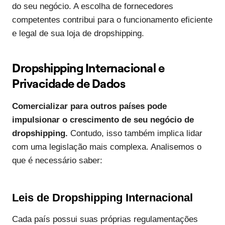
do seu negócio. A escolha de fornecedores
competentes contribui para o funcionamento eficiente
e legal de sua loja de dropshipping.
Dropshipping Internacional e
Privacidade de Dados
Comercializar para outros países pode
impulsionar o crescimento de seu negócio de
dropshipping.
Contudo, isso também implica lidar
com uma legislação mais complexa. Analisemos o
que é necessário saber:
Leis de Dropshipping Internacional
Cada país possui suas próprias regulamentações