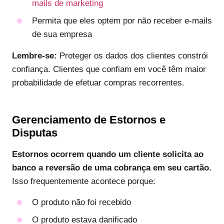
mails de marketing
Permita que eles optem por não receber e-mails
de sua empresa
Lembre-se:
Proteger os dados dos clientes constrói
confiança. Clientes que confiam em você têm maior
probabilidade de efetuar compras recorrentes.
Gerenciamento de Estornos e
Disputas
Estornos ocorrem quando um cliente solicita ao
banco a reversão de uma cobrança em seu cartão.
Isso frequentemente acontece porque:
O produto não foi recebido
O produto estava danificado