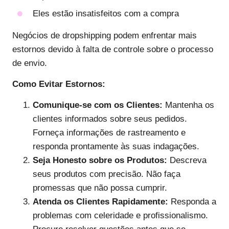
Eles estão insatisfeitos com a compra
Negócios de dropshipping podem enfrentar mais
estornos devido à falta de controle sobre o processo
de envio.
Como Evitar Estornos:
Comunique-se com os Clientes:
Mantenha os
clientes informados sobre seus pedidos.
Forneça informações de rastreamento e
responda prontamente às suas indagações.
Seja Honesto sobre os Produtos:
Descreva
seus produtos com precisão. Não faça
promessas que não possa cumprir.
Atenda os Clientes Rapidamente:
Responda a
problemas com celeridade e profissionalismo.