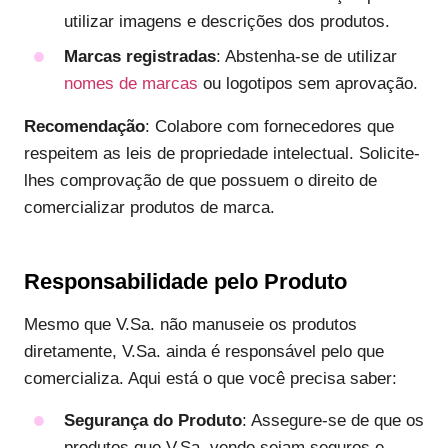
utilizar imagens e descrições dos produtos.
Marcas registradas
: Abstenha-se de utilizar
nomes de marcas
ou logotipos sem aprovação.
Recomendação
: Colabore com fornecedores que
respeitem as leis de propriedade intelectual. Solicite-
lhes comprovação de que possuem o direito de
comercializar produtos de marca.
Responsabilidade pelo Produto
Mesmo que V.Sa. não manuseie os produtos
diretamente, V.Sa. ainda é responsável pelo que
comercializa. Aqui está o que você precisa saber:
Segurança do Produto
: Assegure-se de que os
produtos que V.Sa. vende sejam seguros e