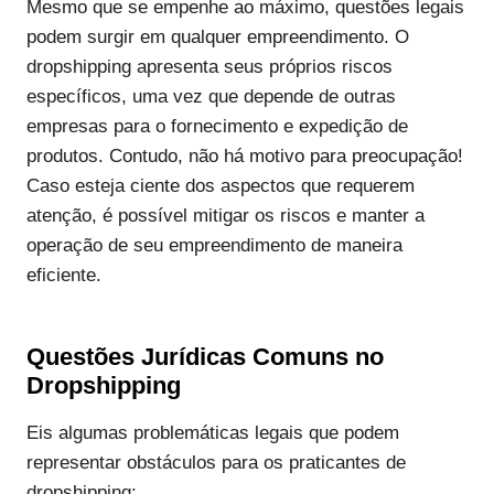
Mesmo que se empenhe ao máximo, questões legais
podem surgir em qualquer empreendimento. O
dropshipping apresenta seus próprios riscos
específicos, uma vez que depende de outras
empresas para o fornecimento e expedição de
produtos. Contudo, não há motivo para preocupação!
Caso esteja ciente dos aspectos que requerem
atenção, é possível mitigar os riscos e manter a
operação de seu empreendimento de maneira
eficiente.
Questões Jurídicas Comuns no
Dropshipping
Eis algumas problemáticas legais que podem
representar obstáculos para os praticantes de
dropshipping: