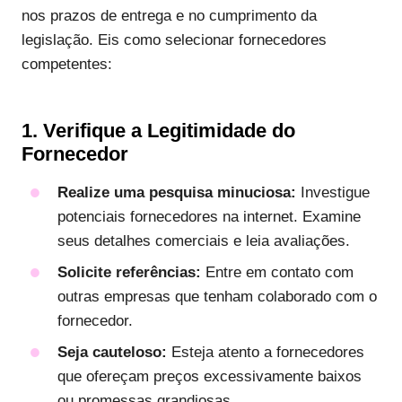
nos prazos de entrega e no cumprimento da
legislação. Eis como selecionar fornecedores
competentes:
1. Verifique a Legitimidade do
Fornecedor
Realize uma pesquisa minuciosa:
Investigue
potenciais fornecedores na internet. Examine
seus detalhes comerciais e leia avaliações.
Solicite referências:
Entre em contato com
outras empresas que tenham colaborado com o
fornecedor.
Seja cauteloso:
Esteja atento a fornecedores
que ofereçam preços excessivamente baixos
ou promessas grandiosas.