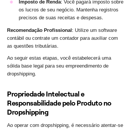
Imposto de Renda
: Você pagará imposto sobre
os lucros de seu negócio. Mantenha registros
precisos de suas receitas e despesas.
Recomendação Profissional
: Utilize um software
contábil ou contrate um contador para auxiliar com
as questões tributárias.
Ao seguir estas etapas, você estabelecerá uma
sólida base legal para seu empreendimento de
dropshipping.
Propriedade Intelectual e
Responsabilidade pelo Produto no
Dropshipping
Ao operar com dropshipping, é necessário atentar-se