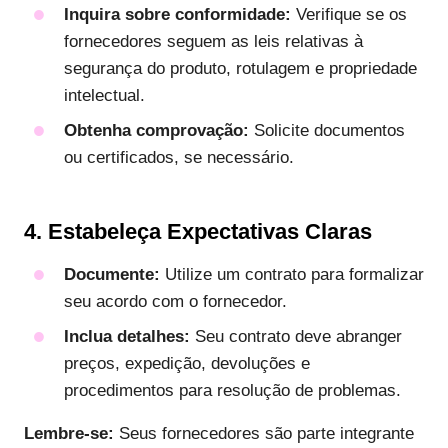
Inquira sobre conformidade:
Verifique se os
fornecedores seguem as leis relativas à
segurança do produto, rotulagem e propriedade
intelectual.
Obtenha comprovação:
Solicite documentos
ou certificados, se necessário.
4. Estabeleça Expectativas Claras
Documente:
Utilize um contrato para formalizar
seu acordo com o fornecedor.
Inclua detalhes:
Seu contrato deve abranger
preços, expedição, devoluções e
procedimentos para resolução de problemas.
Lembre-se:
Seus fornecedores são parte integrante