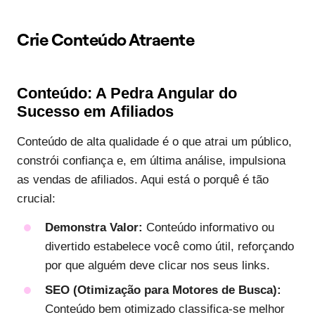
Crie Conteúdo Atraente
Conteúdo: A Pedra Angular do
Sucesso em Afiliados
Conteúdo de alta qualidade é o que atrai um público,
constrói confiança e, em última análise, impulsiona
as vendas de afiliados. Aqui está o porquê é tão
crucial:
Demonstra Valor:
Conteúdo informativo ou
divertido estabelece você como útil, reforçando
por que alguém deve clicar nos seus links.
SEO (Otimização para Motores de Busca):
Conteúdo bem otimizado classifica-se melhor