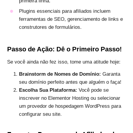
primeira linha.
Plugins essenciais para afiliados incluem
ferramentas de SEO, gerenciamento de links e
construtores de formulários.
Passo de Ação: Dê o Primeiro Passo!
Se você ainda não fez isso, tome uma atitude hoje:
Brainstorm de Nomes de Domínio:
Garanta
seu domínio perfeito antes que alguém o faça!
Escolha Sua Plataforma:
Você pode se
inscrever no Elementor Hosting ou selecionar
um provedor de hospedagem WordPress para
configurar seu site.