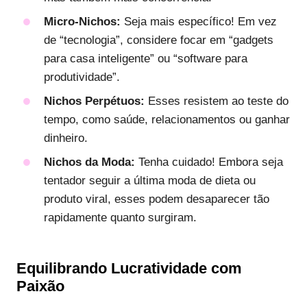
Micro-Nichos:
Seja mais específico! Em vez
de “tecnologia”, considere focar em “gadgets
para casa inteligente” ou “software para
produtividade”.
Nichos Perpétuos:
Esses resistem ao teste do
tempo, como saúde, relacionamentos ou ganhar
dinheiro.
Nichos da Moda:
Tenha cuidado! Embora seja
tentador seguir a última moda de dieta ou
produto viral, esses podem desaparecer tão
rapidamente quanto surgiram.
Equilibrando Lucratividade com
Paixão