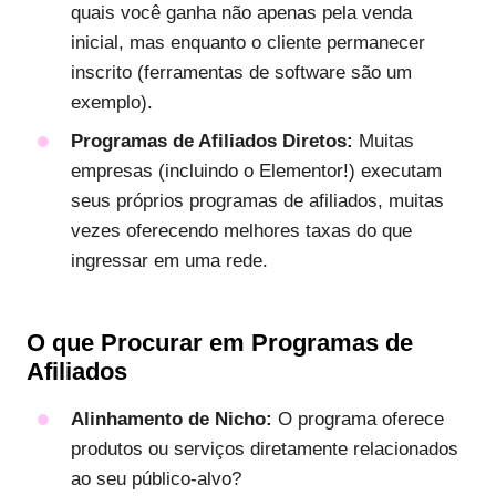
quais você ganha não apenas pela venda
inicial, mas enquanto o cliente permanecer
inscrito (ferramentas de software são um
exemplo).
Programas de Afiliados Diretos:
Muitas
empresas (incluindo o Elementor!) executam
seus próprios programas de afiliados, muitas
vezes oferecendo melhores taxas do que
ingressar em uma rede.
O que Procurar em Programas de
Afiliados
Alinhamento de Nicho:
O programa oferece
produtos ou serviços diretamente relacionados
ao seu público-alvo?