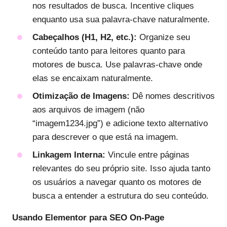
nos resultados de busca. Incentive cliques
enquanto usa sua palavra-chave naturalmente.
Cabeçalhos (H1, H2, etc.):
Organize seu
conteúdo tanto para leitores quanto para
motores de busca. Use palavras-chave onde
elas se encaixam naturalmente.
Otimização de Imagens:
Dê nomes descritivos
aos arquivos de imagem (não
“imagem1234.jpg”) e adicione texto alternativo
para descrever o que está na imagem.
Linkagem Interna:
Vincule entre páginas
relevantes do seu próprio site. Isso ajuda tanto
os usuários a navegar quanto os motores de
busca a entender a estrutura do seu conteúdo.
Usando Elementor para SEO On-Page