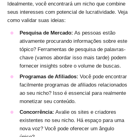
Idealmente, você encontrará um nicho que combine
seus interesses com potencial de lucratividade. Veja
como validar suas ideias:
Pesquisa de Mercado:
As pessoas estão
ativamente procurando informações sobre este
tópico? Ferramentas de pesquisa de palavras-
chave (vamos abordar isso mais tarde) podem
fornecer insights sobre o volume de buscas.
Programas de Afiliados:
Você pode encontrar
facilmente programas de afiliados relacionados
ao seu nicho? Isso é essencial para realmente
monetizar seu conteúdo.
Concorrência:
Avalie os sites e criadores
existentes no seu nicho. Há espaço para uma
nova voz? Você pode oferecer um ângulo
único?