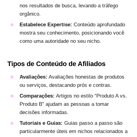
nos resultados de busca, levando a tráfego
orgânico.
Estabelece Expertise:
Conteúdo aprofundado
mostra seu conhecimento, posicionando você
como uma autoridade no seu nicho.
Tipos de Conteúdo de Afiliados
Avaliações:
Avaliações honestas de produtos
ou serviços, destacando prós e contras.
Comparações:
Artigos no estilo “Produto A vs.
Produto B” ajudam as pessoas a tomar
decisões informadas.
Tutoriais e Guias:
Guias passo a passo são
particularmente úteis em nichos relacionados a