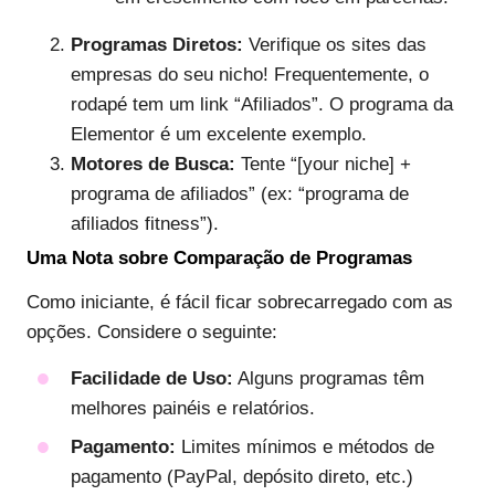
Programas Diretos:
Verifique os sites das
empresas do seu nicho! Frequentemente, o
rodapé tem um link “Afiliados”. O programa da
Elementor é um excelente exemplo.
Motores de Busca:
Tente “[your niche] +
programa de afiliados” (ex: “programa de
afiliados fitness”).
Uma Nota sobre Comparação de Programas
Como iniciante, é fácil ficar sobrecarregado com as
opções. Considere o seguinte:
Facilidade de Uso:
Alguns programas têm
melhores painéis e relatórios.
Pagamento:
Limites mínimos e métodos de
pagamento (PayPal, depósito direto, etc.)