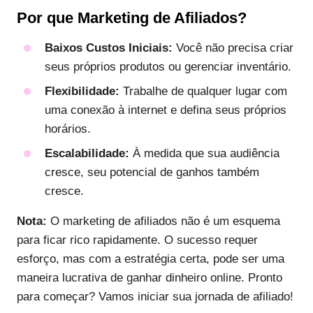
Por que Marketing de Afiliados?
Baixos Custos Iniciais:
Você não precisa criar
seus próprios produtos ou gerenciar inventário.
Flexibilidade:
Trabalhe de qualquer lugar com
uma conexão à internet e defina seus próprios
horários.
Escalabilidade:
À medida que sua audiência
cresce, seu potencial de ganhos também
cresce.
Nota:
O marketing de afiliados não é um esquema
para ficar rico rapidamente. O sucesso requer
esforço, mas com a estratégia certa, pode ser uma
maneira lucrativa de ganhar dinheiro online. Pronto
para começar? Vamos iniciar sua jornada de afiliado!