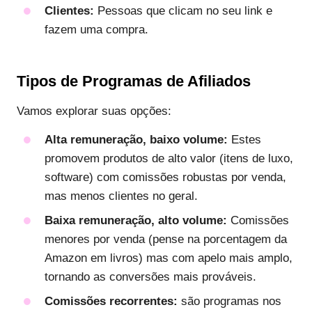
Clientes:
Pessoas que clicam no seu link e
fazem uma compra.
Tipos de Programas de Afiliados
Vamos explorar suas opções:
Alta remuneração, baixo volume:
Estes
promovem produtos de alto valor (itens de luxo,
software) com comissões robustas por venda,
mas menos clientes no geral.
Baixa remuneração, alto volume:
Comissões
menores por venda (pense na porcentagem da
Amazon em livros) mas com apelo mais amplo,
tornando as conversões mais prováveis.
Comissões recorrentes:
são programas nos