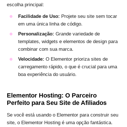
escolha principal:
Facilidade de Uso:
Projete seu site sem tocar
em uma única linha de código.
Personalização:
Grande variedade de
templates, widgets e elementos de design para
combinar com sua marca.
Velocidade:
O Elementor prioriza sites de
carregamento rápido, o que é crucial para uma
boa experiência do usuário.
Elementor Hosting: O Parceiro
Perfeito para Seu Site de Afiliados
Se você está usando o Elementor para construir seu
site, o Elementor Hosting é uma opção fantástica.