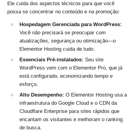
Ele cuida dos aspectos técnicos para que você
possa se concentrar no conteúdo e na promoção:
Hospedagem Gerenciada para WordPress:
Você não precisará se preocupar com
atualizações, segurança ou otimização—o
Elementor Hosting cuida de tudo.
Essenciais Pré-instalados:
Seu site
WordPress vem com o Elementor Pro, que já
está configurado, economizando tempo e
esforço.
Alto Desempenho:
O Elementor Hosting usa a
infraestrutura do Google Cloud e o CDN da
Cloudflare Enterprise para sites rápidos que
encantam os visitantes e melhoram o ranking
de busca.