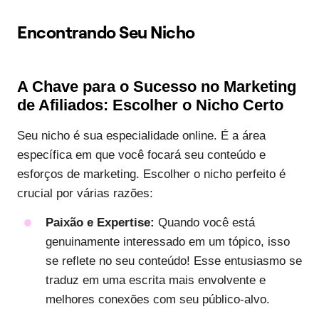
Encontrando Seu Nicho
A Chave para o Sucesso no Marketing
de Afiliados: Escolher o Nicho Certo
Seu nicho é sua especialidade online. É a área
específica em que você focará seu conteúdo e
esforços de marketing. Escolher o nicho perfeito é
crucial por várias razões:
Paixão e Expertise:
Quando você está
genuinamente interessado em um tópico, isso
se reflete no seu conteúdo! Esse entusiasmo se
traduz em uma escrita mais envolvente e
melhores conexões com seu público-alvo.