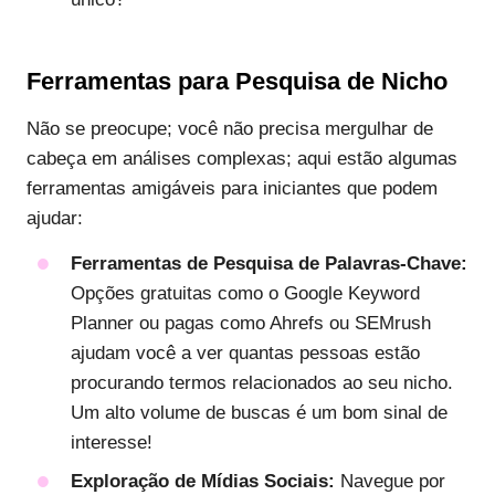
Ferramentas para Pesquisa de Nicho
Não se preocupe; você não precisa mergulhar de
cabeça em análises complexas; aqui estão algumas
ferramentas amigáveis para iniciantes que podem
ajudar:
Ferramentas de Pesquisa de Palavras-Chave:
Opções gratuitas como o Google Keyword
Planner ou pagas como Ahrefs ou SEMrush
ajudam você a ver quantas pessoas estão
procurando termos relacionados ao seu nicho.
Um alto volume de buscas é um bom sinal de
interesse!
Exploração de Mídias Sociais:
Navegue por