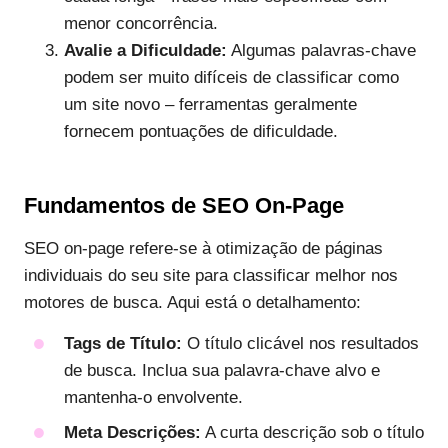
menor concorrência.
Avalie a Dificuldade:
Algumas palavras-chave
podem ser muito difíceis de classificar como
um site novo – ferramentas geralmente
fornecem pontuações de dificuldade.
Fundamentos de SEO On-Page
SEO on-page refere-se à otimização de páginas
individuais do seu site para classificar melhor nos
motores de busca. Aqui está o detalhamento:
Tags de Título:
O título clicável nos resultados
de busca. Inclua sua palavra-chave alvo e
mantenha-o envolvente.
Meta Descrições:
A curta descrição sob o título