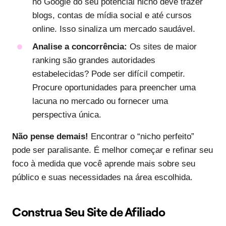
no Google do seu potencial nicho deve trazer
blogs, contas de mídia social e até cursos
online. Isso sinaliza um mercado saudável.
Analise a concorrência:
Os sites de maior
ranking são grandes autoridades
estabelecidas? Pode ser difícil competir.
Procure oportunidades para preencher uma
lacuna no mercado ou fornecer uma
perspectiva única.
Não pense demais!
Encontrar o “nicho perfeito”
pode ser paralisante. É melhor começar e refinar seu
foco à medida que você aprende mais sobre seu
público e suas necessidades na área escolhida.
Construa Seu Site de Afiliado