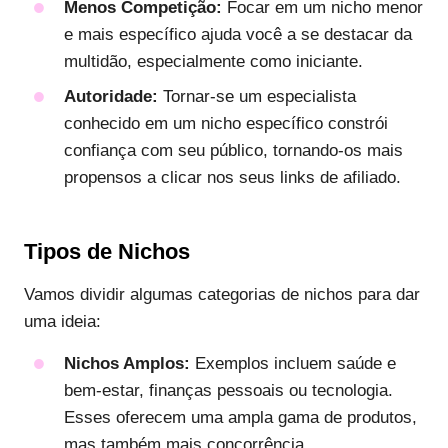
Menos Competição:
Focar em um nicho menor
e mais específico ajuda você a se destacar da
multidão, especialmente como iniciante.
Autoridade:
Tornar-se um especialista
conhecido em um nicho específico constrói
confiança com seu público, tornando-os mais
propensos a clicar nos seus links de afiliado.
Tipos de Nichos
Vamos dividir algumas categorias de nichos para dar
uma ideia:
Nichos Amplos:
Exemplos incluem saúde e
bem-estar, finanças pessoais ou tecnologia.
Esses oferecem uma ampla gama de produtos,
mas também mais concorrência.