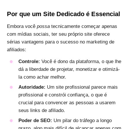
Por que um Site Dedicado é Essencial
Embora você
possa
tecnicamente começar apenas
com mídias sociais, ter seu próprio site oferece
sérias vantagens para o sucesso no marketing de
afiliados:
Controle:
Você é dono da plataforma, o que lhe
dá a liberdade de projetar, monetizar e otimizá-
la como achar melhor.
Autoridade:
Um site profissional parece mais
profissional e constrói confiança, o que é
crucial para convencer as pessoas a usarem
seus links de afiliado.
Poder de SEO:
Um pilar do tráfego a longo
prazo, algo mais difícil de alcançar apenas com