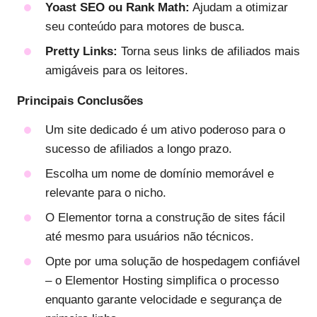
Yoast SEO ou Rank Math:
Ajudam a otimizar
seu conteúdo para motores de busca.
Pretty Links:
Torna seus links de afiliados mais
amigáveis para os leitores.
Principais Conclusões
Um site dedicado é um ativo poderoso para o
sucesso de afiliados a longo prazo.
Escolha um nome de domínio memorável e
relevante para o nicho.
O Elementor torna a construção de sites fácil
até mesmo para usuários não técnicos.
Opte por uma solução de hospedagem confiável
– o Elementor Hosting simplifica o processo
enquanto garante velocidade e segurança de