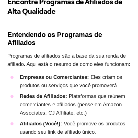
Encontre Programas de Afiliados de
Alta Qualidade
Entendendo os Programas de
Afiliados
Programas de afiliados são a base da sua renda de
afiliado. Aqui está o resumo de como eles funcionam:
Empresas ou Comerciantes:
Eles criam os
produtos ou serviços que você promoverá
Redes de Afiliados:
Plataformas que reúnem
comerciantes e afiliados (pense em Amazon
Associates, CJ Affiliate, etc.)
Afiliados (Você!):
Você promove os produtos
usando seu link de afiliado único.