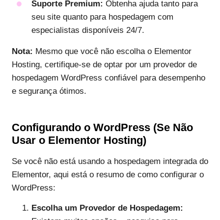
Suporte Premium:
Obtenha ajuda tanto para
seu site quanto para hospedagem com
especialistas disponíveis 24/7.
Nota:
Mesmo que você não escolha o Elementor
Hosting, certifique-se de optar por um provedor de
hospedagem WordPress confiável para desempenho
e segurança ótimos.
Configurando o WordPress (Se Não
Usar o Elementor Hosting)
Se você não está usando a hospedagem integrada do
Elementor, aqui está o resumo de como configurar o
WordPress:
Escolha um Provedor de Hospedagem: