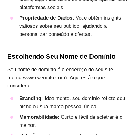
plataformas sociais.
Propriedade de Dados:
Você obtém insights
valiosos sobre seu público, ajudando a
personalizar conteúdo e ofertas.
Escolhendo Seu Nome de Domínio
Seu nome de domínio é o endereço do seu site
(como www.exemplo.com). Aqui está o que
considerar:
Branding:
Idealmente, seu domínio reflete seu
nicho ou sua marca pessoal única.
Memorabilidade:
Curto e fácil de soletrar é o
melhor.