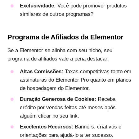
Exclusividade:
Você pode promover produtos
similares de outros programas?
Programa de Afiliados da Elementor
Se a Elementor se alinha com seu nicho, seu
programa de afiliados vale a pena destacar:
Altas Comissões:
Taxas competitivas tanto em
assinaturas do Elementor Pro quanto em planos
de hospedagem do Elementor.
Duração Generosa de Cookies:
Receba
crédito por vendas feitas até meses após
alguém clicar no seu link.
Excelentes Recursos:
Banners, criativos e
orientações para ajudá-lo a ter sucesso.