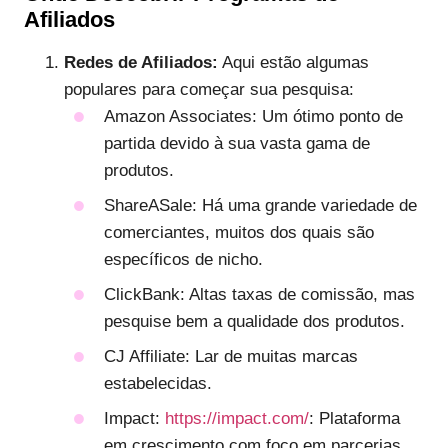
Afiliados
Redes de Afiliados:
Aqui estão algumas
populares para começar sua pesquisa:
Amazon Associates: Um ótimo ponto de
partida devido à sua vasta gama de
produtos.
ShareASale: Há uma grande variedade de
comerciantes, muitos dos quais são
específicos de nicho.
ClickBank: Altas taxas de comissão, mas
pesquise bem a qualidade dos produtos.
CJ Affiliate: Lar de muitas marcas
estabelecidas.
Impact:
https://impact.com/
: Plataforma
em crescimento com foco em parcerias.