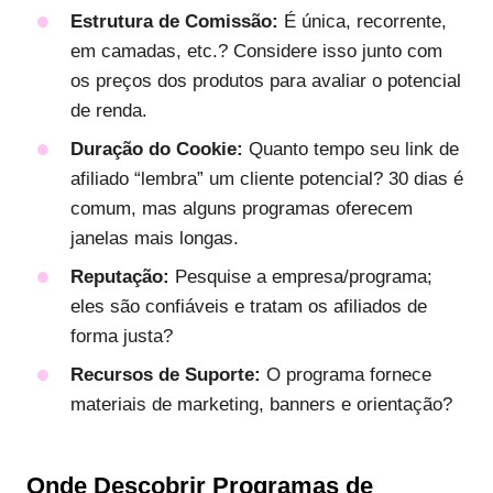
Estrutura de Comissão:
É única, recorrente,
em camadas, etc.? Considere isso junto com
os preços dos produtos para avaliar o potencial
de renda.
Duração do Cookie:
Quanto tempo seu link de
afiliado “lembra” um cliente potencial? 30 dias é
comum, mas alguns programas oferecem
janelas mais longas.
Reputação:
Pesquise a empresa/programa;
eles são confiáveis e tratam os afiliados de
forma justa?
Recursos de Suporte:
O programa fornece
materiais de marketing, banners e orientação?
Onde Descobrir Programas de