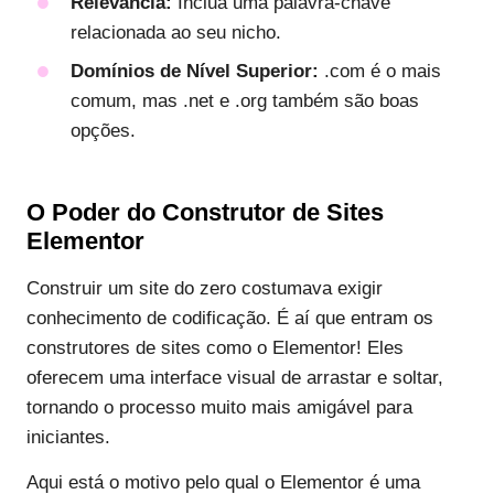
Relevância:
Inclua uma palavra-chave
relacionada ao seu nicho.
Domínios de Nível Superior:
.com é o mais
comum, mas .net e .org também são boas
opções.
O Poder do Construtor de Sites
Elementor
Construir um site do zero costumava exigir
conhecimento de codificação. É aí que entram os
construtores de sites como o Elementor! Eles
oferecem uma interface visual de arrastar e soltar,
tornando o processo muito mais amigável para
iniciantes.
Aqui está o motivo pelo qual o Elementor é uma