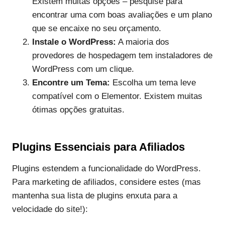
Existem muitas opções – pesquise para
encontrar uma com boas avaliações e um plano
que se encaixe no seu orçamento.
Instale o WordPress:
A maioria dos
provedores de hospedagem tem instaladores de
WordPress com um clique.
Encontre um Tema:
Escolha um tema leve
compatível com o Elementor. Existem muitas
ótimas opções gratuitas.
Plugins Essenciais para Afiliados
Plugins estendem a funcionalidade do WordPress.
Para marketing de afiliados, considere estes (mas
mantenha sua lista de plugins enxuta para a
velocidade do site!):