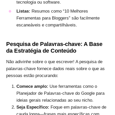
tecnologia ou software.
Listas:
Resumos como “10 Melhores
Ferramentas para Bloggers” são facilmente
escaneáveis e compartilháveis.
Pesquisa de Palavras-chave: A Base
da Estratégia de Conteúdo
Não adivinhe sobre o que escrever! A pesquisa de
palavras-chave fornece dados reais sobre o que as
pessoas estão procurando:
Comece amplo:
Use ferramentas como o
Planejador de Palavras-chave do Google para
ideias gerais relacionadas ao seu nicho.
Seja Específico:
Foque em palavras-chave de
cauda longa—frases mais específicas com