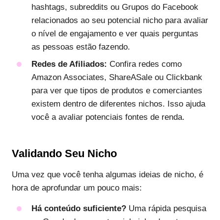
hashtags, subreddits ou Grupos do Facebook
relacionados ao seu potencial nicho para avaliar
o nível de engajamento e ver quais perguntas
as pessoas estão fazendo.
Redes de Afiliados:
Confira redes como
Amazon Associates, ShareASale ou Clickbank
para ver que tipos de produtos e comerciantes
existem dentro de diferentes nichos. Isso ajuda
você a avaliar potenciais fontes de renda.
Validando Seu Nicho
Uma vez que você tenha algumas ideias de nicho, é
hora de aprofundar um pouco mais:
Há conteúdo suficiente?
Uma rápida pesquisa