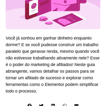
Você já sonhou em ganhar dinheiro enquanto
dorme? E se você pudesse construir um trabalho
paralelo que gerasse renda, mesmo quando você
não estivesse trabalhando ativamente nele? Esse
é o poder do marketing de afiliados! Neste guia
abrangente, vamos detalhar os passos para se
tornar um afiliado de sucesso e explorar como
ferramentas como o Elementor podem simplificar
todo o processo.