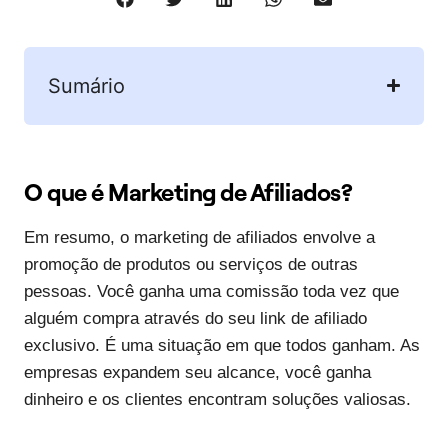
Sumário
O que é Marketing de Afiliados?
Em resumo, o marketing de afiliados envolve a
promoção de produtos ou serviços de outras
pessoas. Você ganha uma comissão toda vez que
alguém compra através do seu link de afiliado
exclusivo. É uma situação em que todos ganham. As
empresas expandem seu alcance, você ganha
dinheiro e os clientes encontram soluções valiosas.