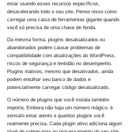
estar usando esses recursos específicos,
desacelerando todo o seu site. Pense nisso como
carregar uma caixa de ferramentas gigante quando
você só precisa de uma chave de fenda.
Da mesma forma, plugins desatualizados ou
abandonados podem causar problemas de
compatibilidade com atualizações do WordPress,
riscos de segurança e lentidão no desempenho.
Plugins inativos, mesmo que desativados, ainda
podem entulhar seu banco de dados e
potencialmente carregar código desatualizado.
O número de plugins que você instala também
importa. Embora não haja um número mágico, é
sensato estar atento a quantos plugins você
realmente precisa. Cada plugin ativo adiciona algum
nível de sobrecarga ao processamento do seu site.