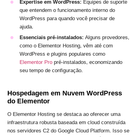
Expertise em WordPress:
Equipes de suporte
que entendem o funcionamento interno do
WordPress para quando você precisar de
ajuda.
Essenciais pré-instalados:
Alguns provedores,
como o Elementor Hosting, vêm até com
WordPress e plugins populares como
Elementor Pro
pré-instalados, economizando
seu tempo de configuração.
Hospedagem em Nuvem WordPress
do Elementor
O Elementor Hosting se destaca ao oferecer uma
infraestrutura robusta baseada em cloud construída
nos servidores C2 do Google Cloud Platform. Isso se