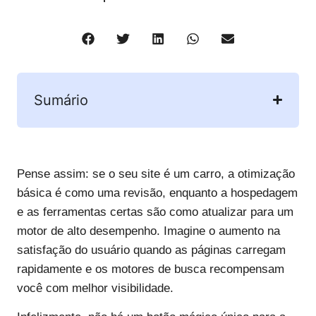
Sumário
Pense assim: se o seu site é um carro, a otimização
básica é como uma revisão, enquanto a hospedagem
e as ferramentas certas são como atualizar para um
motor de alto desempenho. Imagine o aumento na
satisfação do usuário quando as páginas carregam
rapidamente e os motores de busca recompensam
você com melhor visibilidade.