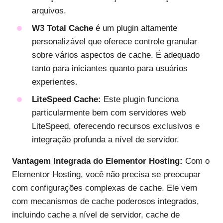
arquivos.
W3 Total Cache
é um plugin altamente
personalizável que oferece controle granular
sobre vários aspectos de cache. É adequado
tanto para iniciantes quanto para usuários
experientes.
LiteSpeed Cache:
Este plugin funciona
particularmente bem com servidores web
LiteSpeed, oferecendo recursos exclusivos e
integração profunda a nível de servidor.
Vantagem Integrada do Elementor Hosting:
Com o
Elementor Hosting, você não precisa se preocupar
com configurações complexas de cache. Ele vem
com mecanismos de cache poderosos integrados,
incluindo cache a nível de servidor, cache de