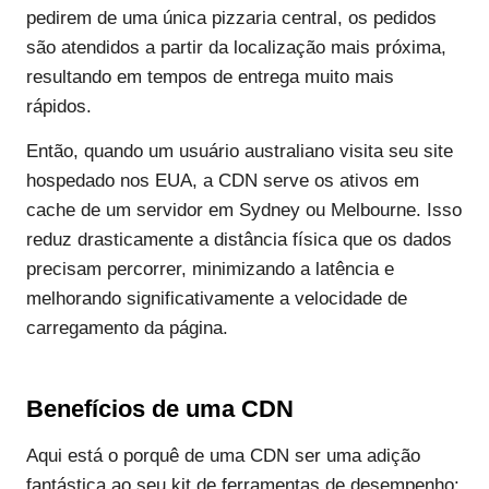
pedirem de uma única pizzaria central, os pedidos
são atendidos a partir da localização mais próxima,
resultando em tempos de entrega muito mais
rápidos.
Então, quando um usuário australiano visita seu site
hospedado nos EUA, a CDN serve os ativos em
cache de um servidor em Sydney ou Melbourne. Isso
reduz drasticamente a distância física que os dados
precisam percorrer, minimizando a latência e
melhorando significativamente a velocidade de
carregamento da página.
Benefícios de uma CDN
Aqui está o porquê de uma CDN ser uma adição
fantástica ao seu kit de ferramentas de desempenho: