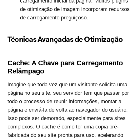
carregamento inicial da página. Muitos plugins
de otimização de imagem incorporam recursos
de carregamento preguiçoso.
Técnicas Avançadas de Otimização
Cache: A Chave para Carregamento
Relâmpago
Imagine que toda vez que um visitante solicita uma
página no seu site, seu servidor tem que passar por
todo o processo de reunir informações, montar a
página e enviá-la de volta ao navegador do usuário.
Isso pode ser demorado, especialmente para sites
complexos. O cache é como ter uma cópia pré-
fabricada do seu site pronta para uso, acelerando