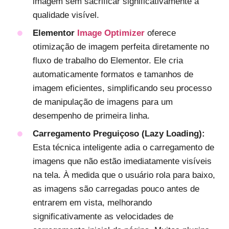
imagem sem sacrificar significativamente a
qualidade visível.
Elementor
Image Optimizer
oferece
otimização de imagem perfeita diretamente no
fluxo de trabalho do Elementor. Ele cria
automaticamente formatos e tamanhos de
imagem eficientes, simplificando seu processo
de manipulação de imagens para um
desempenho de primeira linha.
Carregamento Preguiçoso (Lazy Loading):
Esta técnica inteligente adia o carregamento de
imagens que não estão imediatamente visíveis
na tela. À medida que o usuário rola para baixo,
as imagens são carregadas pouco antes de
entrarem em vista, melhorando
significativamente as velocidades de