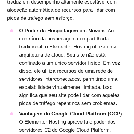
traduz em desempenho altamente escalável com
alocação automática de recursos para lidar com
picos de tráfego sem esforço.
O Poder da Hospedagem em Nuvem:
Ao
contrário da hospedagem compartilhada
tradicional, o Elementor Hosting utiliza uma
arquitetura de cloud. Seu site não está
confinado a um único servidor físico. Em vez
disso, ele utiliza recursos de uma rede de
servidores interconectados, permitindo uma
escalabilidade virtualmente ilimitada. Isso
significa que seu site pode lidar com aqueles
picos de tráfego repentinos sem problemas.
Vantagem do Google Cloud Platform (GCP):
O Elementor Hosting aproveita o poder dos
servidores C2 do Google Cloud Platform,