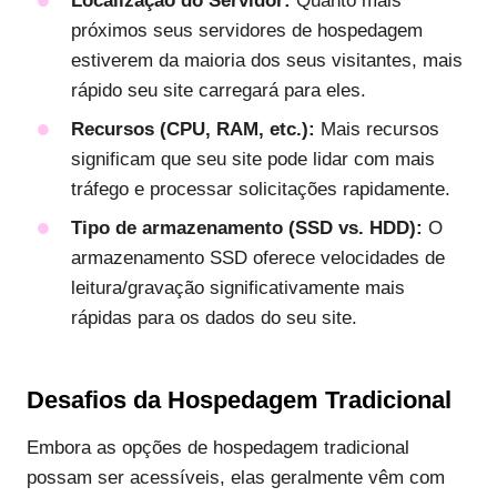
Localização do Servidor:
Quanto mais
próximos seus servidores de hospedagem
estiverem da maioria dos seus visitantes, mais
rápido seu site carregará para eles.
Recursos (CPU, RAM, etc.):
Mais recursos
significam que seu site pode lidar com mais
tráfego e processar solicitações rapidamente.
Tipo de armazenamento (SSD vs. HDD):
O
armazenamento SSD oferece velocidades de
leitura/gravação significativamente mais
rápidas para os dados do seu site.
Desafios da Hospedagem Tradicional
Embora as opções de hospedagem tradicional
possam ser acessíveis, elas geralmente vêm com