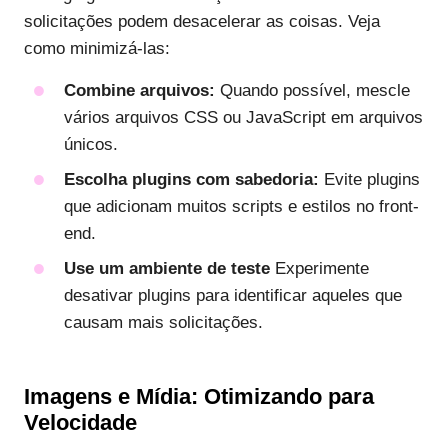
solicitações podem desacelerar as coisas. Veja
como minimizá-las:
Combine arquivos:
Quando possível, mescle
vários arquivos CSS ou JavaScript em arquivos
únicos.
Escolha plugins com sabedoria:
Evite plugins
que adicionam muitos scripts e estilos no front-
end.
Use um ambiente de teste
Experimente
desativar plugins para identificar aqueles que
causam mais solicitações.
Imagens e Mídia: Otimizando para
Velocidade