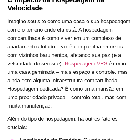
Velocidade
Imagine seu site como uma casa e sua hospedagem
como o terreno onde ela está. A hospedagem
compartilhada é como viver em um complexo de
apartamentos lotado – você compartilha recursos
com vizinhos barulhentos, afetando sua paz (e a
velocidade do seu site).
Hospedagem VPS
é como
uma casa geminada – mais espaço e controle, mas
ainda com alguma infraestrutura compartilhada.
Hospedagem dedicada? É como uma mansão em
uma propriedade privada – controle total, mas com
muita manutenção.
Além do tipo de hospedagem, há outros fatores
cruciais: