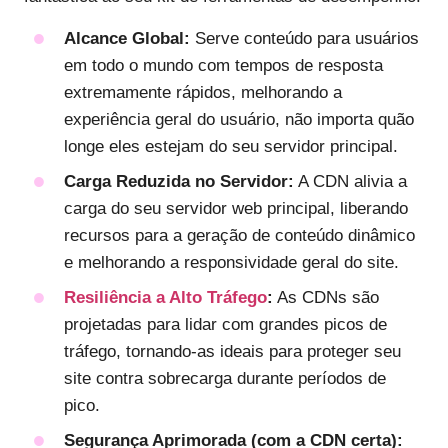
Alcance Global:
Serve conteúdo para usuários
em todo o mundo com tempos de resposta
extremamente rápidos, melhorando a
experiência geral do usuário, não importa quão
longe eles estejam do seu servidor principal.
Carga Reduzida no Servidor:
A CDN alivia a
carga do seu servidor web principal, liberando
recursos para a geração de conteúdo dinâmico
e melhorando a responsividade geral do site.
Resiliência a Alto Tráfego
:
As CDNs são
projetadas para lidar com grandes picos de
tráfego, tornando-as ideais para proteger seu
site contra sobrecarga durante períodos de
pico.
Segurança Aprimorada (com a CDN certa):