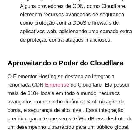
Alguns provedores de CDN, como Cloudflare,
oferecem recursos avançados de segurança
como proteção contra DDoS e firewalls de
aplicativos web, adicionando uma camada extra
de proteção contra ataques maliciosos.
Aproveitando o Poder do Cloudflare
O Elementor Hosting se destaca ao integrar a
renomada CDN
Enterprise
do Cloudflare. Ela possui
mais de 310+ locais em todo o mundo, recursos
avançados como cache dinâmico & otimização de
borda, e segurança de alto nível. Essa integração
premium garante que seu site WordPress desfrute de
um desempenho ultrarrápido para um público global.