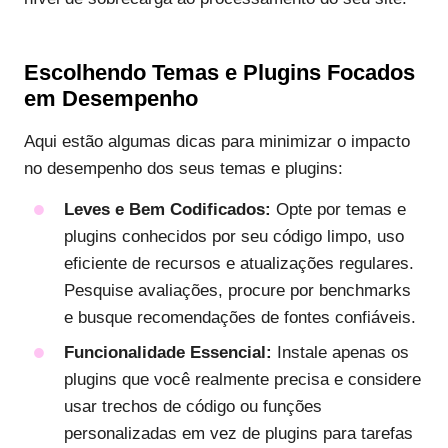
Escolhendo Temas e Plugins Focados
em Desempenho
Aqui estão algumas dicas para minimizar o impacto
no desempenho dos seus temas e plugins:
Leves e Bem Codificados:
Opte por temas e
plugins conhecidos por seu código limpo, uso
eficiente de recursos e atualizações regulares.
Pesquise avaliações, procure por benchmarks
e busque recomendações de fontes confiáveis.
Funcionalidade Essencial:
Instale apenas os
plugins que você realmente precisa e considere
usar trechos de código ou funções
personalizadas em vez de plugins para tarefas