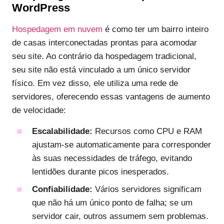
WordPress
Hospedagem em nuvem
é como ter um bairro inteiro
de casas interconectadas prontas para acomodar
seu site. Ao contrário da hospedagem tradicional,
seu site não está vinculado a um único servidor
físico. Em vez disso, ele utiliza uma rede de
servidores, oferecendo essas vantagens de aumento
de velocidade:
Escalabilidade:
Recursos como CPU e RAM
ajustam-se automaticamente para corresponder
às suas necessidades de tráfego, evitando
lentidões durante picos inesperados.
Confiabilidade:
Vários servidores significam
que não há um único ponto de falha; se um
servidor cair, outros assumem sem problemas.