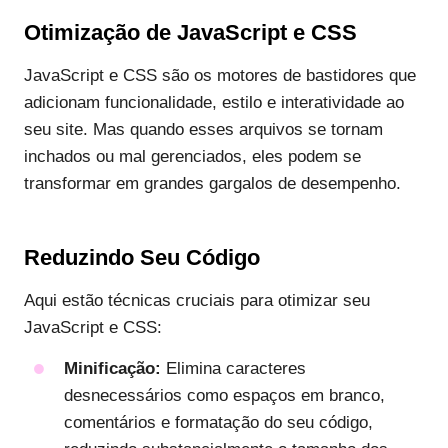
Otimização de JavaScript e CSS
JavaScript e CSS são os motores de bastidores que
adicionam funcionalidade, estilo e interatividade ao
seu site. Mas quando esses arquivos se tornam
inchados ou mal gerenciados, eles podem se
transformar em grandes gargalos de desempenho.
Reduzindo Seu Código
Aqui estão técnicas cruciais para otimizar seu
JavaScript e CSS:
Minificação:
Elimina caracteres
desnecessários como espaços em branco,
comentários e formatação do seu código,