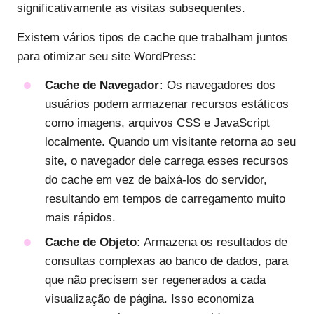
significativamente as visitas subsequentes.
Existem vários tipos de cache que trabalham juntos
para otimizar seu site WordPress:
Cache de Navegador:
Os navegadores dos
usuários podem armazenar recursos estáticos
como imagens, arquivos CSS e JavaScript
localmente. Quando um visitante retorna ao seu
site, o navegador dele carrega esses recursos
do cache em vez de baixá-los do servidor,
resultando em tempos de carregamento muito
mais rápidos.
Cache de Objeto:
Armazena os resultados de
consultas complexas ao banco de dados, para
que não precisem ser regenerados a cada
visualização de página. Isso economiza