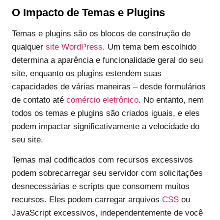
O Impacto de Temas e Plugins
Temas e plugins são os blocos de construção de
qualquer
site WordPress
. Um tema bem escolhido
determina a aparência e funcionalidade geral do seu
site, enquanto os plugins estendem suas
capacidades de várias maneiras – desde formulários
de contato até
comércio eletrônico
. No entanto, nem
todos os temas e plugins são criados iguais, e eles
podem impactar significativamente a velocidade do
seu site.
Temas mal codificados com recursos excessivos
podem sobrecarregar seu servidor com solicitações
desnecessárias e scripts que consomem muitos
recursos. Eles podem carregar arquivos
CSS
ou
JavaScript excessivos, independentemente de você