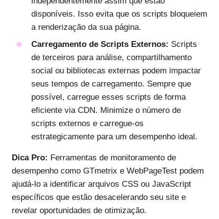
independentemente assim que estão
disponíveis. Isso evita que os scripts bloqueiem
a renderização da sua página.
Carregamento de Scripts Externos:
Scripts
de terceiros para análise, compartilhamento
social ou bibliotecas externas podem impactar
seus tempos de carregamento. Sempre que
possível, carregue esses scripts de forma
eficiente via CDN. Minimize o número de
scripts externos e carregue-os
estrategicamente para um desempenho ideal.
Dica Pro:
Ferramentas de monitoramento de
desempenho como GTmetrix e WebPageTest podem
ajudá-lo a identificar arquivos CSS ou JavaScript
específicos que estão desacelerando seu site e
revelar oportunidades de otimização.