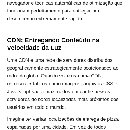
navegador e técnicas automáticas de otimização que
funcionam perfeitamente para entregar um
desempenho extremamente rápido.
CDN: Entregando Conteúdo na
Velocidade da Luz
Uma CDN é uma rede de servidores distribuídos
geograficamente estrategicamente posicionados ao
redor do globo. Quando você usa uma CDN,
recursos estáticos como imagens, arquivos CSS e
JavaScript são armazenados em cache nesses
servidores de borda localizados mais próximos dos
usuários em todo o mundo.
Imagine ter várias localizações de entrega de pizza
espalhadas por uma cidade. Em vez de todos