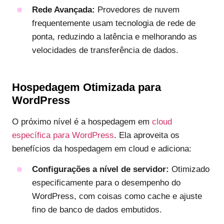
Rede Avançada:
Provedores de nuvem
frequentemente usam tecnologia de rede de
ponta, reduzindo a latência e melhorando as
velocidades de transferência de dados.
Hospedagem Otimizada para
WordPress
O próximo nível é a hospedagem em
cloud
específica para WordPress
. Ela aproveita os
benefícios da hospedagem em cloud e adiciona:
Configurações a nível de servidor:
Otimizado
especificamente para o desempenho do
WordPress, com coisas como cache e ajuste
fino de banco de dados embutidos.