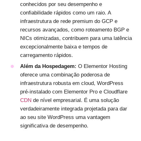
conhecidos por seu desempenho e
confiabilidade rápidos como um raio. A
infraestrutura de rede premium do GCP e
recursos avançados, como roteamento BGP e
NICs otimizadas, contribuem para uma latência
excepcionalmente baixa e tempos de
carregamento rápidos.
Além da Hospedagem:
O Elementor Hosting
oferece uma combinação poderosa de
infraestrutura robusta em cloud, WordPress
pré-instalado com Elementor Pro e Cloudflare
CDN
de nível empresarial. É uma solução
verdadeiramente integrada projetada para dar
ao seu site WordPress uma vantagem
significativa de desempenho.