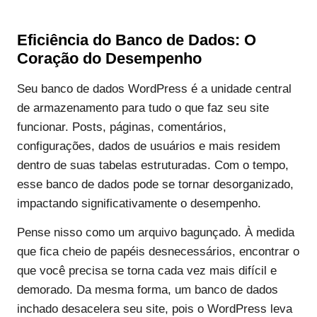
Eficiência do Banco de Dados: O
Coração do Desempenho
Seu banco de dados WordPress é a unidade central
de armazenamento para tudo o que faz seu site
funcionar. Posts, páginas, comentários,
configurações, dados de usuários e mais residem
dentro de suas tabelas estruturadas. Com o tempo,
esse banco de dados pode se tornar desorganizado,
impactando significativamente o desempenho.
Pense nisso como um arquivo bagunçado. À medida
que fica cheio de papéis desnecessários, encontrar o
que você precisa se torna cada vez mais difícil e
demorado. Da mesma forma, um banco de dados
inchado desacelera seu site, pois o WordPress leva