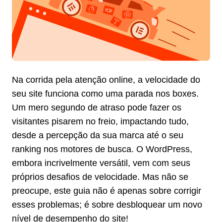
Na corrida pela atenção online, a velocidade do
seu site funciona como uma parada nos boxes.
Um mero segundo de atraso pode fazer os
visitantes pisarem no freio, impactando tudo,
desde a percepção da sua marca até o seu
ranking nos motores de busca. O WordPress,
embora incrivelmente versátil, vem com seus
próprios desafios de velocidade. Mas não se
preocupe, este guia não é apenas sobre corrigir
esses problemas; é sobre desbloquear um novo
nível de desempenho do site!