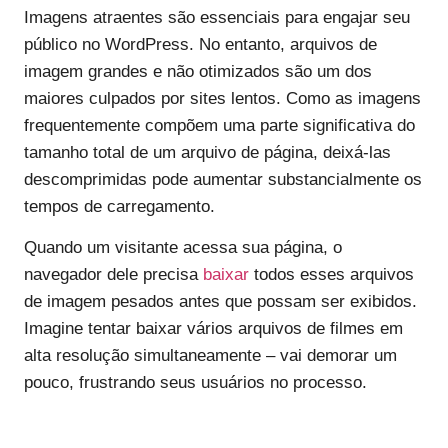
Imagens atraentes são essenciais para engajar seu
público no WordPress. No entanto, arquivos de
imagem grandes e não otimizados são um dos
maiores culpados por sites lentos. Como as imagens
frequentemente compõem uma parte significativa do
tamanho total de um arquivo de página, deixá-las
descomprimidas pode aumentar substancialmente os
tempos de carregamento.
Quando um visitante acessa sua página, o
navegador dele precisa
baixar
todos esses arquivos
de imagem pesados antes que possam ser exibidos.
Imagine tentar baixar vários arquivos de filmes em
alta resolução simultaneamente – vai demorar um
pouco, frustrando seus usuários no processo.