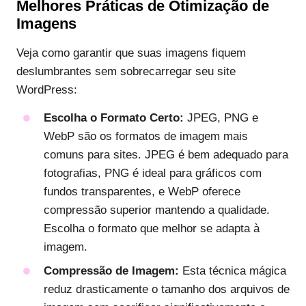
Melhores Práticas de Otimização de
Imagens
Veja como garantir que suas imagens fiquem
deslumbrantes sem sobrecarregar seu site
WordPress:
Escolha o Formato Certo:
JPEG, PNG e
WebP são os formatos de imagem mais
comuns para sites. JPEG é bem adequado para
fotografias, PNG é ideal para gráficos com
fundos transparentes, e WebP oferece
compressão superior mantendo a qualidade.
Escolha o formato que melhor se adapta à
imagem.
Compressão de Imagem:
Esta técnica mágica
reduz drasticamente o tamanho dos arquivos de