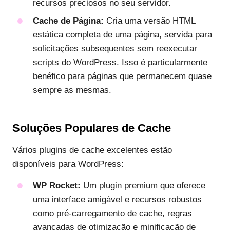
recursos preciosos no seu servidor.
Cache de Página:
Cria uma versão HTML
estática completa de uma página, servida para
solicitações subsequentes sem reexecutar
scripts do WordPress. Isso é particularmente
benéfico para páginas que permanecem quase
sempre as mesmas.
Soluções Populares de Cache
Vários plugins de cache excelentes estão
disponíveis para WordPress:
WP Rocket:
Um plugin premium que oferece
uma interface amigável e recursos robustos
como pré-carregamento de cache, regras
avançadas de otimização e minificação de