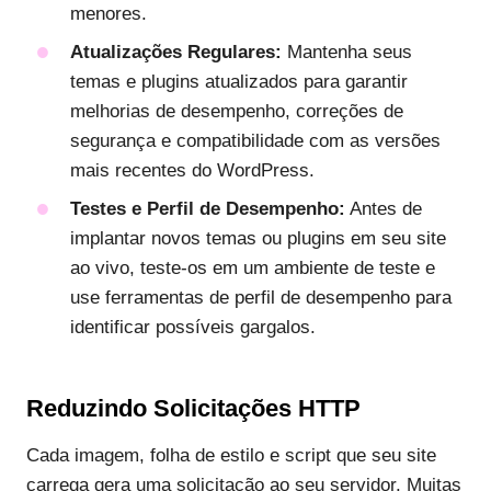
menores.
Atualizações Regulares:
Mantenha seus
temas e plugins atualizados para garantir
melhorias de desempenho, correções de
segurança e compatibilidade com as versões
mais recentes do WordPress.
Testes e Perfil de Desempenho:
Antes de
implantar novos temas ou plugins em seu site
ao vivo, teste-os em um ambiente de teste e
use ferramentas de perfil de desempenho para
identificar possíveis gargalos.
Reduzindo Solicitações HTTP
Cada imagem, folha de estilo e script que seu site
carrega gera uma solicitação ao seu servidor. Muitas