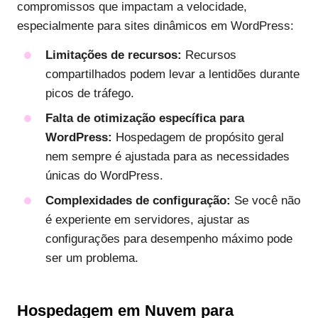
compromissos que impactam a velocidade,
especialmente para sites dinâmicos em WordPress:
Limitações de recursos:
Recursos
compartilhados podem levar a lentidões durante
picos de tráfego.
Falta de otimização específica para
WordPress:
Hospedagem de propósito geral
nem sempre é ajustada para as necessidades
únicas do WordPress.
Complexidades de configuração:
Se você não
é experiente em servidores, ajustar as
configurações para desempenho máximo pode
ser um problema.
Hospedagem em Nuvem para