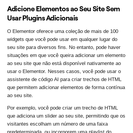
Adicione Elementos ao Seu Site Sem
Usar Plugins Adicionais
O Elementor oferece uma coleção de mais de 100
widgets que você pode usar em qualquer lugar do
seu site para diversos fins. No entanto, pode haver
situações em que você queira adicionar um elemento
ao seu site que não está disponível nativamente ao
usar o Elementor. Nesses casos, você pode usar o
assistente de código AI para criar trechos de HTML
que permitem adicionar elementos de forma contínua
ao seu site.
Por exemplo, você pode criar um trecho de HTML
que adiciona um slider ao seu site, permitindo que os
visitantes escolham um número de uma faixa
predeterminada, ou incorporem uma playlist do