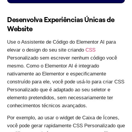
Desenvolva Experiências Únicas de
Website
Use o Assistente de Código do Elementor AI para
elevar o design do seu site criando
CSS
Personalizado sem escrever nenhum código você
mesmo. Como o Elementor AI é integrado
nativamente ao Elementor e especificamente
construído para ele, você pode usá-lo para criar CSS
Personalizado que é adaptado ao seu seletor e
elemento pretendidos, sem necessariamente ter
conhecimentos técnicos avançados.
Por exemplo, ao usar o widget de Caixa de Ícones,
você pode gerar rapidamente CSS Personalizado que