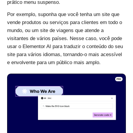
prático menu suspenso.
Por exemplo, suponha que você tenha um site que
vende produtos ou serviços para clientes em todo o
mundo, ou um site de viagens que atende a
visitantes de vários países. Nesse caso, você pode
usar o Elementor AI para traduzir o conteúdo do seu
site para vários idiomas, tornando-o mais acessível
e envolvente para um público mais amplo.