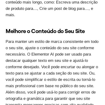
conteúdo mais longo, como: Escreva uma descrição
de produto para…, Crie um post de blog para…, e
mais.
Melhore o Conteúdo do Seu Site
Para manter um estilo de marca consistente em todo
o seu site, ajuste o conteúdo do seu site conforme
necessário. O Elementor AI pode ser usado para
destacar qualquer texto em seu site e ajustá-lo
conforme desejado. Você pode encurtar ou alongar o
texto para se ajustar a cada seção do seu site. Ou,
você pode simplificar o estilo de escrita ou torná-lo
mais profissional com base no público do seu site.
Além disso, você pode usá-lo para corrigir erros de
ortografia e gramática para garantir que seu site
transmita mensagens precisas com alta qualidade.