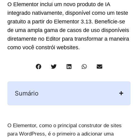
O Elementor inclui um novo produto de IA
integrado nativamente, disponível como um teste
gratuito a partir do Elementor 3.13. Beneficie-se
de uma ampla gama de casos de uso disponíveis
diretamente no Editor para transformar a maneira
como você constrói websites.
Sumário
O Elementor, como o principal construtor de sites
para WordPress, é o primeiro a adicionar uma