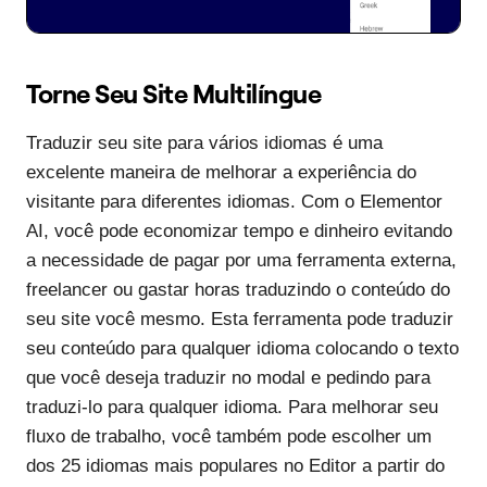
Torne Seu Site Multilíngue
Traduzir seu site para vários idiomas é uma
excelente maneira de melhorar a experiência do
visitante para diferentes idiomas. Com o Elementor
AI, você pode economizar tempo e dinheiro evitando
a necessidade de pagar por uma ferramenta externa,
freelancer ou gastar horas traduzindo o conteúdo do
seu site você mesmo. Esta ferramenta pode traduzir
seu conteúdo para qualquer idioma colocando o texto
que você deseja traduzir no modal e pedindo para
traduzi-lo para qualquer idioma. Para melhorar seu
fluxo de trabalho, você também pode escolher um
dos 25 idiomas mais populares no Editor a partir do