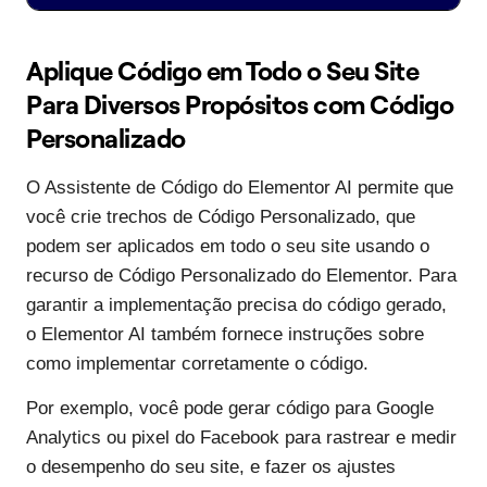
Aplique Código em Todo o Seu Site
Para Diversos Propósitos com Código
Personalizado
O Assistente de Código do Elementor AI permite que
você crie trechos de Código Personalizado, que
podem ser aplicados em todo o seu site usando o
recurso de Código Personalizado do Elementor. Para
garantir a implementação precisa do código gerado,
o Elementor AI também fornece instruções sobre
como implementar corretamente o código.
Por exemplo, você pode gerar código para Google
Analytics ou pixel do Facebook para rastrear e medir
o desempenho do seu site, e fazer os ajustes