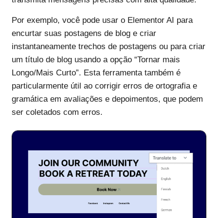
Por exemplo, você pode usar o Elementor AI para
encurtar suas postagens de blog e criar
instantaneamente trechos de postagens ou para criar
um título de blog usando a opção “Tornar mais
Longo/Mais Curto”. Esta ferramenta também é
particularmente útil ao corrigir erros de ortografia e
gramática em avaliações e depoimentos, que podem
ser coletados com erros.