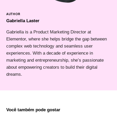
Gabriella Laster
Gabriella is a Product Marketing Director at
Elementor, where she helps bridge the gap between
complex web technology and seamless user
experiences. With a decade of experience in
marketing and entrepreneurship, she’s passionate
about empowering creators to build their digital
dreams.
Você também pode gostar