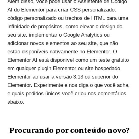
Além disso, você pode usar o Assistente de Código
AI do Elementor para criar CSS personalizado,
código personalizado ou trechos de HTML para uma
infinidade de propósitos, como elevar o design do
seu site, implementar o Google Analytics ou
adicionar novos elementos ao seu site, que não
estão disponíveis nativamente no Elementor. O
Elementor AI está disponível como um teste gratuito
em qualquer plugin Elementor ou site hospedado
Elementor ao usar a versão 3.13 ou superior do
Elementor. Experimente e nos diga o que você acha,
e quais pedidos únicos você criou nos comentários
abaixo.
Procurando por conteúdo novo?