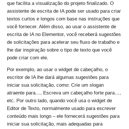
que facilita a visualização do projeto finalizado. O
assistente de escrita de IA pode ser usado para criar
textos curtos e longos com base nas instruções que
você fornecer. Além disso, ao usar o assistente de
escrita de IA no Elementor, você receberá sugestões
de solicitações para acelerar seu fluxo de trabalho e
lhe dar inspiração sobre o tipo de texto que você
pode criar com ele.
Por exemplo, ao usar o widget de cabeçalho, o
escritor de IA lhe dará algumas sugestões para
iniciar sua solicitação, como: Crie um slogan
atraente para…, Escreva um cabeçalho forte para…,
etc. Por outro lado, quando você usa o widget de
Editor de Texto, normalmente usado para escrever
conteúdo mais longo – ele fornecerá sugestões para
iniciar sua solicitação, mais adequadas para