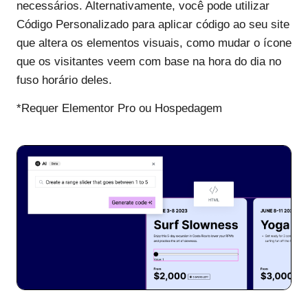
necessários. Alternativamente, você pode utilizar
Código Personalizado para aplicar código ao seu site
que altera os elementos visuais, como mudar o ícone
que os visitantes veem com base na hora do dia no
fuso horário deles.
*Requer Elementor Pro ou Hospedagem