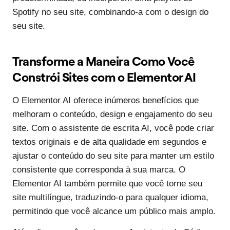
Spotify no seu site, combinando-a com o design do
seu site.
Transforme a Maneira Como Você
Constrói Sites com o Elementor AI
O Elementor AI oferece inúmeros benefícios que
melhoram o conteúdo, design e engajamento do seu
site. Com o assistente de escrita AI, você pode criar
textos originais e de alta qualidade em segundos e
ajustar o conteúdo do seu site para manter um estilo
consistente que corresponda à sua marca. O
Elementor AI também permite que você torne seu
site multilíngue, traduzindo-o para qualquer idioma,
permitindo que você alcance um público mais amplo.