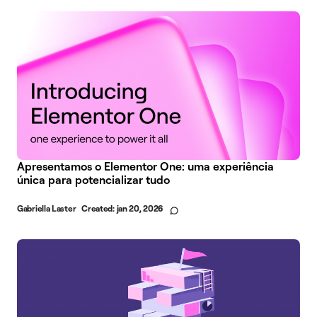
Apresentamos o Elementor One: uma experiência
única para potencializar tudo
Gabriella Laster
Created:
jan 20, 2026