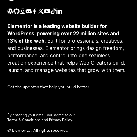
Elementor is a leading website builder for
WordPress, powering over 22 million sites and
13% of the web.
Built for professionals, creatives,
and businesses, Elementor brings design freedom,
performance, and control into one seamless
creation experience that helps Web Creators build,
launch, and manage websites that grow with them.
Get the updates that help you build better.
By entering your email, you agree to our
Terms & Conditions
and
Privacy Policy
.
© Elementor. All rights reserved