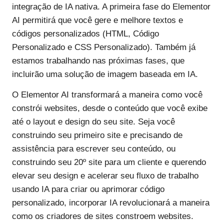
integração de IA nativa. A primeira fase do Elementor
AI permitirá que você gere e melhore textos e
códigos personalizados (HTML, Código
Personalizado e CSS Personalizado). Também já
estamos trabalhando nas próximas fases, que
incluirão uma solução de imagem baseada em IA.
O Elementor AI transformará a maneira como você
constrói websites, desde o conteúdo que você exibe
até o layout e design do seu site. Seja você
construindo seu primeiro site e precisando de
assistência para escrever seu conteúdo, ou
construindo seu 20º site para um cliente e querendo
elevar seu design e acelerar seu fluxo de trabalho
usando IA para criar ou aprimorar código
personalizado, incorporar IA revolucionará a maneira
como os criadores de sites constroem websites.