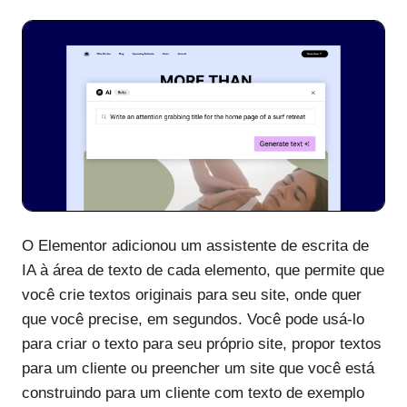
O Elementor adicionou um assistente de escrita de
IA à área de texto de cada elemento, que permite que
você crie textos originais para seu site, onde quer
que você precise, em segundos. Você pode usá-lo
para criar o texto para seu próprio site, propor textos
para um cliente ou preencher um site que você está
construindo para um cliente com texto de exemplo