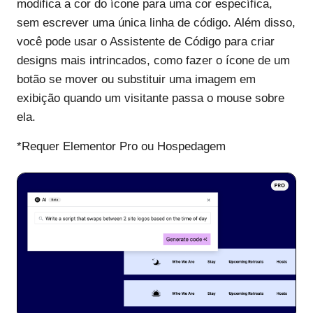
modifica a cor do ícone para uma cor específica,
sem escrever uma única linha de código. Além disso,
você pode usar o Assistente de Código para criar
designs mais intrincados, como fazer o ícone de um
botão se mover ou substituir uma imagem em
exibição quando um visitante passa o mouse sobre
ela.
*Requer Elementor Pro ou Hospedagem