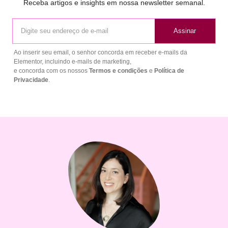
Receba artigos e insights em nossa newsletter semanal.
Assinar
Ao inserir seu email, o senhor concorda em receber e-mails da
Elementor, incluindo e-mails de marketing,
e concorda com os nossos
Termos e condições
e
Política de
Privacidade
.