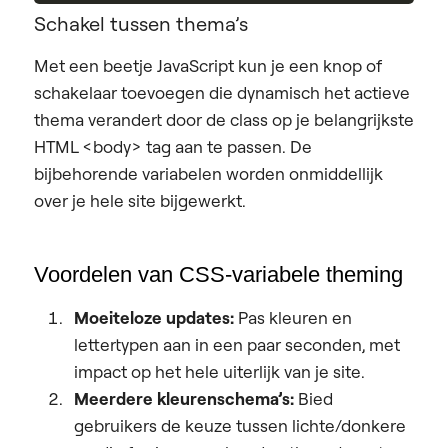
Schakel tussen thema’s
Met een beetje JavaScript kun je een knop of
schakelaar toevoegen die dynamisch het actieve
thema verandert door de class op je belangrijkste
HTML <body> tag aan te passen. De
bijbehorende variabelen worden onmiddellijk
over je hele site bijgewerkt.
Voordelen van CSS-variabele theming
Moeiteloze updates:
Pas kleuren en
lettertypen aan in een paar seconden, met
impact op het hele uiterlijk van je site.
Meerdere kleurenschema’s:
Bied
gebruikers de keuze tussen lichte/donkere