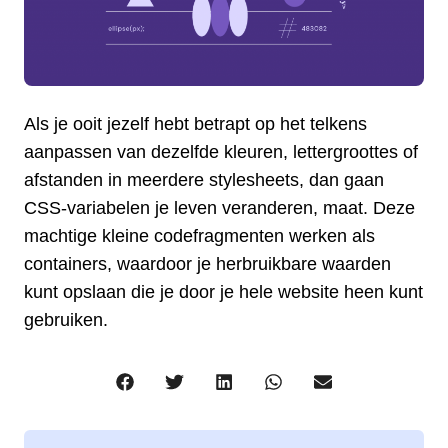
Als je ooit jezelf hebt betrapt op het telkens
aanpassen van dezelfde kleuren, lettergroottes of
afstanden in meerdere stylesheets, dan gaan
CSS-variabelen je leven veranderen, maat. Deze
machtige kleine codefragmenten werken als
containers, waardoor je herbruikbare waarden
kunt opslaan die je door je hele website heen kunt
gebruiken.