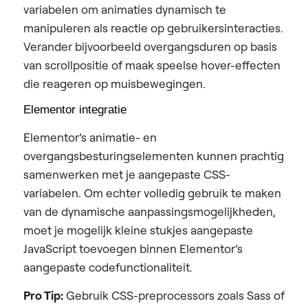
variabelen om animaties dynamisch te
manipuleren als reactie op gebruikersinteracties.
Verander bijvoorbeeld overgangsduren op basis
van scrollpositie of maak speelse hover-effecten
die reageren op muisbewegingen.
Elementor integratie
Elementor’s animatie- en
overgangsbesturingselementen kunnen prachtig
samenwerken met je aangepaste CSS-
variabelen. Om echter volledig gebruik te maken
van de dynamische aanpassingsmogelijkheden,
moet je mogelijk kleine stukjes aangepaste
JavaScript toevoegen binnen Elementor’s
aangepaste codefunctionaliteit.
Pro Tip:
Gebruik CSS-preprocessors zoals Sass of