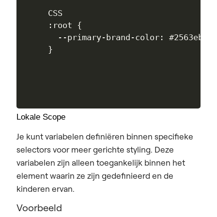
CSS

:root {

  --primary-brand-color: #2563eb;

Lokale Scope
Je kunt variabelen definiëren binnen specifieke
selectors voor meer gerichte styling. Deze
variabelen zijn alleen toegankelijk binnen het
element waarin ze zijn gedefinieerd en de
kinderen ervan.
Voorbeeld