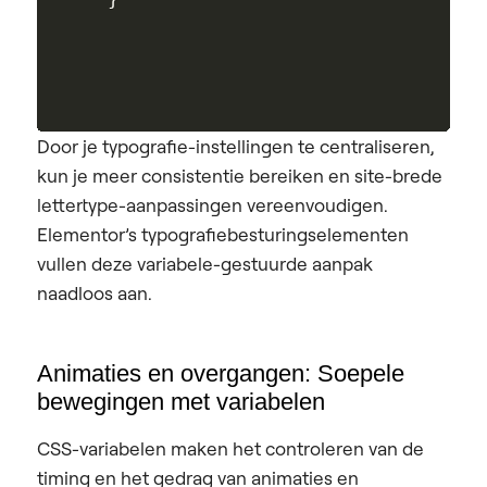
Door je typografie-instellingen te centraliseren,
kun je meer consistentie bereiken en site-brede
lettertype-aanpassingen vereenvoudigen.
Elementor’s typografiebesturingselementen
vullen deze variabele-gestuurde aanpak
naadloos aan.
Animaties en overgangen: Soepele
bewegingen met variabelen
CSS-variabelen maken het controleren van de
timing en het gedrag van animaties en