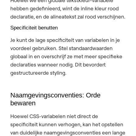
Hoewel we een globale tekstkleur-variabele
hebben gedefinieerd, wint de inline kleur rood
declaratie, en de alineatekst zal rood verschijnen.
Specificiteit benutten
Je kunt de lage specificiteit van variabelen in je
voordeel gebruiken. Stel standaardwaarden
globaal in en overschrijf ze met meer specifieke
declaraties wanneer nodig. Dit bevordert
gestructureerde styling.
Naamgevingsconventies: Orde
bewaren
Hoewel CSS-variabelen niet direct de
specificiteit kunnen verhogen, kan het opstellen
van duidelijke naamgevingsconventies een lange