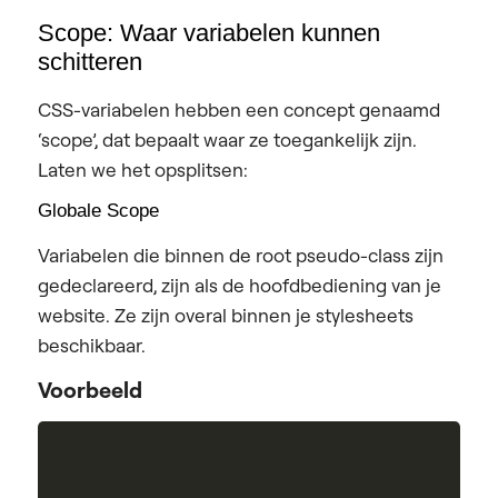
Scope: Waar variabelen kunnen
schitteren
CSS-variabelen hebben een concept genaamd
‘scope’, dat bepaalt waar ze toegankelijk zijn.
Laten we het opsplitsen:
Globale Scope
Variabelen die binnen de root pseudo-class zijn
gedeclareerd, zijn als de hoofdbediening van je
website. Ze zijn overal binnen je stylesheets
beschikbaar.
Voorbeeld