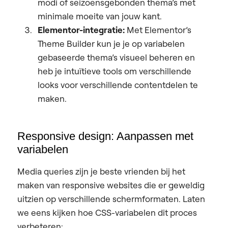
modi of seizoensgebonden thema’s met
minimale moeite van jouw kant.
Elementor-integratie:
Met Elementor’s
Theme Builder kun je je op variabelen
gebaseerde thema’s visueel beheren en
heb je intuïtieve tools om verschillende
looks voor verschillende contentdelen te
maken.
Responsive design: Aanpassen met
variabelen
Media queries zijn je beste vrienden bij het
maken van responsive websites die er geweldig
uitzien op verschillende schermformaten. Laten
we eens kijken hoe CSS-variabelen dit proces
verbeteren: