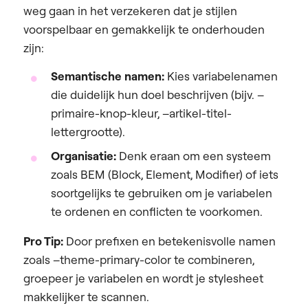
weg gaan in het verzekeren dat je stijlen
voorspelbaar en gemakkelijk te onderhouden
zijn:
Semantische namen:
Kies variabelenamen
die duidelijk hun doel beschrijven (bijv. –
primaire-knop-kleur, –artikel-titel-
lettergrootte).
Organisatie:
Denk eraan om een systeem
zoals BEM (Block, Element, Modifier) of iets
soortgelijks te gebruiken om je variabelen
te ordenen en conflicten te voorkomen.
Pro Tip:
Door prefixen en betekenisvolle namen
zoals –theme-primary-color te combineren,
groepeer je variabelen en wordt je stylesheet
makkelijker te scannen.