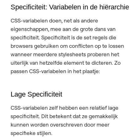
Specificiteit: Variabelen in de hiërarchie
CSS-variabelen doen, net als andere
eigenschappen, mee aan de grote dans van
specificiteit. Specificiteit is de set regels die
browsers gebruiken om conflicten op te lossen
wanneer meerdere stylesheets proberen het
uiterlijk van hetzelfde element te dicteren. Zo
passen CSS-variabelen in het plaatje:
Lage Specificiteit
CSS-variabelen zelf hebben een relatief lage
specificiteit. Dit betekent dat ze gemakkelijk
kunnen worden overschreven door meer
specifieke stijlen.