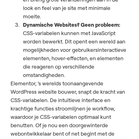
look en feel van je site met minimale
moeite.
Dynamische Websites? Geen probleem:
CSS-variabelen kunnen met JavaScript
worden bewerkt. Dit opent een wereld aan
mogelijkheden voor gebruikersinteractieve
elementen, hover-effecten, en elementen
die reageren op verschillende
omstandigheden.
Elementor, ’s werelds toonaangevende
WordPress website bouwer, snapt de kracht van
CSS-variabelen. De intuïtieve interface en
krachtige functies stroomlijnen je workflow,
waardoor je CSS-variabelen optimaal kunt
benutten. Of je nou een doorgewinterde
webontwikkelaar bent of net begint met de