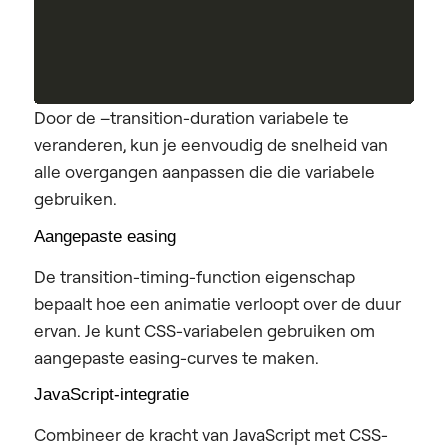
Door de –transition-duration variabele te
veranderen, kun je eenvoudig de snelheid van
alle overgangen aanpassen die die variabele
gebruiken.
Aangepaste easing
De transition-timing-function eigenschap
bepaalt hoe een animatie verloopt over de duur
ervan. Je kunt CSS-variabelen gebruiken om
aangepaste easing-curves te maken.
JavaScript-integratie
Combineer de kracht van JavaScript met CSS-