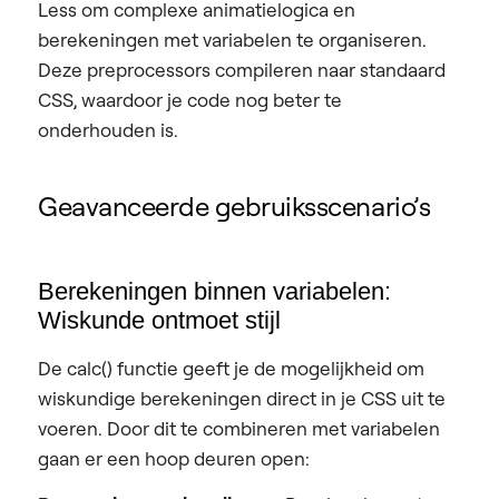
Less om complexe animatielogica en
berekeningen met variabelen te organiseren.
Deze preprocessors compileren naar standaard
CSS, waardoor je code nog beter te
onderhouden is.
Geavanceerde gebruiksscenario’s
Berekeningen binnen variabelen:
Wiskunde ontmoet stijl
De calc() functie geeft je de mogelijkheid om
wiskundige berekeningen direct in je CSS uit te
voeren. Door dit te combineren met variabelen
gaan er een hoop deuren open: