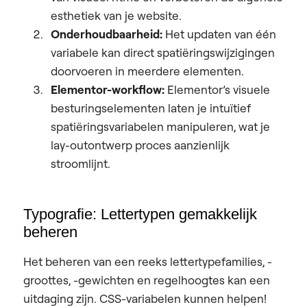
esthetiek van je website.
Onderhoudbaarheid:
Het updaten van één
variabele kan direct spatiëringswijzigingen
doorvoeren in meerdere elementen.
Elementor-workflow:
Elementor’s visuele
besturingselementen laten je intuïtief
spatiëringsvariabelen manipuleren, wat je
lay-outontwerp proces aanzienlijk
stroomlijnt.
Typografie: Lettertypen gemakkelijk
beheren
Het beheren van een reeks lettertypefamilies, -
groottes, -gewichten en regelhoogtes kan een
uitdaging zijn. CSS-variabelen kunnen helpen!