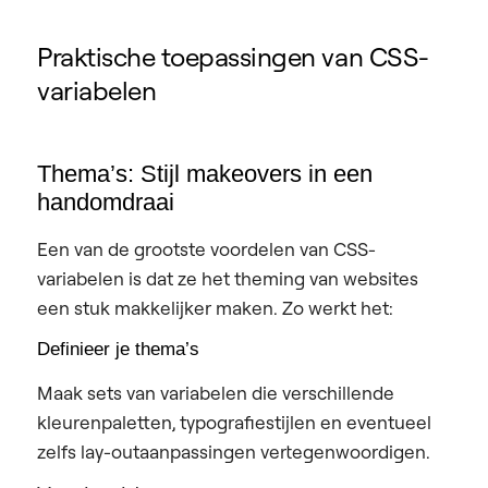
Praktische toepassingen van CSS-
variabelen
Thema’s: Stijl makeovers in een
handomdraai
Een van de grootste voordelen van CSS-
variabelen is dat ze het theming van websites
een stuk makkelijker maken. Zo werkt het:
Definieer je thema’s
Maak sets van variabelen die verschillende
kleurenpaletten, typografiestijlen en eventueel
zelfs lay-outaanpassingen vertegenwoordigen.