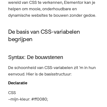
wereld van CSS te verkennen, Elementor kan je
helpen om mooie, onderhoudbare en
dynamische websites te bouwen zonder gedoe.
De basis van CSS-variabelen
begrijpen
Syntax: De bouwstenen
De schoonheid van CSS-variabelen zit ‘m in hun
eenvoud. Hier is de basisstructuur:
Declaratie
CSS
–mijn-kleur: #ff0080;