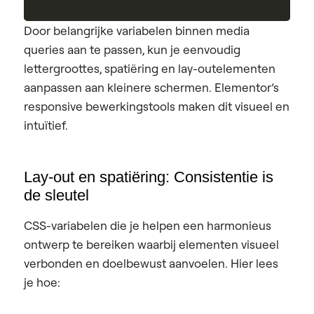
Door belangrijke variabelen binnen media
queries aan te passen, kun je eenvoudig
lettergroottes, spatiëring en lay-outelementen
aanpassen aan kleinere schermen. Elementor’s
responsive bewerkingstools maken dit visueel en
intuïtief.
Lay-out en spatiëring: Consistentie is
de sleutel
CSS-variabelen die je helpen een harmonieus
ontwerp te bereiken waarbij elementen visueel
verbonden en doelbewust aanvoelen. Hier lees
je hoe: