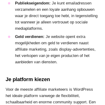
Publiekseigendom:
Je kunt emailadressen
verzamelen en een loyale aanhang opbouwen
waar je direct toegang toe hebt, in tegenstelling
tot wanneer je alleen vertrouwt op sociale
mediaplatforms.
Geld verdienen:
Je website opent extra
mogelijkheden om geld te verdienen naast
affiliate marketing, zoals display-advertenties,
het verkopen van je eigen producten of het
aanbieden van diensten.
Je platform kiezen
Voor de meeste affiliate marketeers is WordPress
het ideale platform vanwege de flexibiliteit,
schaalbaarheid en enorme community support. Een