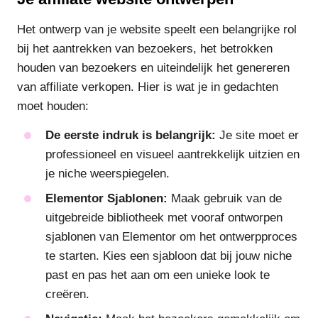
Het ontwerp van je website speelt een belangrijke rol
bij het aantrekken van bezoekers, het betrokken
houden van bezoekers en uiteindelijk het genereren
van affiliate verkopen. Hier is wat je in gedachten
moet houden:
De eerste indruk is belangrijk:
Je site moet er
professioneel en visueel aantrekkelijk uitzien en
je niche weerspiegelen.
Elementor Sjablonen:
Maak gebruik van de
uitgebreide bibliotheek met vooraf ontworpen
sjablonen van Elementor om het ontwerpproces
te starten. Kies een sjabloon dat bij jouw niche
past en pas het aan om een unieke look te
creëren.