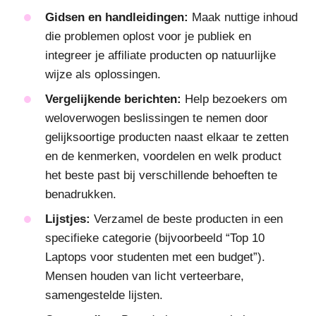
Gidsen en handleidingen:
Maak nuttige inhoud
die problemen oplost voor je publiek en
integreer je affiliate producten op natuurlijke
wijze als oplossingen.
Vergelijkende berichten:
Help bezoekers om
weloverwogen beslissingen te nemen door
gelijksoortige producten naast elkaar te zetten
en de kenmerken, voordelen en welk product
het beste past bij verschillende behoeften te
benadrukken.
Lijstjes:
Verzamel de beste producten in een
specifieke categorie (bijvoorbeeld “Top 10
Laptops voor studenten met een budget”).
Mensen houden van licht verteerbare,
samengestelde lijsten.