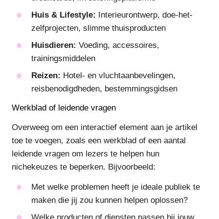
Huis & Lifestyle:
Interieurontwerp, doe-het-
zelfprojecten, slimme thuisproducten
Huisdieren:
Voeding, accessoires,
trainingsmiddelen
Reizen:
Hotel- en vluchtaanbevelingen,
reisbenodigdheden, bestemmingsgidsen
Werkblad of leidende vragen
Overweeg om een interactief element aan je artikel
toe te voegen, zoals een werkblad of een aantal
leidende vragen om lezers te helpen hun
nichekeuzes te beperken. Bijvoorbeeld:
Met welke problemen heeft je ideale publiek te
maken die jij zou kunnen helpen oplossen?
Welke producten of diensten passen bij jouw