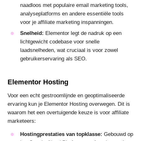
naadloos met populaire email marketing tools,
analyseplatforms en andere essentiële tools
voor je affiliate marketing inspanningen.
Snelheid:
Elementor legt de nadruk op een
lichtgewicht codebase voor snelle
laadsnelheden, wat cruciaal is voor zowel
gebruikerservaring als SEO.
Elementor Hosting
Voor een echt gestroomlijnde en geoptimaliseerde
ervaring kun je Elementor Hosting overwegen. Dit is
waarom het een overtuigende keuze is voor affiliate
marketeers:
Hostingprestaties van topklasse:
Gebouwd op