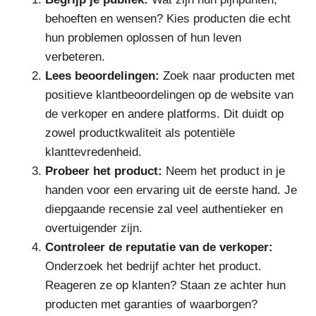
behoeften en wensen? Kies producten die echt
hun problemen oplossen of hun leven
verbeteren.
Lees beoordelingen:
Zoek naar producten met
positieve klantbeoordelingen op de website van
de verkoper en andere platforms. Dit duidt op
zowel productkwaliteit als potentiële
klanttevredenheid.
Probeer het product:
Neem het product in je
handen voor een ervaring uit de eerste hand. Je
diepgaande recensie zal veel authentieker en
overtuigender zijn.
Controleer de reputatie van de verkoper:
Onderzoek het bedrijf achter het product.
Reageren ze op klanten? Staan ze achter hun
producten met garanties of waarborgen?