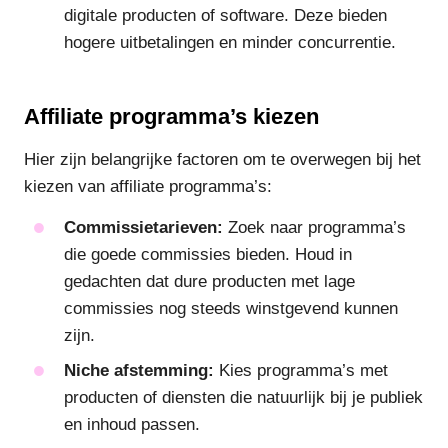
digitale producten of software. Deze bieden
hogere uitbetalingen en minder concurrentie.
Affiliate programma’s kiezen
Hier zijn belangrijke factoren om te overwegen bij het
kiezen van affiliate programma’s:
Commissietarieven:
Zoek naar programma’s
die goede commissies bieden. Houd in
gedachten dat dure producten met lage
commissies nog steeds winstgevend kunnen
zijn.
Niche afstemming:
Kies programma’s met
producten of diensten die natuurlijk bij je publiek
en inhoud passen.