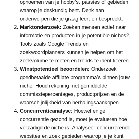
opnoemen van je hobby’s, passies of gebieden
waarop je deskundig bent. Denk aan
onderwerpen die je graag leert en bespreekt.
Marktonderzoek:
Zoeken mensen actief naar
informatie en producten in je potentiële niches?
Tools zoals Google Trends en
zoekwoordplanners kunnen je helpen om het
zoekvolume te meten en trends te identificeren.
Winstpotentieel beoordelen:
Onderzoek
goedbetaalde affiliate programma’s binnen jouw
niche. Houd rekening met gemiddelde
commissiepercentages, productprijzen en de
waarschijnlijkheid van herhalingsaankopen.
Concurrentieanalyse:
Hoewel enige
concurrentie gezond is, moet je evalueren hoe
verzadigd de niche is. Analyseer concurrerende
websites en zoek gebieden waarop je je kunt