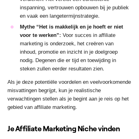
inspanning, vertrouwen opbouwen bij je publiek
en vaak een langetermijnstrategie.
Mythe “Het is makkelijk en je hoeft er niet
voor te werken”:
Voor succes in affiliate
marketing is onderzoek, het creëren van
inhoud, promotie en inzicht in je doelgroep
nodig. Degenen die er tijd en toewijding in
steken zullen eerder resultaten zien.
Als je deze potentiële voordelen en veelvoorkomende
misvattingen begrijpt, kun je realistische
verwachtingen stellen als je begint aan je reis op het
gebied van affiliate marketing.
Je Affiliate Marketing Niche vinden