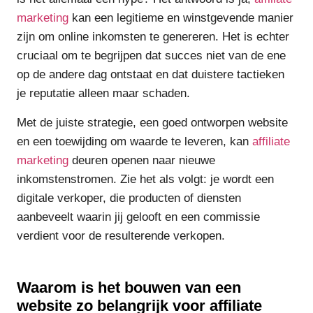
marketing
kan een legitieme en winstgevende manier
zijn om online inkomsten te genereren. Het is echter
cruciaal om te begrijpen dat succes niet van de ene
op de andere dag ontstaat en dat duistere tactieken
je reputatie alleen maar schaden.
Met de juiste strategie, een goed ontworpen website
en een toewijding om waarde te leveren, kan
affiliate
marketing
deuren openen naar nieuwe
inkomstenstromen. Zie het als volgt: je wordt een
digitale verkoper, die producten of diensten
aanbeveelt waarin jij gelooft en een commissie
verdient voor de resulterende verkopen.
Waarom is het bouwen van een
website zo belangrijk voor affiliate