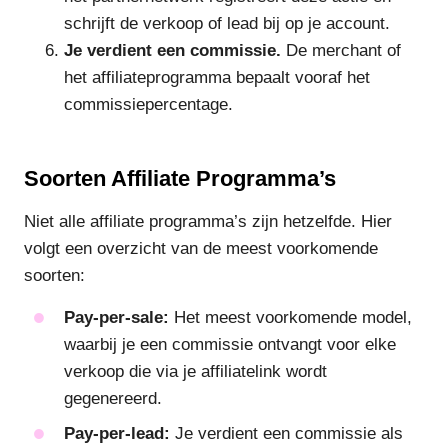
schrijft de verkoop of lead bij op je account.
Je verdient een commissie.
De merchant of
het affiliateprogramma bepaalt vooraf het
commissiepercentage.
Soorten Affiliate Programma’s
Niet alle affiliate programma’s zijn hetzelfde. Hier
volgt een overzicht van de meest voorkomende
soorten:
Pay-per-sale:
Het meest voorkomende model,
waarbij je een commissie ontvangt voor elke
verkoop die via je affiliatelink wordt
gegenereerd.
Pay-per-lead:
Je verdient een commissie als