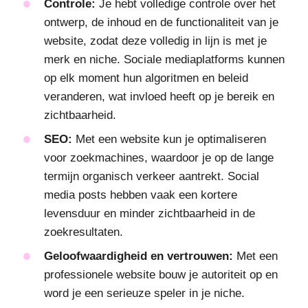
Controle:
Je hebt volledige controle over het
ontwerp, de inhoud en de functionaliteit van je
website, zodat deze volledig in lijn is met je
merk en niche. Sociale mediaplatforms kunnen
op elk moment hun algoritmen en beleid
veranderen, wat invloed heeft op je bereik en
zichtbaarheid.
SEO:
Met een website kun je optimaliseren
voor zoekmachines, waardoor je op de lange
termijn organisch verkeer aantrekt. Social
media posts hebben vaak een kortere
levensduur en minder zichtbaarheid in de
zoekresultaten.
Geloofwaardigheid en vertrouwen:
Met een
professionele website bouw je autoriteit op en
word je een serieuze speler in je niche.