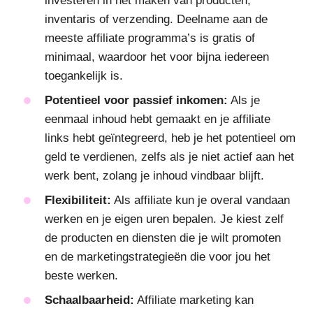
investeren in het maken van producten,
inventaris of verzending. Deelname aan de
meeste affiliate programma’s is gratis of
minimaal, waardoor het voor bijna iedereen
toegankelijk is.
Potentieel voor passief inkomen:
Als je
eenmaal inhoud hebt gemaakt en je affiliate
links hebt geïntegreerd, heb je het potentieel om
geld te verdienen, zelfs als je niet actief aan het
werk bent, zolang je inhoud vindbaar blijft.
Flexibiliteit:
Als affiliate kun je overal vandaan
werken en je eigen uren bepalen. Je kiest zelf
de producten en diensten die je wilt promoten
en de marketingstrategieën die voor jou het
beste werken.
Schaalbaarheid:
Affiliate marketing kan