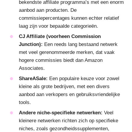
bekendste affiliate programma’s met een enorm
aanbod aan producten. De
commissiepercentages kunnen echter relatief
laag zijn voor bepaalde categorieën.
CJ Affiliate (voorheen Commission
Junction):
Een reeds lang bestaand netwerk
met veel gerenommeerde merken, dat vaak
hogere commissies biedt dan Amazon
Associates.
ShareASale:
Een populaire keuze voor zowel
kleine als grote bedrijven, met een divers
aanbod aan verkopers en gebruiksvriendelijke
tools.
Andere niche-specifieke netwerken:
Veel
kleinere netwerken richten zich op specifieke
niches, zoals gezondheidssupplementen,