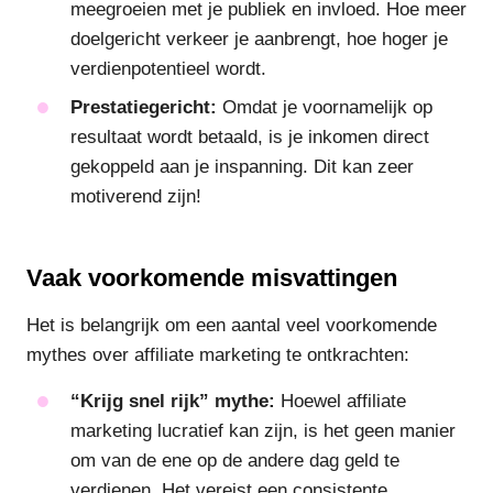
meegroeien met je publiek en invloed. Hoe meer
doelgericht verkeer je aanbrengt, hoe hoger je
verdienpotentieel wordt.
Prestatiegericht:
Omdat je voornamelijk op
resultaat wordt betaald, is je inkomen direct
gekoppeld aan je inspanning. Dit kan zeer
motiverend zijn!
Vaak voorkomende misvattingen
Het is belangrijk om een aantal veel voorkomende
mythes over affiliate marketing te ontkrachten:
“Krijg snel rijk” mythe:
Hoewel affiliate
marketing lucratief kan zijn, is het geen manier
om van de ene op de andere dag geld te
verdienen. Het vereist een consistente