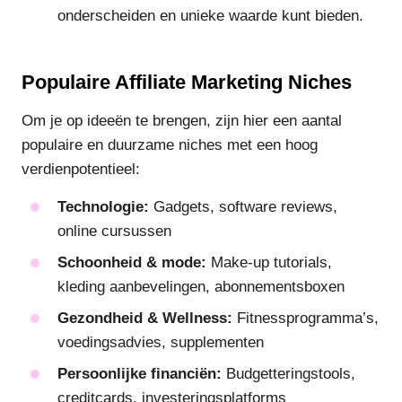
onderscheiden en unieke waarde kunt bieden.
Populaire Affiliate Marketing Niches
Om je op ideeën te brengen, zijn hier een aantal
populaire en duurzame niches met een hoog
verdienpotentieel:
Technologie:
Gadgets, software reviews,
online cursussen
Schoonheid & mode:
Make-up tutorials,
kleding aanbevelingen, abonnementsboxen
Gezondheid & Wellness:
Fitnessprogramma’s,
voedingsadvies, supplementen
Persoonlijke financiën:
Budgetteringstools,
creditcards, investeringsplatforms