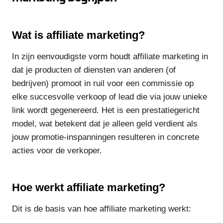
Wat is affiliate marketing?
In zijn eenvoudigste vorm houdt affiliate marketing in
dat je producten of diensten van anderen (of
bedrijven) promoot in ruil voor een commissie op
elke succesvolle verkoop of lead die via jouw unieke
link wordt gegenereerd. Het is een prestatiegericht
model, wat betekent dat je alleen geld verdient als
jouw promotie-inspanningen resulteren in concrete
acties voor de verkoper.
Hoe werkt affiliate marketing?
Dit is de basis van hoe affiliate marketing werkt: