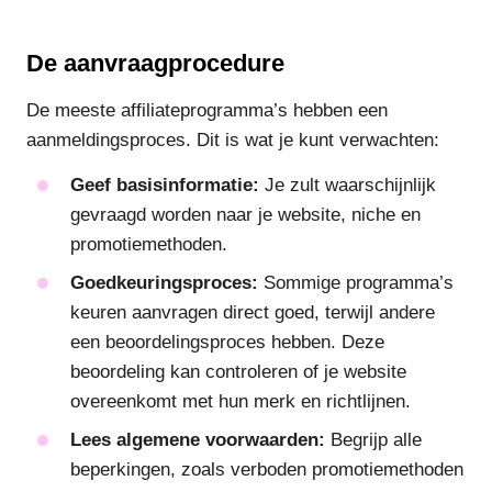
De aanvraagprocedure
De meeste affiliateprogramma’s hebben een
aanmeldingsproces. Dit is wat je kunt verwachten:
Geef basisinformatie:
Je zult waarschijnlijk
gevraagd worden naar je website, niche en
promotiemethoden.
Goedkeuringsproces:
Sommige programma’s
keuren aanvragen direct goed, terwijl andere
een beoordelingsproces hebben. Deze
beoordeling kan controleren of je website
overeenkomt met hun merk en richtlijnen.
Lees algemene voorwaarden:
Begrijp alle
beperkingen, zoals verboden promotiemethoden