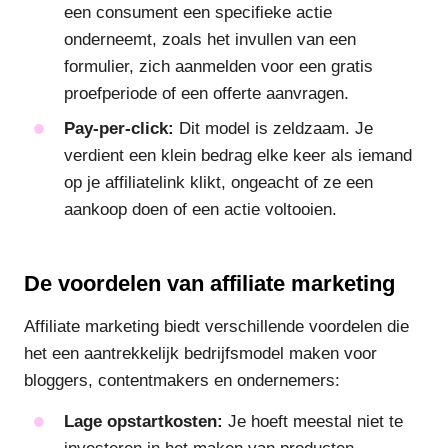
een consument een specifieke actie
onderneemt, zoals het invullen van een
formulier, zich aanmelden voor een gratis
proefperiode of een offerte aanvragen.
Pay-per-click:
Dit model is zeldzaam. Je
verdient een klein bedrag elke keer als iemand
op je affiliatelink klikt, ongeacht of ze een
aankoop doen of een actie voltooien.
De voordelen van affiliate marketing
Affiliate marketing biedt verschillende voordelen die
het een aantrekkelijk bedrijfsmodel maken voor
bloggers, contentmakers en ondernemers:
Lage opstartkosten:
Je hoeft meestal niet te