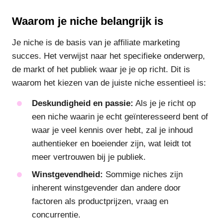
Waarom je niche belangrijk is
Je niche is de basis van je affiliate marketing
succes. Het verwijst naar het specifieke onderwerp,
de markt of het publiek waar je je op richt. Dit is
waarom het kiezen van de juiste niche essentieel is:
Deskundigheid en passie:
Als je je richt op
een niche waarin je echt geïnteresseerd bent of
waar je veel kennis over hebt, zal je inhoud
authentieker en boeiender zijn, wat leidt tot
meer vertrouwen bij je publiek.
Winstgevendheid:
Sommige niches zijn
inherent winstgevender dan andere door
factoren als productprijzen, vraag en
concurrentie.