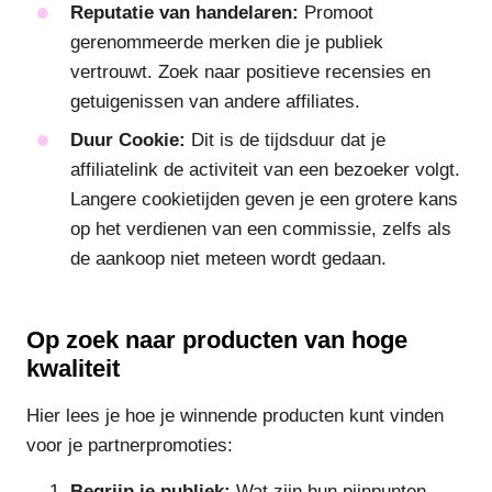
Reputatie van handelaren:
Promoot
gerenommeerde merken die je publiek
vertrouwt. Zoek naar positieve recensies en
getuigenissen van andere affiliates.
Duur Cookie:
Dit is de tijdsduur dat je
affiliatelink de activiteit van een bezoeker volgt.
Langere cookietijden geven je een grotere kans
op het verdienen van een commissie, zelfs als
de aankoop niet meteen wordt gedaan.
Op zoek naar producten van hoge
kwaliteit
Hier lees je hoe je winnende producten kunt vinden
voor je partnerpromoties:
Begrijp je publiek:
Wat zijn hun pijnpunten,