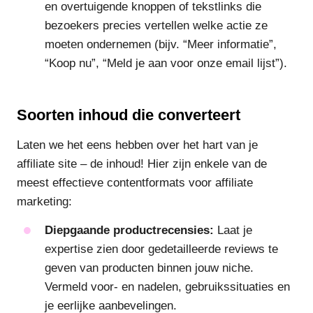
en overtuigende knoppen of tekstlinks die
bezoekers precies vertellen welke actie ze
moeten ondernemen (bijv. “Meer informatie”,
“Koop nu”, “Meld je aan voor onze email lijst”).
Soorten inhoud die converteert
Laten we het eens hebben over het hart van je
affiliate site – de inhoud! Hier zijn enkele van de
meest effectieve contentformats voor affiliate
marketing:
Diepgaande productrecensies:
Laat je
expertise zien door gedetailleerde reviews te
geven van producten binnen jouw niche.
Vermeld voor- en nadelen, gebruikssituaties en
je eerlijke aanbevelingen.