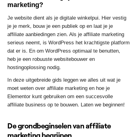
marketing?
Je website dient als je digitale winkelpui. Hier vestig
je je merk, bouw je een publiek op en laat je je
affiliate aanbiedingen zien. Als je affiliate marketing
serieus neemt, is WordPress het krachtigste platform
dat er is. En om WordPress optimaal te benutten,
heb je een robuuste websitebouwer en
hostingoplossing nodig.
In deze uitgebreide gids leggen we alles uit wat je
moet weten over affiliate marketing en hoe je
Elementor kunt gebruiken om een succesvolle
affiliate business op te bouwen. Laten we beginnen!
De grondbeginselen van affiliate
marketing begrijpen