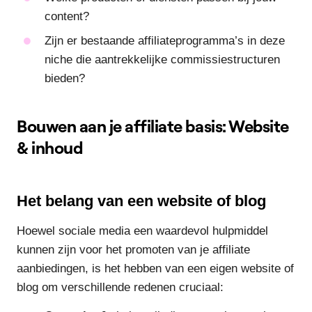
content?
Zijn er bestaande affiliateprogramma’s in deze
niche die aantrekkelijke commissiestructuren
bieden?
Bouwen aan je affiliate basis: Website
& inhoud
Het belang van een website of blog
Hoewel sociale media een waardevol hulpmiddel
kunnen zijn voor het promoten van je affiliate
aanbiedingen, is het hebben van een eigen website of
blog om verschillende redenen cruciaal: