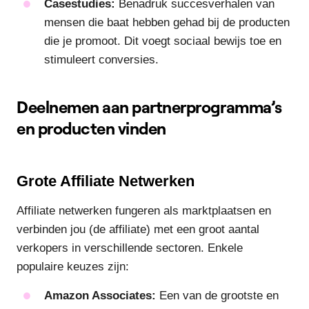
Casestudies:
Benadruk succesverhalen van
mensen die baat hebben gehad bij de producten
die je promoot. Dit voegt sociaal bewijs toe en
stimuleert conversies.
Deelnemen aan partnerprogramma’s
en producten vinden
Grote Affiliate Netwerken
Affiliate netwerken fungeren als marktplaatsen en
verbinden jou (de affiliate) met een groot aantal
verkopers in verschillende sectoren. Enkele
populaire keuzes zijn:
Amazon Associates:
Een van de grootste en