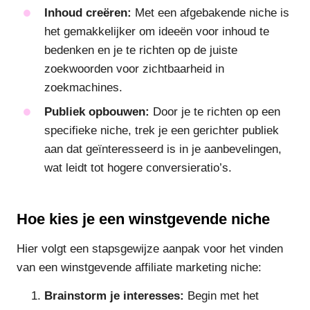
Inhoud creëren:
Met een afgebakende niche is
het gemakkelijker om ideeën voor inhoud te
bedenken en je te richten op de juiste
zoekwoorden voor zichtbaarheid in
zoekmachines.
Publiek opbouwen:
Door je te richten op een
specifieke niche, trek je een gerichter publiek
aan dat geïnteresseerd is in je aanbevelingen,
wat leidt tot hogere conversieratio’s.
Hoe kies je een winstgevende niche
Hier volgt een stapsgewijze aanpak voor het vinden
van een winstgevende affiliate marketing niche:
Brainstorm je interesses:
Begin met het