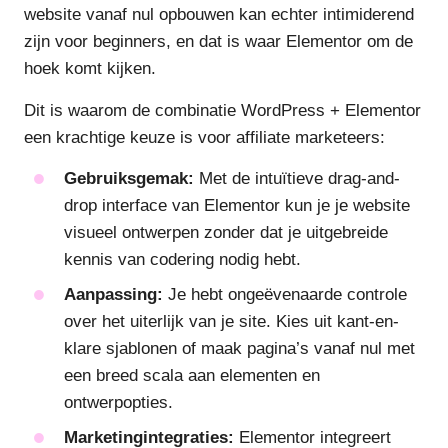
website vanaf nul opbouwen kan echter intimiderend
zijn voor beginners, en dat is waar Elementor om de
hoek komt kijken.
Dit is waarom de combinatie WordPress + Elementor
een krachtige keuze is voor affiliate marketeers:
Gebruiksgemak:
Met de intuïtieve drag-and-
drop interface van Elementor kun je je website
visueel ontwerpen zonder dat je uitgebreide
kennis van codering nodig hebt.
Aanpassing:
Je hebt ongeëvenaarde controle
over het uiterlijk van je site. Kies uit kant-en-
klare sjablonen of maak pagina’s vanaf nul met
een breed scala aan elementen en
ontwerpopties.
Marketingintegraties:
Elementor integreert