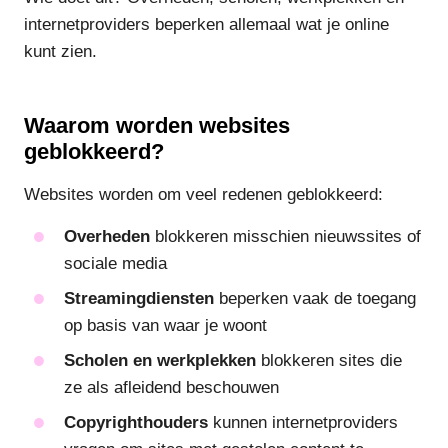
internetproviders beperken allemaal wat je online
kunt zien.
Waarom worden websites
geblokkeerd?
Websites worden om veel redenen geblokkeerd:
Overheden
blokkeren misschien nieuwssites of
sociale media
Streamingdiensten
beperken vaak de toegang
op basis van waar je woont
Scholen en werkplekken
blokkeren sites die
ze als afleidend beschouwen
Copyrighthouders
kunnen internetproviders