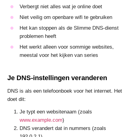
Verbergt niet alles wat je online doet
Niet veilig om openbare wifi te gebruiken
Het kan stoppen als de Slimme DNS-dienst
problemen heeft
Het werkt alleen voor sommige websites,
meestal voor het kijken van series
Je DNS-instellingen veranderen
DNS is als een telefoonboek voor het internet. Het
doet dit:
Je typt een websitenaam (zoals
www.example.com
)
DNS verandert dat in nummers (zoals
192.0.2.1)