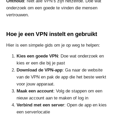
Onthoud
: Niet alle VPN’s zijn hetzelfde. Doe wat
onderzoek om een goede te vinden die mensen
vertrouwen.
Hoe je een VPN instelt en gebruikt
Hier is een simpele gids om je op weg te helpen:
Kies een goede VPN
: Doe wat onderzoek en
kies er een die bij je past
Download de VPN-app
: Ga naar de website
van de VPN en pak de app die het beste werkt
voor jouw apparaat.
Maak een account
: Volg de stappen om een
nieuw account aan te maken of log in
Verbind met een server
: Open de app en kies
een serverlocatie