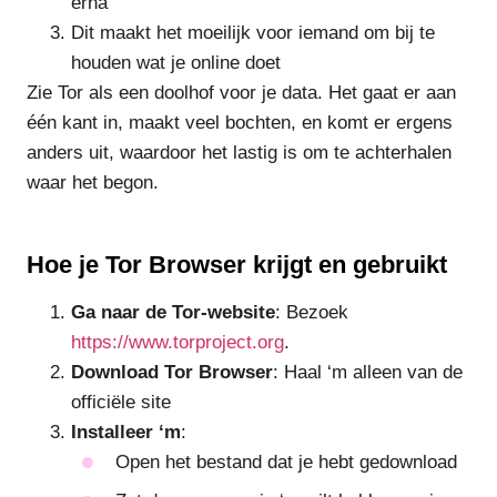
erna
Dit maakt het moeilijk voor iemand om bij te
houden wat je online doet
Zie Tor als een doolhof voor je data. Het gaat er aan
één kant in, maakt veel bochten, en komt er ergens
anders uit, waardoor het lastig is om te achterhalen
waar het begon.
Hoe je Tor Browser krijgt en gebruikt
Ga naar de Tor-website
: Bezoek
https://www.torproject.org
.
Download Tor Browser
: Haal ‘m alleen van de
officiële site
Installeer ‘m
:
Open het bestand dat je hebt gedownload