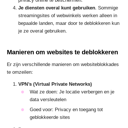
privacy online te beschermen.
Je diensten overal kunt gebruiken
. Sommige
streamingsites of webwinkels werken alleen in
bepaalde landen, maar door te deblokkeren kun
je ze overal gebruiken.
Manieren om websites te deblokkeren
Er zijn verschillende manieren om websiteblokkades
te omzeilen:
VPN’s (Virtual Private Networks)
Wat ze doen: Je locatie verbergen en je
data versleutelen
Goed voor: Privacy en toegang tot
geblokkeerde sites