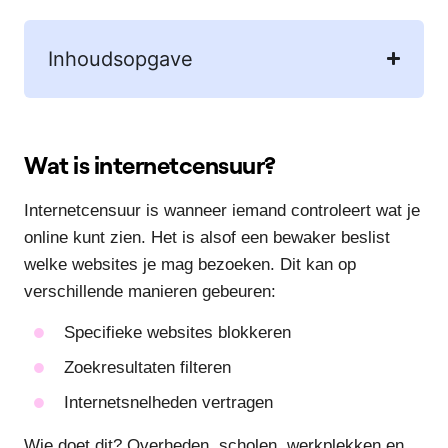
Inhoudsopgave
Wat is internetcensuur?
Internetcensuur is wanneer iemand controleert wat je
online kunt zien. Het is alsof een bewaker beslist
welke websites je mag bezoeken. Dit kan op
verschillende manieren gebeuren:
Specifieke websites blokkeren
Zoekresultaten filteren
Internetsnelheden vertragen
Wie doet dit? Overheden, scholen, werkplekken en