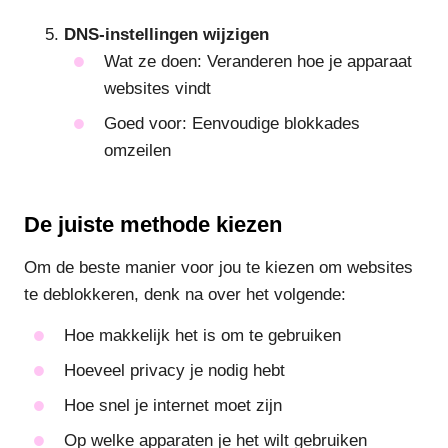
DNS-instellingen wijzigen
Wat ze doen: Veranderen hoe je apparaat
websites vindt
Goed voor: Eenvoudige blokkades
omzeilen
De juiste methode kiezen
Om de beste manier voor jou te kiezen om websites
te deblokkeren, denk na over het volgende:
Hoe makkelijk het is om te gebruiken
Hoeveel privacy je nodig hebt
Hoe snel je internet moet zijn
Op welke apparaten je het wilt gebruiken