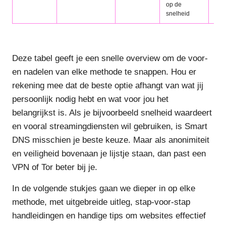
op de
snelheid
Deze tabel geeft je een snelle overview om de voor-
en nadelen van elke methode te snappen. Hou er
rekening mee dat de beste optie afhangt van wat jij
persoonlijk nodig hebt en wat voor jou het
belangrijkst is. Als je bijvoorbeeld snelheid waardeert
en vooral streamingdiensten wil gebruiken, is Smart
DNS misschien je beste keuze. Maar als anonimiteit
en veiligheid bovenaan je lijstje staan, dan past een
VPN of Tor beter bij je.
In de volgende stukjes gaan we dieper in op elke
methode, met uitgebreide uitleg, stap-voor-stap
handleidingen en handige tips om websites effectief