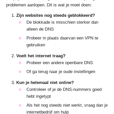
problemen aanlopen. Dit is wat je moet doen:
Zijn websites nog steeds geblokkeerd?
De blokkade is misschien sterker dan
alleen de DNS
Probeer in plaats daarvan een VPN te
gebruiken
Voelt het internet traag?
Probeer een andere openbare DNS
Of ga terug naar je oude instellingen
Kun je helemaal niet online?
Controleer of je de DNS-nummers goed
hebt ingetypt
Als het nog steeds niet werkt, vraag dan je
internetbedrijf om hulp