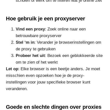
scholen of werk om te filteren wat je online ziet
Hoe gebruik je een proxyserver
Vind een proxy
: Zoek online naar een
betrouwbare proxyserver
Stel ‘m in
: Verander je browserinstellingen om
de proxy te gebruiken
Probeer het uit
: Bezoek een geblokkeerde site
om te zien of het werkt
Let op
: Elke browser is een beetje anders. Je moet
misschien even opzoeken hoe je de proxy-
instellingen voor jouw specifieke browser kunt
veranderen.
Goede en slechte dingen over proxies