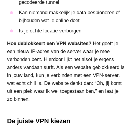
gecodeerde tunnel
Kan niemand makkelijk je data bespioneren of
bijhouden wat je online doet
Is je echte locatie verborgen
Hoe deblokkeert een VPN websites?
Het geeft je
een nieuw IP-adres van de server waar je mee
verbonden bent. Hierdoor lijkt het alsof je ergens
anders vandaan surft. Als een website geblokkeerd is
in jouw land, kun je verbinden met een VPN-server,
wat echt chill is. De website denkt dan: “Oh, jij komt
uit een plek waar ik wel toegestaan ben,” en laat je
zo binnen.
De juiste VPN kiezen