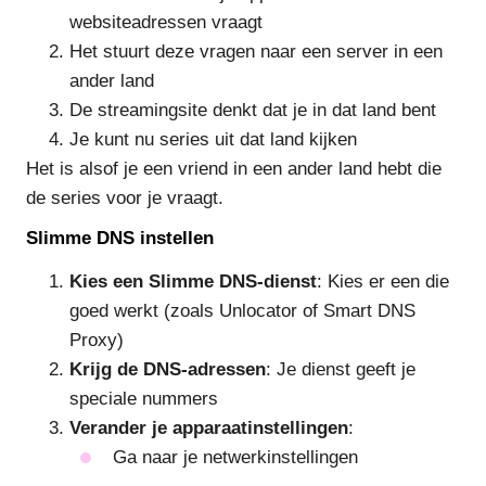
websiteadressen vraagt
Het stuurt deze vragen naar een server in een
ander land
De streamingsite denkt dat je in dat land bent
Je kunt nu series uit dat land kijken
Het is alsof je een vriend in een ander land hebt die
de series voor je vraagt.
Slimme DNS instellen
Kies een Slimme DNS-dienst
: Kies er een die
goed werkt (zoals Unlocator of Smart DNS
Proxy)
Krijg de DNS-adressen
: Je dienst geeft je
speciale nummers
Verander je apparaatinstellingen
:
Ga naar je netwerkinstellingen