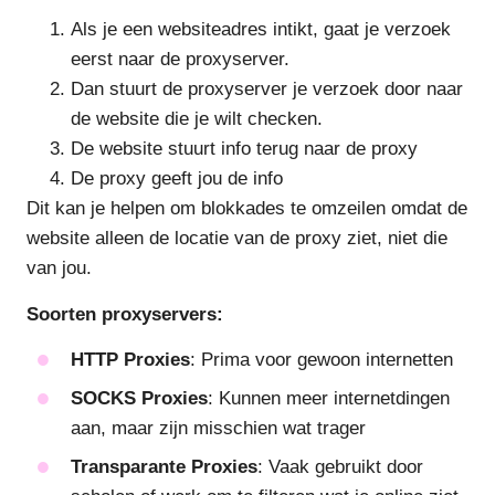
Als je een websiteadres intikt, gaat je verzoek
eerst naar de proxyserver.
Dan stuurt de proxyserver je verzoek door naar
de website die je wilt checken.
De website stuurt info terug naar de proxy
De proxy geeft jou de info
Dit kan je helpen om blokkades te omzeilen omdat de
website alleen de locatie van de proxy ziet, niet die
van jou.
Soorten proxyservers:
HTTP Proxies
: Prima voor gewoon internetten
SOCKS Proxies
: Kunnen meer internetdingen
aan, maar zijn misschien wat trager
Transparante Proxies
: Vaak gebruikt door