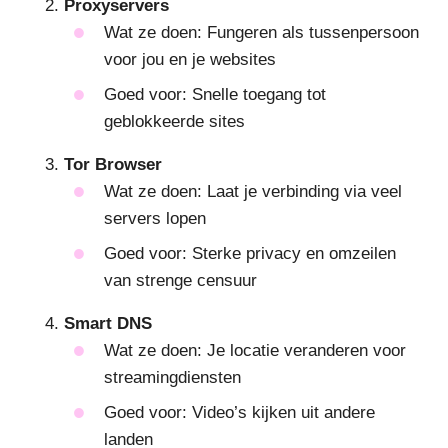
Proxyservers
Wat ze doen: Fungeren als tussenpersoon
voor jou en je websites
Goed voor: Snelle toegang tot
geblokkeerde sites
Tor Browser
Wat ze doen: Laat je verbinding via veel
servers lopen
Goed voor: Sterke privacy en omzeilen
van strenge censuur
Smart DNS
Wat ze doen: Je locatie veranderen voor
streamingdiensten
Goed voor: Video’s kijken uit andere
landen