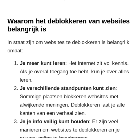
Waarom het deblokkeren van websites
belangrijk is
In staat zijn om websites te deblokkeren is belangrijk
omdat:
Je meer kunt leren
: Het internet zit vol kennis.
Als je overal toegang toe hebt, kun je over alles
leren.
Je verschillende standpunten kunt zien
:
Sommige plaatsen blokkeren websites met
afwijkende meningen. Deblokkeren laat je alle
kanten van een verhaal zien.
Je je info veilig kunt houden
: Er zijn veel
manieren om websites te deblokkeren en je