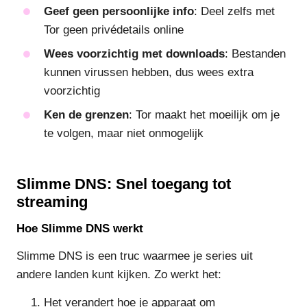
Geef geen persoonlijke info
: Deel zelfs met
Tor geen privédetails online
Wees voorzichtig met downloads
: Bestanden
kunnen virussen hebben, dus wees extra
voorzichtig
Ken de grenzen
: Tor maakt het moeilijk om je
te volgen, maar niet onmogelijk
Slimme DNS: Snel toegang tot
streaming
Hoe Slimme DNS werkt
Slimme DNS is een truc waarmee je series uit
andere landen kunt kijken. Zo werkt het:
Het verandert hoe je apparaat om