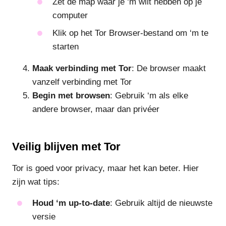
Zet de map waar je ‘m wilt hebben op je
computer
Klik op het Tor Browser-bestand om ‘m te
starten
Maak verbinding met Tor
: De browser maakt
vanzelf verbinding met Tor
Begin met browsen
: Gebruik ‘m als elke
andere browser, maar dan privéer
Veilig blijven met Tor
Tor is goed voor privacy, maar het kan beter. Hier
zijn wat tips:
Houd ‘m up-to-date
: Gebruik altijd de nieuwste
versie