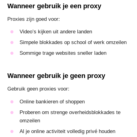
Wanneer gebruik je een proxy
Proxies zijn goed voor:
Video’s kijken uit andere landen
Simpele blokkades op school of werk omzeilen
Sommige trage websites sneller laden
Wanneer gebruik je geen proxy
Gebruik geen proxies voor:
Online bankieren of shoppen
Proberen om strenge overheidsblokkades te
omzeilen
Al je online activiteit volledig privé houden