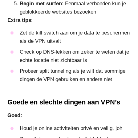
Begin met surfen
: Eenmaal verbonden kun je
geblokkeerde websites bezoeken
Extra tips
:
Zet de kill switch aan om je data te beschermen
als de VPN uitvalt
Check op DNS-lekken om zeker te weten dat je
echte locatie niet zichtbaar is
Probeer split tunneling als je wilt dat sommige
dingen de VPN gebruiken en andere niet
Goede en slechte dingen aan VPN’s
Goed:
Houd je online activiteiten privé en veilig, joh