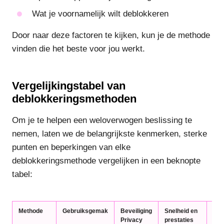
Wat je voornamelijk wilt deblokkeren
Door naar deze factoren te kijken, kun je de methode
vinden die het beste voor jou werkt.
Vergelijkingstabel van
deblokkeringsmethoden
Om je te helpen een weloverwogen beslissing te
nemen, laten we de belangrijkste kenmerken, sterke
punten en beperkingen van elke
deblokkeringsmethode vergelijken in een beknopte
tabel:
Methode
Gebruiksgemak
Beveiliging
Snelheid en
Comp
Privacy
prestaties