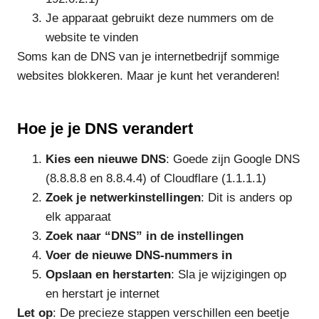
Je apparaat gebruikt deze nummers om de
website te vinden
Soms kan de DNS van je internetbedrijf sommige
websites blokkeren. Maar je kunt het veranderen!
Hoe je je DNS verandert
Kies een nieuwe DNS
: Goede zijn Google DNS
(8.8.8.8 en 8.8.4.4) of Cloudflare (1.1.1.1)
Zoek je netwerkinstellingen
: Dit is anders op
elk apparaat
Zoek naar “DNS” in de instellingen
Voer de nieuwe DNS-nummers in
Opslaan en herstarten
: Sla je wijzigingen op
en herstart je internet
Let op
: De precieze stappen verschillen een beetje