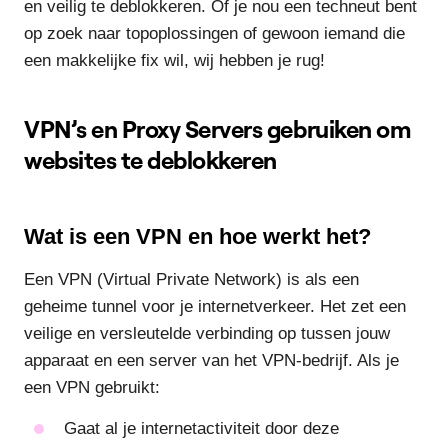
en veilig te deblokkeren. Of je nou een techneut bent
op zoek naar topoplossingen of gewoon iemand die
een makkelijke fix wil, wij hebben je rug!
VPN’s en Proxy Servers gebruiken om
websites te deblokkeren
Wat is een VPN en hoe werkt het?
Een VPN (Virtual Private Network) is als een
geheime tunnel voor je internetverkeer. Het zet een
veilige en versleutelde verbinding op tussen jouw
apparaat en een server van het VPN-bedrijf. Als je
een VPN gebruikt:
Gaat al je internetactiviteit door deze