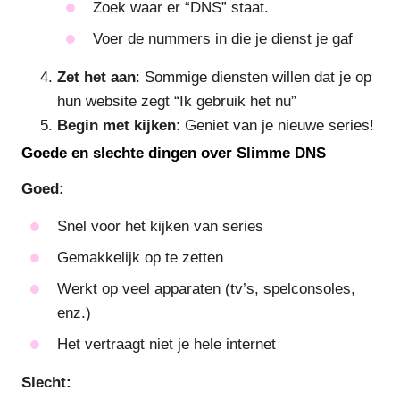
Zoek waar er “DNS” staat.
Voer de nummers in die je dienst je gaf
Zet het aan
: Sommige diensten willen dat je op
hun website zegt “Ik gebruik het nu”
Begin met kijken
: Geniet van je nieuwe series!
Goede en slechte dingen over Slimme DNS
Goed:
Snel voor het kijken van series
Gemakkelijk op te zetten
Werkt op veel apparaten (tv’s, spelconsoles,
enz.)
Het vertraagt niet je hele internet
Slecht: