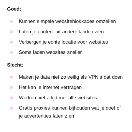
Goed:
Kunnen simpele websiteblokkades omzeilen
Laten je content uit andere landen zien
Verbergen je echte locatie voor websites
Soms laden websites sneller
Slecht:
Maken je data niet zo veilig als VPN’s dat doen
Het kan je internet vertragen
Werken niet altijd met alle websites
Gratis proxies kunnen bijhouden wat je doet of
je advertenties laten zien