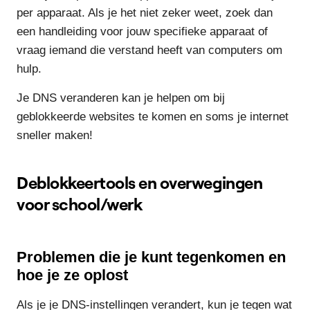
per apparaat. Als je het niet zeker weet, zoek dan
een handleiding voor jouw specifieke apparaat of
vraag iemand die verstand heeft van computers om
hulp.
Je DNS veranderen kan je helpen om bij
geblokkeerde websites te komen en soms je internet
sneller maken!
Deblokkeertools en overwegingen
voor school/werk
Problemen die je kunt tegenkomen en
hoe je ze oplost
Als je je DNS-instellingen verandert, kun je tegen wat