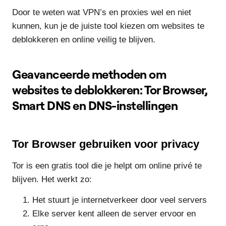
Door te weten wat VPN’s en proxies wel en niet
kunnen, kun je de juiste tool kiezen om websites te
deblokkeren en online veilig te blijven.
Geavanceerde methoden om
websites te deblokkeren: Tor Browser,
Smart DNS en DNS-instellingen
Tor Browser gebruiken voor privacy
Tor is een gratis tool die je helpt om online privé te
blijven. Het werkt zo:
Het stuurt je internetverkeer door veel servers
Elke server kent alleen de server ervoor en