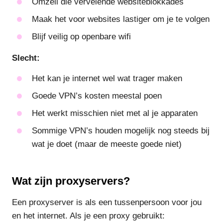
Omzeil die vervelende websiteblokkades
Maak het voor websites lastiger om je te volgen
Blijf veilig op openbare wifi
Slecht:
Het kan je internet wel wat trager maken
Goede VPN’s kosten meestal poen
Het werkt misschien niet met al je apparaten
Sommige VPN’s houden mogelijk nog steeds bij
wat je doet (maar de meeste goede niet)
Wat zijn proxyservers?
Een proxyserver is als een tussenpersoon voor jou
en het internet. Als je een proxy gebruikt: