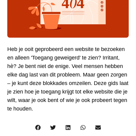
Heb je ooit geprobeerd een website te bezoeken
en alleen 'Toegang geweigerd' te zien? Irritant,
hè? Je bent niet de enige. Veel mensen hebben
elke dag last van dit probleem. Maar geen zorgen
– je kunt deze blokkades omzeilen. Deze gids laat
je zien hoe je toegang krijgt tot elke website die je
wilt, waar je ook bent of wie je ook probeert tegen
te houden.