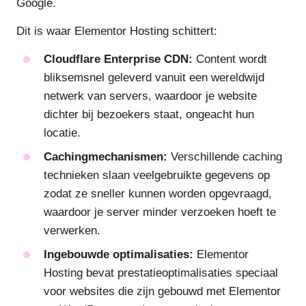
Google.
Dit is waar Elementor Hosting schittert:
Cloudflare Enterprise CDN:
Content wordt
bliksemsnel geleverd vanuit een wereldwijd
netwerk van servers, waardoor je website
dichter bij bezoekers staat, ongeacht hun
locatie.
Cachingmechanismen:
Verschillende caching
technieken slaan veelgebruikte gegevens op
zodat ze sneller kunnen worden opgevraagd,
waardoor je server minder verzoeken hoeft te
verwerken.
Ingebouwde optimalisaties:
Elementor
Hosting bevat prestatieoptimalisaties speciaal
voor websites die zijn gebouwd met Elementor