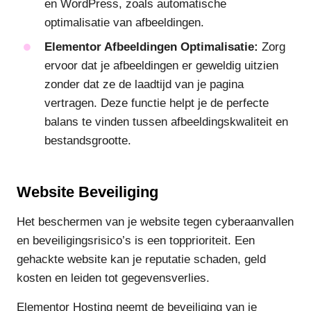
en WordPress, zoals automatische
optimalisatie van afbeeldingen.
Elementor Afbeeldingen Optimalisatie:
Zorg
ervoor dat je afbeeldingen er geweldig uitzien
zonder dat ze de laadtijd van je pagina
vertragen. Deze functie helpt je de perfecte
balans te vinden tussen afbeeldingskwaliteit en
bestandsgrootte.
Website Beveiliging
Het beschermen van je website tegen cyberaanvallen
en beveiligingsrisico’s is een topprioriteit. Een
gehackte website kan je reputatie schaden, geld
kosten en leiden tot gegevensverlies.
Elementor Hosting neemt de beveiliging van je