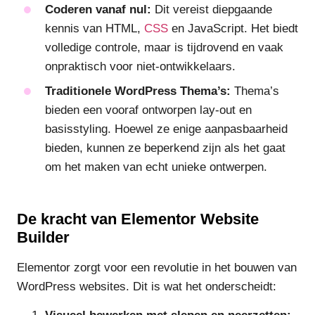
Coderen vanaf nul:
Dit vereist diepgaande
kennis van HTML,
CSS
en JavaScript. Het biedt
volledige controle, maar is tijdrovend en vaak
onpraktisch voor niet-ontwikkelaars.
Traditionele WordPress Thema’s:
Thema’s
bieden een vooraf ontworpen lay-out en
basisstyling. Hoewel ze enige aanpasbaarheid
bieden, kunnen ze beperkend zijn als het gaat
om het maken van echt unieke ontwerpen.
De kracht van Elementor Website
Builder
Elementor zorgt voor een revolutie in het bouwen van
WordPress websites. Dit is wat het onderscheidt: