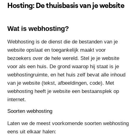
Hosting: De thuisbasis van je website
Wat is webhosting?
Webhosting is de dienst die de bestanden van je
website opslaat en toegankelijk maakt voor
bezoekers over de hele wereld. Stel je je website
voor als een huis. De grond waarop hij staat is je
webhostingruimte, en het huis zelf bevat alle inhoud
van je website (tekst, afbeeldingen, code). Met
webhosting heeft je website een bestaansplek op
internet.
Soorten webhosting
Laten we de meest voorkomende soorten webhosting
eens uit elkaar halen: