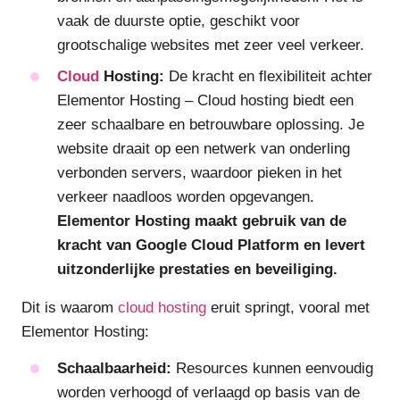
vaak de duurste optie, geschikt voor
grootschalige websites met zeer veel verkeer.
Cloud
Hosting:
De kracht en flexibiliteit achter
Elementor Hosting – Cloud hosting biedt een
zeer schaalbare en betrouwbare oplossing. Je
website draait op een netwerk van onderling
verbonden servers, waardoor pieken in het
verkeer naadloos worden opgevangen.
Elementor Hosting maakt gebruik van de
kracht van Google Cloud Platform en levert
uitzonderlijke prestaties en beveiliging.
Dit is waarom
cloud hosting
eruit springt, vooral met
Elementor Hosting:
Schaalbaarheid:
Resources kunnen eenvoudig
worden verhoogd of verlaagd op basis van de