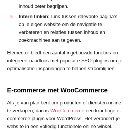
inhoud beter begrijpen.
Intern linken:
Link tussen relevante pagina’s
op je eigen website om de navigatie te
verbeteren en relaties tussen inhoud en
zoekmachines aan te geven.
Elementor biedt een aantal ingebouwde functies en
integreert naadloos met populaire SEO-plugins om je
optimalisatie-inspanningen te helpen stroomlijnen.
E-commerce met WooCommerce
Als je van plan bent om producten of diensten online
te verkopen, dan is
WooCommerce
een krachtige e-
commerce plugin voor WordPress. Het verandert je
website in een volledig functionele online winkel.