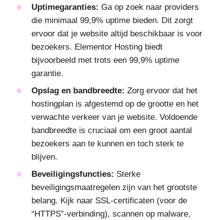
Uptimegaranties:
Ga op zoek naar providers
die minimaal 99,9% uptime bieden. Dit zorgt
ervoor dat je website altijd beschikbaar is voor
bezoekers. Elementor Hosting biedt
bijvoorbeeld met trots een 99,9% uptime
garantie.
Opslag en bandbreedte:
Zorg ervoor dat het
hostingplan is afgestemd op de grootte en het
verwachte verkeer van je website. Voldoende
bandbreedte is cruciaal om een groot aantal
bezoekers aan te kunnen en toch sterk te
blijven.
Beveiligingsfuncties:
Sterke
beveiligingsmaatregelen zijn van het grootste
belang. Kijk naar SSL-certificaten (voor de
“HTTPS”-verbinding), scannen op malware,