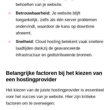
behoeften van je website.
Betrouwbaarheid:
Je website blijft
toegankelijk, zelfs als één server problemen
ondervindt, waardoor de kans op downtime
afneemt.
Snelheid:
Cloud hosting betekent vaak snellere
laadtijden dankzij de geavanceerde
infrastructuur en gedistribueerde bronnen.
Belangrijke factoren bij het kiezen van
een hostingprovider
Het kiezen van de juiste hostingprovider is essentieel
voor het succes van je website. Hier zijn kritieke
factoren om te overwegen: