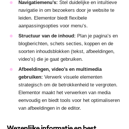
Navigatiemenu’s:
Stel duidelijke en intuïtieve
navigatie in om bezoekers door je website te
leiden. Elementor biedt flexibele
aanpassingsopties voor menu’s.
Structuur van de inhoud:
Plan je pagina’s en
blogberichten, schets secties, koppen en de
soorten inhoudsblokken (tekst, afbeeldingen,
video’s) die je gaat gebruiken.
Afbeeldingen, video’s en multimedia
gebruiken:
Verwerk visuele elementen
strategisch om de betrokkenheid te vergroten.
Elementor maakt het verwerken van media
eenvoudig en biedt tools voor het optimaliseren
van afbeeldingen in de editor.
Wezenlijke informatie en best