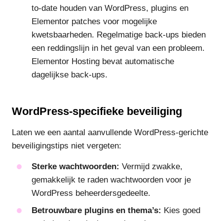
to-date houden van WordPress, plugins en
Elementor patches voor mogelijke
kwetsbaarheden. Regelmatige back-ups bieden
een reddingslijn in het geval van een probleem.
Elementor Hosting bevat automatische
dagelijkse back-ups.
WordPress-specifieke beveiliging
Laten we een aantal aanvullende WordPress-gerichte
beveiligingstips niet vergeten:
Sterke wachtwoorden:
Vermijd zwakke,
gemakkelijk te raden wachtwoorden voor je
WordPress beheerdersgedeelte.
Betrouwbare plugins en thema’s:
Kies goed