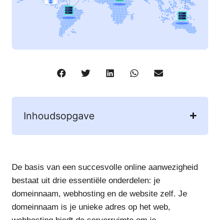
Inhoudsopgave
De basis van een succesvolle online aanwezigheid
bestaat uit drie essentiële onderdelen: je
domeinnaam, webhosting en de website zelf. Je
domeinnaam is je unieke adres op het web,