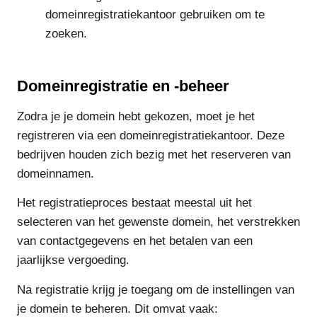
domeinregistratiekantoor gebruiken om te
zoeken.
Domeinregistratie en -beheer
Zodra je je domein hebt gekozen, moet je het
registreren via een domeinregistratiekantoor. Deze
bedrijven houden zich bezig met het reserveren van
domeinnamen.
Het registratieproces bestaat meestal uit het
selecteren van het gewenste domein, het verstrekken
van contactgegevens en het betalen van een
jaarlijkse vergoeding.
Na registratie krijg je toegang om de instellingen van
je domein te beheren. Dit omvat vaak: