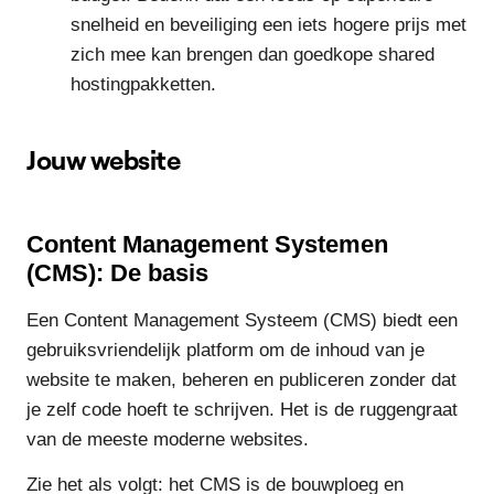
snelheid en beveiliging een iets hogere prijs met
zich mee kan brengen dan goedkope shared
hostingpakketten.
Jouw website
Content Management Systemen
(CMS): De basis
Een Content Management Systeem (CMS) biedt een
gebruiksvriendelijk platform om de inhoud van je
website te maken, beheren en publiceren zonder dat
je zelf code hoeft te schrijven. Het is de ruggengraat
van de meeste moderne websites.
Zie het als volgt: het CMS is de bouwploeg en