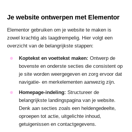
Je website ontwerpen met Elementor
Elementor gebruiken om je website te maken is
zowel krachtig als laagdrempelig. Hier volgt een
overzicht van de belangrijkste stappen:
Koptekst en voettekst maken:
Ontwerp de
bovenste en onderste secties die consistent op
je site worden weergegeven en zorg ervoor dat
navigatie- en merkelementen aanwezig zijn.
Homepage-indeling:
Structureer de
belangrijkste landingspagina van je website.
Denk aan secties zoals een heldengedeelte,
oproepen tot actie, uitgelichte inhoud,
getuigenissen en contactgegevens.