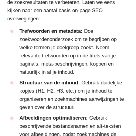
de zoekresultaten te verbeteren. Laten we eens
kijken naar een aantal basis on-page SEO
overwegingen:
Trefwoorden en metadata:
Doe
zoekwoordenonderzoek om te begrijpen op
welke termen je doelgroep zoekt. Neem
relevante trefwoorden op in de titels van je
pagina’s, meta-beschrijvingen, koppen en
natuurlijk in al je inhoud.
Structuur van de inhoud:
Gebruik duidelijke
kopjes (H1, H2, H3, etc.) om je inhoud te
organiseren en zoekmachines aanwijzingen te
geven over de structuur.
Afbeeldingen optimaliseren:
Gebruik
beschrijvende bestandsnamen en alt-teksten
voor afbeeldingen, zodat zoekmachines de