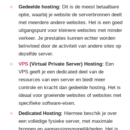
Gedeelde hosting:
Dit is de meest betaalbare
optie, waarbij je website de serverbronnen deelt
met meerdere andere websites. Het is een goed
uitgangspunt voor kleinere websites met minder
verkeer. Je prestaties kunnen echter worden
beïnvloed door de activiteit van andere sites op
dezelfde server.
VPS
(Virtual Private Server) Hosting:
Een
VPS geeft je een dedicated deel van de
resources van een server en biedt meer
controle en kracht dan gedeelde hosting. Het is
ideaal voor groeiende websites of websites met
specifieke software-eisen.
Dedicated Hosting:
Hiermee beschik je over
een volledige fysieke server, met maximale
bronnen en aanpassingsmogelijkheden. Het is