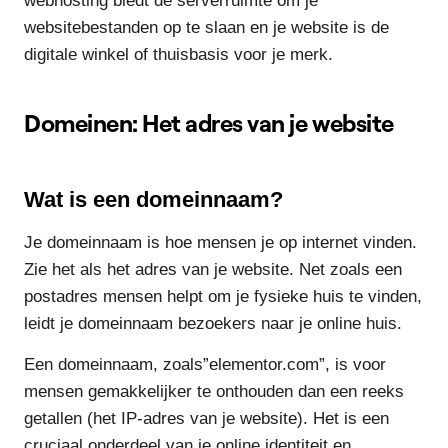
webhosting biedt de serverruimte om je
websitebestanden op te slaan en je website is de
digitale winkel of thuisbasis voor je merk.
Domeinen: Het adres van je website
Wat is een domeinnaam?
Je domeinnaam is hoe mensen je op internet vinden.
Zie het als het adres van je website. Net zoals een
postadres mensen helpt om je fysieke huis te vinden,
leidt je domeinnaam bezoekers naar je online huis.
Een domeinnaam, zoals”elementor.com”, is voor
mensen gemakkelijker te onthouden dan een reeks
getallen (het IP-adres van je website). Het is een
cruciaal onderdeel van je online identiteit en