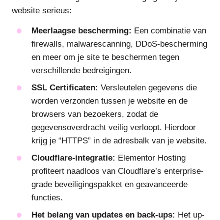
website serieus:
Meerlaagse bescherming:
Een combinatie van
firewalls, malwarescanning, DDoS-bescherming
en meer om je site te beschermen tegen
verschillende bedreigingen.
SSL Certificaten:
Versleutelen gegevens die
worden verzonden tussen je website en de
browsers van bezoekers, zodat de
gegevensoverdracht veilig verloopt. Hierdoor
krijg je “HTTPS” in de adresbalk van je website.
Cloudflare-integratie:
Elementor Hosting
profiteert naadloos van Cloudflare’s enterprise-
grade beveiligingspakket en geavanceerde
functies.
Het belang van updates en back-ups:
Het up-