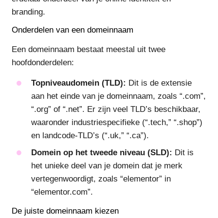
branding.
Onderdelen van een domeinnaam
Een domeinnaam bestaat meestal uit twee
hoofdonderdelen:
Topniveaudomein (TLD):
Dit is de extensie
aan het einde van je domeinnaam, zoals “.com”,
“.org” of “.net”. Er zijn veel TLD’s beschikbaar,
waaronder industriespecifieke (“.tech,” “.shop”)
en landcode-TLD’s (“.uk,” “.ca”).
Domein op het tweede niveau (SLD):
Dit is
het unieke deel van je domein dat je merk
vertegenwoordigt, zoals “elementor” in
“elementor.com”.
De juiste domeinnaam kiezen