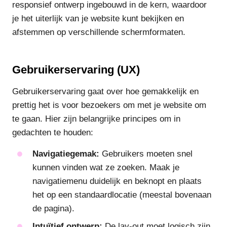
responsief ontwerp ingebouwd in de kern, waardoor
je het uiterlijk van je website kunt bekijken en
afstemmen op verschillende schermformaten.
Gebruikerservaring (UX)
Gebruikerservaring gaat over hoe gemakkelijk en
prettig het is voor bezoekers om met je website om
te gaan. Hier zijn belangrijke principes om in
gedachten te houden:
Navigatiegemak:
Gebruikers moeten snel
kunnen vinden wat ze zoeken. Maak je
navigatiemenu duidelijk en beknopt en plaats
het op een standaardlocatie (meestal bovenaan
de pagina).
Intuïtief ontwerp:
De lay-out moet logisch zijn,