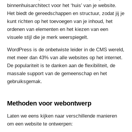
binnenhuisarchitect voor het ‘huis’ van je website.
Het biedt de gereedschappen en structuur, zodat jij je
kunt richten op het toevoegen van je inhoud, het
ordenen van elementen en het kiezen van een
visuele stijl die je merk weerspiegelt.
WordPress is de onbetwiste leider in de CMS wereld,
met meer dan 43% van alle websites op het internet.
De populariteit is te danken aan de flexibiliteit, de
massale support van de gemeenschap en het
gebruiksgemak.
Methoden voor webontwerp
Laten we eens kijken naar verschillende manieren
om een website te ontwerpen: