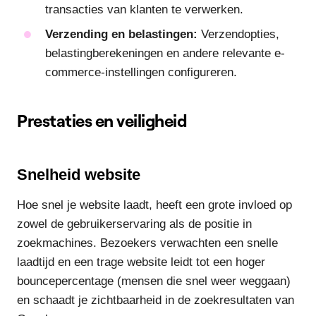
transacties van klanten te verwerken.
Verzending en belastingen:
Verzendopties,
belastingberekeningen en andere relevante e-
commerce-instellingen configureren.
Prestaties en veiligheid
Snelheid website
Hoe snel je website laadt, heeft een grote invloed op
zowel de gebruikerservaring als de positie in
zoekmachines. Bezoekers verwachten een snelle
laadtijd en een trage website leidt tot een hoger
bouncepercentage (mensen die snel weer weggaan)
en schaadt je zichtbaarheid in de zoekresultaten van