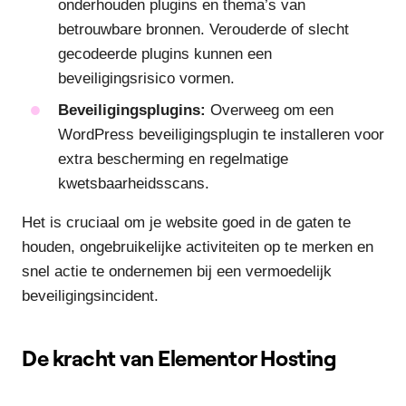
onderhouden plugins en thema’s van
betrouwbare bronnen. Verouderde of slecht
gecodeerde plugins kunnen een
beveiligingsrisico vormen.
Beveiligingsplugins:
Overweeg om een
WordPress beveiligingsplugin te installeren voor
extra bescherming en regelmatige
kwetsbaarheidsscans.
Het is cruciaal om je website goed in de gaten te
houden, ongebruikelijke activiteiten op te merken en
snel actie te ondernemen bij een vermoedelijk
beveiligingsincident.
De kracht van Elementor Hosting