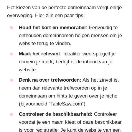
Het kiezen van de perfecte domeinnaam vergt enige
overweging. Hier zijn een paar tips:
Houd het kort en memorabel:
Eenvoudig te
onthouden domeinnamen helpen mensen om je
website terug te vinden.
Maak het relevant:
Idealiter weerspiegelt je
domein je merk, bedrijf of de inhoud van je
website.
Denk na over trefwoorden:
Als het zinvol is,
neem dan relevante trefwoorden op in je
domeinnaam om hints te geven over je niche
(bijvoorbeeld “TableSaw.com”).
Controleer de beschikbaarheid:
Controleer
voordat je een naam kiest of deze beschikbaar
is voor registratie. Je kunt de website van een