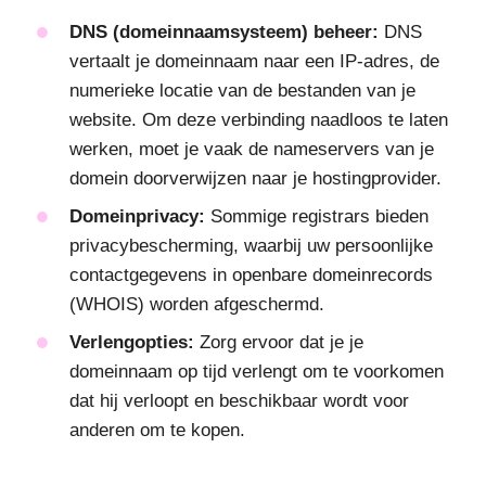
DNS (domeinnaamsysteem) beheer:
DNS
vertaalt je domeinnaam naar een IP-adres, de
numerieke locatie van de bestanden van je
website. Om deze verbinding naadloos te laten
werken, moet je vaak de nameservers van je
domein doorverwijzen naar je hostingprovider.
Domeinprivacy:
Sommige registrars bieden
privacybescherming, waarbij uw persoonlijke
contactgegevens in openbare domeinrecords
(WHOIS) worden afgeschermd.
Verlengopties:
Zorg ervoor dat je je
domeinnaam op tijd verlengt om te voorkomen
dat hij verloopt en beschikbaar wordt voor
anderen om te kopen.