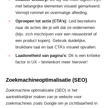
met belangrijke elementen visueel gemarkeerd.
Vermijd rommel en overmatige afleiding.
Oproepen tot actie (CTA’s):
Leid bezoekers
naar de acties die je wilt dat ze ondernemen
(bijv. zich inschrijven voor een nieuwsbrief of
een product kopen). Gebruik duidelijke,
bruikbare taal en laat CTA’s visueel opvallen.
Laadsnelheid van pagina’s:
Dit is een kritieke
factor in UX – binnenkort meer hierover!
Zoekmachineoptimalisatie (SEO)
Zoekmachine optimalisatie (SEO) is het
aantrekkelijker maken van je website voor
zoekmachines zoals Google om je zichtbaarheid in