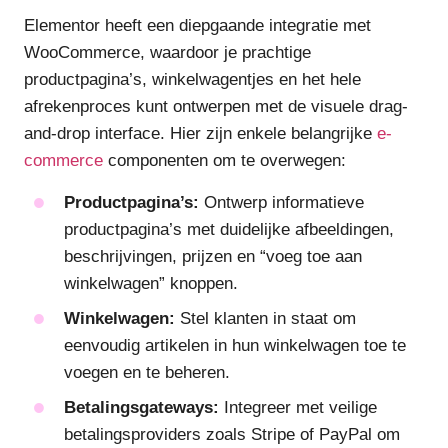
Elementor heeft een diepgaande integratie met
WooCommerce, waardoor je prachtige
productpagina’s, winkelwagentjes en het hele
afrekenproces kunt ontwerpen met de visuele drag-
and-drop interface. Hier zijn enkele belangrijke
e-
commerce
componenten om te overwegen:
Productpagina’s:
Ontwerp informatieve
productpagina’s met duidelijke afbeeldingen,
beschrijvingen, prijzen en “voeg toe aan
winkelwagen” knoppen.
Winkelwagen:
Stel klanten in staat om
eenvoudig artikelen in hun winkelwagen toe te
voegen en te beheren.
Betalingsgateways:
Integreer met veilige
betalingsproviders zoals Stripe of PayPal om