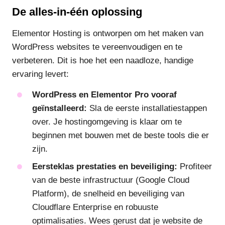
De alles-in-één oplossing
Elementor Hosting is ontworpen om het maken van
WordPress websites te vereenvoudigen en te
verbeteren. Dit is hoe het een naadloze, handige
ervaring levert:
WordPress en Elementor Pro vooraf
geïnstalleerd:
Sla de eerste installatiestappen
over. Je hostingomgeving is klaar om te
beginnen met bouwen met de beste tools die er
zijn.
Eersteklas prestaties en beveiliging:
Profiteer
van de beste infrastructuur (Google Cloud
Platform), de snelheid en beveiliging van
Cloudflare Enterprise en robuuste
optimalisaties. Wees gerust dat je website de