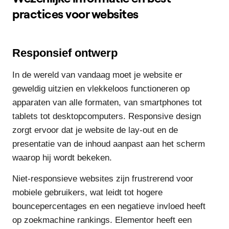
practices voor websites
Responsief ontwerp
In de wereld van vandaag moet je website er
geweldig uitzien en vlekkeloos functioneren op
apparaten van alle formaten, van smartphones tot
tablets tot desktopcomputers. Responsive design
zorgt ervoor dat je website de lay-out en de
presentatie van de inhoud aanpast aan het scherm
waarop hij wordt bekeken.
Niet-responsieve websites zijn frustrerend voor
mobiele gebruikers, wat leidt tot hogere
bouncepercentages en een negatieve invloed heeft
op zoekmachine rankings. Elementor heeft een