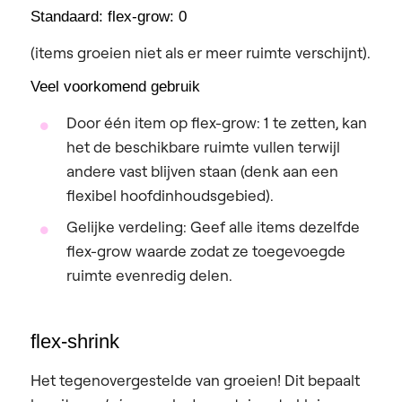
Standaard: flex-grow: 0
(items groeien niet als er meer ruimte verschijnt).
Veel voorkomend gebruik
Door één item op flex-grow: 1 te zetten, kan
het de beschikbare ruimte vullen terwijl
andere vast blijven staan (denk aan een
flexibel hoofdinhoudsgebied).
Gelijke verdeling: Geef alle items dezelfde
flex-grow waarde zodat ze toegevoegde
ruimte evenredig delen.
flex-shrink
Het tegenovergestelde van groeien! Dit bepaalt