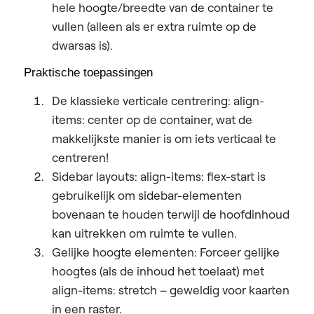
hele hoogte/breedte van de container te
vullen (alleen als er extra ruimte op de
dwarsas is).
Praktische toepassingen
De klassieke verticale centrering:
align-
items: center op de container, wat de
makkelijkste manier is om iets verticaal te
centreren!
Sidebar layouts:
align-items: flex-start is
gebruikelijk om sidebar-elementen
bovenaan te houden terwijl de hoofdinhoud
kan uitrekken om ruimte te vullen.
Gelijke hoogte elementen:
Forceer gelijke
hoogtes (als de inhoud het toelaat) met
align-items: stretch – geweldig voor kaarten
in een raster.