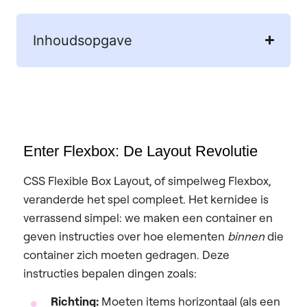
Inhoudsopgave
Enter Flexbox: De Layout Revolutie
CSS Flexible Box Layout, of simpelweg Flexbox,
veranderde het spel compleet. Het kernidee is
verrassend simpel: we maken een container en
geven instructies over hoe elementen
binnen
die
container zich moeten gedragen. Deze
instructies bepalen dingen zoals:
Richting:
Moeten items horizontaal (als een