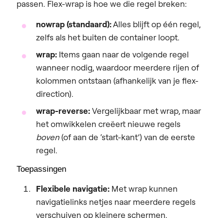
passen. Flex-wrap is hoe we die regel breken:
nowrap (standaard):
Alles blijft op één regel,
zelfs als het buiten de container loopt.
wrap:
Items gaan naar de volgende regel
wanneer nodig, waardoor meerdere rijen of
kolommen ontstaan (afhankelijk van je flex-
direction).
wrap-reverse:
Vergelijkbaar met wrap, maar
het omwikkelen creëert nieuwe regels
boven
(of aan de ‘start-kant’) van de eerste
regel.
Toepassingen
Flexibele navigatie:
Met wrap kunnen
navigatielinks netjes naar meerdere regels
verschuiven op kleinere schermen.