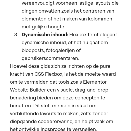
vereenvoudigt voorheen lastige layouts die
dingen omvatten zoals het centreren van
elementen of het maken van kolommen
met gelijke hoogte.
Dynamische inhoud:
Flexbox temt elegant
dynamische inhoud, of het nu gaat om
blogposts, fotogalerijen of
gebruikerscommentaren.
Hoewel deze gids zich zal richten op de pure
kracht van CSS Flexbox, is het de moeite waard
om te vermelden dat tools zoals Elementor
Website Builder een visuele, drag-and-drop
benadering bieden om deze concepten te
benutten. Dit stelt mensen in staat om
verbluffende layouts te maken, zelfs zonder
diepgaande codeerervaring, en helpt vaak om
het ontwikkelingsproces te versnellen.