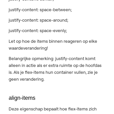
justify-content: space-between;
justify-content: space-around;
justify-content: space-evenly;
Let op hoe de items binnen reageren op elke
waardeverandering!
Belangrijke opmerking:
justify-content komt
alleen in actie als er
extra ruimte
op de hoofdas
is. Als je flex-items hun container vullen, zie je
geen verandering.
align-items
Deze eigenschap bepaalt hoe flex-items zich