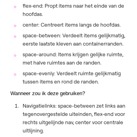
flex-end:
Propt items naar het einde van de
hoofdas.
center:
Centreert items langs de hoofdas.
space-between:
Verdeelt items gelijkmatig,
eerste laatste kleven aan containerranden.
space-around:
Items krijgen gelijke ruimte,
met halve ruimtes aan de randen.
space-evenly:
Verdeelt ruimte gelijkmatig
tussen
items en rond de randen.
Wanneer zou ik deze gebruiken?
Navigatielinks:
space-between zet links aan
tegenovergestelde uiteinden, flex-end voor
rechts uitgelijnde nav, center voor centrale
uitlijning.