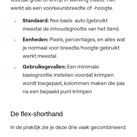
werkt als een voorkeursbreedte of -hoogte.
Standaard:
flex-basis: auto (gebruikt
meestal de inhoudsgrootte van het item).
Eenheden:
Pixels, percentages, en alles wat
je normaal voor breedte/hoogte gebruikt
werkt meestal.
Gebruiksgevallen:
Een minimale
basisgrootte instellen voordat krimpen
wordt toegepast, kolommen maken die pas
na een bepaald punt krimpen
De flex-shorthand
In de praktijk zie je deze drie vaak gecombineerd: