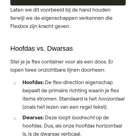
Laten we dit voorbeeld bij de hand houden
terwijl we de eigenschappen verkennen die
Flexbox zijn kracht geven.
Hoofdas vs. Dwarsas
Stel je je flex container voor als een doos. Er
lopen twee onzichtbare lijnen doorheen:
Hoofdas:
De flex-direction eigenschap
bepaalt de primaire richting waarin je flex
items stromen. Standaard is het
horizontaal
(zoals het lezen van een regel tekst).
Dwarsas:
Deze loopt
loodrecht
op de
hoofdas. Dus, als onze hoofdas horizontaal
is, is de dwarsas verticaal.