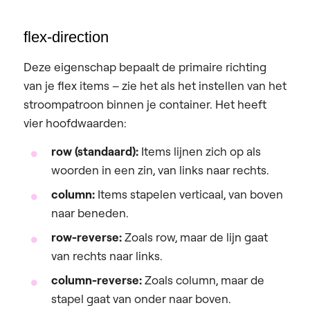
flex-direction
Deze eigenschap bepaalt de primaire richting
van je flex items – zie het als het instellen van het
stroompatroon binnen je container. Het heeft
vier hoofdwaarden:
row (standaard):
Items lijnen zich op als
woorden in een zin, van links naar rechts.
column:
Items stapelen verticaal, van boven
naar beneden.
row-reverse:
Zoals row, maar de lijn gaat
van rechts naar links.
column-reverse:
Zoals column, maar de
stapel gaat van onder naar boven.