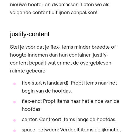
nieuwe hoofd- en dwarsassen. Laten we als
volgende content uitlijnen aanpakken!
justify-content
Stel je voor dat je flex-items minder breedte of
hoogte innemen dan hun container. justify-
content bepaalt wat er met de overgebleven
ruimte gebeurt:
flex-start (standaard):
Propt items naar het
begin van de hoofdas.
flex-end:
Propt items naar het einde van de
hoofdas.
center:
Centreert items langs de hoofdas.
space-between:
Verdeelt items gelijkmatig,