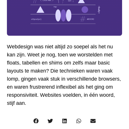
Webdesign was niet altijd zo soepel als het nu
kan zijn. Weet je nog, toen we worstelden met
floats, tabellen en shims om zelfs maar basic
layouts te maken? Die technieken waren vaak
lomp, gingen vaak stuk in verschillende browsers,
en waren frustrerend inflexibel als het ging om
responsiviteit. Websites voelden, in één woord,
stijf aan.