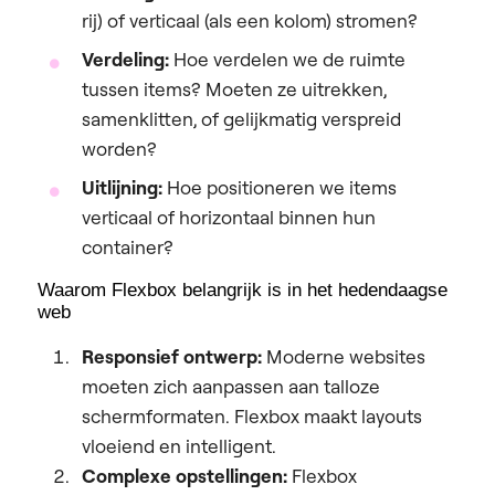
rij) of verticaal (als een kolom) stromen?
Verdeling:
Hoe verdelen we de ruimte
tussen items? Moeten ze uitrekken,
samenklitten, of gelijkmatig verspreid
worden?
Uitlijning:
Hoe positioneren we items
verticaal of horizontaal binnen hun
container?
Waarom Flexbox belangrijk is in het hedendaagse
web
Responsief ontwerp:
Moderne websites
moeten zich aanpassen aan talloze
schermformaten. Flexbox maakt layouts
vloeiend en intelligent.
Complexe opstellingen:
Flexbox