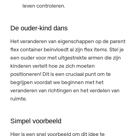
leven controleren.
De ouder-kind dans
Het veranderen van eigenschappen op de parent
flex container beïnvloedt al zijn flex items. Stel je
een ouder voor met uitgestrekte armen die zijn
kinderen vertelt hoe ze zich moeten
positioneren! Dit is een cruciaal punt om te
begrijpen voordat we beginnen met het
veranderen van richtingen en het verdelen van
ruimte.
Simpel voorbeeld
Hier is een snel voorbeeld om dit idee te