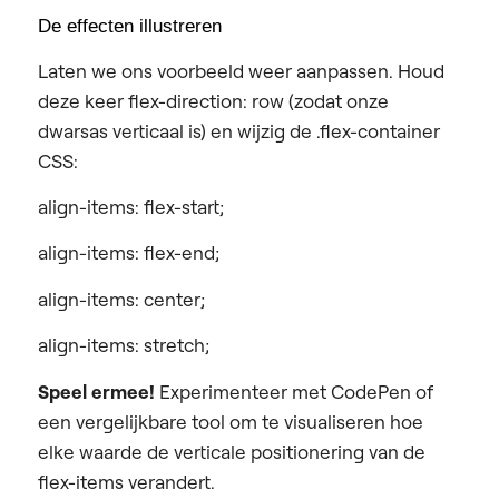
De effecten illustreren
Laten we ons voorbeeld weer aanpassen. Houd
deze keer flex-direction: row (zodat onze
dwarsas verticaal is) en wijzig de .flex-container
CSS:
align-items: flex-start;
align-items: flex-end;
align-items: center;
align-items: stretch;
Speel ermee!
Experimenteer met CodePen of
een vergelijkbare tool om te visualiseren hoe
elke waarde de verticale positionering van de
flex-items verandert.