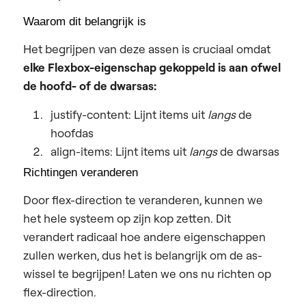
Waarom dit belangrijk is
Het begrijpen van deze assen is cruciaal omdat
elke Flexbox-eigenschap gekoppeld is aan ofwel
de hoofd- of de dwarsas:
justify-content: Lijnt items uit
langs
de
hoofdas
align-items: Lijnt items uit
langs
de dwarsas
Richtingen veranderen
Door flex-direction te veranderen, kunnen we
het hele systeem op zijn kop zetten. Dit
verandert radicaal hoe andere eigenschappen
zullen werken, dus het is belangrijk om de as-
wissel te begrijpen! Laten we ons nu richten op
flex-direction.