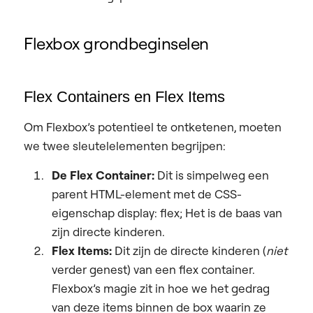
Flexbox grondbeginselen
Flex Containers en Flex Items
Om Flexbox’s potentieel te ontketenen, moeten
we twee sleutelelementen begrijpen:
De Flex Container:
Dit is simpelweg een
parent HTML-element met de CSS-
eigenschap display: flex; Het is de baas van
zijn directe kinderen.
Flex Items:
Dit zijn de directe kinderen (
niet
verder genest) van een flex container.
Flexbox’s magie zit in hoe we het gedrag
van deze items binnen de box waarin ze