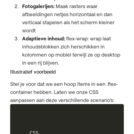
Fotogalerijen:
Maak rasters waar
afbeeldingen netjes horizontaal en dan
verticaal stapelen als het scherm kleiner
wordt
Adaptieve inhoud:
flex-wrap: wrap laat
inhoudsblokken zich herschikken in
kolommen op mobiel terwijl ze op desktop
in een rij blijven.
Illustratief voorbeeld
Stel je voor dat we een hoop items in een .flex-
container hebben. Laten we onze CSS
aanpassen aan deze verschillende scenario’s:
CSS
