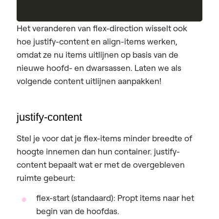
Het veranderen van flex-direction wisselt ook
hoe justify-content en align-items werken,
omdat ze nu items uitlijnen op basis van de
nieuwe hoofd- en dwarsassen. Laten we als
volgende content uitlijnen aanpakken!
justify-content
Stel je voor dat je flex-items minder breedte of
hoogte innemen dan hun container. justify-
content bepaalt wat er met de overgebleven
ruimte gebeurt:
flex-start (standaard):
Propt items naar het
begin van de hoofdas.