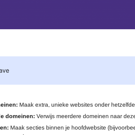
ave
einen:
Maak extra, unieke websites onder hetzelfde
e domeinen:
Verwijs meerdere domeinen naar deze
en:
Maak secties binnen je hoofdwebsite (bijvoorbe