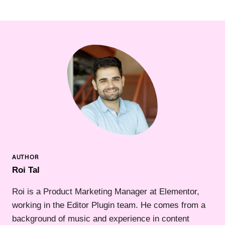
Roi Tal
Roi is a Product Marketing Manager at Elementor,
working in the Editor Plugin team. He comes from a
background of music and experience in content