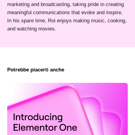
marketing and broadcasting, taking pride in creating
meaningful communications that evoke and inspire.
In his spare time, Roi enjoys making music, cooking,
and watching movies.
Potrebbe piacerti anche