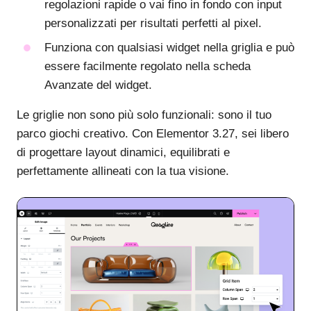
regolazioni rapide o vai fino in fondo con input
personalizzati per risultati perfetti al pixel.
Funziona con qualsiasi widget nella griglia e può
essere facilmente regolato nella scheda
Avanzate del widget.
Le griglie non sono più solo funzionali: sono il tuo
parco giochi creativo. Con Elementor 3.27, sei libero
di progettare layout dinamici, equilibrati e
perfettamente allineati con la tua visione.