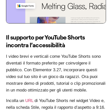
Il supporto per YouTube Shorts
incontra l’accessibilità
I video brevi e verticali come YouTube Shorts sono
diventati il formato preferito per coinvolgere il
pubblico. Con Elementor 3.27, incorporare questi
video sul tuo sito è un gioco da ragazzi. Ora puoi
mostrare demo di prodotti, tutorial o clip promozionali
in un modo ottimizzato per gli utenti mobile.
Incolla un
URL
di YouTube Shorts nel widget Video e,
nella scheda Stile, regola il rapporto d’aspetto a 9:16.