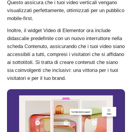
Questo assicura che i tuoi video verticali vengano
visualizzati perfettamente, ottimizzati per un pubblico
mobile-first.
Inoltre, il widget Video di Elementor ora include
didascalie predefinite con un nuovo interruttore nella
scheda Contenuto, assicurando che i tuoi video siano
accessibili a tutti, compresi i visitatori che si affidano
ai sottotitoli. Si tratta di creare contenuti che siano
sia coinvolgenti che inclusivi: una vittoria per i tuoi
visitatori e per il tuo brand.