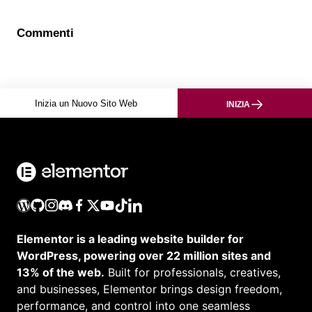
Commenti
Inizia un Nuovo Sito Web
INIZIA
Elementor is a leading website builder for
WordPress, powering over 22 million sites and
13% of the web.
Built for professionals, creatives,
and businesses, Elementor brings design freedom,
performance, and control into one seamless