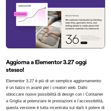
Aggiorna a Elementor 3.27 oggi
stesso!
Elementor 3.27 è più di un semplice aggiornamento:
è un balzo in avanti per i creatori web. Dallo
sbloccare nuove possibilità di design con i Container
a Griglia al potenziare le prestazioni e l’accessibilità,
questa versione è tutta incentrata sul darti il potere di