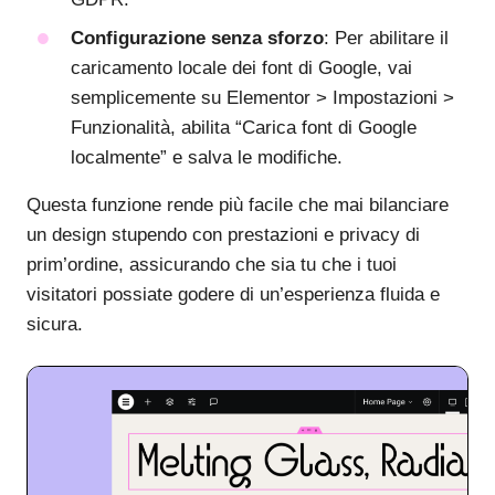
Configurazione senza sforzo
: Per abilitare il
caricamento locale dei font di Google, vai
semplicemente su Elementor > Impostazioni >
Funzionalità, abilita “Carica font di Google
localmente” e salva le modifiche.
Questa funzione rende più facile che mai bilanciare
un design stupendo con prestazioni e privacy di
prim’ordine, assicurando che sia tu che i tuoi
visitatori possiate godere di un’esperienza fluida e
sicura.