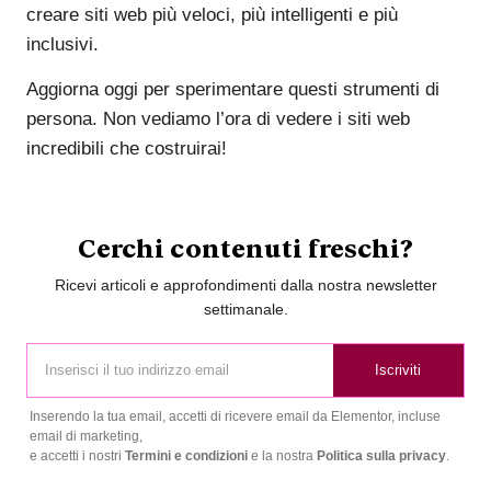
creare siti web più veloci, più intelligenti e più
inclusivi.
Aggiorna oggi per sperimentare questi strumenti di
persona. Non vediamo l’ora di vedere i siti web
incredibili che costruirai!
Cerchi contenuti freschi?
Ricevi articoli e approfondimenti dalla nostra newsletter
settimanale.
Iscriviti
Inserendo la tua email, accetti di ricevere email da Elementor, incluse
email di marketing,
e accetti i nostri
Termini e condizioni
e la nostra
Politica sulla privacy
.