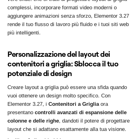
complessi, incorporare formati video moderni o
aggiungere animazioni senza sforzo, Elementor 3.27
rende il tuo flusso di lavoro più fluido e i tuoi siti web
più intelligenti.
Personalizzazione del layout dei
contenitori a griglia: Sblocca il tuo
potenziale di design
Creare layout a griglia può essere una sfida quando
vuoi ottenere un design molto specifico. Con
Elementor 3.27, i
Contenitori a Griglia
ora
presentano
controlli avanzati di espansione delle
colonne e delle righe
, dandoti il potere di progettare
layout che si adattano esattamente alla tua visione.