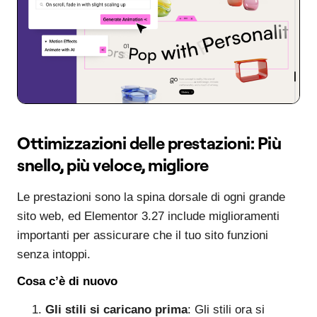
Ottimizzazioni delle prestazioni: Più
snello, più veloce, migliore
Le prestazioni sono la spina dorsale di ogni grande
sito web, ed Elementor 3.27 include miglioramenti
importanti per assicurare che il tuo sito funzioni
senza intoppi.
Cosa c’è di nuovo
Gli stili si caricano prima
: Gli stili ora si