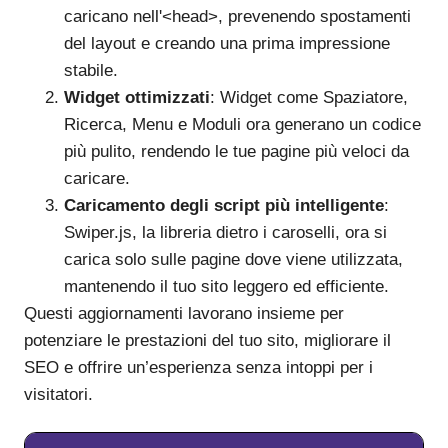
caricano nell'<head>, prevenendo spostamenti
del layout e creando una prima impressione
stabile.
Widget ottimizzati
: Widget come Spaziatore,
Ricerca, Menu e Moduli ora generano un codice
più pulito, rendendo le tue pagine più veloci da
caricare.
Caricamento degli script più intelligente
:
Swiper.js, la libreria dietro i caroselli, ora si
carica solo sulle pagine dove viene utilizzata,
mantenendo il tuo sito leggero ed efficiente.
Questi aggiornamenti lavorano insieme per
potenziare le prestazioni del tuo sito, migliorare il
SEO e offrire un’esperienza senza intoppi per i
visitatori.