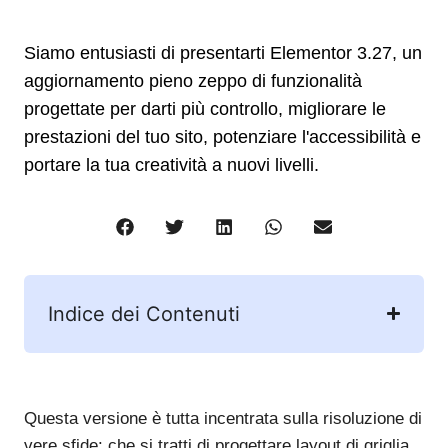
Siamo entusiasti di presentarti Elementor 3.27, un
aggiornamento pieno zeppo di funzionalità
progettate per darti più controllo, migliorare le
prestazioni del tuo sito, potenziare l'accessibilità e
portare la tua creatività a nuovi livelli.
Indice dei Contenuti
Questa versione è tutta incentrata sulla risoluzione di
vere sfide: che si tratti di progettare layout di griglia