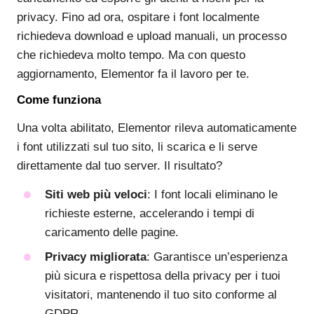
privacy. Fino ad ora, ospitare i font localmente
richiedeva download e upload manuali, un processo
che richiedeva molto tempo. Ma con questo
aggiornamento, Elementor fa il lavoro per te.
Come funziona
Una volta abilitato, Elementor rileva automaticamente
i font utilizzati sul tuo sito, li scarica e li serve
direttamente dal tuo server. Il risultato?
Siti web più veloci
: I font locali eliminano le
richieste esterne, accelerando i tempi di
caricamento delle pagine.
Privacy migliorata
: Garantisce un’esperienza
più sicura e rispettosa della privacy per i tuoi
visitatori, mantenendo il tuo sito conforme al
GDPR.