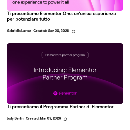
Ti presentiamo Elementor One: un’unica esperienza
per potenziare tutto
Gabriella Laster
Created:
Gen 20, 2026
Ti presentiamo il Programma Partner di Elementor
Judy Berlin
Created:
Mar 09, 2026