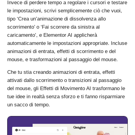
Invece di perdere tempo a regolare i cursori e testare
le impostazioni, scrivi semplicemente ciò che vuoi,
tipo ‘Crea un’animazione di dissolvenza allo
scorrimento’ o ‘Fai scorrere da sinistra al
caricamento’, e Elementor AI applicherà
automaticamente le impostazioni appropriate. Incluse
animazioni di entrata, effetti di scorrimento e del
mouse, e trasformazioni al passaggio del mouse.
Che tu stia creando animazioni di entrata, effetti
attivati dallo scorrimento o transizioni al passaggio
del mouse, gli Effetti di Movimento AI trasformano le
tue idee in realtà senza sforzo e ti fanno risparmiare
un sacco di tempo.