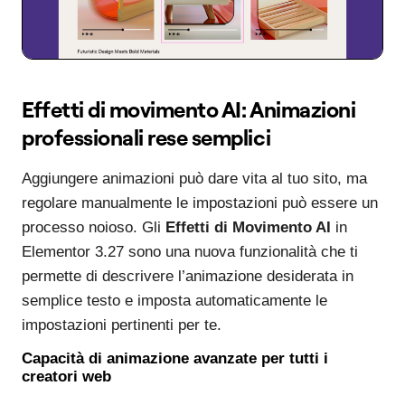
Effetti di movimento AI: Animazioni
professionali rese semplici
Aggiungere animazioni può dare vita al tuo sito, ma
regolare manualmente le impostazioni può essere un
processo noioso. Gli
Effetti di Movimento AI
in
Elementor 3.27 sono una nuova funzionalità che ti
permette di descrivere l’animazione desiderata in
semplice testo e imposta automaticamente le
impostazioni pertinenti per te.
Capacità di animazione avanzate per tutti i
creatori web