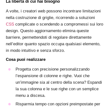
La libertà di cui hai bisogno
A volte, i creatori web possono incontrare limitazioni
nella costruzione di griglie, ricorrendo a soluzioni
CSS
complicate o scendendo a compromessi sui loro
design. Questo aggiornamento elimina queste
barriere, permettendoti di regolare direttamente
nell’editor quanto spazio occupa qualsiasi elemento,
in modo intuitivo e senza sforzo.
Cosa puoi realizzare
Progetta con precisione personalizzando
l’espansione di colonne e righe. Vuoi che
un’immagine sia al centro della scena? Espandi
la sua colonna e le sue righe con un semplice
menu a discesa.
Risparmia tempo con opzioni preimpostate per