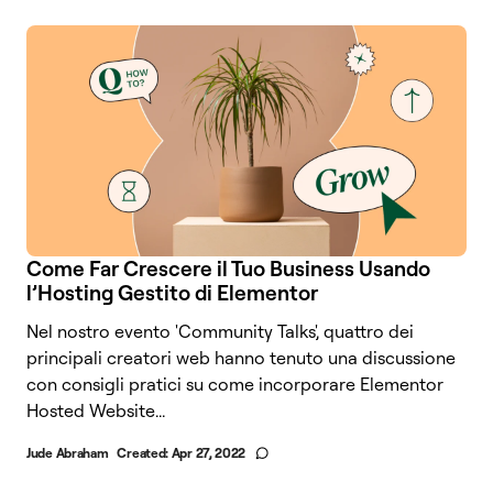
Come Far Crescere il Tuo Business Usando
l’Hosting Gestito di Elementor
Nel nostro evento 'Community Talks', quattro dei
principali creatori web hanno tenuto una discussione
con consigli pratici su come incorporare Elementor
Hosted Website...
Jude Abraham
Created:
Apr 27, 2022