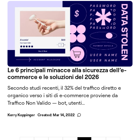
Le 6 principali minacce alla sicurezza dell’e-
commerce e le soluzioni del 2026
Secondo studi recenti, il 32% del traffico diretto e
organico verso i siti di e-commerce proviene da
Traffico Non Valido — bot, utenti...
Kerry Koppinger
Created:
Mar 14, 2022