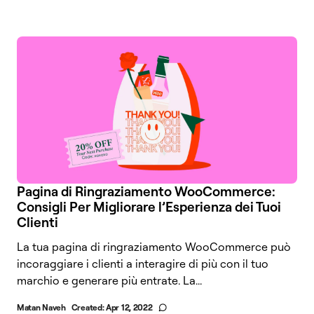
Pagina di Ringraziamento WooCommerce:
Consigli Per Migliorare l’Esperienza dei Tuoi
Clienti
La tua pagina di ringraziamento WooCommerce può
incoraggiare i clienti a interagire di più con il tuo
marchio e generare più entrate. La...
Matan Naveh
Created:
Apr 12, 2022