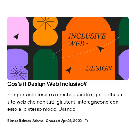
Cos’è il Design Web Inclusivo?
È importante tenere a mente quando si progetta un
sito web che non tutti gli utenti interagiscono con
esso allo stesso modo. Usando...
Bianca Belman-Adams
Created:
Apr 28, 2022