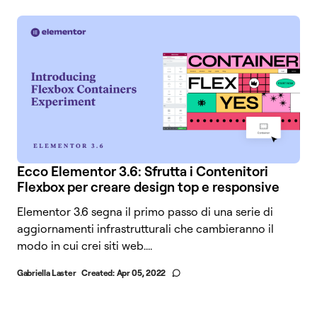
Ecco Elementor 3.6: Sfrutta i Contenitori
Flexbox per creare design top e responsive
Elementor 3.6 segna il primo passo di una serie di
aggiornamenti infrastrutturali che cambieranno il
modo in cui crei siti web....
Gabriella Laster
Created:
Apr 05, 2022