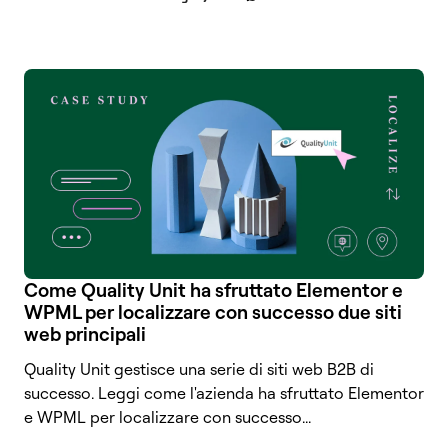
Come Quality Unit ha sfruttato Elementor e
WPML per localizzare con successo due siti
web principali
Quality Unit gestisce una serie di siti web B2B di
successo. Leggi come l'azienda ha sfruttato Elementor
e WPML per localizzare con successo...