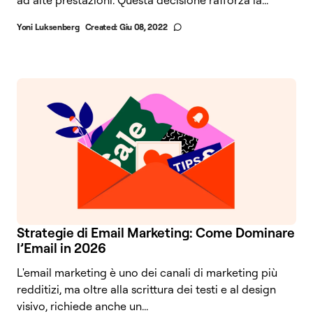
Yoni Luksenberg
Created:
Giu 08, 2022
Strategie di Email Marketing: Come Dominare
l’Email in 2026
L'email marketing è uno dei canali di marketing più
redditizi, ma oltre alla scrittura dei testi e al design
visivo, richiede anche un...