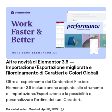
Altre novità di Elementor 3.6 —
Importazione/Esportazione migliorata e
Riordinamento di Caratteri e Colori Globali
Oltre all'esperimento dei Contenitori Flexbox,
Elementor 3.6 include anche aggiunte allo strumento
di Importazione/Esportazione e la possibilità di
personalizzare l'ordine dei tuoi Caratteri...
Gabriella Laster
Created:
Apr 20, 2022