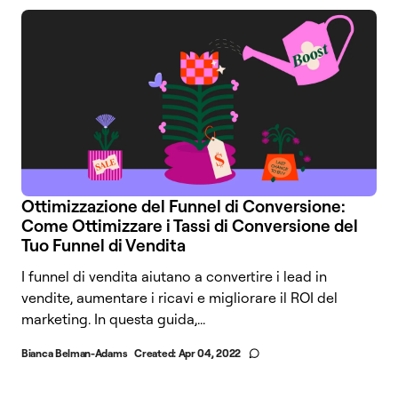
Ottimizzazione del Funnel di Conversione:
Come Ottimizzare i Tassi di Conversione del
Tuo Funnel di Vendita
I funnel di vendita aiutano a convertire i lead in
vendite, aumentare i ricavi e migliorare il ROI del
marketing. In questa guida,...
Bianca Belman-Adams
Created:
Apr 04, 2022