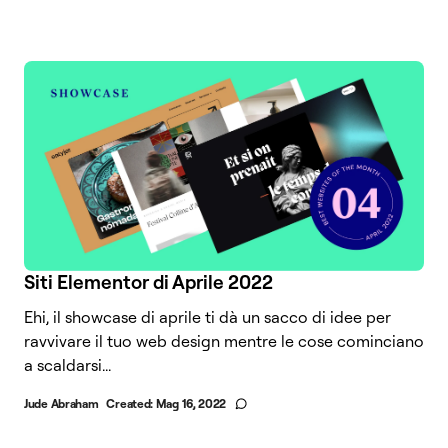
Siti Elementor di Aprile 2022
Ehi, il showcase di aprile ti dà un sacco di idee per
ravvivare il tuo web design mentre le cose cominciano
a scaldarsi...
Jude Abraham
Created:
Mag 16, 2022