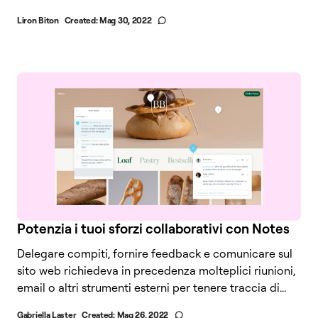
Liron Biton
Created:
Mag 30, 2022
Potenzia i tuoi sforzi collaborativi con Notes
Delegare compiti, fornire feedback e comunicare sul
sito web richiedeva in precedenza molteplici riunioni,
email o altri strumenti esterni per tenere traccia di...
Gabriella Laster
Created:
Mag 26, 2022