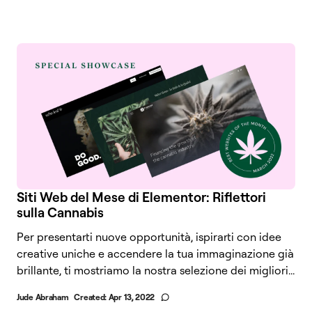
Siti Web del Mese di Elementor: Riflettori
sulla Cannabis
Per presentarti nuove opportunità, ispirarti con idee
creative uniche e accendere la tua immaginazione già
brillante, ti mostriamo la nostra selezione dei migliori...
Jude Abraham
Created:
Apr 13, 2022