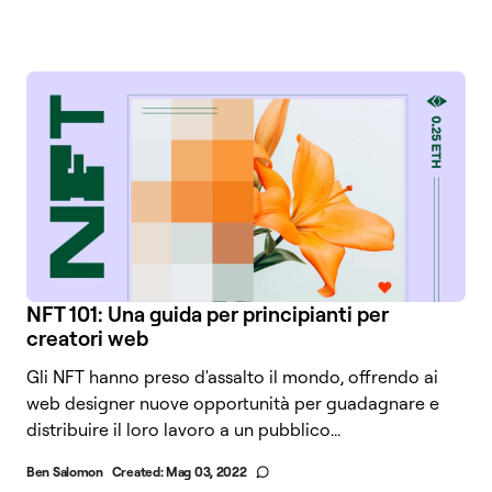
NFT 101: Una guida per principianti per
creatori web
Gli NFT hanno preso d'assalto il mondo, offrendo ai
web designer nuove opportunità per guadagnare e
distribuire il loro lavoro a un pubblico...
Ben Salomon
Created:
Mag 03, 2022