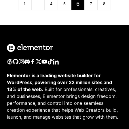
6
1
…
4
5
7
8
Elementor is a leading website builder for
WordPress, powering over 22 million sites and
13% of the web.
Built for professionals, creatives,
and businesses, Elementor brings design freedom,
performance, and control into one seamless
creation experience that helps Web Creators build,
launch, and manage websites that grow with them.