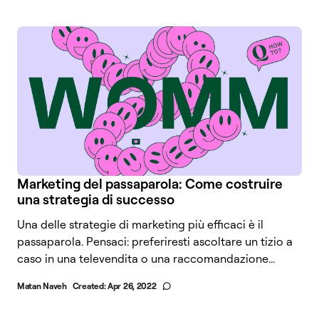
Marketing del passaparola: Come costruire
una strategia di successo
Una delle strategie di marketing più efficaci è il
passaparola. Pensaci: preferiresti ascoltare un tizio a
caso in una televendita o una raccomandazione...
Matan Naveh
Created:
Apr 26, 2022