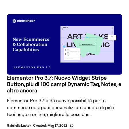
Elementor Pro 3.7: Nuovo Widget Stripe
Button, più di 100 campi Dynamic Tag, Notes, e
altro ancora
Elementor Pro 3.7 ti dà nuove possibilità per l'e-
commerce così puoi personalizzare ancora di più i
tuoi negozi online, migliora le cose che...
Gabriella Laster
Created:
Mag 17, 2022