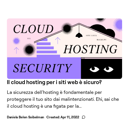
Il cloud hosting per i siti web è sicuro?
La sicurezza dell'hosting è fondamentale per
proteggere il tuo sito dai malintenzionati. Ehi, sai che
il cloud hosting è una figata per la...
Daniela Belen Soibelman
Created:
Apr 11, 2022