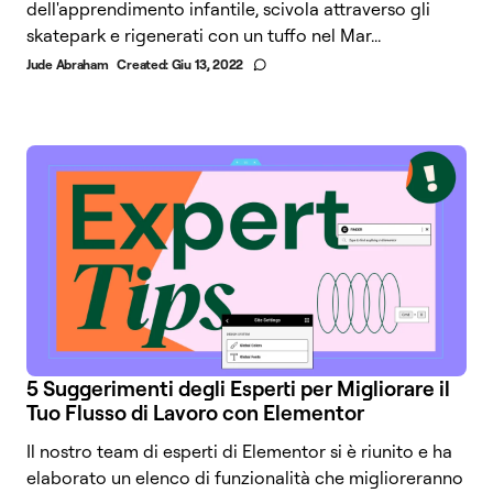
dell'apprendimento infantile, scivola attraverso gli
skatepark e rigenerati con un tuffo nel Mar...
Jude Abraham
Created:
Giu 13, 2022
5 Suggerimenti degli Esperti per Migliorare il
Tuo Flusso di Lavoro con Elementor
Il nostro team di esperti di Elementor si è riunito e ha
elaborato un elenco di funzionalità che miglioreranno