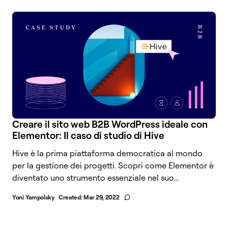
Creare il sito web B2B WordPress ideale con
Elementor: Il caso di studio di Hive
Hive è la prima piattaforma democratica al mondo
per la gestione dei progetti. Scopri come Elementor è
diventato uno strumento essenziale nel suo...
Yoni Yampolsky
Created:
Mar 29, 2022