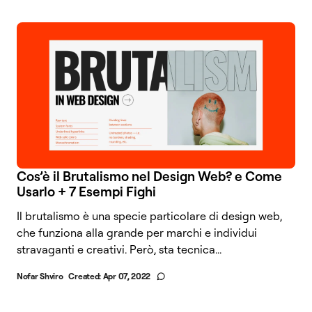
Cos’è il Brutalismo nel Design Web? e Come
Usarlo + 7 Esempi Fighi
Il brutalismo è una specie particolare di design web,
che funziona alla grande per marchi e individui
stravaganti e creativi. Però, sta tecnica...
Nofar Shviro
Created:
Apr 07, 2022