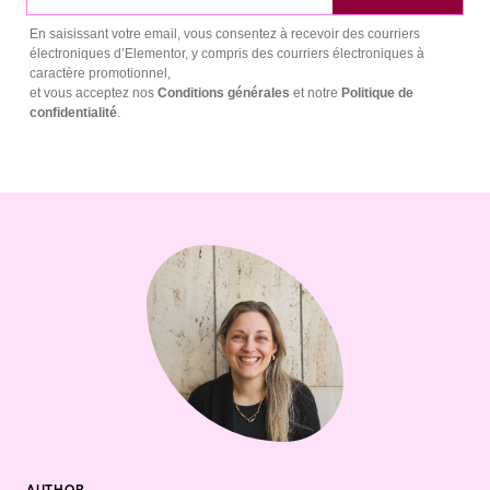
En saisissant votre email, vous consentez à recevoir des courriers
électroniques d’Elementor, y compris des courriers électroniques à
caractère promotionnel,
et vous acceptez nos
Conditions générales
et notre
Politique de
confidentialité
.