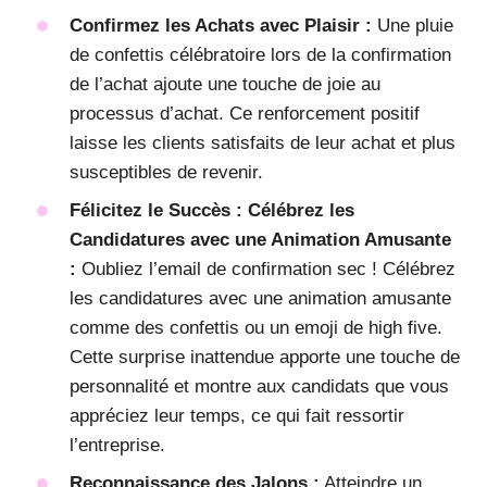
Confirmez les Achats avec Plaisir :
Une pluie
de confettis célébratoire lors de la confirmation
de l’achat ajoute une touche de joie au
processus d’achat. Ce renforcement positif
laisse les clients satisfaits de leur achat et plus
susceptibles de revenir.
Félicitez le Succès : Célébrez les
Candidatures avec une Animation Amusante
:
Oubliez l’email de confirmation sec ! Célébrez
les candidatures avec une animation amusante
comme des confettis ou un emoji de high five.
Cette surprise inattendue apporte une touche de
personnalité et montre aux candidats que vous
appréciez leur temps, ce qui fait ressortir
l’entreprise.
Reconnaissance des Jalons :
Atteindre un