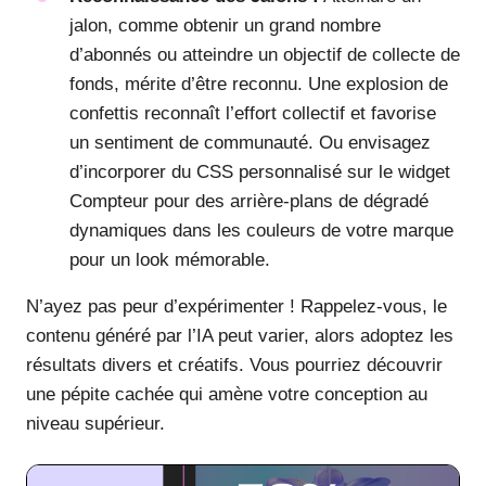
jalon, comme obtenir un grand nombre
d’abonnés ou atteindre un objectif de collecte de
fonds, mérite d’être reconnu. Une explosion de
confettis reconnaît l’effort collectif et favorise
un sentiment de communauté. Ou envisagez
d’incorporer du CSS personnalisé sur le widget
Compteur pour des arrière-plans de dégradé
dynamiques dans les couleurs de votre marque
pour un look mémorable.
N’ayez pas peur d’expérimenter ! Rappelez-vous, le
contenu généré par l’IA peut varier, alors adoptez les
résultats divers et créatifs. Vous pourriez découvrir
une pépite cachée qui amène votre conception au
niveau supérieur.