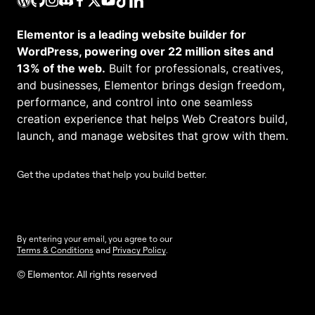
Elementor is a leading website builder for
WordPress, powering over 22 million sites and
13% of the web.
Built for professionals, creatives,
and businesses, Elementor brings design freedom,
performance, and control into one seamless
creation experience that helps Web Creators build,
launch, and manage websites that grow with them.
Get the updates that help you build better.
By entering your email, you agree to our
Terms & Conditions
and
Privacy Policy
.
© Elementor. All rights reserved