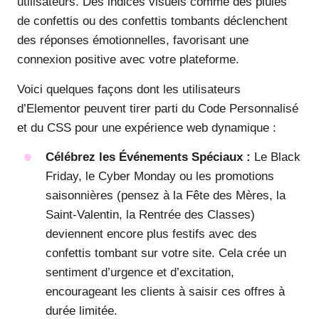
utilisateurs. Des indices visuels comme des pluies
de confettis ou des confettis tombants déclenchent
des réponses émotionnelles, favorisant une
connexion positive avec votre plateforme.
Voici quelques façons dont les utilisateurs
d’Elementor peuvent tirer parti du Code Personnalisé
et du CSS pour une expérience web dynamique :
Célébrez les Événements Spéciaux :
Le Black
Friday, le Cyber Monday ou les promotions
saisonnières (pensez à la Fête des Mères, la
Saint-Valentin, la Rentrée des Classes)
deviennent encore plus festifs avec des
confettis tombant sur votre site. Cela crée un
sentiment d’urgence et d’excitation,
encourageant les clients à saisir ces offres à
durée limitée.