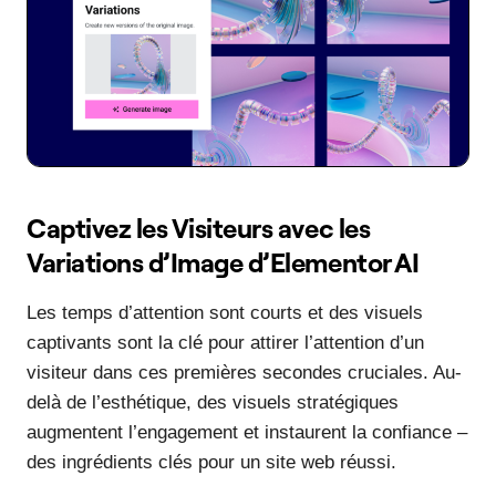
Captivez les Visiteurs avec les
Variations d’Image d’Elementor AI
Les temps d’attention sont courts et des visuels
captivants sont la clé pour attirer l’attention d’un
visiteur dans ces premières secondes cruciales. Au-
delà de l’esthétique, des visuels stratégiques
augmentent l’engagement et instaurent la confiance –
des ingrédients clés pour un site web réussi.