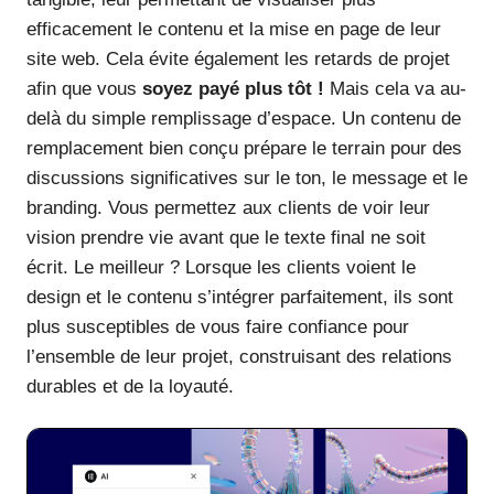
efficacement le contenu et la mise en page de leur
site web. Cela évite également les retards de projet
afin que vous
soyez payé plus tôt !
Mais cela va au-
delà du simple remplissage d’espace. Un contenu de
remplacement bien conçu prépare le terrain pour des
discussions significatives sur le ton, le message et le
branding. Vous permettez aux clients de voir leur
vision prendre vie avant que le texte final ne soit
écrit. Le meilleur ? Lorsque les clients voient le
design et le contenu s’intégrer parfaitement, ils sont
plus susceptibles de vous faire confiance pour
l’ensemble de leur projet, construisant des relations
durables et de la loyauté.