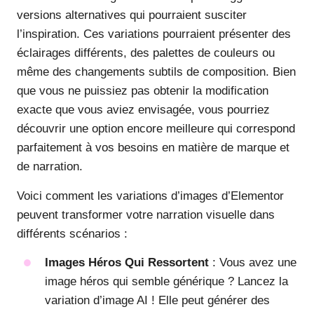
versions alternatives qui pourraient susciter
l’inspiration. Ces variations pourraient présenter des
éclairages différents, des palettes de couleurs ou
même des changements subtils de composition. Bien
que vous ne puissiez pas obtenir la modification
exacte que vous aviez envisagée, vous pourriez
découvrir une option encore meilleure qui correspond
parfaitement à vos besoins en matière de marque et
de narration.
Voici comment les variations d’images d’Elementor
peuvent transformer votre narration visuelle dans
différents scénarios :
Images Héros Qui Ressortent
: Vous avez une
image héros qui semble générique ? Lancez la
variation d’image AI ! Elle peut générer des