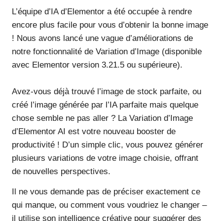
L’équipe d’IA d’Elementor a été occupée à rendre
encore plus facile pour vous d’obtenir la bonne image
! Nous avons lancé une vague d’améliorations de
notre fonctionnalité de Variation d’Image (disponible
avec Elementor version 3.21.5 ou supérieure).
Avez-vous déjà trouvé l’image de stock parfaite, ou
créé l’image générée par l’IA parfaite mais quelque
chose semble ne pas aller ? La Variation d’Image
d’Elementor AI est votre nouveau booster de
productivité ! D’un simple clic, vous pouvez générer
plusieurs variations de votre image choisie, offrant
de nouvelles perspectives.
Il ne vous demande pas de préciser exactement ce
qui manque, ou comment vous voudriez le changer –
il utilise son intelligence créative pour suggérer des