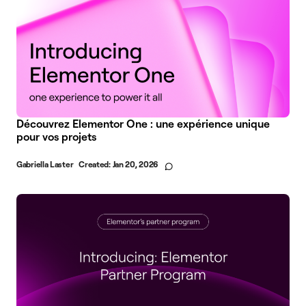
Découvrez Elementor One : une expérience unique
pour vos projets
Gabriella Laster
Created:
Jan 20, 2026