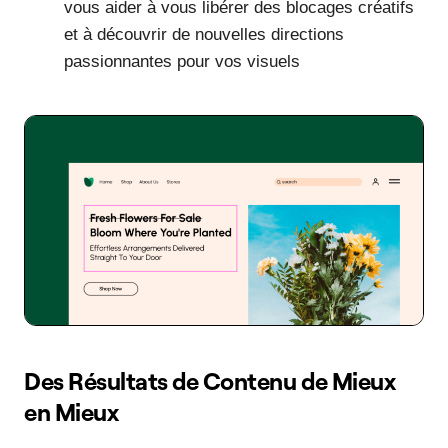
vous aider à vous libérer des blocages créatifs
et à découvrir de nouvelles directions
passionnantes pour vos visuels
Des Résultats de Contenu de Mieux
en Mieux