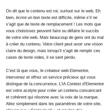
On dit que le contenu est roi, surtout sur le web. Eh
bien, écrire un bon texte est difficile, même s’il ne
s’agit que de texte de remplacement ! Les mots que
vous choisissez peuvent faire ou défaire le succès
de votre site web. Mais beaucoup de gens ont du mal
à créer du contenu. Votre client peut avoir une vision
claire du design, mais lorsqu’il s’agit de remplir ces
cases de texte vides, il se sent perdu.
C’est là que vous, le créateur web Elementor,
intervenez et offrez un service précieux qui vous
distingue de la concurrence. L’IA Context d’Elementor
est votre acolyte pour créer un contenu convaincant
et cohérent qui résonne avec la voix de la marque.
Allez simplement dans les paramètres de votre site,