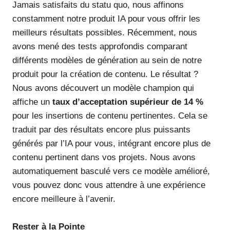
Jamais satisfaits du statu quo, nous affinons
constamment notre produit IA pour vous offrir les
meilleurs résultats possibles. Récemment, nous
avons mené des tests approfondis comparant
différents modèles de génération au sein de notre
produit pour la création de contenu. Le résultat ?
Nous avons découvert un modèle champion qui
affiche un
taux d’acceptation supérieur de 14 %
pour les insertions de contenu pertinentes. Cela se
traduit par des résultats encore plus puissants
générés par l’IA pour vous, intégrant encore plus de
contenu pertinent dans vos projets. Nous avons
automatiquement basculé vers ce modèle amélioré,
vous pouvez donc vous attendre à une expérience
encore meilleure à l’avenir.
Rester à la Pointe