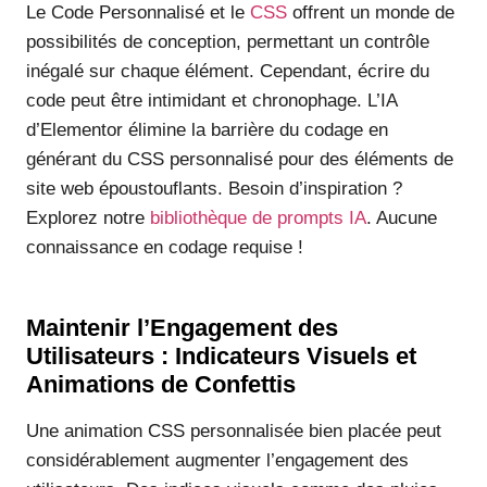
Le Code Personnalisé et le
CSS
offrent un monde de
possibilités de conception, permettant un contrôle
inégalé sur chaque élément. Cependant, écrire du
code peut être intimidant et chronophage. L’IA
d’Elementor élimine la barrière du codage en
générant du CSS personnalisé pour des éléments de
site web époustouflants. Besoin d’inspiration ?
Explorez notre
bibliothèque de prompts IA
. Aucune
connaissance en codage requise !
Maintenir l’Engagement des
Utilisateurs : Indicateurs Visuels et
Animations de Confettis
Une animation CSS personnalisée bien placée peut
considérablement augmenter l’engagement des