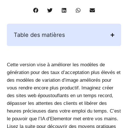
Table des matières
Cette version vise à améliorer les modèles de
génération pour des taux d’acceptation plus élevés et
des modèles de variation d’image améliorés pour
vous rendre encore plus productif. Imaginez créer
des sites web époustouflants en un temps record,
dépasser les attentes des clients et libérer des
heures précieuses dans votre emploi du temps. C’est
le pouvoir que l’IA d’Elementor met entre vos mains.
Lisez la suite pour découvrir des moyens pratiques