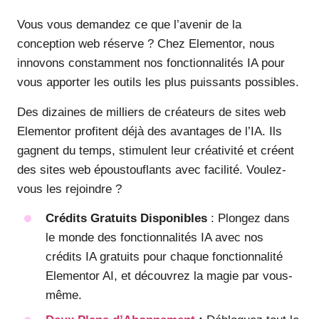
Vous vous demandez ce que l’avenir de la
conception web réserve ? Chez Elementor, nous
innovons constamment nos fonctionnalités IA pour
vous apporter les outils les plus puissants possibles.
Des dizaines de milliers de créateurs de sites web
Elementor profitent déjà des avantages de l’IA. Ils
gagnent du temps, stimulent leur créativité et créent
des sites web époustouflants avec facilité. Voulez-
vous les rejoindre ?
Crédits Gratuits Disponibles
: Plongez dans
le monde des fonctionnalités IA avec nos
crédits IA gratuits pour chaque fonctionnalité
Elementor AI, et découvrez la magie par vous-
même.