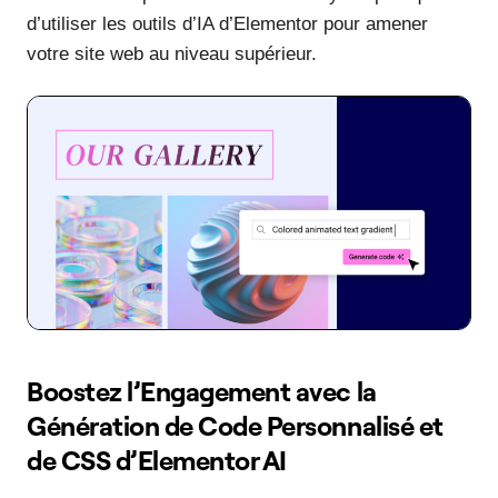
d’utiliser les outils d’IA d’Elementor pour amener
votre site web au niveau supérieur.
Boostez l’Engagement avec la
Génération de Code Personnalisé et
de CSS d’Elementor AI