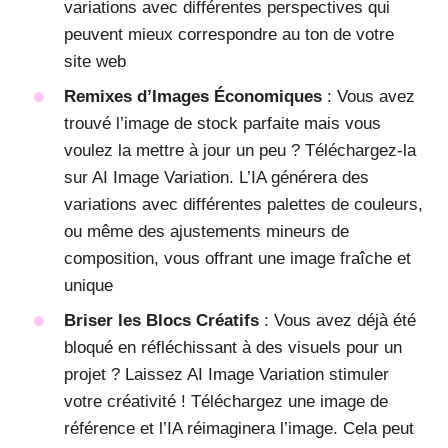
variations avec différentes perspectives qui
peuvent mieux correspondre au ton de votre
site web
Remixes d’Images Économiques
: Vous avez
trouvé l’image de stock parfaite mais vous
voulez la mettre à jour un peu ? Téléchargez-la
sur AI Image Variation. L’IA générera des
variations avec différentes palettes de couleurs,
ou même des ajustements mineurs de
composition, vous offrant une image fraîche et
unique
Briser les Blocs Créatifs
: Vous avez déjà été
bloqué en réfléchissant à des visuels pour un
projet ? Laissez AI Image Variation stimuler
votre créativité ! Téléchargez une image de
référence et l’IA réimaginera l’image. Cela peut