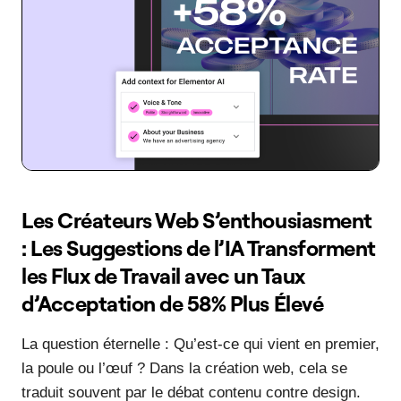
Les Créateurs Web S’enthousiasment
: Les Suggestions de l’IA Transforment
les Flux de Travail avec un Taux
d’Acceptation de 58% Plus Élevé
La question éternelle : Qu’est-ce qui vient en premier,
la poule ou l’œuf ? Dans la création web, cela se
traduit souvent par le débat contenu contre design.