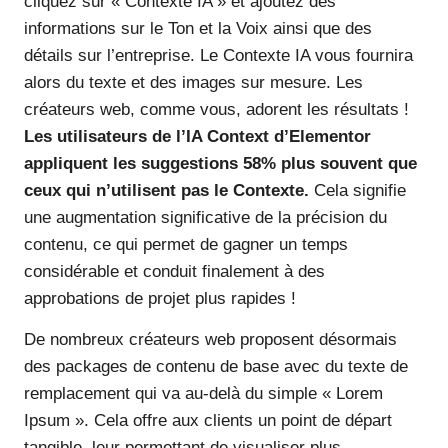
cliquez sur « Contexte IA » et ajoutez des
informations sur le Ton et la Voix ainsi que des
détails sur l’entreprise. Le Contexte IA vous fournira
alors du texte et des images sur mesure. Les
créateurs web, comme vous, adorent les résultats !
Les utilisateurs de l’IA Context d’Elementor
appliquent les suggestions 58% plus souvent que
ceux qui n’utilisent pas le Contexte.
Cela signifie
une augmentation significative de la précision du
contenu, ce qui permet de gagner un temps
considérable et conduit finalement à des
approbations de projet plus rapides !
De nombreux créateurs web proposent désormais
des packages de contenu de base avec du texte de
remplacement qui va au-delà du simple « Lorem
Ipsum ». Cela offre aux clients un point de départ
tangible, leur permettant de visualiser plus