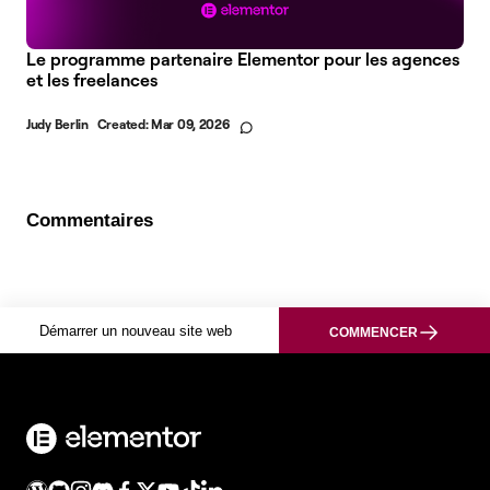
Le programme partenaire Elementor pour les agences
et les freelances
Judy Berlin
Created:
Mar 09, 2026
Commentaires
Démarrer un nouveau site web
COMMENCER