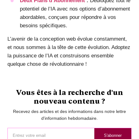
Deux Plans d’Abonnement
:
Débloquez tout le
potentiel de l’IA avec nos options d’abonnement
abordables, conçues pour répondre à vos
besoins spécifiques.
L’avenir de la conception web évolue constamment,
et nous sommes à la tête de cette évolution. Adoptez
la puissance de l’IA et construisons ensemble
quelque chose de révolutionnaire !
Vous êtes à la recherche d'un
nouveau contenu ?
Recevez des articles et des informations dans notre lettre
d'information hebdomadaire.
S'abonner