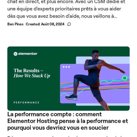
chat en direct, et plus encore. Avec un CSM dédié et
une équipe d'experts prioritaires prêts à vous aider
dès que vous avez besoin d'aide, nous veillons à...
Ben Pines
Created:
Août 08, 2024
La performance compte : comment
Elementor Hosting pense à la performance et
pourquoi vous devriez vous en soucier