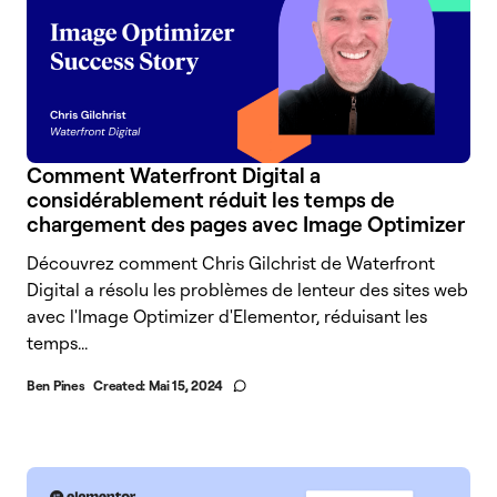
Comment Waterfront Digital a
considérablement réduit les temps de
chargement des pages avec Image Optimizer
Découvrez comment Chris Gilchrist de Waterfront
Digital a résolu les problèmes de lenteur des sites web
avec l'Image Optimizer d'Elementor, réduisant les
temps...
Ben Pines
Created:
Mai 15, 2024