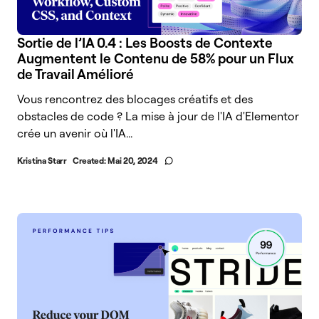
Sortie de l’IA 0.4 : Les Boosts de Contexte
Augmentent le Contenu de 58% pour un Flux
de Travail Amélioré
Vous rencontrez des blocages créatifs et des
obstacles de code ? La mise à jour de l'IA d'Elementor
crée un avenir où l'IA...
Kristina Starr
Created:
Mai 20, 2024