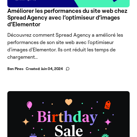
Améliorer les performances du site web chez
Spread Agency avec l’optimiseur d’images
d’Elementor
Découvrez comment Spread Agency a amélioré les
performances de son site web avec l'optimiseur
d'images d'Elementor. Ils ont réduit les temps de
chargement...
Ben Pines
Created:
Juin 04, 2024