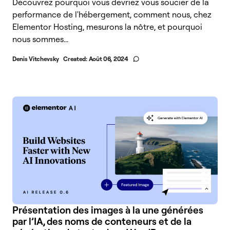
Découvrez pourquoi vous devriez vous soucier de la
performance de l'hébergement, comment nous, chez
Elementor Hosting, mesurons la nôtre, et pourquoi
nous sommes...
Denis Vitchevsky
Created:
Août 06, 2024
Présentation des images à la une générées
par l’IA, des noms de conteneurs et de la