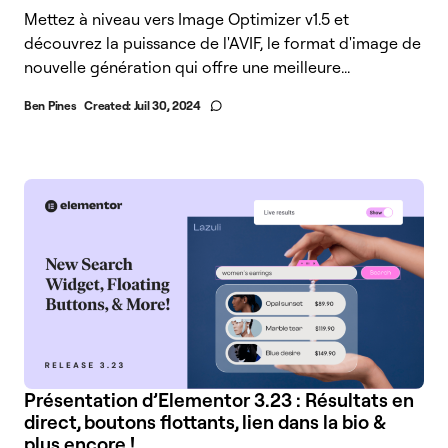
Mettez à niveau vers Image Optimizer v1.5 et
découvrez la puissance de l'AVIF, le format d'image de
nouvelle génération qui offre une meilleure...
Ben Pines
Created:
Juil 30, 2024
Présentation d’Elementor 3.23 : Résultats en
direct, boutons flottants, lien dans la bio &
plus encore !