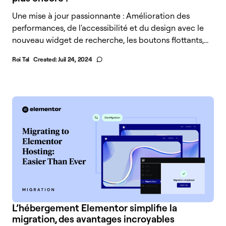
Une mise à jour passionnante : Amélioration des
performances, de l'accessibilité et du design avec le
nouveau widget de recherche, les boutons flottants,...
Roi Tal
Created:
Juil 24, 2024
L’hébergement Elementor simplifie la
migration, des avantages incroyables