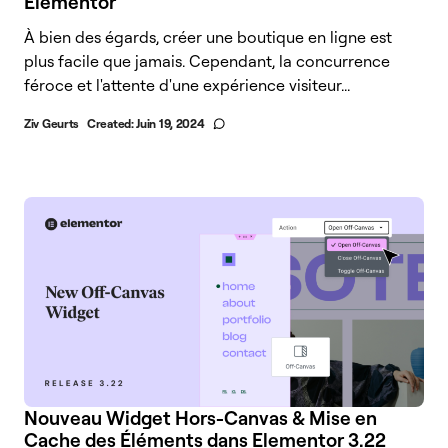
Elementor
À bien des égards, créer une boutique en ligne est
plus facile que jamais. Cependant, la concurrence
féroce et l'attente d'une expérience visiteur...
Ziv Geurts
Created:
Juin 19, 2024
Nouveau Widget Hors-Canvas & Mise en
Cache des Éléments dans Elementor 3.22