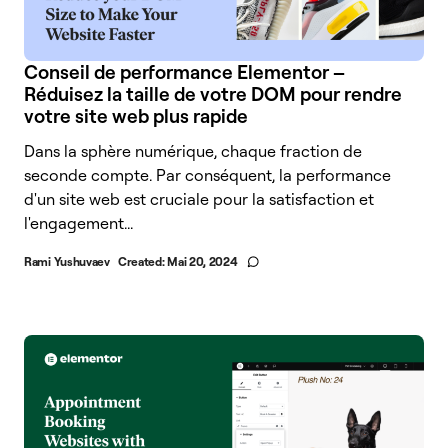
Conseil de performance Elementor –
Réduisez la taille de votre DOM pour rendre
votre site web plus rapide
Dans la sphère numérique, chaque fraction de
seconde compte. Par conséquent, la performance
d'un site web est cruciale pour la satisfaction et
l'engagement...
Rami Yushuvaev
Created:
Mai 20, 2024