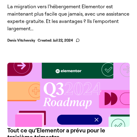
La migration vers l'hébergement Elementor est
maintenant plus facile que jamais, avec une assistance
experte gratuite. Et les avantages ? Ils l'emportent
largement...
Denis Vitchevsky
Created:
Juil 22, 2024
Tout ce qu’Elementor a prévu pour le