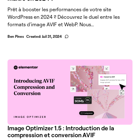
Prêt à booster les performances de votre site
WordPress en 2024 ? Découvrez le duel entre les
formats d'image AVIF et WebP. Nous...
Ben Pines
Created:
Juil 31, 2024
Image Optimizer 1.5 : Introduction de la
compression et conversion AVIF