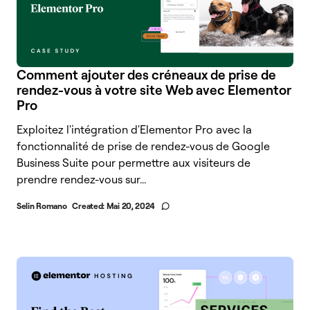
Comment ajouter des créneaux de prise de
rendez-vous à votre site Web avec Elementor
Pro
Exploitez l'intégration d'Elementor Pro avec la
fonctionnalité de prise de rendez-vous de Google
Business Suite pour permettre aux visiteurs de
prendre rendez-vous sur...
Selin Romano
Created:
Mai 20, 2024