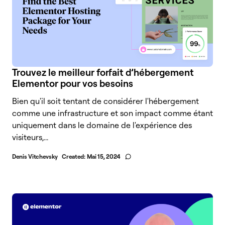
Trouvez le meilleur forfait d’hébergement
Elementor pour vos besoins
Bien qu'il soit tentant de considérer l'hébergement
comme une infrastructure et son impact comme étant
uniquement dans le domaine de l'expérience des
visiteurs,...
Denis Vitchevsky
Created:
Mai 15, 2024