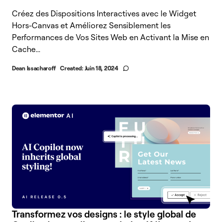
Créez des Dispositions Interactives avec le Widget
Hors-Canvas et Améliorez Sensiblement les
Performances de Vos Sites Web en Activant la Mise en
Cache...
Dean Issacharoff
Created:
Juin 18, 2024
Transformez vos designs : le style global de