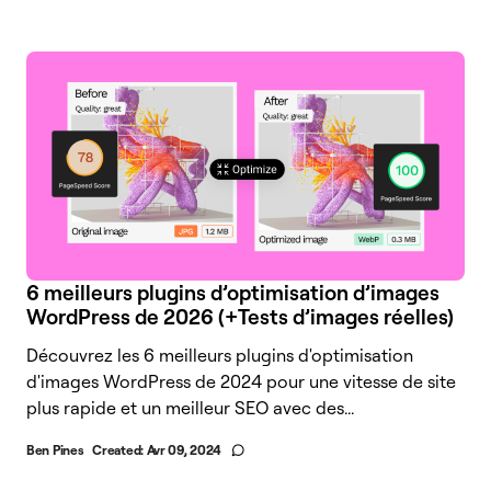
6 meilleurs plugins d’optimisation d’images
WordPress de 2026 (+Tests d’images réelles)
Découvrez les 6 meilleurs plugins d'optimisation
d'images WordPress de 2024 pour une vitesse de site
plus rapide et un meilleur SEO avec des...
Ben Pines
Created:
Avr 09, 2024