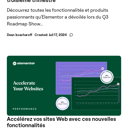
troisième trimestre
Découvrez toutes les fonctionnalités et produits
passionnants qu'Elementor a dévoilés lors du Q3
Roadmap Show...
Dean Issacharoff
Created:
Juil 17, 2024
Accélérez vos sites Web avec ces nouvelles
fonctionnalités