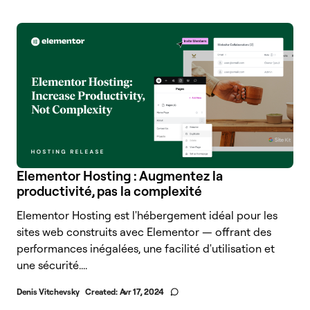
Elementor Hosting : Augmentez la
productivité, pas la complexité
Elementor Hosting est l'hébergement idéal pour les
sites web construits avec Elementor — offrant des
performances inégalées, une facilité d'utilisation et
une sécurité....
Denis Vitchevsky
Created:
Avr 17, 2024