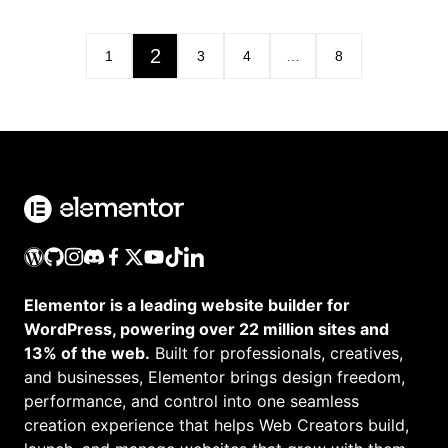
2
1
3
4
…
8
Elementor is a leading website builder for
WordPress, powering over 22 million sites and
13% of the web.
Built for professionals, creatives,
and businesses, Elementor brings design freedom,
performance, and control into one seamless
creation experience that helps Web Creators build,