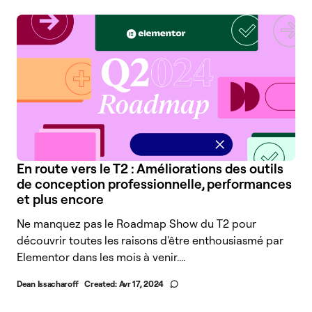
En route vers le T2 : Améliorations des outils
de conception professionnelle, performances
et plus encore
Ne manquez pas le Roadmap Show du T2 pour
découvrir toutes les raisons d'être enthousiasmé par
Elementor dans les mois à venir....
Dean Issacharoff
Created:
Avr 17, 2024