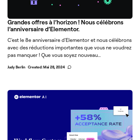
Grandes offres à l’horizon ! Nous célébrons
l’anniversaire d’Elementor.
C'est le 8e anniversaire d'Elementor et nous célébrons
avec des réductions importantes que vous ne voudrez
pas manquer ! Que vous soyez nouveau...
Judy Berlin
Created:
Mai 28, 2024