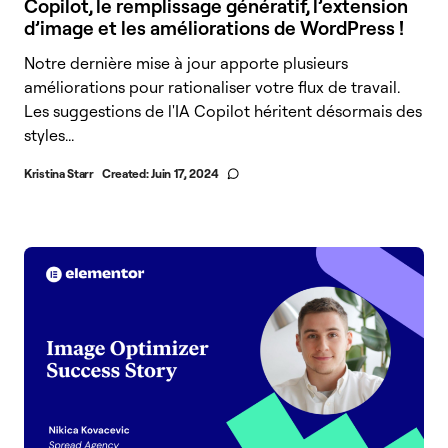
Copilot, le remplissage génératif, l’extension
d’image et les améliorations de WordPress !
Notre dernière mise à jour apporte plusieurs
améliorations pour rationaliser votre flux de travail.
Les suggestions de l'IA Copilot héritent désormais des
styles...
Kristina Starr
Created:
Juin 17, 2024