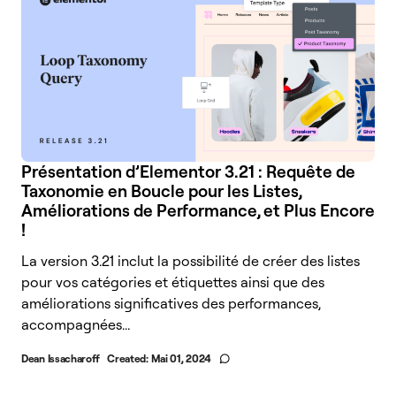
Présentation d’Elementor 3.21 : Requête de
Taxonomie en Boucle pour les Listes,
Améliorations de Performance, et Plus Encore
!
La version 3.21 inclut la possibilité de créer des listes
pour vos catégories et étiquettes ainsi que des
améliorations significatives des performances,
accompagnées...
Dean Issacharoff
Created:
Mai 01, 2024