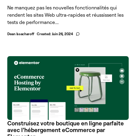
Ne manquez pas les nouvelles fonctionnalités qui
rendent les sites Web ultra-rapides et réussissent les
tests de performance....
Dean Issacharoff
Created:
Juin 26, 2024
Construisez votre boutique en ligne parfaite
avec l’hébergement eCommerce par