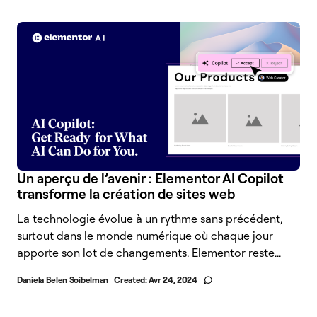
Un aperçu de l’avenir : Elementor AI Copilot
transforme la création de sites web
La technologie évolue à un rythme sans précédent,
surtout dans le monde numérique où chaque jour
apporte son lot de changements. Elementor reste...
Daniela Belen Soibelman
Created:
Avr 24, 2024