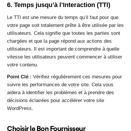
6. Temps jusqu’à l’Interaction (TTI)
Le TTI est une mesure du temps qu’il faut pour que
votre page soit totalement prête à être utilisée par les
utilisateurs. Cela signifie que toutes les parties sont
chargées et que la page répond aux actions des
utilisateurs. Il est important de comprendre à quelle
vitesse les utilisateurs peuvent commencer à utiliser
votre contenu.
Point Clé :
Vérifiez régulièrement ces mesures pour
suivre les performances de votre site. Cela vous
aidera à identifier les problèmes et à prendre des
décisions éclairées pour accélérer votre site
WordPress.
Choisir le Bon Fournisseur