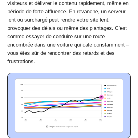
visiteurs et délivrer le contenu rapidement, même en
période de forte affluence. En revanche, un serveur
lent ou surchargé peut rendre votre site lent,
provoquer des délais ou même des plantages. C’est
comme essayer de conduire sur une route
encombrée dans une voiture qui cale constamment –
vous êtes sûr de rencontrer des retards et des
frustrations.