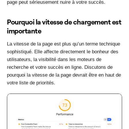
page peut sérieusement nuire à votre succès.
Pourquoi la vitesse de chargement est
importante
La vitesse de la page est plus qu’un terme technique
sophistiqué. Elle affecte directement le bonheur des
utilisateurs, la visibilité dans les moteurs de
recherche et votre succès en ligne. Discutons de
pourquoi la vitesse de la page devrait être en haut de
votre liste de priorités.