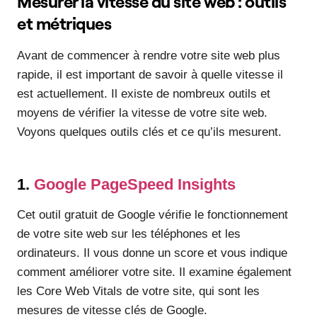
Mesurer la vitesse du site web : outils
et métriques
Avant de commencer à rendre votre site web plus
rapide, il est important de savoir à quelle vitesse il
est actuellement. Il existe de nombreux outils et
moyens de vérifier la vitesse de votre site web.
Voyons quelques outils clés et ce qu’ils mesurent.
1.
Google PageSpeed Insights
Cet outil gratuit de Google vérifie le fonctionnement
de votre site web sur les téléphones et les
ordinateurs. Il vous donne un score et vous indique
comment améliorer votre site. Il examine également
les Core Web Vitals de votre site, qui sont les
mesures de vitesse clés de Google.