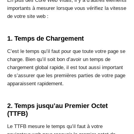
En plus des Core Web Vitals, il y a d’autres éléments
importants à mesurer lorsque vous vérifiez la vitesse
de votre site web :
1. Temps de Chargement
C’est le temps qu’il faut pour que toute votre page se
charge. Bien qu’il soit bon d’avoir un temps de
chargement global rapide, il est tout aussi important
de s’assurer que les premières parties de votre page
apparaissent rapidement.
2. Temps jusqu’au Premier Octet
(TTFB)
Le TTFB mesure le temps qu’il faut à votre