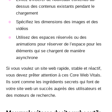
dessus des contenus existants pendant le
chargement
Spécifiez les dimensions des images et des
vidéos
Utilisez des espaces réservés ou des
animations pour réserver de l’espace pour les
éléments qui se chargent de manière
asynchrone
Si vous voulez un site web rapide, stable et réactif,
vous devez prêter attention à ces Core Web Vitals.
Ils sont comme les ingrédients secrets qui font de
votre site web un succès auprès des utilisateurs et
des moteurs de recherche.