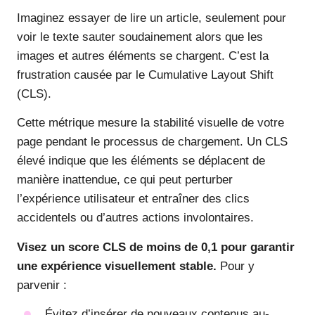
Imaginez essayer de lire un article, seulement pour
voir le texte sauter soudainement alors que les
images et autres éléments se chargent. C’est la
frustration causée par le Cumulative Layout Shift
(CLS).
Cette métrique mesure la stabilité visuelle de votre
page pendant le processus de chargement. Un CLS
élevé indique que les éléments se déplacent de
manière inattendue, ce qui peut perturber
l’expérience utilisateur et entraîner des clics
accidentels ou d’autres actions involontaires.
Visez un score CLS de moins de 0,1 pour garantir
une expérience visuellement stable.
Pour y
parvenir :
Évitez d’insérer de nouveaux contenus au-