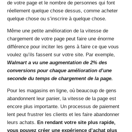
de votre page et le nombre de personnes qui font
réellement quelque chose dessus, comme acheter
quelque chose ou s’inscrire à quelque chose.
Même une petite amélioration de la vitesse de
chargement de votre page peut faire une énorme
différence pour inciter les gens à faire ce que vous
voulez qu’ils fassent sur votre site. Par exemple,
Walmart a vu une augmentation de 2% des
conversions pour chaque amélioration d’une
seconde du temps de chargement de la page.
Pour les magasins en ligne, où beaucoup de gens
abandonnent leur panier, la vitesse de la page est
encore plus importante. Un processus de paiement
lent peut frustrer les clients et les faire abandonner
leurs achats.
En rendant votre site plus rapide,
vous pouvez créer une expérience d’achat plus