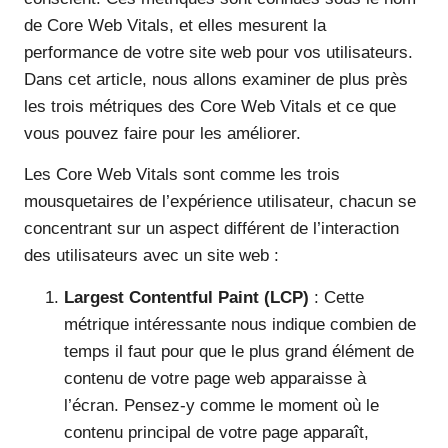
de Core Web Vitals, et elles mesurent la
performance de votre site web pour vos utilisateurs.
Dans cet article, nous allons examiner de plus près
les trois métriques des Core Web Vitals et ce que
vous pouvez faire pour les améliorer.
Les Core Web Vitals sont comme les trois
mousquetaires de l’expérience utilisateur, chacun se
concentrant sur un aspect différent de l’interaction
des utilisateurs avec un site web :
Largest Contentful Paint (LCP)
: Cette
métrique intéressante nous indique combien de
temps il faut pour que le plus grand élément de
contenu de votre page web apparaisse à
l’écran. Pensez-y comme le moment où le
contenu principal de votre page apparaît,