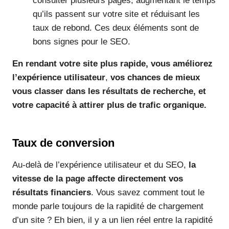
consulter plusieurs pages, augmentant le temps
qu’ils passent sur votre site et réduisant les
taux de rebond. Ces deux éléments sont de
bons signes pour le SEO.
En rendant votre site plus rapide, vous améliorez
l’expérience utilisateur
,
vos chances de mieux
vous classer dans les résultats de recherche, et
votre capacité à attirer plus de trafic organique.
Taux de conversion
Au-delà de l’expérience utilisateur et du SEO,
la
vitesse de la page affecte directement vos
résultats financiers
. Vous savez comment tout le
monde parle toujours de la rapidité de chargement
d’un site ? Eh bien, il y a un lien réel entre la rapidité