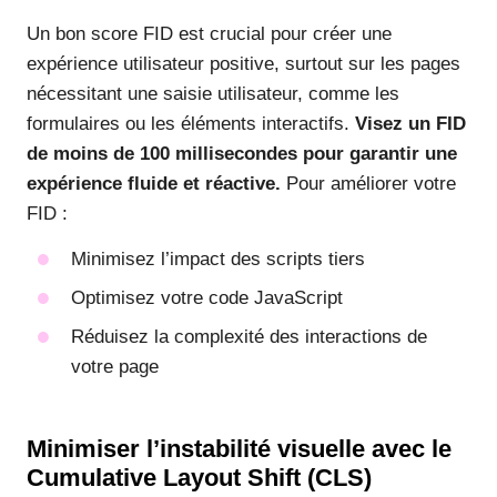
Un bon score FID est crucial pour créer une
expérience utilisateur positive, surtout sur les pages
nécessitant une saisie utilisateur, comme les
formulaires ou les éléments interactifs.
Visez un FID
de moins de 100 millisecondes pour garantir une
expérience fluide et réactive.
Pour améliorer votre
FID :
Minimisez l’impact des scripts tiers
Optimisez votre code JavaScript
Réduisez la complexité des interactions de
votre page
Minimiser l’instabilité visuelle avec le
Cumulative Layout Shift (CLS)