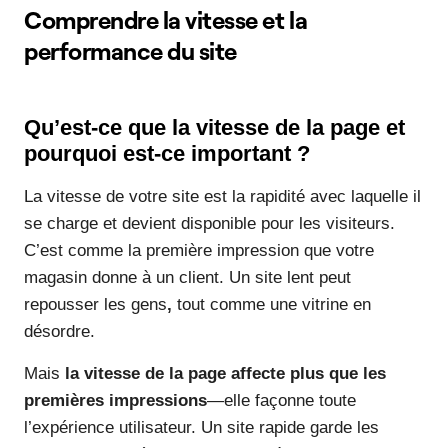
Comprendre la vitesse et la
performance du site
Qu’est-ce que la vitesse de la page et
pourquoi est-ce important ?
La vitesse de votre site est la rapidité avec laquelle il
se charge et devient disponible pour les visiteurs.
C’est comme la première impression que votre
magasin donne à un client. Un site lent peut
repousser les gens
,
tout comme une vitrine en
désordre.
Mais
la vitesse de la page affecte plus que les
premières impressions
—elle façonne toute
l’expérience utilisateur. Un site rapide garde les