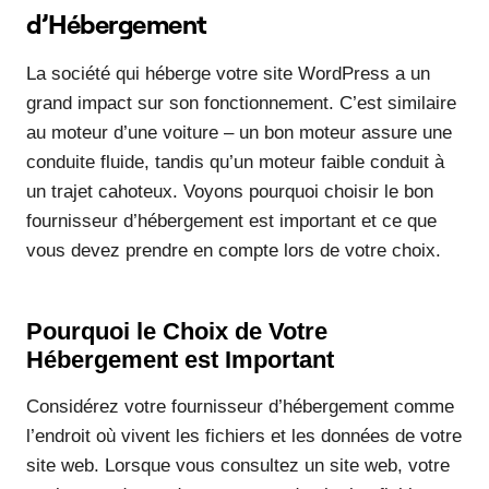
d’Hébergement
La société qui héberge votre site WordPress a un
grand impact sur son fonctionnement. C’est similaire
au moteur d’une voiture – un bon moteur assure une
conduite fluide, tandis qu’un moteur faible conduit à
un trajet cahoteux. Voyons pourquoi choisir le bon
fournisseur d’hébergement est important et ce que
vous devez prendre en compte lors de votre choix.
Pourquoi le Choix de Votre
Hébergement est Important
Considérez votre fournisseur d’hébergement comme
l’endroit où vivent les fichiers et les données de votre
site web. Lorsque vous consultez un site web, votre