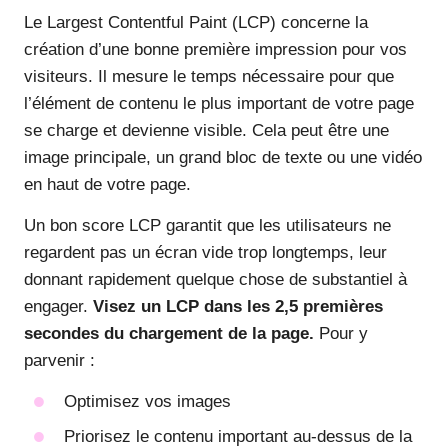
Le Largest Contentful Paint (LCP) concerne la
création d’une bonne première impression pour vos
visiteurs. Il mesure le temps nécessaire pour que
l’élément de contenu le plus important de votre page
se charge et devienne visible. Cela peut être une
image principale, un grand bloc de texte ou une vidéo
en haut de votre page.
Un bon score LCP garantit que les utilisateurs ne
regardent pas un écran vide trop longtemps, leur
donnant rapidement quelque chose de substantiel à
engager.
Visez un LCP dans les 2,5 premières
secondes du chargement de la page.
Pour y
parvenir :
Optimisez vos images
Priorisez le contenu important au-dessus de la