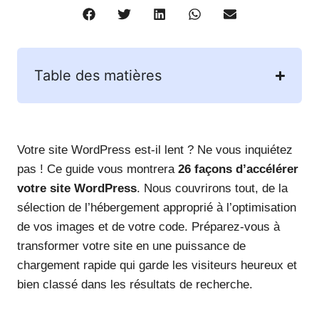
Table des matières
Votre site WordPress est-il lent ? Ne vous inquiétez
pas ! Ce guide vous montrera
26 façons d’accélérer
votre site WordPress
. Nous couvrirons tout, de la
sélection de l’hébergement approprié à l’optimisation
de vos images et de votre code. Préparez-vous à
transformer votre site en une puissance de
chargement rapide qui garde les visiteurs heureux et
bien classé dans les résultats de recherche.