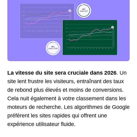
La vitesse du site sera cruciale dans 2026
. Un
site lent frustre les visiteurs, entraînant des taux
de rebond plus élevés et moins de conversions.
Cela nuit également à votre classement dans les
moteurs de recherche. Les algorithmes de Google
préfèrent les sites rapides qui offrent une
expérience utilisateur fluide.