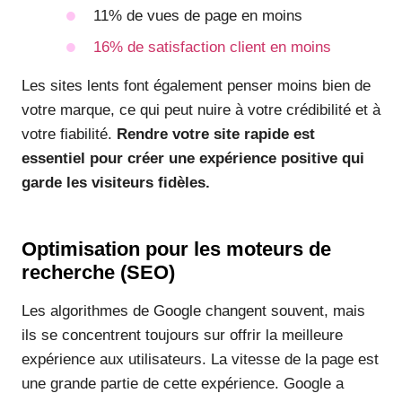
11% de vues de page en moins
16% de satisfaction client en moins
Les sites lents font également penser moins bien de
votre marque, ce qui peut nuire à votre crédibilité et à
votre fiabilité.
Rendre votre site rapide est
essentiel pour créer une expérience positive qui
garde les visiteurs fidèles.
Optimisation pour les moteurs de
recherche (SEO)
Les algorithmes de Google changent souvent, mais
ils se concentrent toujours sur offrir la meilleure
expérience aux utilisateurs. La vitesse de la page est
une grande partie de cette expérience. Google a