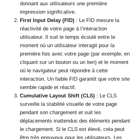
donnant aux utilisateurs une première
impression significative.
First Input Delay (FID)
: Le FID mesure la
réactivité de votre page à l’interaction
utilisateur. Il suit le temps écoulé entre le
moment où un utilisateur interagit pour la
première fois avec votre page (par exemple, en
cliquant sur un bouton ou un lien) et le moment
où le navigateur peut répondre à cette
interaction. Un faible FID garantit que votre site
semble rapide et réactif.
Cumulative Layout Shift (CLS)
: Le CLS
surveille la stabilité visuelle de votre page
pendant son chargement et suit les
déplacements inattendus des éléments pendant
le chargement. Si le CLS est élevé, cela peut
être très ennuyeux pour les utilisateurs. Les