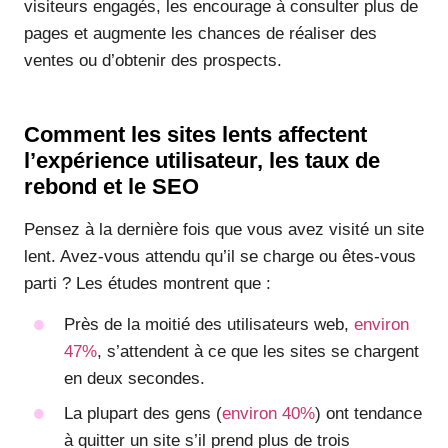
visiteurs engagés, les encourage à consulter plus de
pages et augmente les chances de réaliser des
ventes ou d’obtenir des prospects.
Comment les sites lents affectent
l’expérience utilisateur, les taux de
rebond et le SEO
Pensez à la dernière fois que vous avez visité un site
lent. Avez-vous attendu qu’il se charge ou êtes-vous
parti ? Les études montrent que :
Près de la moitié des utilisateurs web,
environ
47%
, s’attendent à ce que les sites se chargent
en deux secondes.
La plupart des gens (
environ 40%
) ont tendance
à quitter un site s’il prend plus de trois