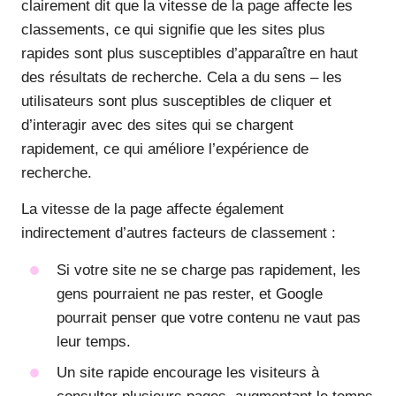
clairement dit que la vitesse de la page affecte les
classements, ce qui signifie que les sites plus
rapides sont plus susceptibles d’apparaître en haut
des résultats de recherche. Cela a du sens – les
utilisateurs sont plus susceptibles de cliquer et
d’interagir avec des sites qui se chargent
rapidement, ce qui améliore l’expérience de
recherche.
La vitesse de la page affecte également
indirectement d’autres facteurs de classement :
Si votre site ne se charge pas rapidement, les
gens pourraient ne pas rester, et Google
pourrait penser que votre contenu ne vaut pas
leur temps.
Un site rapide encourage les visiteurs à