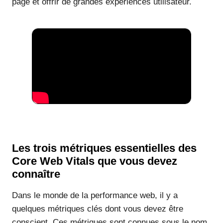
page et offrir de grandes expériences utilisateur.
Les trois métriques essentielles des
Core Web Vitals que vous devez
connaître
Dans le monde de la performance web, il y a
quelques métriques clés dont vous devez être
conscient. Ces métriques sont connues sous le nom