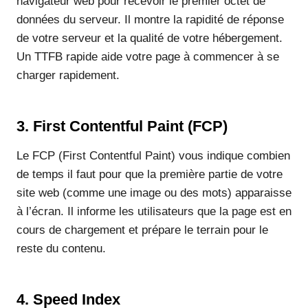
navigateur web pour recevoir le premier octet de
données du serveur. Il montre la rapidité de réponse
de votre serveur et la qualité de votre hébergement.
Un TTFB rapide aide votre page à commencer à se
charger rapidement.
3. First Contentful Paint (FCP)
Le FCP (First Contentful Paint) vous indique combien
de temps il faut pour que la première partie de votre
site web (comme une image ou des mots) apparaisse
à l’écran. Il informe les utilisateurs que la page est en
cours de chargement et prépare le terrain pour le
reste du contenu.
4. Speed Index