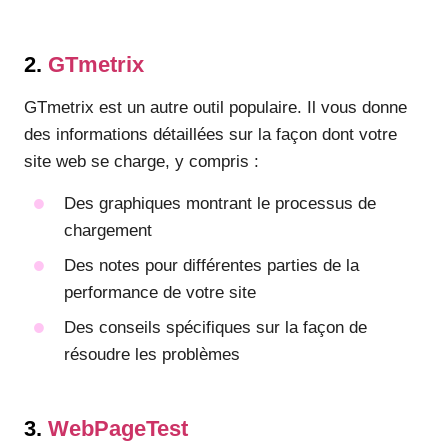
2.
GTmetrix
GTmetrix est un autre outil populaire. Il vous donne
des informations détaillées sur la façon dont votre
site web se charge, y compris :
Des graphiques montrant le processus de
chargement
Des notes pour différentes parties de la
performance de votre site
Des conseils spécifiques sur la façon de
résoudre les problèmes
3.
WebPageTest