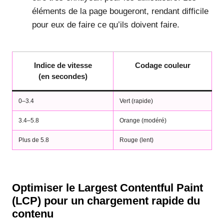
éléments de la page bougeront, rendant difficile
pour eux de faire ce qu’ils doivent faire.
Indice de vitesse
Codage couleur
(en secondes)
0–3.4
Vert (rapide)
3.4–5.8
Orange (modéré)
Plus de 5.8
Rouge (lent)
Optimiser le Largest Contentful Paint
(LCP) pour un chargement rapide du
contenu