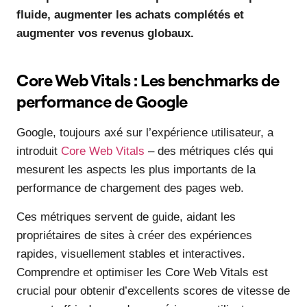
fluide, augmenter les achats complétés et
augmenter vos revenus globaux.
Core Web Vitals : Les benchmarks de
performance de Google
Google, toujours axé sur l’expérience utilisateur, a
introduit
Core Web Vitals
– des métriques clés qui
mesurent les aspects les plus importants de la
performance de chargement des pages web.
Ces métriques servent de guide, aidant les
propriétaires de sites à créer des expériences
rapides, visuellement stables et interactives.
Comprendre et optimiser les Core Web Vitals est
crucial pour obtenir d’excellents scores de vitesse de