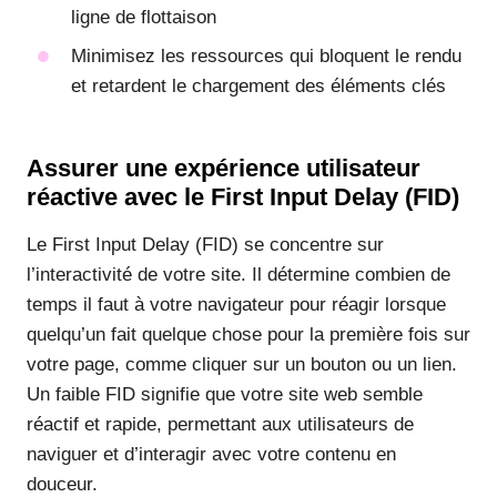
ligne de flottaison
Minimisez les ressources qui bloquent le rendu
et retardent le chargement des éléments clés
Assurer une expérience utilisateur
réactive avec le First Input Delay (FID)
Le First Input Delay (FID) se concentre sur
l’interactivité de votre site. Il détermine combien de
temps il faut à votre navigateur pour réagir lorsque
quelqu’un fait quelque chose pour la première fois sur
votre page, comme cliquer sur un bouton ou un lien.
Un faible FID signifie que votre site web semble
réactif et rapide, permettant aux utilisateurs de
naviguer et d’interagir avec votre contenu en
douceur.