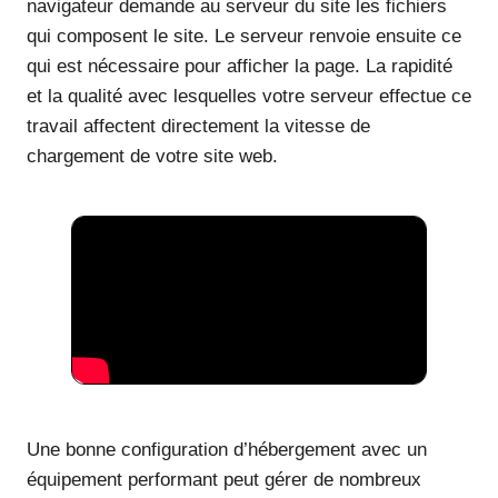
navigateur demande au serveur du site les fichiers
qui composent le site. Le serveur renvoie ensuite ce
qui est nécessaire pour afficher la page. La rapidité
et la qualité avec lesquelles votre serveur effectue ce
travail affectent directement la vitesse de
chargement de votre site web.
Une bonne configuration d’hébergement avec un
équipement performant peut gérer de nombreux