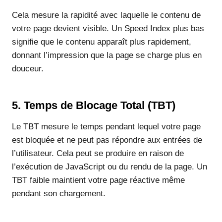
Cela mesure la rapidité avec laquelle le contenu de
votre page devient visible. Un Speed Index plus bas
signifie que le contenu apparaît plus rapidement,
donnant l’impression que la page se charge plus en
douceur.
5. Temps de Blocage Total (TBT)
Le TBT mesure le temps pendant lequel votre page
est bloquée et ne peut pas répondre aux entrées de
l’utilisateur. Cela peut se produire en raison de
l’exécution de JavaScript ou du rendu de la page. Un
TBT faible maintient votre page réactive même
pendant son chargement.