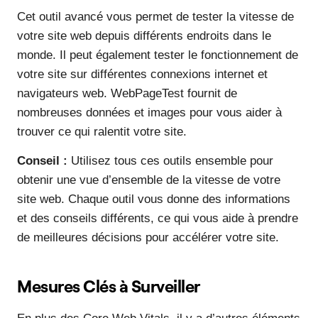
Cet outil avancé vous permet de tester la vitesse de
votre site web depuis différents endroits dans le
monde. Il peut également tester le fonctionnement de
votre site sur différentes connexions internet et
navigateurs web. WebPageTest fournit de
nombreuses données et images pour vous aider à
trouver ce qui ralentit votre site.
Conseil :
Utilisez tous ces outils ensemble pour
obtenir une vue d’ensemble de la vitesse de votre
site web. Chaque outil vous donne des informations
et des conseils différents, ce qui vous aide à prendre
de meilleures décisions pour accélérer votre site.
Mesures Clés à Surveiller