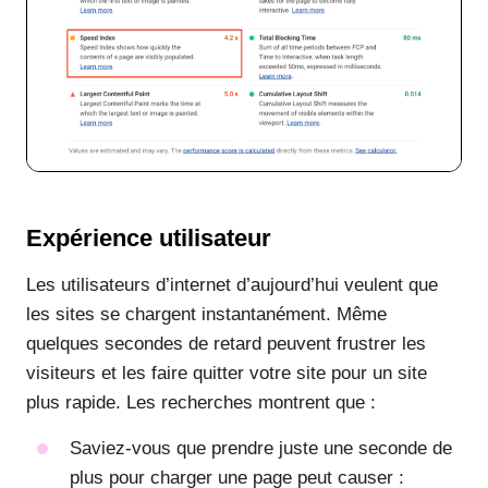
Expérience utilisateur
Les utilisateurs d’internet d’aujourd’hui veulent que
les sites se chargent instantanément. Même
quelques secondes de retard peuvent frustrer les
visiteurs et les faire quitter votre site pour un site
plus rapide. Les recherches montrent que :
Saviez-vous que prendre juste une seconde de
plus pour charger une page peut causer :