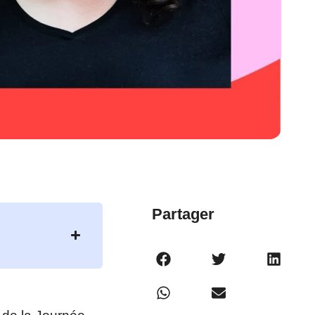
Partager