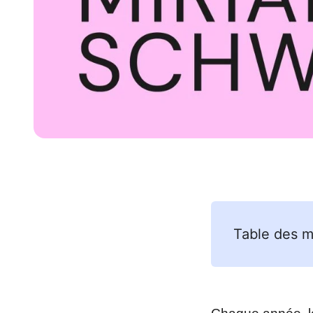
Table des m