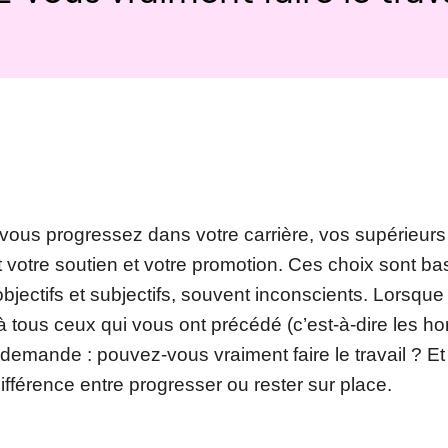
 vous progressez dans votre carrière, vos supérieurs 
 votre soutien et votre promotion. Ces choix sont ba
s objectifs et subjectifs, souvent inconscients. Lorsqu
 tous ceux qui vous ont précédé (c’est-à-dire les h
demande : pouvez-vous vraiment faire le travail ? Et
différence entre progresser ou rester sur place.