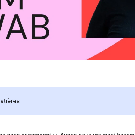
atières