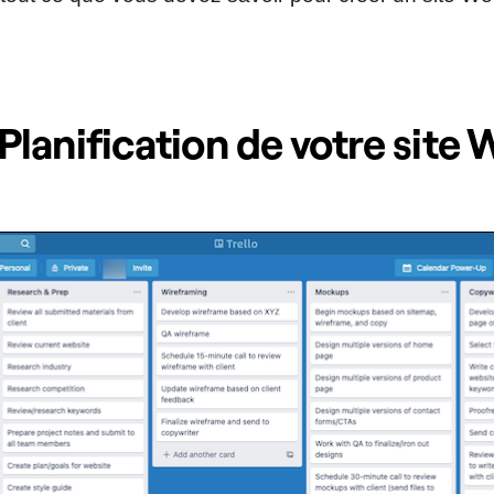
: Planification de votre site