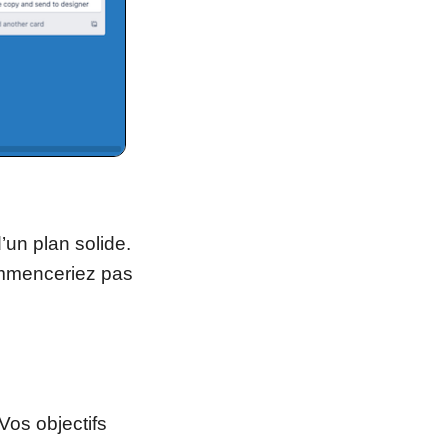
un plan solide.
ommenceriez pas
Vos objectifs