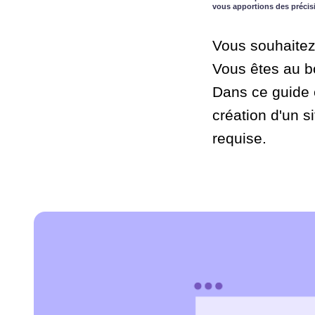
vous apportions des précis
Vous souhaitez
Vous êtes au b
Dans ce guide e
création d'un 
requise.