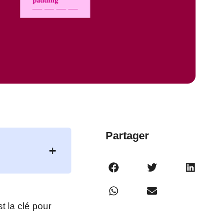
Partager
t la clé pour