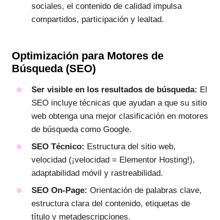
sociales, el contenido de calidad impulsa
compartidos, participación y lealtad.
Optimización para Motores de
Búsqueda (SEO)
Ser visible en los resultados de búsqueda:
El
SEO incluye técnicas que ayudan a que su sitio
web obtenga una mejor clasificación en motores
de búsqueda como Google.
SEO Técnico:
Estructura del sitio web,
velocidad (¡velocidad = Elementor Hosting!),
adaptabilidad móvil y rastreabilidad.
SEO On-Page:
Orientación de palabras clave,
estructura clara del contenido, etiquetas de
título y metadescripciones.