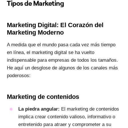
Tipos de Marketing
Marketing Digital: El Corazón del
Marketing Moderno
A medida que el mundo pasa cada vez más tiempo
en línea, el marketing digital se ha vuelto
indispensable para empresas de todos los tamaños.
He aquí un desglose de algunos de los canales más
poderosos:
Marketing de contenidos
La piedra angular:
El marketing de contenidos
implica crear contenido valioso, informativo o
entretenido para atraer y comprometer a su