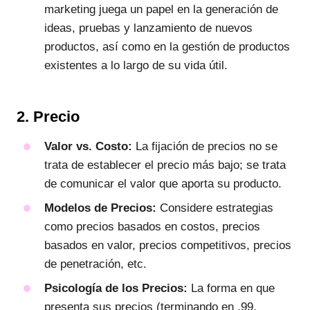
marketing juega un papel en la generación de
ideas, pruebas y lanzamiento de nuevos
productos, así como en la gestión de productos
existentes a lo largo de su vida útil.
2. Precio
Valor vs. Costo:
La fijación de precios no se
trata de establecer el precio más bajo; se trata
de comunicar el valor que aporta su producto.
Modelos de Precios:
Considere estrategias
como precios basados en costos, precios
basados en valor, precios competitivos, precios
de penetración, etc.
Psicología de los Precios:
La forma en que
presenta sus precios (terminando en .99,