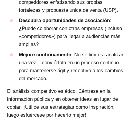
competidores enfatizando sus propias
fortalezas y propuesta única de venta (USP).
Descubra oportunidades de asociación:
¿Puede colaborar con otras empresas (incluso
«competidores») para llegar a audiencias más
amplias?
Mejore continuamente:
No se limite a analizar
una vez – conviértalo en un proceso continuo
para mantenerse ágil y receptivo a los cambios
del mercado.
El análisis competitivo es ético. Céntrese en la
información pública y en obtener ideas en lugar de
copiar. ¡Utilice sus estrategias como inspiración,
luego esfuércese por hacerlo mejor!