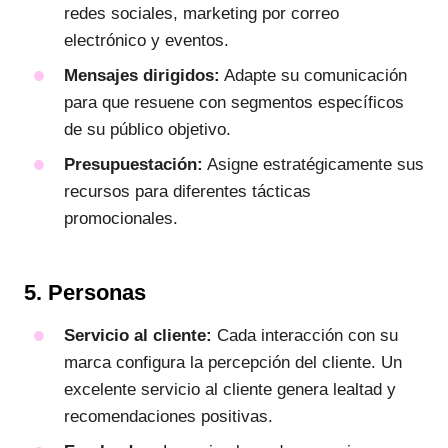
redes sociales, marketing por correo
electrónico y eventos.
Mensajes dirigidos:
Adapte su comunicación
para que resuene con segmentos específicos
de su público objetivo.
Presupuestación:
Asigne estratégicamente sus
recursos para diferentes tácticas
promocionales.
5. Personas
Servicio al cliente:
Cada interacción con su
marca configura la percepción del cliente. Un
excelente servicio al cliente genera lealtad y
recomendaciones positivas.