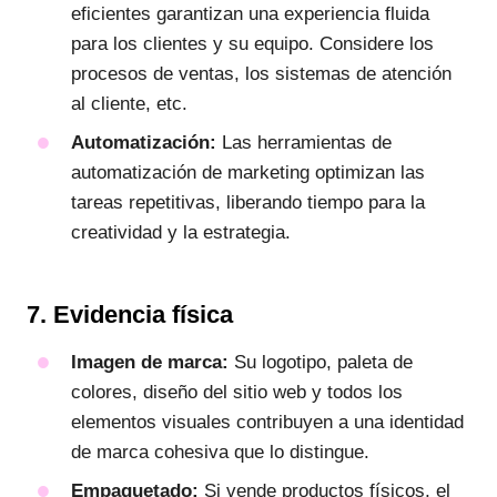
eficientes garantizan una experiencia fluida
para los clientes y su equipo. Considere los
procesos de ventas, los sistemas de atención
al cliente, etc.
Automatización:
Las herramientas de
automatización de marketing optimizan las
tareas repetitivas, liberando tiempo para la
creatividad y la estrategia.
7. Evidencia física
Imagen de marca:
Su logotipo, paleta de
colores, diseño del sitio web y todos los
elementos visuales contribuyen a una identidad
de marca cohesiva que lo distingue.
Empaquetado:
Si vende productos físicos, el