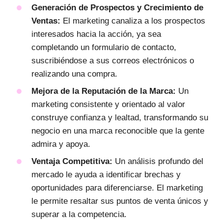
Generación de Prospectos y Crecimiento de
Ventas:
El marketing canaliza a los prospectos
interesados hacia la acción, ya sea
completando un formulario de contacto,
suscribiéndose a sus correos electrónicos o
realizando una compra.
Mejora de la Reputación de la Marca:
Un
marketing consistente y orientado al valor
construye confianza y lealtad, transformando su
negocio en una marca reconocible que la gente
admira y apoya.
Ventaja Competitiva:
Un análisis profundo del
mercado le ayuda a identificar brechas y
oportunidades para diferenciarse. El marketing
le permite resaltar sus puntos de venta únicos y
superar a la competencia.