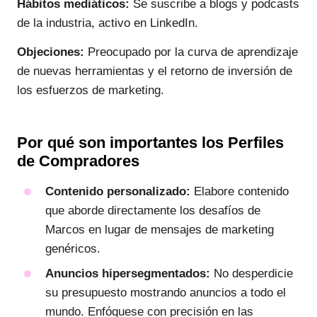
Hábitos mediáticos:
Se suscribe a blogs y podcasts
de la industria, activo en LinkedIn.
Objeciones:
Preocupado por la curva de aprendizaje
de nuevas herramientas y el retorno de inversión de
los esfuerzos de marketing.
Por qué son importantes los Perfiles
de Compradores
Contenido personalizado:
Elabore contenido
que aborde directamente los desafíos de
Marcos en lugar de mensajes de marketing
genéricos.
Anuncios hipersegmentados:
No desperdicie
su presupuesto mostrando anuncios a todo el
mundo. Enfóquese con precisión en las