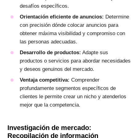
desafíos específicos.
Orientación eficiente de anuncios:
Determine
con precisión dónde colocar anuncios para
obtener máxima visibilidad y compromiso con
las personas adecuadas.
Desarrollo de productos:
Adapte sus
productos o servicios para abordar necesidades
y deseos genuinos del mercado.
Ventaja competitiva:
Comprender
profundamente segmentos específicos de
clientes le permite crear un nicho y atenderlos
mejor que la competencia.
Investigación de mercado:
Recopilación de información