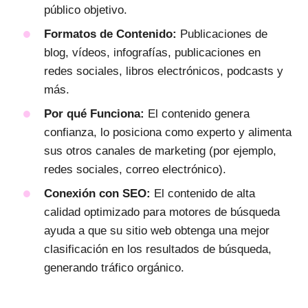
público objetivo.
Formatos de Contenido:
Publicaciones de
blog, vídeos, infografías, publicaciones en
redes sociales, libros electrónicos, podcasts y
más.
Por qué Funciona:
El contenido genera
confianza, lo posiciona como experto y alimenta
sus otros canales de marketing (por ejemplo,
redes sociales, correo electrónico).
Conexión con SEO:
El contenido de alta
calidad optimizado para motores de búsqueda
ayuda a que su sitio web obtenga una mejor
clasificación en los resultados de búsqueda,
generando tráfico orgánico.