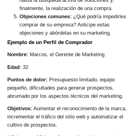
hasta la búsqueda activa de soluciones y,
finalmente, la realización de una compra.
Objeciones comunes:
¿Qué podría impedirles
comprar de su empresa? Anticipe estas
objeciones y abórdelas en su marketing.
Ejemplo de un Perfil de Comprador
Nombre:
Marcos, el Gerente de Marketing
Edad:
32
Puntos de dolor:
Presupuesto limitado, equipo
pequeño, dificultades para generar prospectos,
abrumado por los aspectos técnicos del marketing.
Objetivos:
Aumentar el reconocimiento de la marca,
incrementar el tráfico del sitio web y automatizar el
cultivo de prospectos.