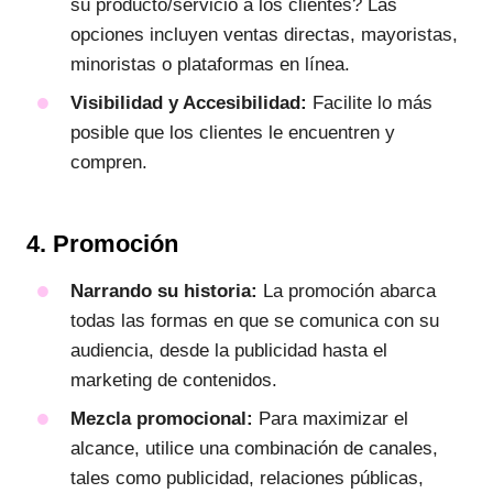
su producto/servicio a los clientes? Las
opciones incluyen ventas directas, mayoristas,
minoristas o plataformas en línea.
Visibilidad y Accesibilidad:
Facilite lo más
posible que los clientes le encuentren y
compren.
4. Promoción
Narrando su historia:
La promoción abarca
todas las formas en que se comunica con su
audiencia, desde la publicidad hasta el
marketing de contenidos.
Mezcla promocional:
Para maximizar el
alcance, utilice una combinación de canales,
tales como publicidad, relaciones públicas,