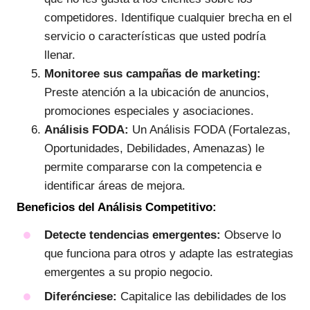
competidores. Identifique cualquier brecha en el
servicio o características que usted podría
llenar.
Monitoree sus campañas de marketing:
Preste atención a la ubicación de anuncios,
promociones especiales y asociaciones.
Análisis FODA:
Un Análisis FODA (Fortalezas,
Oportunidades, Debilidades, Amenazas) le
permite compararse con la competencia e
identificar áreas de mejora.
Beneficios del Análisis Competitivo:
Detecte tendencias emergentes:
Observe lo
que funciona para otros y adapte las estrategias
emergentes a su propio negocio.
Diferénciese:
Capitalice las debilidades de los