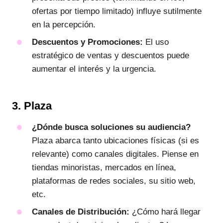
ofertas por tiempo limitado) influye sutilmente
en la percepción.
Descuentos y Promociones:
El uso
estratégico de ventas y descuentos puede
aumentar el interés y la urgencia.
3. Plaza
¿Dónde busca soluciones su audiencia?
Plaza abarca tanto ubicaciones físicas (si es
relevante) como canales digitales. Piense en
tiendas minoristas, mercados en línea,
plataformas de redes sociales, su sitio web,
etc.
Canales de Distribución:
¿Cómo hará llegar