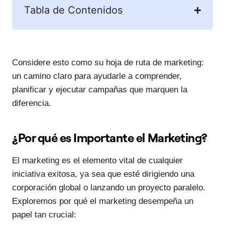
Tabla de Contenidos
Considere esto como su hoja de ruta de marketing:
un camino claro para ayudarle a comprender,
planificar y ejecutar campañas que marquen la
diferencia.
¿Por qué es Importante el Marketing?
El marketing es el elemento vital de cualquier
iniciativa exitosa, ya sea que esté dirigiendo una
corporación global o lanzando un proyecto paralelo.
Exploremos por qué el marketing desempeña un
papel tan crucial: