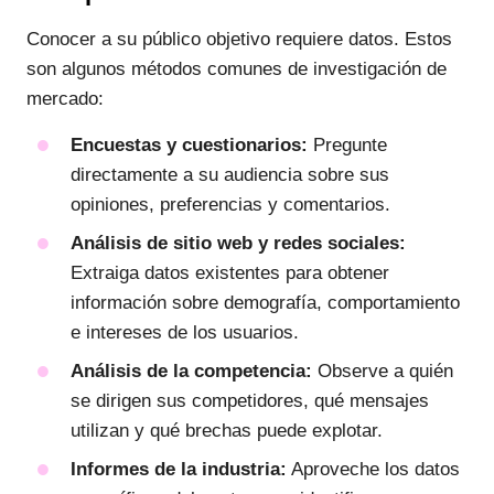
Conocer a su público objetivo requiere datos. Estos
son algunos métodos comunes de investigación de
mercado:
Encuestas y cuestionarios:
Pregunte
directamente a su audiencia sobre sus
opiniones, preferencias y comentarios.
Análisis de sitio web y redes sociales:
Extraiga datos existentes para obtener
información sobre demografía, comportamiento
e intereses de los usuarios.
Análisis de la competencia:
Observe a quién
se dirigen sus competidores, qué mensajes
utilizan y qué brechas puede explotar.
Informes de la industria:
Aproveche los datos