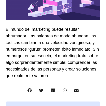
El mundo del marketing puede resultar
abrumador. Las palabras de moda abundan, las
tácticas cambian a una velocidad vertiginosa, y
numerosos "gurús" prometen éxito inmediato. Sin
embargo, en su esencia, el marketing trata sobre
algo sorprendentemente simple: comprender las
necesidades de las personas y crear soluciones
que realmente valoren.