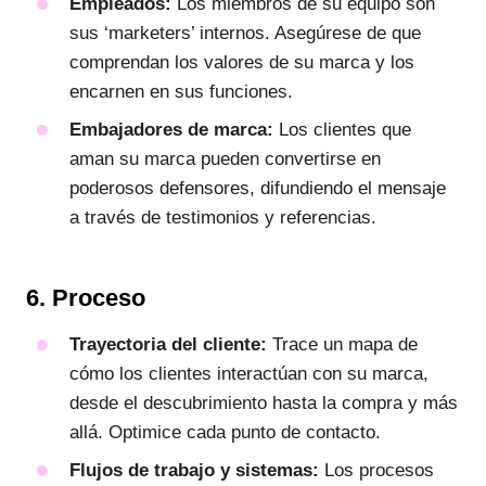
Empleados:
Los miembros de su equipo son
sus ‘marketers’ internos. Asegúrese de que
comprendan los valores de su marca y los
encarnen en sus funciones.
Embajadores de marca:
Los clientes que
aman su marca pueden convertirse en
poderosos defensores, difundiendo el mensaje
a través de testimonios y referencias.
6. Proceso
Trayectoria del cliente:
Trace un mapa de
cómo los clientes interactúan con su marca,
desde el descubrimiento hasta la compra y más
allá. Optimice cada punto de contacto.
Flujos de trabajo y sistemas:
Los procesos