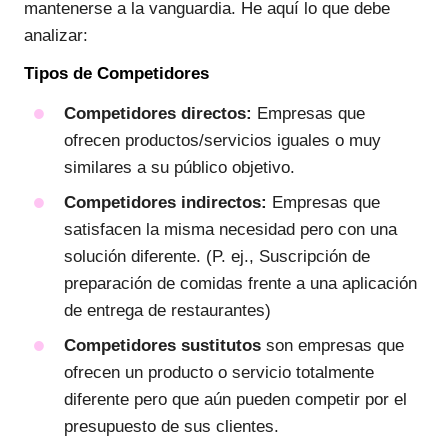
mantenerse a la vanguardia. He aquí lo que debe
analizar:
Tipos de Competidores
Competidores directos:
Empresas que
ofrecen productos/servicios iguales o muy
similares a su público objetivo.
Competidores indirectos:
Empresas que
satisfacen la misma necesidad pero con una
solución diferente. (P. ej., Suscripción de
preparación de comidas frente a una aplicación
de entrega de restaurantes)
Competidores sustitutos
son empresas que
ofrecen un producto o servicio totalmente
diferente pero que aún pueden competir por el
presupuesto de sus clientes.