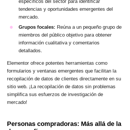
específicos del sector para identificar
tendencias y oportunidades emergentes del
mercado.
Grupos focales:
Reúna a un pequeño grupo de
miembros del público objetivo para obtener
información cualitativa y comentarios
detallados.
Elementor ofrece potentes herramientas como
formularios y ventanas emergentes que facilitan la
recopilación de datos de clientes directamente en su
sitio web. ¡La recopilación de datos sin problemas
simplifica sus esfuerzos de investigación de
mercado!
Personas compradoras: Más allá de la