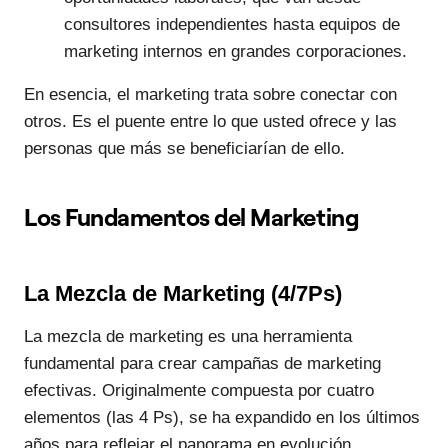
consultores independientes hasta equipos de
marketing internos en grandes corporaciones.
En esencia, el marketing trata sobre conectar con
otros. Es el puente entre lo que usted ofrece y las
personas que más se beneficiarían de ello.
Los Fundamentos del Marketing
La Mezcla de Marketing (4/7Ps)
La mezcla de marketing es una herramienta
fundamental para crear campañas de marketing
efectivas. Originalmente compuesta por cuatro
elementos (las 4 Ps), se ha expandido en los últimos
años para reflejar el panorama en evolución.