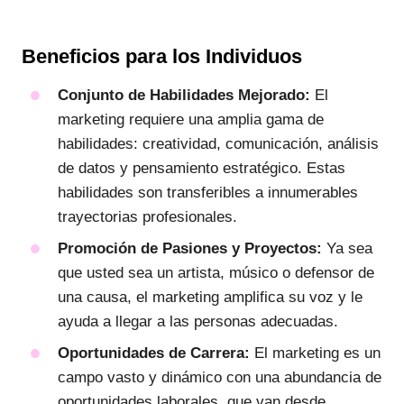
Beneficios para los Individuos
Conjunto de Habilidades Mejorado:
El
marketing requiere una amplia gama de
habilidades: creatividad, comunicación, análisis
de datos y pensamiento estratégico. Estas
habilidades son transferibles a innumerables
trayectorias profesionales.
Promoción de Pasiones y Proyectos:
Ya sea
que usted sea un artista, músico o defensor de
una causa, el marketing amplifica su voz y le
ayuda a llegar a las personas adecuadas.
Oportunidades de Carrera:
El marketing es un
campo vasto y dinámico con una abundancia de
oportunidades laborales, que van desde