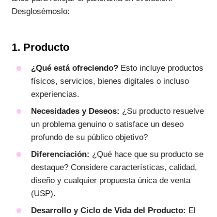
Desglosémoslo:
1. Producto
¿Qué está ofreciendo?
Esto incluye productos
físicos, servicios, bienes digitales o incluso
experiencias.
Necesidades y Deseos:
¿Su producto resuelve
un problema genuino o satisface un deseo
profundo de su público objetivo?
Diferenciación:
¿Qué hace que su producto se
destaque? Considere características, calidad,
diseño y cualquier propuesta única de venta
(USP).
Desarrollo y Ciclo de Vida del Producto:
El