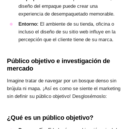
diseño del empaque puede crear una
experiencia de desempaquetado memorable.
Entorno:
El ambiente de su tienda, oficina o
incluso el diseño de su sitio web influye en la
percepción que el cliente tiene de su marca.
Público objetivo e investigación de
mercado
Imagine tratar de navegar por un bosque denso sin
brújula ni mapa. ¡Así es como se siente el marketing
sin definir su público objetivo! Desglosémoslo:
¿Qué es un público objetivo?