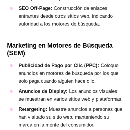
SEO Off-Page:
Construcción de enlaces
entrantes desde otros sitios web, indicando
autoridad a los motores de búsqueda.
Marketing en Motores de Búsqueda
(SEM)
Publicidad de Pago por Clic (PPC):
Coloque
anuncios en motores de búsqueda por los que
solo paga cuando alguien hace clic.
Anuncios de Display:
Los anuncios visuales
se muestran en varios sitios web y plataformas.
Retargeting:
Muestre anuncios a personas que
han visitado su sitio web, manteniendo su
marca en la mente del consumidor.