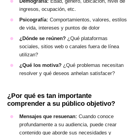
Demografía:
Edad, género, ubicación, nivel de
ingresos, ocupación, etc.
Psicografía:
Comportamientos, valores, estilos
de vida, intereses y puntos de dolor
¿Dónde se reúnen?
¿Qué plataformas
sociales, sitios web o canales fuera de línea
utilizan?
¿Qué los motiva?
¿Qué problemas necesitan
resolver y qué deseos anhelan satisfacer?
¿Por qué es tan importante
comprender a su público objetivo?
Mensajes que resuenan:
Cuando conoce
profundamente a su audiencia, puede crear
contenido que aborde sus necesidades y