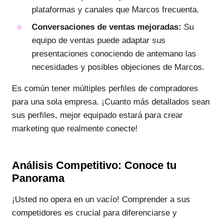
plataformas y canales que Marcos frecuenta.
Conversaciones de ventas mejoradas:
Su
equipo de ventas puede adaptar sus
presentaciones conociendo de antemano las
necesidades y posibles objeciones de Marcos.
Es común tener múltiples perfiles de compradores
para una sola empresa. ¡Cuanto más detallados sean
sus perfiles, mejor equipado estará para crear
marketing que realmente conecte!
Análisis Competitivo: Conoce tu
Panorama
¡Usted no opera en un vacío! Comprender a sus
competidores es crucial para diferenciarse y