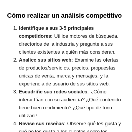
Cómo realizar un análisis competitivo
Identifique a sus 3-5 principales
competidores:
Utilice motores de búsqueda,
directorios de la industria y pregunte a sus
clientes existentes a quién más consideran.
Analice sus sitios web:
Examine las ofertas
de productos/servicios, precios, propuestas
únicas de venta, marca y mensajes, y la
experiencia de usuario de sus sitios web.
Escudriñe sus redes sociales:
¿Cómo
interactúan con su audiencia? ¿Qué contenido
tiene buen rendimiento? ¿Qué tipo de tono
utilizan?
Revise sus reseñas:
Observe qué les gusta y
qué no les gusta a los clientes sobre los