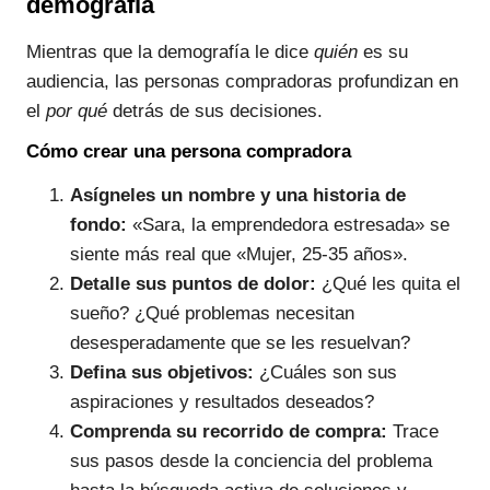
demografía
Mientras que la demografía le dice
quién
es su
audiencia, las personas compradoras profundizan en
el
por qué
detrás de sus decisiones.
Cómo crear una persona compradora
Asígneles un nombre y una historia de
fondo:
«Sara, la emprendedora estresada» se
siente más real que «Mujer, 25-35 años».
Detalle sus puntos de dolor:
¿Qué les quita el
sueño? ¿Qué problemas necesitan
desesperadamente que se les resuelvan?
Defina sus objetivos:
¿Cuáles son sus
aspiraciones y resultados deseados?
Comprenda su recorrido de compra:
Trace
sus pasos desde la conciencia del problema