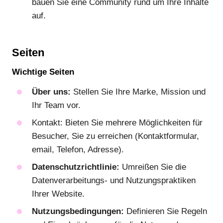
bauen Sie eine Community rund um Ihre Inhalte
auf.
Seiten
Wichtige Seiten
Über uns:
Stellen Sie Ihre Marke, Mission und
Ihr Team vor.
Kontakt: Bieten Sie mehrere Möglichkeiten für
Besucher, Sie zu erreichen (Kontaktformular,
email, Telefon, Adresse).
Datenschutzrichtlinie:
Umreißen Sie die
Datenverarbeitungs- und Nutzungspraktiken
Ihrer Website.
Nutzungsbedingungen:
Definieren Sie Regeln