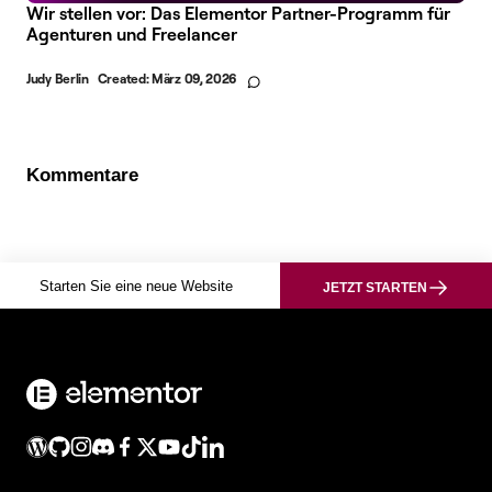
Wir stellen vor: Das Elementor Partner-Programm für
Agenturen und Freelancer
Judy Berlin
Created:
März 09, 2026
Kommentare
Starten Sie eine neue Website
JETZT STARTEN