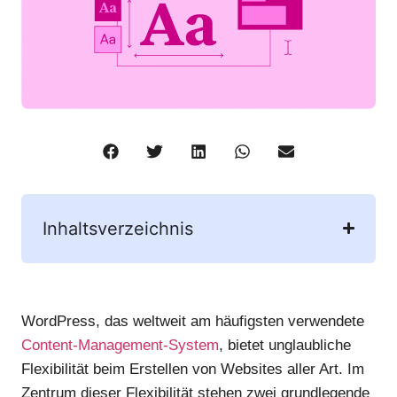
Inhaltsverzeichnis
WordPress, das weltweit am häufigsten verwendete
Content-Management-System
, bietet unglaubliche
Flexibilität beim Erstellen von Websites aller Art. Im
Zentrum dieser Flexibilität stehen zwei grundlegende