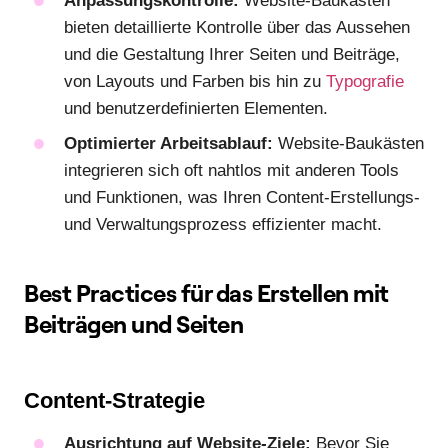
Anpassungskontrolle:
Website-Baukästen
bieten detaillierte Kontrolle über das Aussehen
und die Gestaltung Ihrer Seiten und Beiträge,
von Layouts und Farben bis hin zu
Typografie
und benutzerdefinierten Elementen.
Optimierter Arbeitsablauf:
Website-Baukästen
integrieren sich oft nahtlos mit anderen Tools
und Funktionen, was Ihren Content-Erstellungs-
und Verwaltungsprozess effizienter macht.
Best Practices für das Erstellen mit
Beiträgen und Seiten
Content-Strategie
Ausrichtung auf Website-Ziele:
Bevor Sie