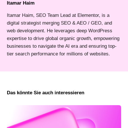
Itamar Haim
Itamar Haim, SEO Team Lead at Elementor, is a
digital strategist merging SEO & AEO / GEO, and
web development. He leverages deep WordPress
expertise to drive global organic growth, empowering
businesses to navigate the AI era and ensuring top-
tier search performance for millions of websites.
Das könnte Sie auch interessieren