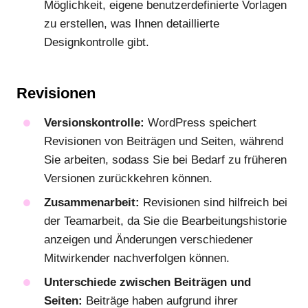
Möglichkeit, eigene benutzerdefinierte Vorlagen
zu erstellen, was Ihnen detaillierte
Designkontrolle gibt.
Revisionen
Versionskontrolle:
WordPress speichert
Revisionen von Beiträgen und Seiten, während
Sie arbeiten, sodass Sie bei Bedarf zu früheren
Versionen zurückkehren können.
Zusammenarbeit:
Revisionen sind hilfreich bei
der Teamarbeit, da Sie die Bearbeitungshistorie
anzeigen und Änderungen verschiedener
Mitwirkender nachverfolgen können.
Unterschiede zwischen Beiträgen und
Seiten:
Beiträge haben aufgrund ihrer