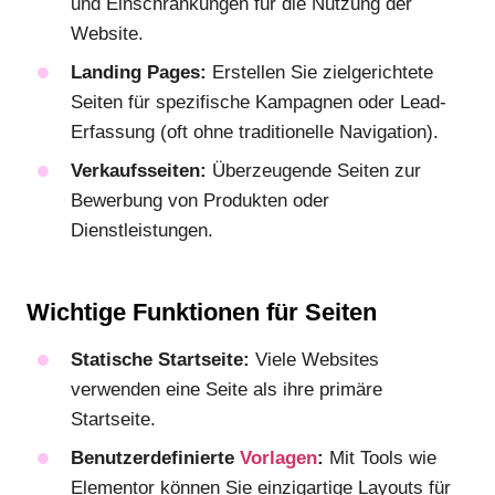
und Einschränkungen für die Nutzung der
Website.
Landing Pages:
Erstellen Sie zielgerichtete
Seiten für spezifische Kampagnen oder Lead-
Erfassung (oft ohne traditionelle Navigation).
Verkaufsseiten:
Überzeugende Seiten zur
Bewerbung von Produkten oder
Dienstleistungen.
Wichtige Funktionen für Seiten
Statische Startseite:
Viele Websites
verwenden eine Seite als ihre primäre
Startseite.
Benutzerdefinierte
Vorlagen
:
Mit Tools wie
Elementor können Sie einzigartige Layouts für