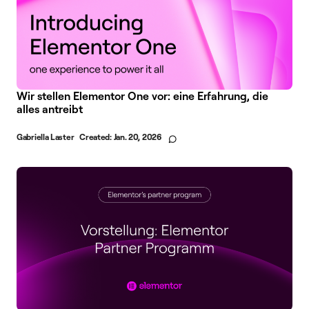
Wir stellen Elementor One vor: eine Erfahrung, die
alles antreibt
Gabriella Laster
Created:
Jan. 20, 2026