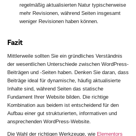
regelmäßig aktualisierten Natur typischerweise
mehr Revisionen, während Seiten insgesamt
weniger Revisionen haben können.
Fazit
Mittlerweile sollten Sie ein gründliches Verständnis
der wesentlichen Unterschiede zwischen WordPress-
Beiträgen und -Seiten haben. Denken Sie daran, dass
Beiträge ideal für dynamische, häufig aktualisierte
Inhalte sind, während Seiten das statische
Fundament Ihrer Website bilden. Die richtige
Kombination aus beidem ist entscheidend für den
Aufbau einer gut strukturierten, informativen und
ansprechenden WordPress-Website.
Die Wahl der richtigen Werkzeuge, wie
Elementors