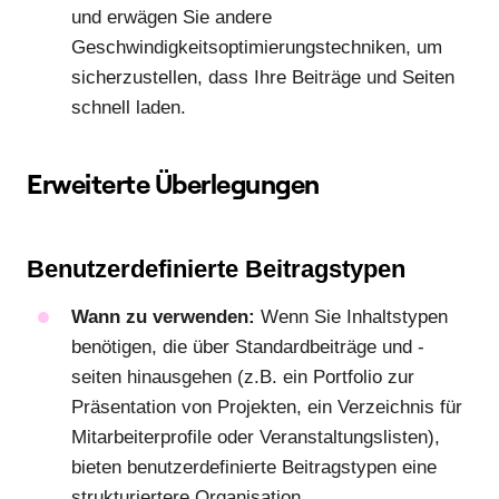
und erwägen Sie andere
Geschwindigkeitsoptimierungstechniken, um
sicherzustellen, dass Ihre Beiträge und Seiten
schnell laden.
Erweiterte Überlegungen
Benutzerdefinierte Beitragstypen
Wann zu verwenden:
Wenn Sie Inhaltstypen
benötigen, die über Standardbeiträge und -
seiten hinausgehen (z.B. ein Portfolio zur
Präsentation von Projekten, ein Verzeichnis für
Mitarbeiterprofile oder Veranstaltungslisten),
bieten benutzerdefinierte Beitragstypen eine
strukturiertere Organisation.