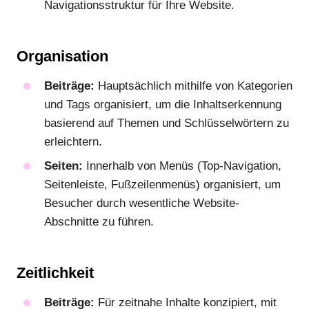
Navigationsstruktur für Ihre Website.
Organisation
Beiträge:
Hauptsächlich mithilfe von Kategorien
und Tags organisiert, um die Inhaltserkennung
basierend auf Themen und Schlüsselwörtern zu
erleichtern.
Seiten:
Innerhalb von Menüs (Top-Navigation,
Seitenleiste, Fußzeilenmenüs) organisiert, um
Besucher durch wesentliche Website-
Abschnitte zu führen.
Zeitlichkeit
Beiträge:
Für zeitnahe Inhalte konzipiert, mit