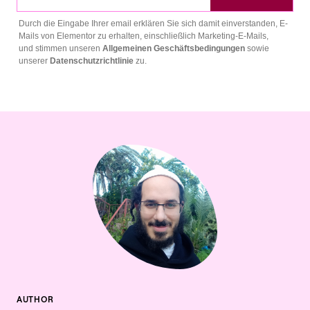
Durch die Eingabe Ihrer email erklären Sie sich damit einverstanden, E-
Mails von Elementor zu erhalten, einschließlich Marketing-E-Mails,
und stimmen unseren
Allgemeinen Geschäftsbedingungen
sowie
unserer
Datenschutzrichtlinie
zu.