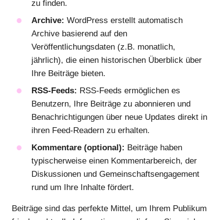
zu finden.
Archive:
WordPress erstellt automatisch
Archive basierend auf den
Veröffentlichungsdaten (z.B. monatlich,
jährlich), die einen historischen Überblick über
Ihre Beiträge bieten.
RSS-Feeds:
RSS-Feeds ermöglichen es
Benutzern, Ihre Beiträge zu abonnieren und
Benachrichtigungen über neue Updates direkt in
ihren Feed-Readern zu erhalten.
Kommentare (optional):
Beiträge haben
typischerweise einen Kommentarbereich, der
Diskussionen und Gemeinschaftsengagement
rund um Ihre Inhalte fördert.
Beiträge sind das perfekte Mittel, um Ihrem Publikum