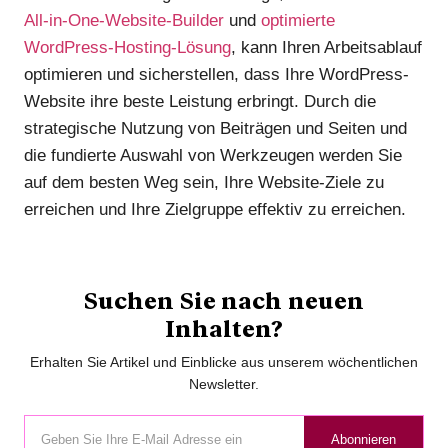
All-in-One-Website-Builder
und
optimierte
WordPress-Hosting-Lösung
, kann Ihren Arbeitsablauf
optimieren und sicherstellen, dass Ihre WordPress-
Website ihre beste Leistung erbringt. Durch die
strategische Nutzung von Beiträgen und Seiten und
die fundierte Auswahl von Werkzeugen werden Sie
auf dem besten Weg sein, Ihre Website-Ziele zu
erreichen und Ihre Zielgruppe effektiv zu erreichen.
Suchen Sie nach neuen
Inhalten?
Erhalten Sie Artikel und Einblicke aus unserem wöchentlichen
Newsletter.
Abonnieren