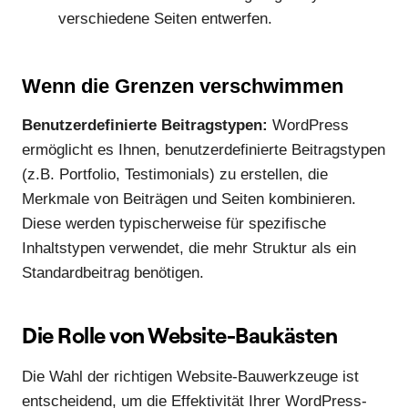
verschiedene Seiten entwerfen.
Wenn die Grenzen verschwimmen
Benutzerdefinierte Beitragstypen:
WordPress
ermöglicht es Ihnen, benutzerdefinierte Beitragstypen
(z.B. Portfolio, Testimonials) zu erstellen, die
Merkmale von Beiträgen und Seiten kombinieren.
Diese werden typischerweise für spezifische
Inhaltstypen verwendet, die mehr Struktur als ein
Standardbeitrag benötigen.
Die Rolle von Website-Baukästen
Die Wahl der richtigen Website-Bauwerkzeuge ist
entscheidend, um die Effektivität Ihrer WordPress-