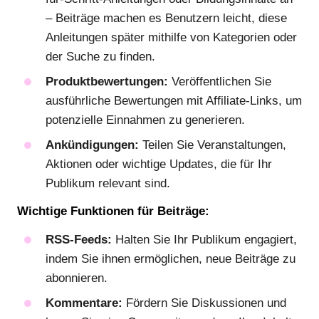
– Beiträge machen es Benutzern leicht, diese
Anleitungen später mithilfe von Kategorien oder
der Suche zu finden.
Produktbewertungen:
Veröffentlichen Sie
ausführliche Bewertungen mit Affiliate-Links, um
potenzielle Einnahmen zu generieren.
Ankündigungen:
Teilen Sie Veranstaltungen,
Aktionen oder wichtige Updates, die für Ihr
Publikum relevant sind.
Wichtige Funktionen für Beiträge:
RSS-Feeds:
Halten Sie Ihr Publikum engagiert,
indem Sie ihnen ermöglichen, neue Beiträge zu
abonnieren.
Kommentare:
Fördern Sie Diskussionen und