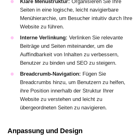
Klare Menüstruktur:
Organisieren Sie Ihre
Seiten in eine logische, leicht navigierbare
Menühierarchie, um Besucher intuitiv durch Ihre
Website zu führen.
Interne Verlinkung:
Verlinken Sie relevante
Beiträge und Seiten miteinander, um die
Auffindbarkeit von Inhalten zu verbessern,
Benutzer zu binden und SEO zu steigern.
Breadcrumb-Navigation:
Fügen Sie
Breadcrumbs hinzu, um Benutzern zu helfen,
ihre Position innerhalb der Struktur Ihrer
Website zu verstehen und leicht zu
übergeordneten Seiten zu navigieren.
Anpassung und Design