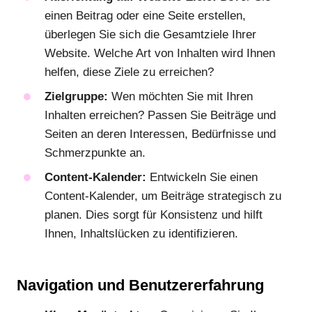
einen Beitrag oder eine Seite erstellen,
überlegen Sie sich die Gesamtziele Ihrer
Website. Welche Art von Inhalten wird Ihnen
helfen, diese Ziele zu erreichen?
Zielgruppe:
Wen möchten Sie mit Ihren
Inhalten erreichen? Passen Sie Beiträge und
Seiten an deren Interessen, Bedürfnisse und
Schmerzpunkte an.
Content-Kalender:
Entwickeln Sie einen
Content-Kalender, um Beiträge strategisch zu
planen. Dies sorgt für Konsistenz und hilft
Ihnen, Inhaltslücken zu identifizieren.
Navigation und Benutzererfahrung