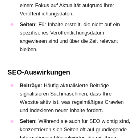
einem Fokus auf Aktualität aufgrund ihrer
Veröffentlichungsdaten.
Seiten:
Für Inhalte erstellt, die nicht auf ein
spezifisches Veröffentlichungsdatum
angewiesen sind und über die Zeit relevant
bleiben.
SEO-Auswirkungen
Beiträge:
Häufig aktualisierte Beiträge
signalisieren Suchmaschinen, dass Ihre
Website aktiv ist, was regelmäßiges Crawlen
und Indexieren neuer Inhalte fördert.
Seiten:
Während sie auch für SEO wichtig sind,
konzentrieren sich Seiten oft auf grundlegende
Informationsschlüsselwörter, die mit Ihrem