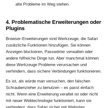
alte Probleme im Weg stehen.
4. Problematische Erweiterungen oder
Plugins
Browser-Erweiterungen sind Werkzeuge, die Safari
zusätzliche Funktionen hinzufügen. Sie können
Anzeigen blockieren, Passwörter verwalten oder
andere hilfreiche Dinge tun. Aber manchmal können
diese Werkzeuge Probleme verursachen und
verhindern, dass sichere Verbindungen funktionieren.
Es ist, als würde man versuchen, den falschen
Schraubenzieher zu benutzen – es passt einfach
nicht. Wenn eine Erweiterung veraltet ist oder nicht
mit neuer Webtechnologie funktioniert, kann sie
verhindern, dass Safari sicher mit Websites