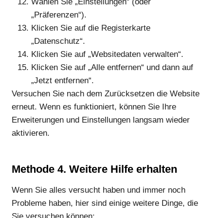
Wählen Sie „Einstellungen“ (oder
„Präferenzen“).
Klicken Sie auf die Registerkarte
„Datenschutz“.
Klicken Sie auf „Websitedaten verwalten“.
Klicken Sie auf „Alle entfernen“ und dann auf
„Jetzt entfernen“.
Versuchen Sie nach dem Zurücksetzen die Website
erneut. Wenn es funktioniert, können Sie Ihre
Erweiterungen und Einstellungen langsam wieder
aktivieren.
Methode 4.
Weitere Hilfe erhalten
Wenn Sie alles versucht haben und immer noch
Probleme haben, hier sind einige weitere Dinge, die
Sie versuchen können: