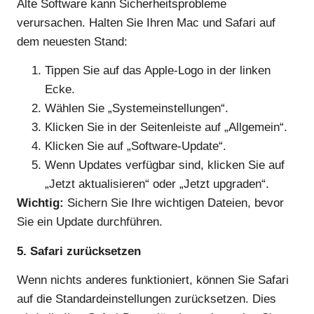
Alte Software kann Sicherheitsprobleme
verursachen. Halten Sie Ihren Mac und Safari auf
dem neuesten Stand:
Tippen Sie auf das Apple-Logo in der linken
Ecke.
Wählen Sie „Systemeinstellungen“.
Klicken Sie in der Seitenleiste auf „Allgemein“.
Klicken Sie auf „Software-Update“.
Wenn Updates verfügbar sind, klicken Sie auf
„Jetzt aktualisieren“ oder „Jetzt upgraden“.
Wichtig:
Sichern Sie Ihre wichtigen Dateien, bevor
Sie ein Update durchführen.
5. Safari zurücksetzen
Wenn nichts anderes funktioniert, können Sie Safari
auf die Standardeinstellungen zurücksetzen. Dies