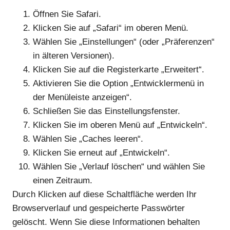
Öffnen Sie Safari.
Klicken Sie auf „Safari“ im oberen Menü.
Wählen Sie „Einstellungen“ (oder „Präferenzen“
in älteren Versionen).
Klicken Sie auf die Registerkarte „Erweitert“.
Aktivieren Sie die Option „Entwicklermenü in
der Menüleiste anzeigen“.
Schließen Sie das Einstellungsfenster.
Klicken Sie im oberen Menü auf „Entwickeln“.
Wählen Sie „Caches leeren“.
Klicken Sie erneut auf „Entwickeln“.
Wählen Sie „Verlauf löschen“ und wählen Sie
einen Zeitraum.
Durch Klicken auf diese Schaltfläche werden Ihr
Browserverlauf und gespeicherte Passwörter
gelöscht. Wenn Sie diese Informationen behalten