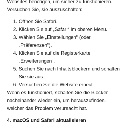
Websites benötigen, um sicher zu funktionieren.
Versuchen Sie, sie auszuschalten:
Öffnen Sie Safari.
Klicken Sie auf „Safari“ im oberen Menü.
Wählen Sie „Einstellungen“ (oder
„Präferenzen“).
Klicken Sie auf die Registerkarte
„Erweiterungen“.
Suchen Sie nach Inhaltsblockern und schalten
Sie sie aus.
Versuchen Sie die Website erneut.
Wenn es funktioniert, schalten Sie die Blocker
nacheinander wieder ein, um herauszufinden,
welcher das Problem verursacht hat.
4. macOS und Safari aktualisieren