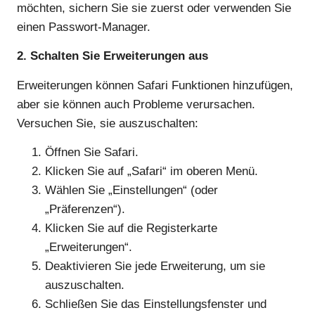
möchten, sichern Sie sie zuerst oder verwenden Sie
einen Passwort-Manager.
2. Schalten Sie Erweiterungen aus
Erweiterungen können Safari Funktionen hinzufügen,
aber sie können auch Probleme verursachen.
Versuchen Sie, sie auszuschalten:
Öffnen Sie Safari.
Klicken Sie auf „Safari“ im oberen Menü.
Wählen Sie „Einstellungen“ (oder
„Präferenzen“).
Klicken Sie auf die Registerkarte
„Erweiterungen“.
Deaktivieren Sie jede Erweiterung, um sie
auszuschalten.
Schließen Sie das Einstellungsfenster und