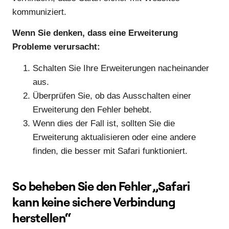
kommuniziert.
Wenn Sie denken, dass eine Erweiterung
Probleme verursacht:
Schalten Sie Ihre Erweiterungen nacheinander
aus.
Überprüfen Sie, ob das Ausschalten einer
Erweiterung den Fehler behebt.
Wenn dies der Fall ist, sollten Sie die
Erweiterung aktualisieren oder eine andere
finden, die besser mit Safari funktioniert.
So beheben Sie den Fehler „Safari
kann keine sichere Verbindung
herstellen“