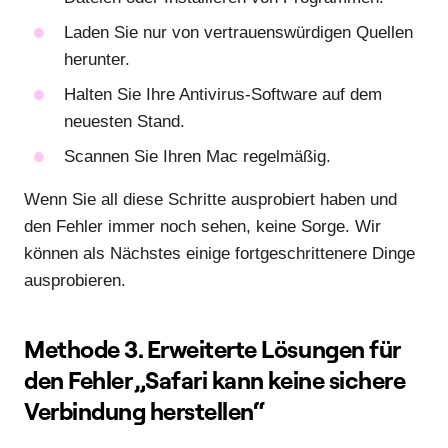
Laden Sie nur von vertrauenswürdigen Quellen
herunter.
Halten Sie Ihre Antivirus-Software auf dem
neuesten Stand.
Scannen Sie Ihren Mac regelmäßig.
Wenn Sie all diese Schritte ausprobiert haben und
den Fehler immer noch sehen, keine Sorge. Wir
können als Nächstes einige fortgeschrittenere Dinge
ausprobieren.
Methode 3. Erweiterte Lösungen für
den Fehler „Safari kann keine sichere
Verbindung herstellen“