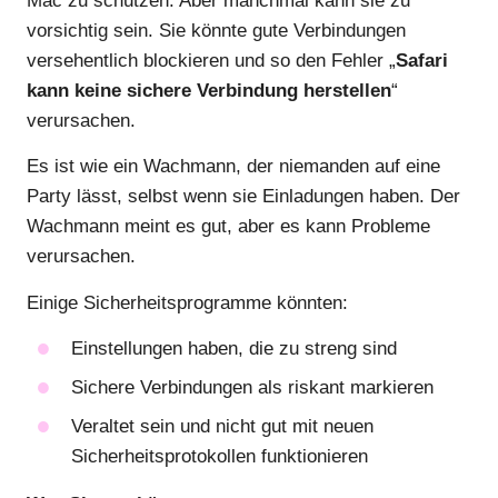
Mac zu schützen. Aber manchmal kann sie zu
vorsichtig sein. Sie könnte gute Verbindungen
versehentlich blockieren und so den Fehler „
Safari
kann keine sichere Verbindung herstellen
“
verursachen.
Es ist wie ein Wachmann, der niemanden auf eine
Party lässt, selbst wenn sie Einladungen haben. Der
Wachmann meint es gut, aber es kann Probleme
verursachen.
Einige Sicherheitsprogramme könnten:
Einstellungen haben, die zu streng sind
Sichere Verbindungen als riskant markieren
Veraltet sein und nicht gut mit neuen
Sicherheitsprotokollen funktionieren