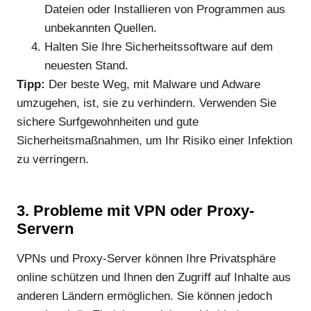
Dateien oder Installieren von Programmen aus
unbekannten Quellen.
Halten Sie Ihre Sicherheitssoftware auf dem
neuesten Stand.
Tipp:
Der beste Weg, mit Malware und Adware
umzugehen, ist, sie zu verhindern. Verwenden Sie
sichere Surfgewohnheiten und gute
Sicherheitsmaßnahmen, um Ihr Risiko einer Infektion
zu verringern.
3. Probleme mit VPN oder Proxy-
Servern
VPNs und Proxy-Server können Ihre Privatsphäre
online schützen und Ihnen den Zugriff auf Inhalte aus
anderen Ländern ermöglichen. Sie können jedoch