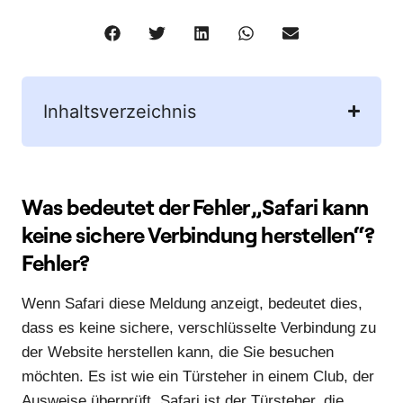
Inhaltsverzeichnis
Was bedeutet der Fehler „Safari kann
keine sichere Verbindung herstellen“?
Fehler?
Wenn Safari diese Meldung anzeigt, bedeutet dies,
dass es keine sichere, verschlüsselte Verbindung zu
der Website herstellen kann, die Sie besuchen
möchten. Es ist wie ein Türsteher in einem Club, der
Ausweise überprüft. Safari ist der Türsteher, die