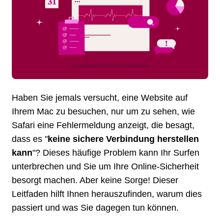
Haben Sie jemals versucht, eine Website auf
Ihrem Mac zu besuchen, nur um zu sehen, wie
Safari eine Fehlermeldung anzeigt, die besagt,
dass es "
keine sichere Verbindung herstellen
kann
"? Dieses häufige Problem kann Ihr Surfen
unterbrechen und Sie um Ihre Online-Sicherheit
besorgt machen. Aber keine Sorge! Dieser
Leitfaden hilft Ihnen herauszufinden, warum dies
passiert und was Sie dagegen tun können.