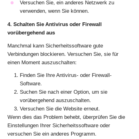
Versuchen Sie, ein anderes Netzwerk zu
verwenden, wenn Sie können.
4. Schalten Sie Antivirus oder Firewall
vorübergehend aus
Manchmal kann Sicherheitssoftware gute
Verbindungen blockieren. Versuchen Sie, sie für
einen Moment auszuschalten:
Finden Sie Ihre Antivirus- oder Firewall-
Software.
Suchen Sie nach einer Option, um sie
vorübergehend auszuschalten.
Versuchen Sie die Website erneut.
Wenn dies das Problem behebt, überprüfen Sie die
Einstellungen Ihrer Sicherheitssoftware oder
versuchen Sie ein anderes Programm.