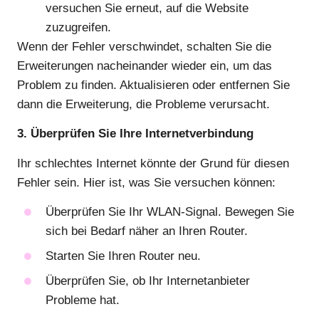
versuchen Sie erneut, auf die Website
zuzugreifen.
Wenn der Fehler verschwindet, schalten Sie die
Erweiterungen nacheinander wieder ein, um das
Problem zu finden. Aktualisieren oder entfernen Sie
dann die Erweiterung, die Probleme verursacht.
3. Überprüfen Sie Ihre Internetverbindung
Ihr schlechtes Internet könnte der Grund für diesen
Fehler sein. Hier ist, was Sie versuchen können:
Überprüfen Sie Ihr WLAN-Signal. Bewegen Sie
sich bei Bedarf näher an Ihren Router.
Starten Sie Ihren Router neu.
Überprüfen Sie, ob Ihr Internetanbieter
Probleme hat.