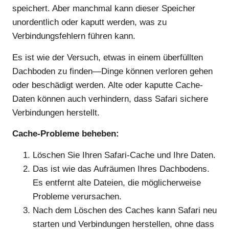
speichert. Aber manchmal kann dieser Speicher
unordentlich oder kaputt werden, was zu
Verbindungsfehlern führen kann.
Es ist wie der Versuch, etwas in einem überfüllten
Dachboden zu finden—Dinge können verloren gehen
oder beschädigt werden. Alte oder kaputte Cache-
Daten können auch verhindern, dass Safari sichere
Verbindungen herstellt.
Cache-Probleme beheben:
Löschen Sie Ihren Safari-Cache und Ihre Daten.
Das ist wie das Aufräumen Ihres Dachbodens.
Es entfernt alte Dateien, die möglicherweise
Probleme verursachen.
Nach dem Löschen des Caches kann Safari neu
starten und Verbindungen herstellen, ohne dass