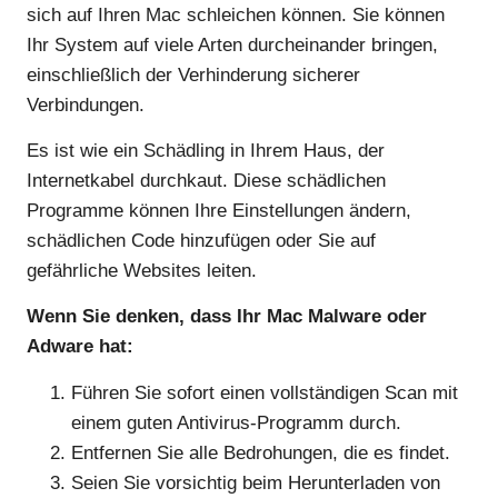
sich auf Ihren Mac schleichen können. Sie können
Ihr System auf viele Arten durcheinander bringen,
einschließlich der Verhinderung sicherer
Verbindungen.
Es ist wie ein Schädling in Ihrem Haus, der
Internetkabel durchkaut. Diese schädlichen
Programme können Ihre Einstellungen ändern,
schädlichen Code hinzufügen oder Sie auf
gefährliche Websites leiten.
Wenn Sie denken, dass Ihr Mac Malware oder
Adware hat:
Führen Sie sofort einen vollständigen Scan mit
einem guten Antivirus-Programm durch.
Entfernen Sie alle Bedrohungen, die es findet.
Seien Sie vorsichtig beim Herunterladen von