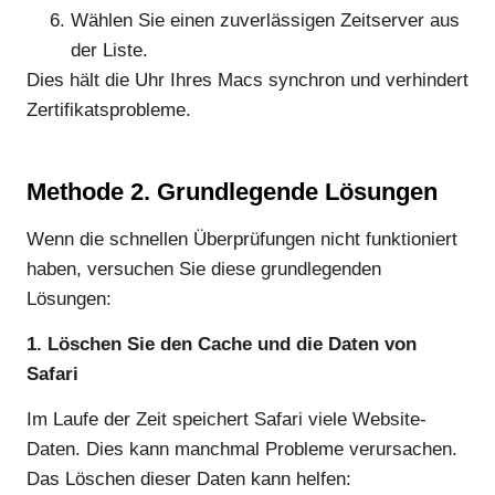
Wählen Sie einen zuverlässigen Zeitserver aus
der Liste.
Dies hält die Uhr Ihres Macs synchron und verhindert
Zertifikatsprobleme.
Methode 2.
Grundlegende Lösungen
Wenn die schnellen Überprüfungen nicht funktioniert
haben, versuchen Sie diese grundlegenden
Lösungen:
1. Löschen Sie den Cache und die Daten von
Safari
Im Laufe der Zeit speichert Safari viele Website-
Daten. Dies kann manchmal Probleme verursachen.
Das Löschen dieser Daten kann helfen: