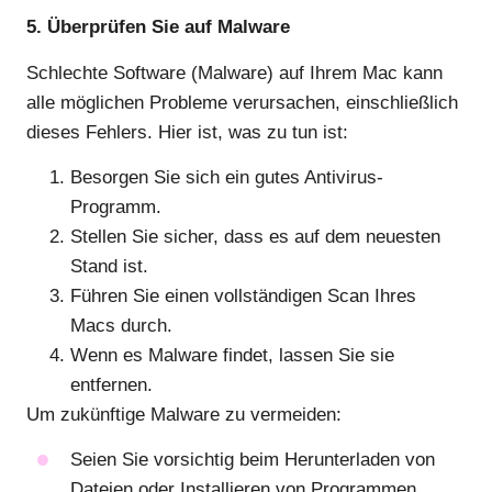
5. Überprüfen Sie auf Malware
Schlechte Software (Malware) auf Ihrem Mac kann
alle möglichen Probleme verursachen, einschließlich
dieses Fehlers. Hier ist, was zu tun ist:
Besorgen Sie sich ein gutes Antivirus-
Programm.
Stellen Sie sicher, dass es auf dem neuesten
Stand ist.
Führen Sie einen vollständigen Scan Ihres
Macs durch.
Wenn es Malware findet, lassen Sie sie
entfernen.
Um zukünftige Malware zu vermeiden:
Seien Sie vorsichtig beim Herunterladen von
Dateien oder Installieren von Programmen.