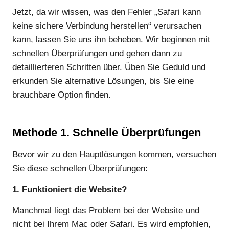
Jetzt, da wir wissen, was den Fehler „Safari kann
keine sichere Verbindung herstellen“ verursachen
kann, lassen Sie uns ihn beheben. Wir beginnen mit
schnellen Überprüfungen und gehen dann zu
detaillierteren Schritten über. Üben Sie Geduld und
erkunden Sie alternative Lösungen, bis Sie eine
brauchbare Option finden.
Methode 1. Schnelle Überprüfungen
Bevor wir zu den Hauptlösungen kommen, versuchen
Sie diese schnellen Überprüfungen:
1. Funktioniert die Website?
Manchmal liegt das Problem bei der Website und
nicht bei Ihrem Mac oder Safari. Es wird empfohlen,