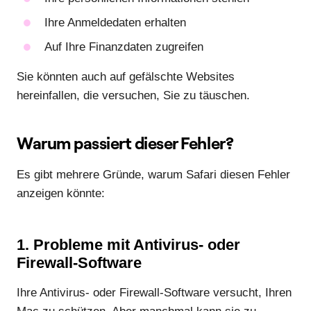
Ihre Anmeldedaten erhalten
Auf Ihre Finanzdaten zugreifen
Sie könnten auch auf gefälschte Websites
hereinfallen, die versuchen, Sie zu täuschen.
Warum passiert dieser Fehler?
Es gibt mehrere Gründe, warum Safari diesen Fehler
anzeigen könnte:
1. Probleme mit Antivirus- oder
Firewall-Software
Ihre Antivirus- oder Firewall-Software versucht, Ihren