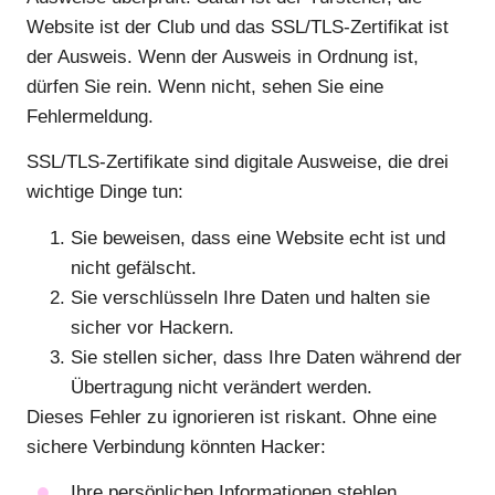
Website ist der Club und das SSL/TLS-Zertifikat ist
der Ausweis. Wenn der Ausweis in Ordnung ist,
dürfen Sie rein. Wenn nicht, sehen Sie eine
Fehlermeldung.
SSL/TLS-Zertifikate sind digitale Ausweise, die drei
wichtige Dinge tun:
Sie beweisen, dass eine Website echt ist und
nicht gefälscht.
Sie verschlüsseln Ihre Daten und halten sie
sicher vor Hackern.
Sie stellen sicher, dass Ihre Daten während der
Übertragung nicht verändert werden.
Dieses Fehler zu ignorieren ist riskant. Ohne eine
sichere Verbindung könnten Hacker:
Ihre persönlichen Informationen stehlen