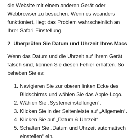
die Website mit einem anderen Gerät oder
Webbrowser zu besuchen. Wenn es woanders
funktioniert, liegt das Problem wahrscheinlich an
Ihrer Safari-Einstellung.
2. Überprüfen Sie Datum und Uhrzeit Ihres Macs
Wenn das Datum und die Uhrzeit auf Ihrem Gerät
falsch sind, können Sie diesen Fehler erhalten. So
beheben Sie es:
Navigieren Sie zur oberen linken Ecke des
Bildschirms und wählen Sie das Apple-Logo.
Wählen Sie „Systemeinstellungen“.
Klicken Sie in der Seitenleiste auf „Allgemein“.
Klicken Sie auf „Datum & Uhrzeit“.
Schalten Sie „Datum und Uhrzeit automatisch
einstellen“ ein.