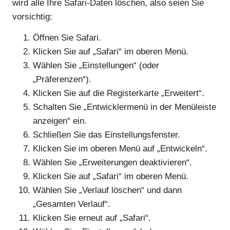
wird alle Ihre Safari-Daten löschen, also seien Sie
vorsichtig:
Öffnen Sie Safari.
Klicken Sie auf „Safari“ im oberen Menü.
Wählen Sie „Einstellungen“ (oder
„Präferenzen“).
Klicken Sie auf die Registerkarte „Erweitert“.
Schalten Sie „Entwicklermenü in der Menüleiste
anzeigen“ ein.
Schließen Sie das Einstellungsfenster.
Klicken Sie im oberen Menü auf „Entwickeln“.
Wählen Sie „Erweiterungen deaktivieren“.
Klicken Sie auf „Safari“ im oberen Menü.
Wählen Sie „Verlauf löschen“ und dann
„Gesamten Verlauf“.
Klicken Sie erneut auf „Safari“.