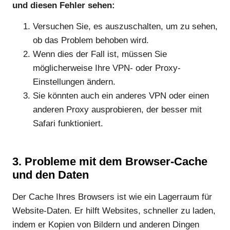
und diesen Fehler sehen:
Versuchen Sie, es auszuschalten, um zu sehen,
ob das Problem behoben wird.
Wenn dies der Fall ist, müssen Sie
möglicherweise Ihre VPN- oder Proxy-
Einstellungen ändern.
Sie könnten auch ein anderes VPN oder einen
anderen Proxy ausprobieren, der besser mit
Safari funktioniert.
3. Probleme mit dem Browser-Cache
und den Daten
Der Cache Ihres Browsers ist wie ein Lagerraum für
Website-Daten. Er hilft Websites, schneller zu laden,
indem er Kopien von Bildern und anderen Dingen