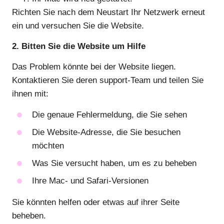
Richten Sie nach dem Neustart Ihr Netzwerk erneut
ein und versuchen Sie die Website.
2. Bitten Sie die Website um Hilfe
Das Problem könnte bei der Website liegen.
Kontaktieren Sie deren support-Team und teilen Sie
ihnen mit:
Die genaue Fehlermeldung, die Sie sehen
Die Website-Adresse, die Sie besuchen
möchten
Was Sie versucht haben, um es zu beheben
Ihre Mac- und Safari-Versionen
Sie könnten helfen oder etwas auf ihrer Seite
beheben.