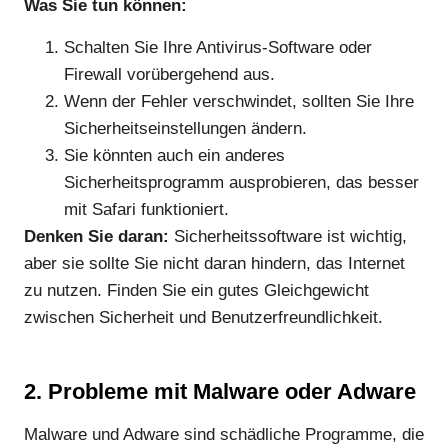
Was Sie tun können:
Schalten Sie Ihre Antivirus-Software oder
Firewall vorübergehend aus.
Wenn der Fehler verschwindet, sollten Sie Ihre
Sicherheitseinstellungen ändern.
Sie könnten auch ein anderes
Sicherheitsprogramm ausprobieren, das besser
mit Safari funktioniert.
Denken Sie daran:
Sicherheitssoftware ist wichtig,
aber sie sollte Sie nicht daran hindern, das Internet
zu nutzen. Finden Sie ein gutes Gleichgewicht
zwischen Sicherheit und Benutzerfreundlichkeit.
2. Probleme mit Malware oder Adware
Malware und Adware sind schädliche Programme, die