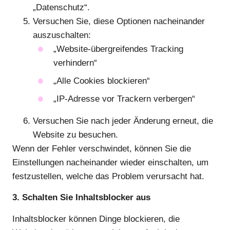
„Datenschutz“.
Versuchen Sie, diese Optionen nacheinander
auszuschalten:
„Website-übergreifendes Tracking
verhindern“
„Alle Cookies blockieren“
„IP-Adresse vor Trackern verbergen“
Versuchen Sie nach jeder Änderung erneut, die
Website zu besuchen.
Wenn der Fehler verschwindet, können Sie die
Einstellungen nacheinander wieder einschalten, um
festzustellen, welche das Problem verursacht hat.
3. Schalten Sie Inhaltsblocker aus
Inhaltsblocker können Dinge blockieren, die