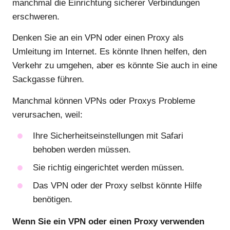
manchmal die Einrichtung sicherer Verbindungen
erschweren.
Denken Sie an ein VPN oder einen Proxy als
Umleitung im Internet. Es könnte Ihnen helfen, den
Verkehr zu umgehen, aber es könnte Sie auch in eine
Sackgasse führen.
Manchmal können VPNs oder Proxys Probleme
verursachen, weil:
Ihre Sicherheitseinstellungen mit Safari
behoben werden müssen.
Sie richtig eingerichtet werden müssen.
Das VPN oder der Proxy selbst könnte Hilfe
benötigen.
Wenn Sie ein VPN oder einen Proxy verwenden