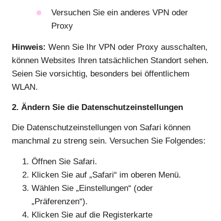
Versuchen Sie ein anderes VPN oder
Proxy
Hinweis:
Wenn Sie Ihr VPN oder Proxy ausschalten,
können Websites Ihren tatsächlichen Standort sehen.
Seien Sie vorsichtig, besonders bei öffentlichem
WLAN.
2. Ändern Sie die Datenschutzeinstellungen
Die Datenschutzeinstellungen von Safari können
manchmal zu streng sein. Versuchen Sie Folgendes:
Öffnen Sie Safari.
Klicken Sie auf „Safari“ im oberen Menü.
Wählen Sie „Einstellungen“ (oder
„Präferenzen“).
Klicken Sie auf die Registerkarte