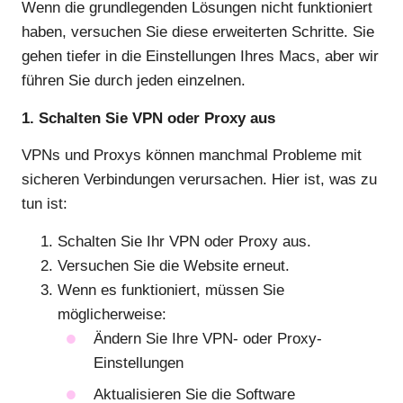
Wenn die grundlegenden Lösungen nicht funktioniert
haben, versuchen Sie diese erweiterten Schritte. Sie
gehen tiefer in die Einstellungen Ihres Macs, aber wir
führen Sie durch jeden einzelnen.
1. Schalten Sie VPN oder Proxy aus
VPNs und Proxys können manchmal Probleme mit
sicheren Verbindungen verursachen. Hier ist, was zu
tun ist:
Schalten Sie Ihr VPN oder Proxy aus.
Versuchen Sie die Website erneut.
Wenn es funktioniert, müssen Sie
möglicherweise:
Ändern Sie Ihre VPN- oder Proxy-
Einstellungen
Aktualisieren Sie die Software