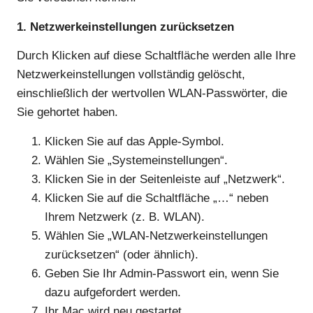
1. Netzwerkeinstellungen zurücksetzen
Durch Klicken auf diese Schaltfläche werden alle Ihre
Netzwerkeinstellungen vollständig gelöscht,
einschließlich der wertvollen WLAN-Passwörter, die
Sie gehortet haben.
Klicken Sie auf das Apple-Symbol.
Wählen Sie „Systemeinstellungen“.
Klicken Sie in der Seitenleiste auf „Netzwerk“.
Klicken Sie auf die Schaltfläche „…“ neben
Ihrem Netzwerk (z. B. WLAN).
Wählen Sie „WLAN-Netzwerkeinstellungen
zurücksetzen“ (oder ähnlich).
Geben Sie Ihr Admin-Passwort ein, wenn Sie
dazu aufgefordert werden.
Ihr Mac wird neu gestartet.