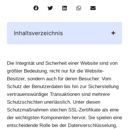
Inhaltsverzeichnis
Die Integrität und Sicherheit einer Website sind von
größter Bedeutung, nicht nur für die Website-
Besitzer, sondern auch für deren Besucher. Vom
Schutz der Benutzerdaten bis hin zur Sicherstellung
vertrauenswürdiger Transaktionen sind mehrere
Schutzschichten unerlässlich. Unter diesen
Schutzmaßnahmen stechen SSL-Zertifikate als eine
der wichtigsten Komponenten hervor. Sie spielen eine
entscheidende Rolle bei der Datenverschlüsselung,