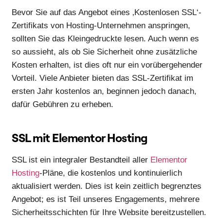
Bevor Sie auf das Angebot eines ‚Kostenlosen SSL‘-
Zertifikats von Hosting-Unternehmen anspringen,
sollten Sie das Kleingedruckte lesen. Auch wenn es
so aussieht, als ob Sie Sicherheit ohne zusätzliche
Kosten erhalten, ist dies oft nur ein vorübergehender
Vorteil. Viele Anbieter bieten das SSL-Zertifikat im
ersten Jahr kostenlos an, beginnen jedoch danach,
dafür Gebühren zu erheben.
SSL mit Elementor Hosting
SSL ist ein integraler Bestandteil aller
Elementor
Hosting
-Pläne, die kostenlos und kontinuierlich
aktualisiert werden. Dies ist kein zeitlich begrenztes
Angebot; es ist Teil unseres Engagements, mehrere
Sicherheitsschichten für Ihre Website bereitzustellen.