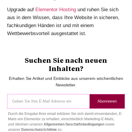
Upgrade auf
Elementor Hosting
und ruhen Sie sich
aus in dem Wissen, dass Ihre Website in sicheren,
fachkundigen Händen ist und mit einem
Wettbewerbsvorteil ausgestattet ist.
Suchen Sie nach neuen
Inhalten?
Erhalten Sie Artikel und Einblicke aus unserem wöchentlichen
Newsletter.
Abonnieren
Durch die Eingabe Ihrer email erklären Sie sich damit einverstanden, E-
Mails von Elementor zu erhalten, einschließlich Marketing-E-Mails,
und stimmen unseren
Allgemeinen Geschäftsbedingungen
sowie
unserer
Datenschutzrichtlinie
zu.