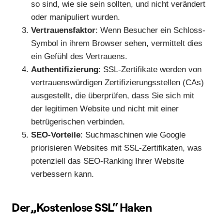
so sind, wie sie sein sollten, und nicht verändert
oder manipuliert wurden.
Vertrauensfaktor
: Wenn Besucher ein Schloss-
Symbol in ihrem Browser sehen, vermittelt dies
ein Gefühl des Vertrauens.
Authentifizierung
: SSL-Zertifikate werden von
vertrauenswürdigen Zertifizierungsstellen (CAs)
ausgestellt, die überprüfen, dass Sie sich mit
der legitimen Website und nicht mit einer
betrügerischen verbinden.
SEO-Vorteile
: Suchmaschinen wie Google
priorisieren Websites mit SSL-Zertifikaten, was
potenziell das SEO-Ranking Ihrer Website
verbessern kann.
Der „Kostenlose SSL“ Haken