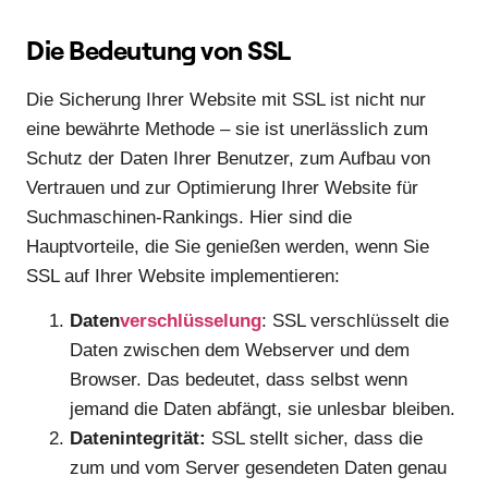
Die Bedeutung von SSL
Die Sicherung Ihrer Website mit SSL ist nicht nur
eine bewährte Methode – sie ist unerlässlich zum
Schutz der Daten Ihrer Benutzer, zum Aufbau von
Vertrauen und zur Optimierung Ihrer Website für
Suchmaschinen-Rankings. Hier sind die
Hauptvorteile, die Sie genießen werden, wenn Sie
SSL auf Ihrer Website implementieren:
Daten
verschlüsselung
: SSL verschlüsselt die
Daten zwischen dem Webserver und dem
Browser. Das bedeutet, dass selbst wenn
jemand die Daten abfängt, sie unlesbar bleiben.
Datenintegrität:
SSL stellt sicher, dass die
zum und vom Server gesendeten Daten genau