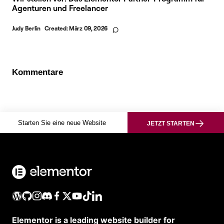
Agenturen und Freelancer
Judy Berlin
Created:
März 09, 2026
Kommentare
Starten Sie eine neue Website
JETZT STARTEN
Elementor is a leading website builder for