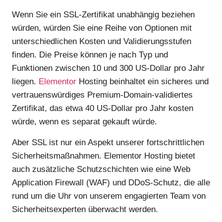
Wenn Sie ein SSL-Zertifikat unabhängig beziehen
würden, würden Sie eine Reihe von Optionen mit
unterschiedlichen Kosten und Validierungsstufen
finden. Die Preise können je nach Typ und
Funktionen zwischen 10 und 300 US-Dollar pro Jahr
liegen.
Elementor
Hosting beinhaltet ein sicheres und
vertrauenswürdiges Premium-Domain-validiertes
Zertifikat, das etwa 40 US-Dollar pro Jahr kosten
würde, wenn es separat gekauft würde.
Aber SSL ist nur ein Aspekt unserer fortschrittlichen
Sicherheitsmaßnahmen. Elementor Hosting bietet
auch zusätzliche Schutzschichten wie eine Web
Application Firewall (WAF) und DDoS-Schutz, die alle
rund um die Uhr von unserem engagierten Team von
Sicherheitsexperten überwacht werden.