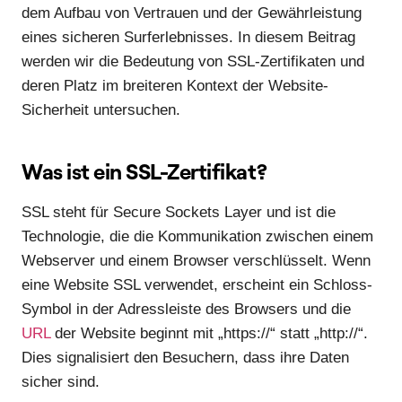
dem Aufbau von Vertrauen und der Gewährleistung
eines sicheren Surferlebnisses. In diesem Beitrag
werden wir die Bedeutung von SSL-Zertifikaten und
deren Platz im breiteren Kontext der Website-
Sicherheit untersuchen.
Was ist ein SSL-Zertifikat?
SSL steht für Secure Sockets Layer und ist die
Technologie, die die Kommunikation zwischen einem
Webserver und einem Browser verschlüsselt. Wenn
eine Website SSL verwendet, erscheint ein Schloss-
Symbol in der Adressleiste des Browsers und die
URL
der Website beginnt mit „https://“ statt „http://“.
Dies signalisiert den Besuchern, dass ihre Daten
sicher sind.