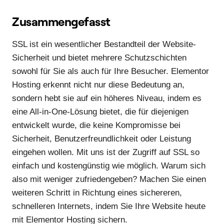
Zusammengefasst
SSL ist ein wesentlicher Bestandteil der Website-
Sicherheit und bietet mehrere Schutzschichten
sowohl für Sie als auch für Ihre Besucher. Elementor
Hosting erkennt nicht nur diese Bedeutung an,
sondern hebt sie auf ein höheres Niveau, indem es
eine All-in-One-Lösung bietet, die für diejenigen
entwickelt wurde, die keine Kompromisse bei
Sicherheit, Benutzerfreundlichkeit oder Leistung
eingehen wollen. Mit uns ist der Zugriff auf SSL so
einfach und kostengünstig wie möglich. Warum sich
also mit weniger zufriedengeben? Machen Sie einen
weiteren Schritt in Richtung eines sichereren,
schnelleren Internets, indem Sie Ihre Website heute
mit Elementor Hosting sichern.