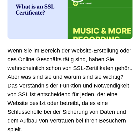
Wenn Sie im Bereich der Website-Erstellung oder
des Online-Geschäfts tätig sind, haben Sie
wahrscheinlich schon von SSL-Zertifikaten gehört.
Aber was sind sie und warum sind sie wichtig?
Das Verständnis der Funktion und Notwendigkeit
von SSL ist entscheidend für jeden, der eine
Website besitzt oder betreibt, da es eine
Schlüsselrolle bei der Sicherung von Daten und
dem Aufbau von Vertrauen bei Ihren Besuchern
spielt.