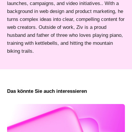
launches, campaigns, and video initiatives.. With a
background in web design and product marketing, he
turns complex ideas into clear, compelling content for
web creators. Outside of work, Ziv is a proud
husband and father of three who loves playing piano,
training with kettlebells, and hitting the mountain
biking trails.
Das könnte Sie auch interessieren