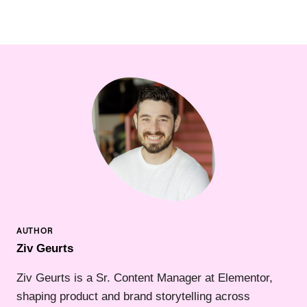
Ziv Geurts
Ziv Geurts is a Sr. Content Manager at Elementor,
shaping product and brand storytelling across