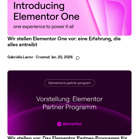
Wir stellen Elementor One vor: eine Erfahrung, die
alles antreibt
Gabriella Laster
Created:
Jan. 20, 2026
Wir stellen vor: Das Elementor Partner-Programm für