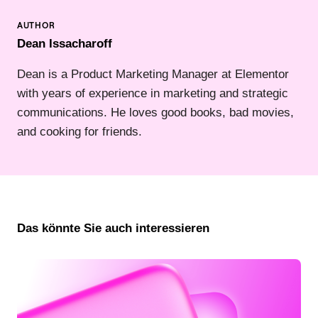
Dean Issacharoff
Dean is a Product Marketing Manager at Elementor
with years of experience in marketing and strategic
communications. He loves good books, bad movies,
and cooking for friends.
Das könnte Sie auch interessieren