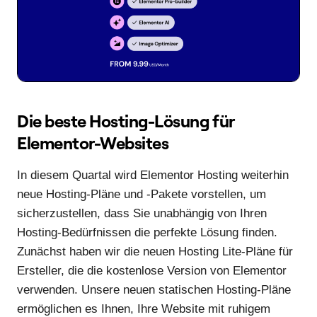
Die beste Hosting-Lösung für
Elementor-Websites
In diesem Quartal wird Elementor Hosting weiterhin
neue Hosting-Pläne und -Pakete vorstellen, um
sicherzustellen, dass Sie unabhängig von Ihren
Hosting-Bedürfnissen die perfekte Lösung finden.
Zunächst haben wir die neuen Hosting Lite-Pläne für
Ersteller, die die kostenlose Version von Elementor
verwenden. Unsere neuen statischen Hosting-Pläne
ermöglichen es Ihnen, Ihre Website mit ruhigem