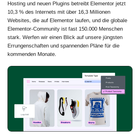
Hosting und neuen Plugins betreibt Elementor jetzt
10,3 % des Internets mit über 16,3 Millionen
Websites, die auf Elementor laufen, und die globale
Elementor-Community ist fast 150.000 Menschen
stark. Werfen wir einen Blick auf unsere jüngsten
Errungenschaften und spannenden Pläne für die
kommenden Monate.