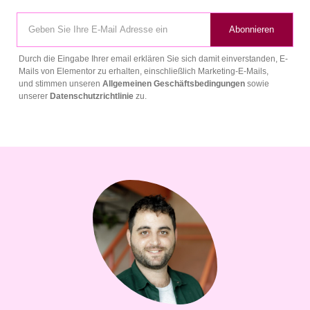
Abonnieren
Durch die Eingabe Ihrer email erklären Sie sich damit einverstanden, E-
Mails von Elementor zu erhalten, einschließlich Marketing-E-Mails,
und stimmen unseren
Allgemeinen Geschäftsbedingungen
sowie
unserer
Datenschutzrichtlinie
zu.