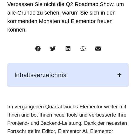
Verpassen Sie nicht die Q2 Roadmap Show, um
alle Gründe zu sehen, warum Sie sich in den
kommenden Monaten auf Elementor freuen
können.
Inhaltsverzeichnis
Im vergangenen Quartal wuchs Elementor weiter mit
Ihnen und bot Ihnen neue Tools und verbesserte Ihre
Frontend- und Backend-Leistung. Dank der neuesten
Fortschritte im Editor, Elementor AI, Elementor