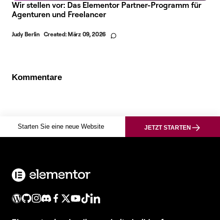
Wir stellen vor: Das Elementor Partner-Programm für
Agenturen und Freelancer
Judy Berlin
Created:
März 09, 2026
Kommentare
Starten Sie eine neue Website
JETZT STARTEN