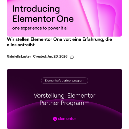
Wir stellen Elementor One vor: eine Erfahrung, die
alles antreibt
Gabriella Laster
Created:
Jan. 20, 2026