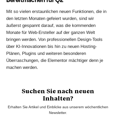
Mit so vielen erstaunlichen neuen Funktionen, die in
den letzten Monaten gefeiert wurden, sind wir
äußerst gespannt darauf, was die kommenden
Monate für Web-Ersteller auf der ganzen Welt
bringen werden. Von professionellen Design-Tools
über KI-Innovationen bis hin zu neuen Hosting-
Plänen, Plugins und weiteren besonderen
Überraschungen, die Elementor mächtiger denn je
machen werden.
Suchen Sie nach neuen
Inhalten?
Erhalten Sie Artikel und Einblicke aus unserem wöchentlichen
Newsletter.