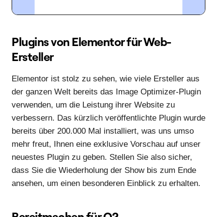
Plugins von Elementor für Web-
Ersteller
Elementor ist stolz zu sehen, wie viele Ersteller aus
der ganzen Welt bereits das Image Optimizer-Plugin
verwenden, um die Leistung ihrer Website zu
verbessern. Das kürzlich veröffentlichte Plugin wurde
bereits über 200.000 Mal installiert, was uns umso
mehr freut, Ihnen eine exklusive Vorschau auf unser
neuestes Plugin zu geben. Stellen Sie also sicher,
dass Sie die Wiederholung der Show bis zum Ende
ansehen, um einen besonderen Einblick zu erhalten.
Bereitmachen für Q2