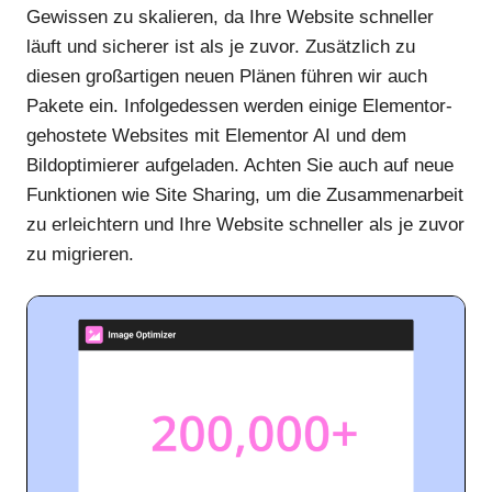
Gewissen zu skalieren, da Ihre Website schneller
läuft und sicherer ist als je zuvor. Zusätzlich zu
diesen großartigen neuen Plänen führen wir auch
Pakete ein. Infolgedessen werden einige Elementor-
gehostete Websites mit Elementor AI und dem
Bildoptimierer aufgeladen. Achten Sie auch auf neue
Funktionen wie Site Sharing, um die Zusammenarbeit
zu erleichtern und Ihre Website schneller als je zuvor
zu migrieren.