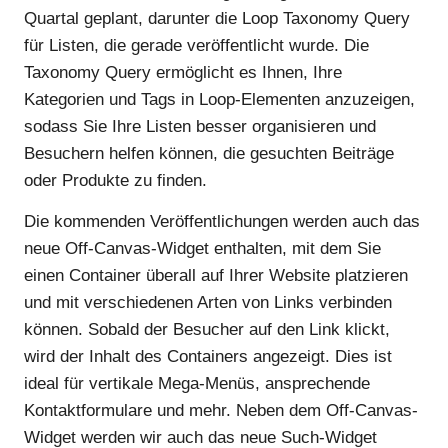
Quartal geplant, darunter die Loop Taxonomy Query
für Listen, die gerade veröffentlicht wurde. Die
Taxonomy Query ermöglicht es Ihnen, Ihre
Kategorien und Tags in Loop-Elementen anzuzeigen,
sodass Sie Ihre Listen besser organisieren und
Besuchern helfen können, die gesuchten Beiträge
oder Produkte zu finden.
Die kommenden Veröffentlichungen werden auch das
neue Off-Canvas-Widget enthalten, mit dem Sie
einen Container überall auf Ihrer Website platzieren
und mit verschiedenen Arten von Links verbinden
können. Sobald der Besucher auf den Link klickt,
wird der Inhalt des Containers angezeigt. Dies ist
ideal für vertikale Mega-Menüs, ansprechende
Kontaktformulare und mehr. Neben dem Off-Canvas-
Widget werden wir auch das neue Such-Widget