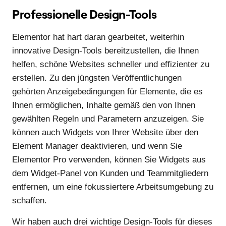
Professionelle Design-Tools
Elementor hat hart daran gearbeitet, weiterhin
innovative Design-Tools bereitzustellen, die Ihnen
helfen, schöne Websites schneller und effizienter zu
erstellen. Zu den jüngsten Veröffentlichungen
gehörten Anzeigebedingungen für Elemente, die es
Ihnen ermöglichen, Inhalte gemäß den von Ihnen
gewählten Regeln und Parametern anzuzeigen. Sie
können auch Widgets von Ihrer Website über den
Element Manager deaktivieren, und wenn Sie
Elementor Pro verwenden, können Sie Widgets aus
dem Widget-Panel von Kunden und Teammitgliedern
entfernen, um eine fokussiertere Arbeitsumgebung zu
schaffen.
Wir haben auch drei wichtige Design-Tools für dieses