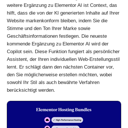
weitere Ergänzung zu Elementor AI ist Context, das
hilft, dass die von der KI generierten Inhalte auf Ihrer
Website markenkonform bleiben, indem Sie die
Stimme und den Ton Ihrer Marke sowie
Geschäftsinformationen festlegen. Die neueste
kommende Ergänzung zu Elementor AI wird der
Copilot sein. Diese Funktion fungiert als persönlicher
Assistent, der Ihren individuellen Web-Erstellungsstil
lernt. Er schlägt dann den nächsten Container vor,
den Sie möglicherweise erstellen möchten, wobei
sowohl Ihr Stil als auch bewährte Verfahren
berücksichtigt werden.