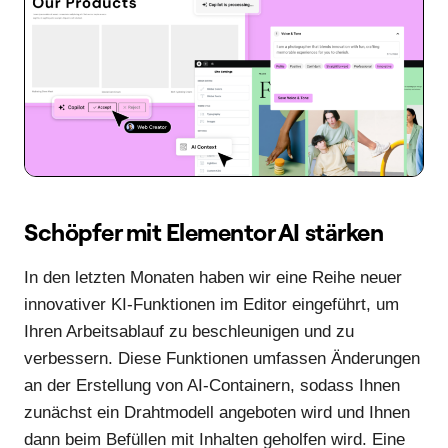
Schöpfer mit Elementor AI stärken
In den letzten Monaten haben wir eine Reihe neuer
innovativer KI-Funktionen im Editor eingeführt, um
Ihren Arbeitsablauf zu beschleunigen und zu
verbessern. Diese Funktionen umfassen Änderungen
an der Erstellung von AI-Containern, sodass Ihnen
zunächst ein Drahtmodell angeboten wird und Ihnen
dann beim Befüllen mit Inhalten geholfen wird. Eine