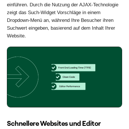
einführen. Durch die Nutzung der AJAX-Technologie
zeigt das Such-Widget Vorschläge in einem
Dropdown-Menü an, während Ihre Besucher ihren
Suchwert eingeben, basierend auf dem Inhalt Ihrer
Website.
Schnellere Websites und Editor