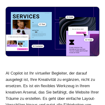
AI Copilot ist Ihr virtueller Begleiter, der darauf
ausgelegt ist, Ihre Kreativität zu ergänzen, nicht zu
ersetzen. Es ist ein flexibles Werkzeug in Ihrem
kreativen Arsenal, das Sie befähigt, die Website Ihrer
Träume zu erstellen. Es geht über einfache Layout-
Vorschläge hinaus und nutzt alle Fähigkeiten von