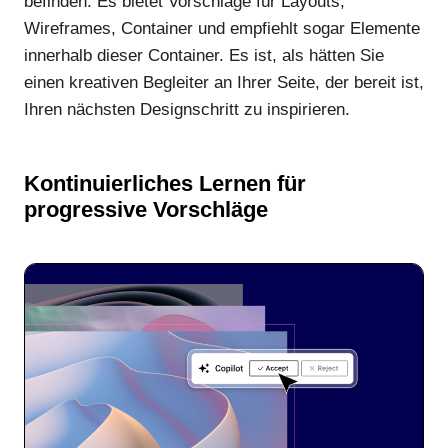
befinden. Es bietet Vorschläge für Layouts,
Wireframes, Container und empfiehlt sogar Elemente
innerhalb dieser Container. Es ist, als hätten Sie
einen kreativen Begleiter an Ihrer Seite, der bereit ist,
Ihren nächsten Designschritt zu inspirieren.
Kontinuierliches Lernen für
progressive Vorschläge