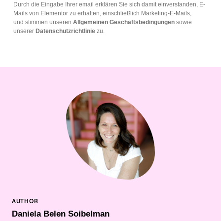
Durch die Eingabe Ihrer email erklären Sie sich damit einverstanden, E-
Mails von Elementor zu erhalten, einschließlich Marketing-E-Mails,
und stimmen unseren
Allgemeinen Geschäftsbedingungen
sowie
unserer
Datenschutzrichtlinie
zu.
Daniela Belen Soibelman