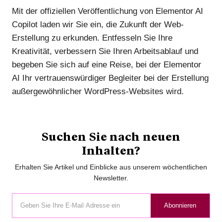
Mit der offiziellen Veröffentlichung von Elementor AI
Copilot laden wir Sie ein, die Zukunft der Web-
Erstellung zu erkunden. Entfesseln Sie Ihre
Kreativität, verbessern Sie Ihren Arbeitsablauf und
begeben Sie sich auf eine Reise, bei der Elementor
AI Ihr vertrauenswürdiger Begleiter bei der Erstellung
außergewöhnlicher WordPress-Websites wird.
Suchen Sie nach neuen
Inhalten?
Erhalten Sie Artikel und Einblicke aus unserem wöchentlichen
Newsletter.
Abonnieren