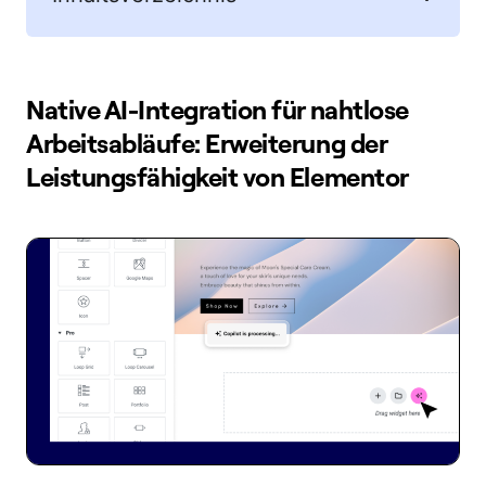
Native AI-Integration für nahtlose
Arbeitsabläufe: Erweiterung der
Leistungsfähigkeit von Elementor