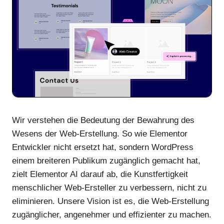
Wir verstehen die Bedeutung der Bewahrung des
Wesens der Web-Erstellung. So wie Elementor
Entwickler nicht ersetzt hat, sondern WordPress
einem breiteren Publikum zugänglich gemacht hat,
zielt Elementor AI darauf ab, die Kunstfertigkeit
menschlicher Web-Ersteller zu verbessern, nicht zu
eliminieren. Unsere Vision ist es, die Web-Erstellung
zugänglicher, angenehmer und effizienter zu machen.