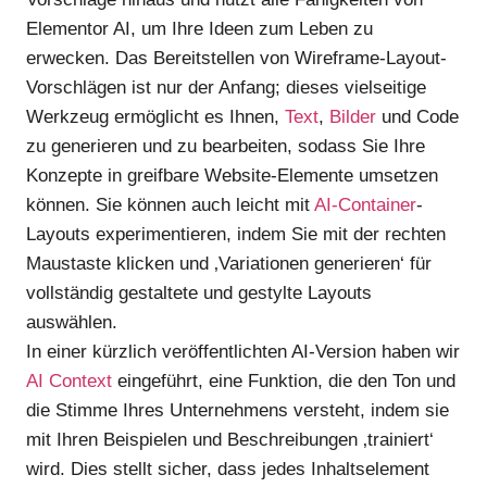
Elementor AI, um Ihre Ideen zum Leben zu
erwecken. Das Bereitstellen von Wireframe-Layout-
Vorschlägen ist nur der Anfang; dieses vielseitige
Werkzeug ermöglicht es Ihnen,
Text
,
Bilder
und Code
zu generieren und zu bearbeiten, sodass Sie Ihre
Konzepte in greifbare Website-Elemente umsetzen
können. Sie können auch leicht mit
AI-Container
-
Layouts experimentieren, indem Sie mit der rechten
Maustaste klicken und ‚Variationen generieren‘ für
vollständig gestaltete und gestylte Layouts
auswählen.
In einer kürzlich veröffentlichten AI-Version haben wir
AI Context
eingeführt, eine Funktion, die den Ton und
die Stimme Ihres Unternehmens versteht, indem sie
mit Ihren Beispielen und Beschreibungen ‚trainiert‘
wird. Dies stellt sicher, dass jedes Inhaltselement