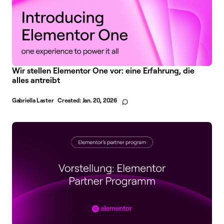
Wir stellen Elementor One vor: eine Erfahrung, die
alles antreibt
Gabriella Laster
Created:
Jan. 20, 2026