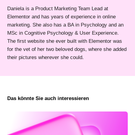
Daniela is a Product Marketing Team Lead at
Elementor and has years of experience in online
marketing. She also has a BA in Psychology and an
MSc in Cognitive Psychology & User Experience.
The first website she ever built with Elementor was
for the vet of her two beloved dogs, where she added
their pictures wherever she could.
Das könnte Sie auch interessieren