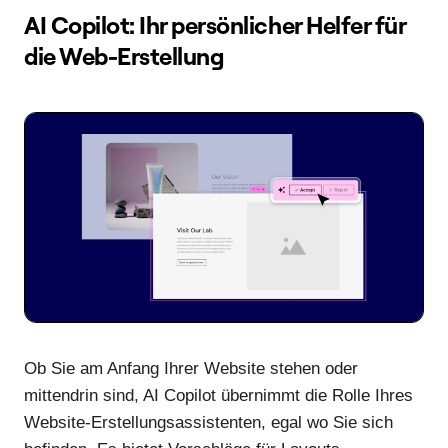
AI Copilot: Ihr persönlicher Helfer für
die Web-Erstellung
Ob Sie am Anfang Ihrer Website stehen oder
mittendrin sind, AI Copilot übernimmt die Rolle Ihres
Website-Erstellungsassistenten, egal wo Sie sich