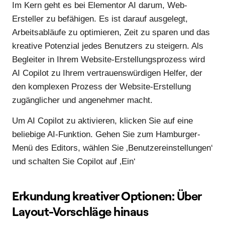
Im Kern geht es bei Elementor AI darum, Web-
Ersteller zu befähigen. Es ist darauf ausgelegt,
Arbeitsabläufe zu optimieren, Zeit zu sparen und das
kreative Potenzial jedes Benutzers zu steigern. Als
Begleiter in Ihrem Website-Erstellungsprozess wird
AI Copilot zu Ihrem vertrauenswürdigen Helfer, der
den komplexen Prozess der Website-Erstellung
zugänglicher und angenehmer macht.
Um AI Copilot zu aktivieren, klicken Sie auf eine
beliebige AI-Funktion. Gehen Sie zum Hamburger-
Menü des Editors, wählen Sie ‚Benutzereinstellungen‘
und schalten Sie Copilot auf ‚Ein‘
Erkundung kreativer Optionen: Über
Layout-Vorschläge hinaus