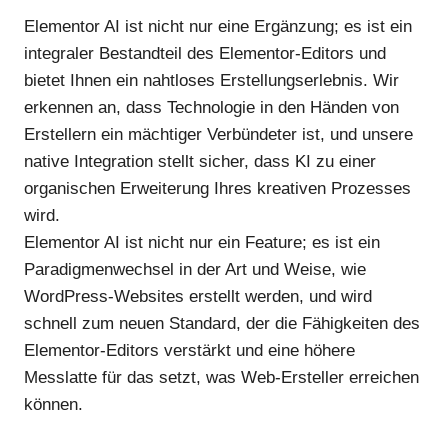
Elementor AI ist nicht nur eine Ergänzung; es ist ein
integraler Bestandteil des Elementor-Editors und
bietet Ihnen ein nahtloses Erstellungserlebnis. Wir
erkennen an, dass Technologie in den Händen von
Erstellern ein mächtiger Verbündeter ist, und unsere
native Integration stellt sicher, dass KI zu einer
organischen Erweiterung Ihres kreativen Prozesses
wird.
Elementor AI ist nicht nur ein Feature; es ist ein
Paradigmenwechsel in der Art und Weise, wie
WordPress-Websites erstellt werden, und wird
schnell zum neuen Standard, der die Fähigkeiten des
Elementor-Editors verstärkt und eine höhere
Messlatte für das setzt, was Web-Ersteller erreichen
können.