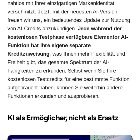
nahtlos mit Ihrer einzigartigen Markenidentität
verschmilzt. Jetzt, mit der neuesten AI-Version,
freuen wir uns, ein bedeutendes Update zur Nutzung
von AI-Credits anzukündigen.
Jede während der
kostenlosen Testphase verfügbare Elementor AI-
Funktion hat ihre eigene separate
Kreditzuweisung
, was Ihnen mehr Flexibilität und
Freiheit gibt, das gesamte Spektrum der AI-
Fähigkeiten zu erkunden. Selbst wenn Sie Ihre
kostenlosen Testcredits für eine bestimmte Funktion
aufgebraucht haben, können Sie weiterhin andere
Funktionen erkunden und ausprobieren.
KI als Ermöglicher, nicht als Ersatz