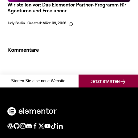
Wir stellen vor: Das Elementor Partner-Programm für
Agenturen und Freelancer
Judy Berlin
Created:
März 09, 2026
Kommentare
Starten Sie eine neue Website
JETZT STARTEN