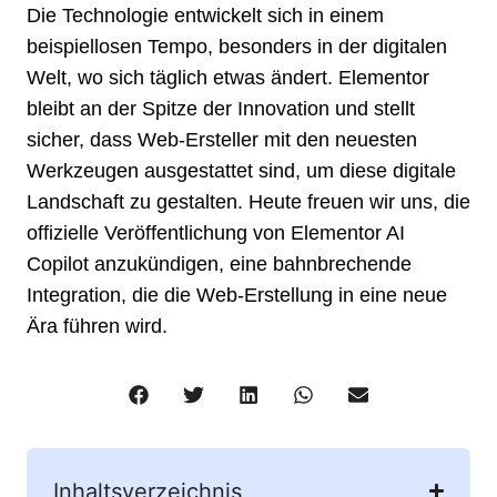
Die Technologie entwickelt sich in einem
beispiellosen Tempo, besonders in der digitalen
Welt, wo sich täglich etwas ändert. Elementor
bleibt an der Spitze der Innovation und stellt
sicher, dass Web-Ersteller mit den neuesten
Werkzeugen ausgestattet sind, um diese digitale
Landschaft zu gestalten. Heute freuen wir uns, die
offizielle Veröffentlichung von Elementor AI
Copilot anzukündigen, eine bahnbrechende
Integration, die die Web-Erstellung in eine neue
Ära führen wird.
Inhaltsverzeichnis