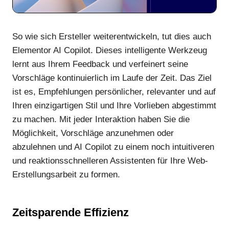
So wie sich Ersteller weiterentwickeln, tut dies auch
Elementor AI Copilot. Dieses intelligente Werkzeug
lernt aus Ihrem Feedback und verfeinert seine
Vorschläge kontinuierlich im Laufe der Zeit. Das Ziel
ist es, Empfehlungen persönlicher, relevanter und auf
Ihren einzigartigen Stil und Ihre Vorlieben abgestimmt
zu machen. Mit jeder Interaktion haben Sie die
Möglichkeit, Vorschläge anzunehmen oder
abzulehnen und AI Copilot zu einem noch intuitiveren
und reaktionsschnelleren Assistenten für Ihre Web-
Erstellungsarbeit zu formen.
Zeitsparende Effizienz