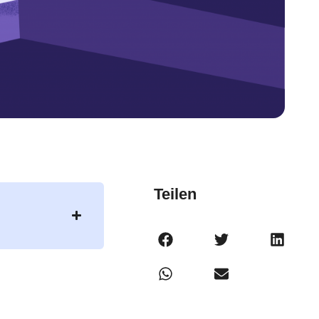
Teilen