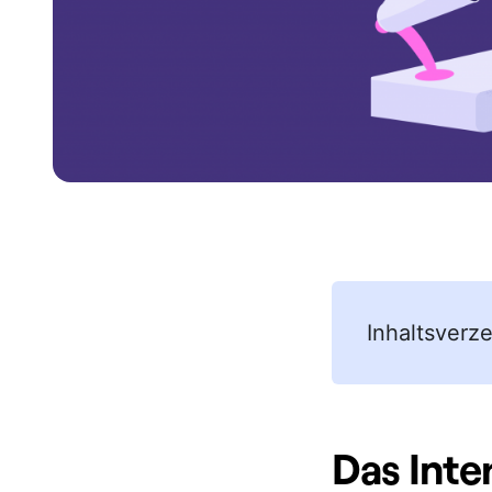
Inhaltsverze
Das Inte