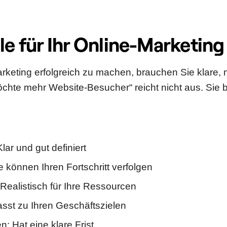
ele für Ihr Online-Marketing
rketing erfolgreich zu machen, brauchen Sie klare, 
chte mehr Website-Besucher“ reicht nicht aus. Sie
:
Klar und gut definiert
e können Ihren Fortschritt verfolgen
 Realistisch für Ihre Ressourcen
asst zu Ihren Geschäftszielen
: Hat eine klare Frist