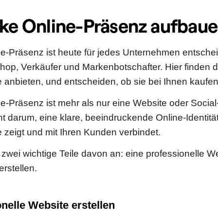
rke Online-Präsenz aufbau
ne-Präsenz ist heute für jedes Unternehmen entschei
Shop, Verkäufer und Markenbotschafter. Hier finden d
e anbieten, und entscheiden, ob sie bei Ihnen kaufe
ne-Präsenz ist mehr als nur eine Website oder Socia
t darum, eine klare, beeindruckende Online-Identität
 zeigt und mit Ihren Kunden verbindet.
zwei wichtige Teile davon an: eine professionelle We
erstellen.
nelle Website erstellen