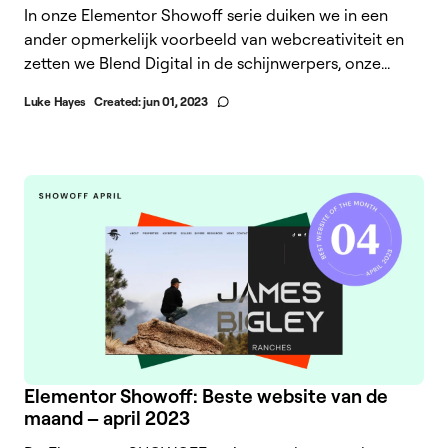
In onze Elementor Showoff serie duiken we in een
ander opmerkelijk voorbeeld van webcreativiteit en
zetten we Blend Digital in de schijnwerpers, onze...
Luke Hayes
Created:
jun 01, 2023
Elementor Showoff: Beste website van de
maand – april 2023