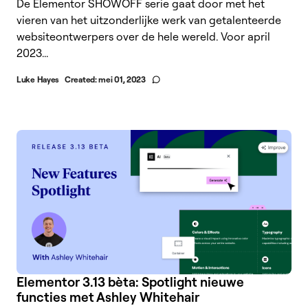
De Elementor SHOWOFF serie gaat door met het
vieren van het uitzonderlijke werk van getalenteerde
websiteontwerpers over de hele wereld. Voor april
2023...
Luke Hayes
Created:
mei 01, 2023
Elementor 3.13 bèta: Spotlight nieuwe
functies met Ashley Whitehair