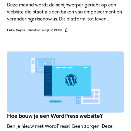
Deze maand wordt de schijnwerper gericht op een
website die staat als een baken van empowerment en
verandering: risenow.us. Dit platform, tot leven...
Luke Hayes
Created:
aug 02, 2023
Hoe bouw je een WordPress website?
Ben je nieuw met WordPress? Geen zorgen! Deze