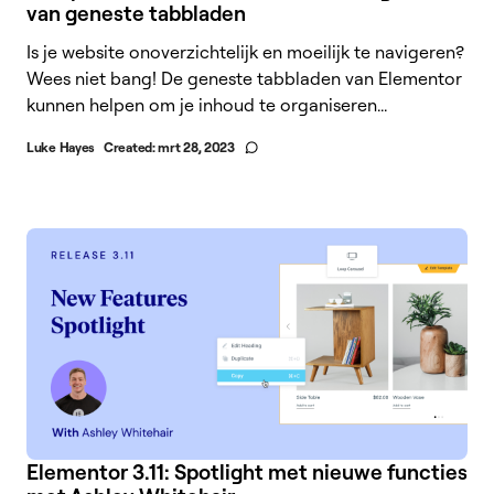
van geneste tabbladen
Is je website onoverzichtelijk en moeilijk te navigeren?
Wees niet bang! De geneste tabbladen van Elementor
kunnen helpen om je inhoud te organiseren...
Luke Hayes
Created:
mrt 28, 2023
Elementor 3.11: Spotlight met nieuwe functies