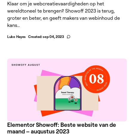
Klaar om je webcreatievaardigheden op het
wereldtoneel te brengen? Showoff 2023 is terug,
groter en beter, en geeft makers van webinhoud de
kans...
Luke Hayes
Created:
sep 04, 2023
Elementor Showoff: Beste website van de
maand – augustus 2023