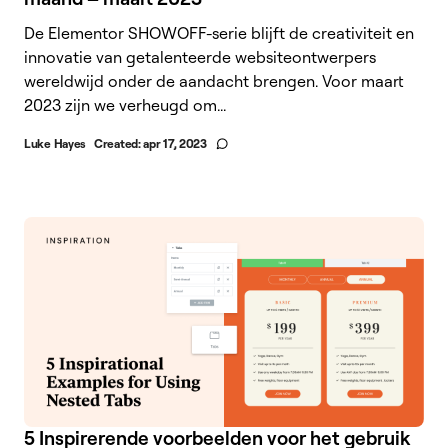
De Elementor SHOWOFF-serie blijft de creativiteit en
innovatie van getalenteerde websiteontwerpers
wereldwijd onder de aandacht brengen. Voor maart
2023 zijn we verheugd om...
Luke Hayes
Created:
apr 17, 2023
5 Inspirerende voorbeelden voor het gebruik