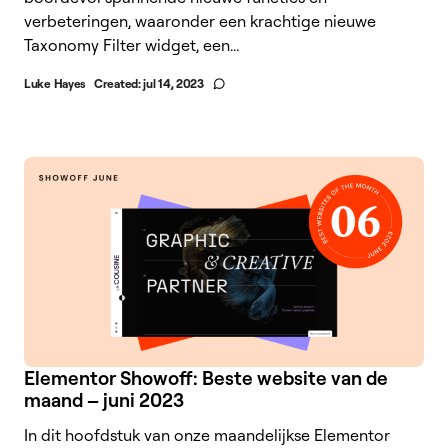
verbeteringen, waaronder een krachtige nieuwe
Taxonomy Filter widget, een...
Luke Hayes
Created:
jul 14, 2023
Elementor Showoff: Beste website van de
maand – juni 2023
In dit hoofdstuk van onze maandelijkse Elementor