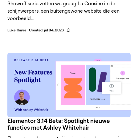
Showoff serie zetten we graag La Cousine in de
schijnwerpers, een buitengewone website die een
voorbeeld...
Luke Hayes
Created:
jul 04, 2023
Elementor 3.14 Beta: Spotlight nieuwe
functies met Ashley Whitehair