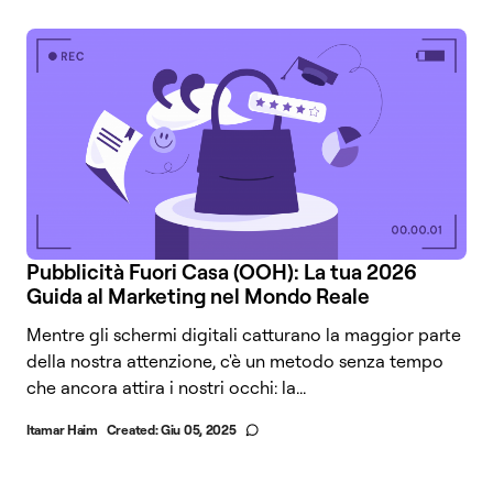
Pubblicità Fuori Casa (OOH): La tua 2026
Guida al Marketing nel Mondo Reale
Mentre gli schermi digitali catturano la maggior parte
della nostra attenzione, c'è un metodo senza tempo
che ancora attira i nostri occhi: la...
Itamar Haim
Created:
Giu 05, 2025