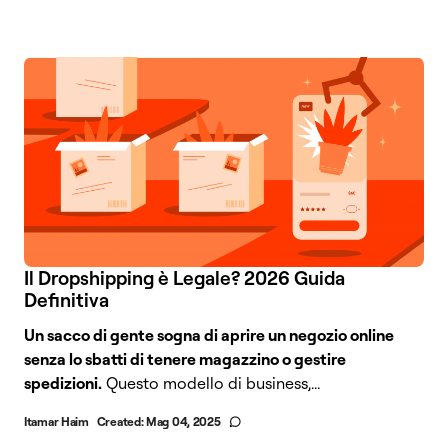
Il Dropshipping è Legale? 2026 Guida
Definitiva
Un sacco di gente sogna di aprire un negozio online
senza lo sbatti di tenere magazzino o gestire
spedizioni.
Questo modello di business,...
Itamar Haim
Created:
Mag 04, 2025