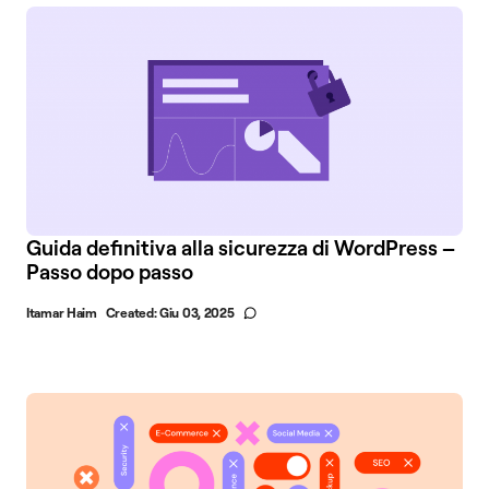
Guida definitiva alla sicurezza di WordPress –
Passo dopo passo
Itamar Haim
Created:
Giu 03, 2025