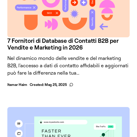
7 Fornitori di Database di Contatti B2B per
Vendite e Marketing in 2026
Nel dinamico mondo delle vendite e del marketing
B2B, l'accesso a dati di contatto affidabili e aggiornati
può fare la differenza nella tua...
Itamar Haim
Created:
Mag 25, 2025