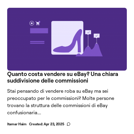
Quanto costa vendere su eBay? Una chiara
suddivisione delle commissioni
Stai pensando di vendere roba su eBay ma sei
preoccupato per le commissioni? Molte persone
trovano la struttura delle commissioni di eBay
confusionaria....
Itamar Haim
Created:
Apr 23, 2025