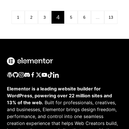
4
1
2
3
5
6
…
13
Elementor is a leading website builder for
WordPress, powering over 22 million sites and
13% of the web.
Built for professionals, creatives,
and businesses, Elementor brings design freedom,
performance, and control into one seamless
creation experience that helps Web Creators build,