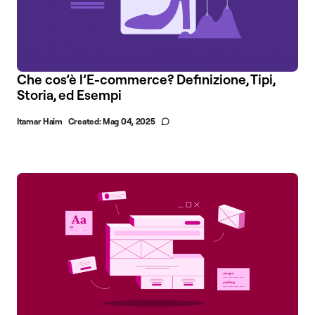
Che cos’è l’E-commerce? Definizione, Tipi,
Storia, ed Esempi
Itamar Haim
Created:
Mag 04, 2025