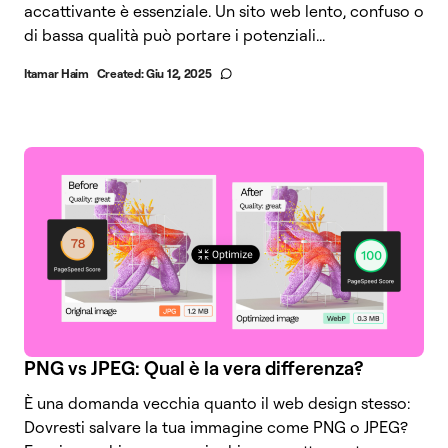
accattivante è essenziale. Un sito web lento, confuso o
di bassa qualità può portare i potenziali...
Itamar Haim
Created:
Giu 12, 2025
PNG vs JPEG: Qual è la vera differenza?
È una domanda vecchia quanto il web design stesso:
Dovresti salvare la tua immagine come PNG o JPEG?