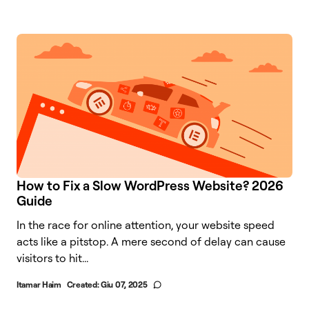
How to Fix a Slow WordPress Website? 2026
Guide
In the race for online attention, your website speed
acts like a pitstop. A mere second of delay can cause
visitors to hit...
Itamar Haim
Created:
Giu 07, 2025