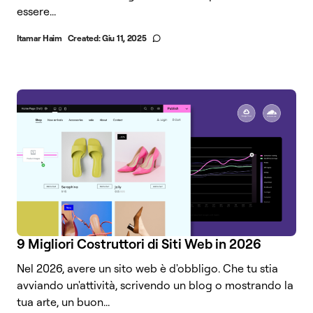
essere...
Itamar Haim
Created:
Giu 11, 2025
9 Migliori Costruttori di Siti Web in 2026
Nel 2026, avere un sito web è d'obbligo. Che tu stia
avviando un'attività, scrivendo un blog o mostrando la
tua arte, un buon...