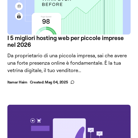
I 5 migliori hosting web per piccole imprese
nel 2026
Da proprietario di una piccola impresa, sai che avere
una forte presenza online è fondamentale. È la tua
vetrina digitale, il tuo venditore...
Itamar Haim
Created:
Mag 04, 2025