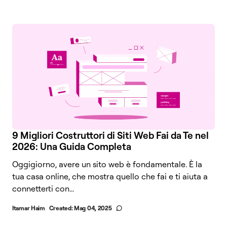
9 Migliori Costruttori di Siti Web Fai da Te nel
2026: Una Guida Completa
Oggigiorno, avere un sito web è fondamentale. È la
tua casa online, che mostra quello che fai e ti aiuta a
connetterti con...
Itamar Haim
Created:
Mag 04, 2025