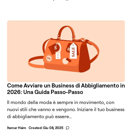
Come Avviare un Business di Abbigliamento in
2026: Una Guida Passo-Passo
Il mondo della moda è sempre in movimento, con
nuovi stili che vanno e vengono. Iniziare il tuo business
di abbigliamento può essere...
Itamar Haim
Created:
Giu 08, 2025