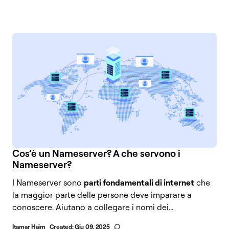
Cos’è un Nameserver? A che servono i
Nameserver?
I Nameserver sono
parti fondamentali di internet
che
la maggior parte delle persone deve imparare a
conoscere. Aiutano a collegare i nomi dei...
Itamar Haim
Created:
Giu 09, 2025