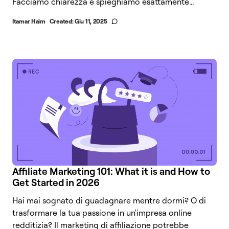
Facciamo chiarezza e spieghiamo esattamente...
Itamar Haim
Created:
Giu 11, 2025
Affiliate Marketing 101: What it is and How to
Get Started in 2026
Hai mai sognato di guadagnare mentre dormi? O di
trasformare la tua passione in un'impresa online
redditizia? Il marketing di affiliazione potrebbe