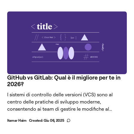
GitHub vs GitLab: Qual è il migliore per te in
2026?
I sistemi di controllo delle versioni (VCS) sono al
centro delle pratiche di sviluppo moderne,
consentendo ai team di gestire le modifiche al...
Itamar Haim
Created:
Giu 06, 2025