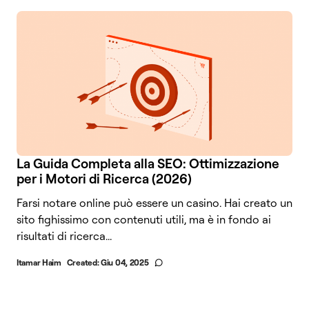
La Guida Completa alla SEO: Ottimizzazione
per i Motori di Ricerca (2026)
Farsi notare online può essere un casino. Hai creato un
sito fighissimo con contenuti utili, ma è in fondo ai
risultati di ricerca...
Itamar Haim
Created:
Giu 04, 2025