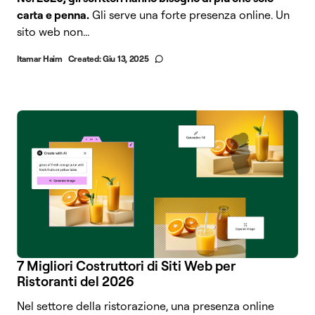
carta e penna.
Gli serve una forte presenza online. Un
sito web non...
Itamar Haim
Created:
Giu 13, 2025
7 Migliori Costruttori di Siti Web per
Ristoranti del 2026
Nel settore della ristorazione, una presenza online