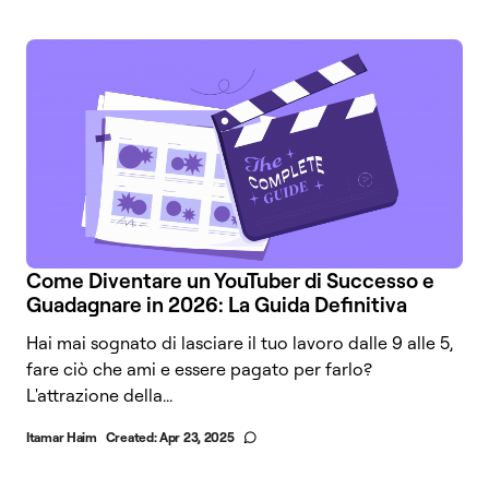
Come Diventare un YouTuber di Successo e
Guadagnare in 2026: La Guida Definitiva
Hai mai sognato di lasciare il tuo lavoro dalle 9 alle 5,
fare ciò che ami e essere pagato per farlo?
L'attrazione della...
Itamar Haim
Created:
Apr 23, 2025