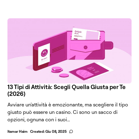
13 Tipi di Attività: Scegli Quella Giusta per Te
(2026)
Avviare un'attività è emozionante, ma scegliere il tipo
giusto può essere un casino. Ci sono un sacco di
opzioni, ognuna con i suoi...
Itamar Haim
Created:
Giu 08, 2025