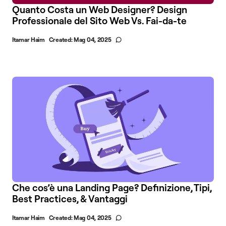
Quanto Costa un Web Designer? Design
Professionale del Sito Web Vs. Fai-da-te
Itamar Haim
Created:
Mag 04, 2025
Che cos’è una Landing Page? Definizione, Tipi,
Best Practices, & Vantaggi
Itamar Haim
Created:
Mag 04, 2025