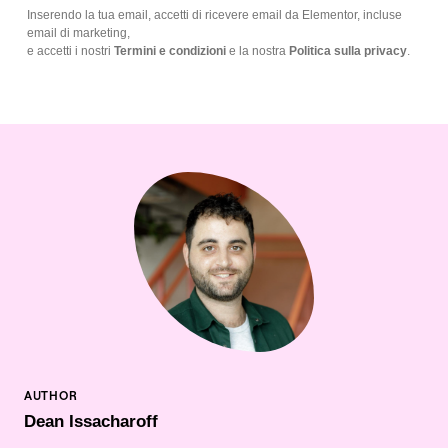
Inserendo la tua email, accetti di ricevere email da Elementor, incluse
email di marketing,
e accetti i nostri
Termini e condizioni
e la nostra
Politica sulla privacy
.
Dean Issacharoff