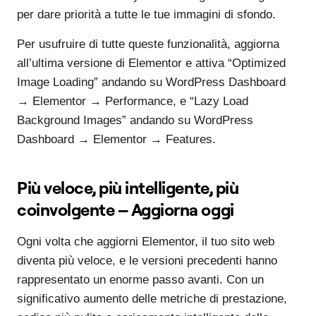
per dare priorità a tutte le tue immagini di sfondo.
Per usufruire di tutte queste funzionalità, aggiorna
all’ultima versione di Elementor e attiva “Optimized
Image Loading” andando su WordPress Dashboard
→ Elementor → Performance, e “Lazy Load
Background Images” andando su WordPress
Dashboard → Elementor → Features.
Più veloce, più intelligente, più
coinvolgente – Aggiorna oggi
Ogni volta che aggiorni Elementor, il tuo sito web
diventa più veloce, e le versioni precedenti hanno
rappresentato un enorme passo avanti. Con un
significativo aumento delle metriche di prestazione,