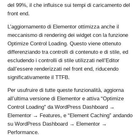
del 99%, il che influisce sui tempi di caricamento del
front end.
L’aggiornamento di Elementor ottimizza anche il
meccanismo di rendering dei widget con la funzione
Optimize Control Loading. Questo viene ottenuto
differenziando tra controlli di contenuto e di stile, ed
escludendo i controlli di stile utilizzati nell’Editor
dall’essere renderizzati nel front end, riducendo
significativamente il TTFB.
Per usufruire di tutte queste funzionalità, aggiorna
all’ultima versione di Elementor e attiva “Optimize
Control Loading” da WordPress Dashboard →
Elementor → Features, e “Element Caching” andando
su WordPress Dashboard → Elementor →
Performance.