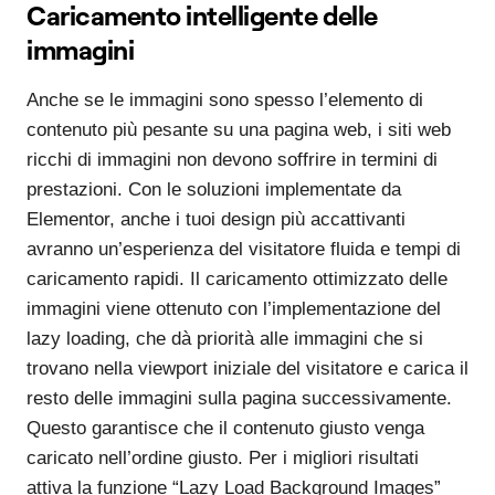
Caricamento intelligente delle
immagini
Anche se le immagini sono spesso l’elemento di
contenuto più pesante su una pagina web, i siti web
ricchi di immagini non devono soffrire in termini di
prestazioni. Con le soluzioni implementate da
Elementor, anche i tuoi design più accattivanti
avranno un’esperienza del visitatore fluida e tempi di
caricamento rapidi. Il caricamento ottimizzato delle
immagini viene ottenuto con l’implementazione del
lazy loading, che dà priorità alle immagini che si
trovano nella viewport iniziale del visitatore e carica il
resto delle immagini sulla pagina successivamente.
Questo garantisce che il contenuto giusto venga
caricato nell’ordine giusto. Per i migliori risultati
attiva la funzione “Lazy Load Background Images”