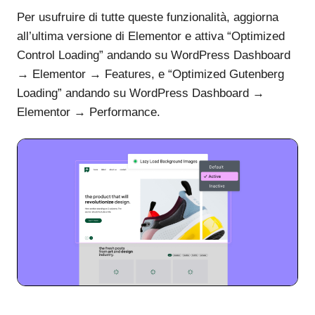
Per usufruire di tutte queste funzionalità, aggiorna
all’ultima versione di Elementor e attiva “Optimized
Control Loading” andando su WordPress Dashboard
→ Elementor → Features, e “Optimized Gutenberg
Loading” andando su WordPress Dashboard →
Elementor → Performance.