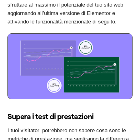
sfruttare al massimo il potenziale del tuo sito web
aggiornando all’ultima versione di Elementor e
attivando le funzionalità menzionate di seguito.
Supera i test di prestazioni
I tuoi visitatori potrebbero non sapere cosa sono le
metriche di prestazione, ma sentiranno la differenza