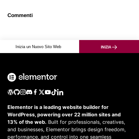
Commenti
Inizia un Nuovo Sito Web
INIZIA
Elementor is a leading website builder for
WordPress, powering over 22 million sites and
13% of the web.
Built for professionals, creatives,
and businesses, Elementor brings design freedom,
performance, and control into one seamless