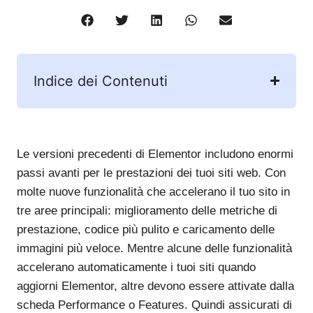
Indice dei Contenuti
Le versioni precedenti di Elementor includono enormi
passi avanti per le prestazioni dei tuoi siti web. Con
molte nuove funzionalità che accelerano il tuo sito in
tre aree principali: miglioramento delle metriche di
prestazione, codice più pulito e caricamento delle
immagini più veloce. Mentre alcune delle funzionalità
accelerano automaticamente i tuoi siti quando
aggiorni Elementor, altre devono essere attivate dalla
scheda Performance o Features. Quindi assicurati di