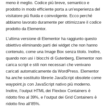
meno è meglio. Codice più breve, semantico e
prodotto in modo efficiente porta a un’esperienza del
visitatore più fluida e coinvolgente. Ecco perché
abbiamo lavorato duramente per ottimizzare il codice
prodotto da Elementor.
L’ultima versione di Elementor ha raggiunto questo
obiettivo eliminando parti dei widget che non hanno
contenuto, come una Image Box senza titolo. Inoltre,
quando non usi i blocchi di Gutenberg, Elementor non
carica script e stili non necessari che venivano
caricati automaticamente da WordPress. Elementor
ha anche sostituito librerie JavaScript obsolete come
waypoint.js con JavaScript nativo più moderno.
Inoltre, l’output HTML dei Flexbox Containers è
ridotto fino al 39%, e l’output dei Grid Containers è
ridotto fino all’85%.