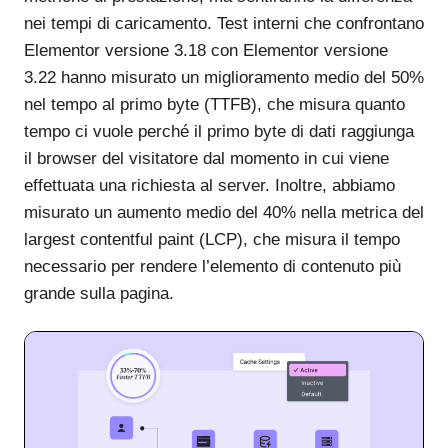
nei tempi di caricamento. Test interni che confrontano
Elementor versione 3.18 con Elementor versione
3.22 hanno misurato un miglioramento medio del 50%
nel tempo al primo byte (TTFB), che misura quanto
tempo ci vuole perché il primo byte di dati raggiunga
il browser del visitatore dal momento in cui viene
effettuata una richiesta al server. Inoltre, abbiamo
misurato un aumento medio del 40% nella metrica del
largest contentful paint (LCP), che misura il tempo
necessario per rendere l’elemento di contenuto più
grande sulla pagina.