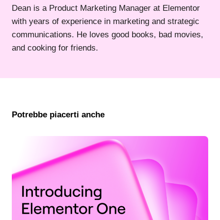
Dean is a Product Marketing Manager at Elementor
with years of experience in marketing and strategic
communications. He loves good books, bad movies,
and cooking for friends.
Potrebbe piacerti anche