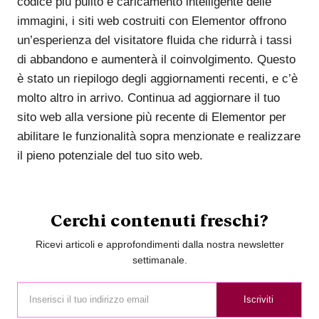
codice più pulito e caricamento intelligente delle
immagini, i siti web costruiti con Elementor offrono
un’esperienza del visitatore fluida che ridurrà i tassi
di abbandono e aumenterà il coinvolgimento. Questo
è stato un riepilogo degli aggiornamenti recenti, e c’è
molto altro in arrivo. Continua ad aggiornare il tuo
sito web alla versione più recente di Elementor per
abilitare le funzionalità sopra menzionate e realizzare
il pieno potenziale del tuo sito web.
Cerchi contenuti freschi?
Ricevi articoli e approfondimenti dalla nostra newsletter
settimanale.
Iscriviti