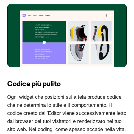
Codice più pulito
Ogni widget che posizioni sulla tela produce codice
che ne determina lo stile e il comportamento. Il
codice creato dall’Editor viene successivamente letto
dai browser dei tuoi visitatori e renderizzato nel tuo
sito web. Nel coding, come spesso accade nella vita,