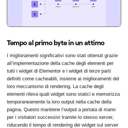
Tempo al primo byte in un attimo
I miglioramenti significativi sono stati ottenuti grazie
all’implementazione della cache degli elementi per
tutti i widget di Elementor e i widget di terze parti
definiti come cacheabili, insieme ai miglioramenti del
loro meccanismo di rendering. La cache degli
elementi rileva quali widget sono statici e memorizza
temporaneamente la loro output nella cache della
pagina. Questo mantiene l’output a portata di mano
per i visitatori successivi tramite lo stesso server,
riducendo il tempo di rendering dei widget sul server