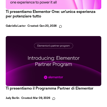
Ti presentiamo Elementor One: un’unica esperienza
per potenziare tutto
Gabriella Laster
Created:
Gen 20, 2026
Ti presentiamo il Programma Partner di Elementor
Judy Berlin
Created:
Mar 09, 2026