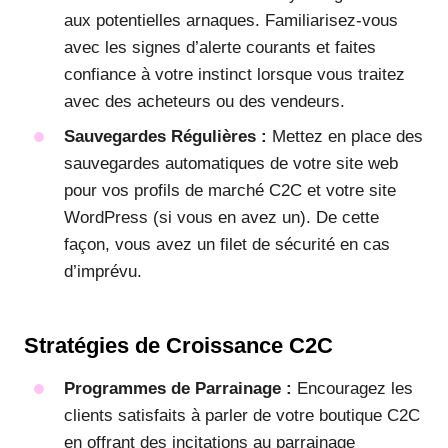
aux potentielles arnaques. Familiarisez-vous
avec les signes d’alerte courants et faites
confiance à votre instinct lorsque vous traitez
avec des acheteurs ou des vendeurs.
Sauvegardes Régulières :
Mettez en place des
sauvegardes automatiques de votre site web
pour vos profils de marché C2C et votre site
WordPress (si vous en avez un). De cette
façon, vous avez un filet de sécurité en cas
d’imprévu.
Stratégies de Croissance C2C
Programmes de Parrainage :
Encouragez les
clients satisfaits à parler de votre boutique C2C
en offrant des incitations au parrainage