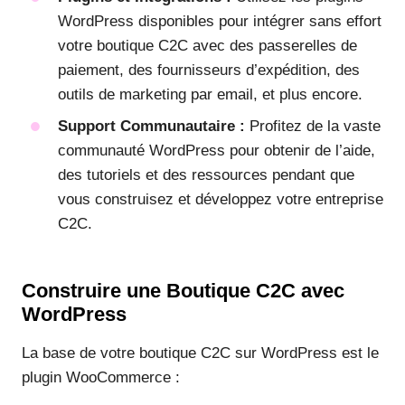
WordPress disponibles pour intégrer sans effort
votre boutique C2C avec des passerelles de
paiement, des fournisseurs d’expédition, des
outils de marketing par email, et plus encore.
Support Communautaire :
Profitez de la vaste
communauté WordPress pour obtenir de l’aide,
des tutoriels et des ressources pendant que
vous construisez et développez votre entreprise
C2C.
Construire une Boutique C2C avec
WordPress
La base de votre boutique C2C sur WordPress est le
plugin WooCommerce :