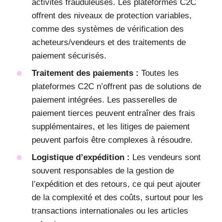
activités frauduleuses. Les plateformes C2C
offrent des niveaux de protection variables,
comme des systèmes de vérification des
acheteurs/vendeurs et des traitements de
paiement sécurisés.
Traitement des paiements :
Toutes les
plateformes C2C n’offrent pas de solutions de
paiement intégrées. Les passerelles de
paiement tierces peuvent entraîner des frais
supplémentaires, et les litiges de paiement
peuvent parfois être complexes à résoudre.
Logistique d’expédition :
Les vendeurs sont
souvent responsables de la gestion de
l’expédition et des retours, ce qui peut ajouter
de la complexité et des coûts, surtout pour les
transactions internationales ou les articles