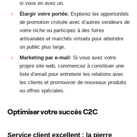
si vous en avez un.
Élargir votre portée:
Explorez les opportunités
de promotion croisée avec d’autres vendeurs de
votre niche ou participez à des foires
artisanales et marchés virtuels pour atteindre
un public plus large.
Marketing par e-mail:
Si vous avez votre
propre site web, commencez à constituer une
liste d’email pour entretenir les relations avec
les clients et promouvoir de nouveaux produits
ou offres spéciales.
Optimiser votre succès C2C
Service client excellent : la pierre