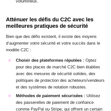
volumineux.
Atténuer les défis du C2C avec les
meilleures pratiques de sécurité
Bien que des défis existent, il existe des moyens
d’augmenter votre sécurité et votre succès dans le
modèle C2C :
Choisir des plateformes réputées :
Optez
pour des places de marché C2C bien établies
avec des mesures de sécurité solides, des
politiques de protection des acheteurs/vendeurs
et des systèmes de notation robustes.
Méthodes de paiement sécurisées :
Utilisez
des passerelles de paiement de confiance
comme PayPal ou Stripe, qui offrent un certain