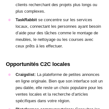
clients recherchant des projets plus longs ou
plus complexes.
TaskRabbit
se concentre sur les services
locaux, connectant les personnes ayant besoin
d’aide pour des tâches comme le montage de
meubles, le nettoyage ou les courses avec
ceux prêts à les effectuer.
Opportunités C2C locales
Craigslist:
La plateforme de petites annonces
en ligne originale. Bien que son interface soit un
peu datée, elle reste un choix populaire pour les
ventes locales et la recherche d’articles
spécifiques dans votre région.