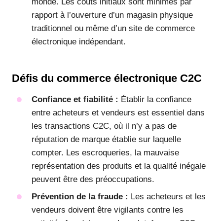
monde. Les coûts initiaux sont minimes par
rapport à l’ouverture d’un magasin physique
traditionnel ou même d’un site de commerce
électronique indépendant.
Défis du commerce électronique C2C
Confiance et fiabilité :
Établir la confiance
entre acheteurs et vendeurs est essentiel dans
les transactions C2C, où il n’y a pas de
réputation de marque établie sur laquelle
compter. Les escroqueries, la mauvaise
représentation des produits et la qualité inégale
peuvent être des préoccupations.
Prévention de la fraude :
Les acheteurs et les
vendeurs doivent être vigilants contre les