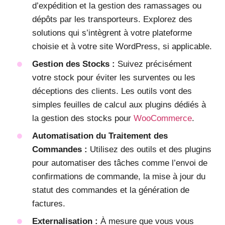
d’expédition et la gestion des ramassages ou
dépôts par les transporteurs. Explorez des
solutions qui s’intègrent à votre plateforme
choisie et à votre site WordPress, si applicable.
Gestion des Stocks :
Suivez précisément
votre stock pour éviter les surventes ou les
déceptions des clients. Les outils vont des
simples feuilles de calcul aux plugins dédiés à
la gestion des stocks pour
WooCommerce
.
Automatisation du Traitement des
Commandes :
Utilisez des outils et des plugins
pour automatiser des tâches comme l’envoi de
confirmations de commande, la mise à jour du
statut des commandes et la génération de
factures.
Externalisation :
À mesure que vous vous