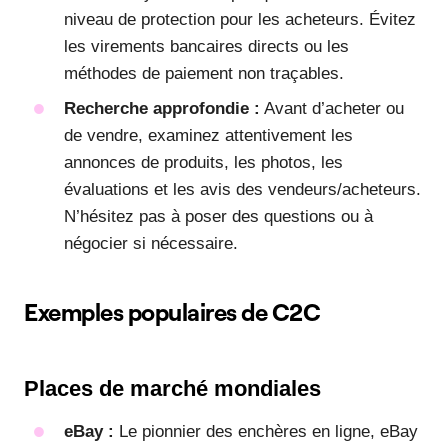
niveau de protection pour les acheteurs. Évitez
les virements bancaires directs ou les
méthodes de paiement non traçables.
Recherche approfondie :
Avant d’acheter ou
de vendre, examinez attentivement les
annonces de produits, les photos, les
évaluations et les avis des vendeurs/acheteurs.
N’hésitez pas à poser des questions ou à
négocier si nécessaire.
Exemples populaires de C2C
Places de marché mondiales
eBay :
Le pionnier des enchères en ligne, eBay