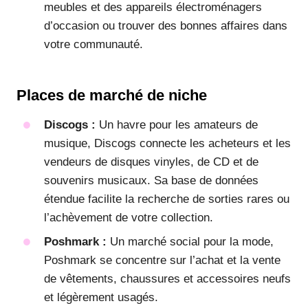
meubles et des appareils électroménagers
d’occasion ou trouver des bonnes affaires dans
votre communauté.
Places de marché de niche
Discogs :
Un havre pour les amateurs de
musique, Discogs connecte les acheteurs et les
vendeurs de disques vinyles, de CD et de
souvenirs musicaux. Sa base de données
étendue facilite la recherche de sorties rares ou
l’achèvement de votre collection.
Poshmark :
Un marché social pour la mode,
Poshmark se concentre sur l’achat et la vente
de vêtements, chaussures et accessoires neufs
et légèrement usagés.