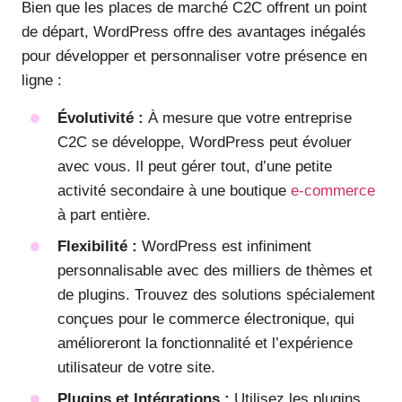
Bien que les places de marché C2C offrent un point
de départ, WordPress offre des avantages inégalés
pour développer et personnaliser votre présence en
ligne :
Évolutivité :
À mesure que votre entreprise
C2C se développe, WordPress peut évoluer
avec vous. Il peut gérer tout, d’une petite
activité secondaire à une boutique
e-commerce
à part entière.
Flexibilité :
WordPress est infiniment
personnalisable avec des milliers de thèmes et
de plugins. Trouvez des solutions spécialement
conçues pour le commerce électronique, qui
amélioreront la fonctionnalité et l’expérience
utilisateur de votre site.
Plugins et Intégrations :
Utilisez les plugins