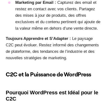
Marketing par Email :
Capturez des email et
restez en contact avec vos clients. Partagez
des mises à jour de produits, des offres
exclusives et du contenu pertinent qui ajoute de
la valeur même en dehors d’une vente directe.
Toujours Apprendre et S’Adapter :
Le paysage
C2C peut évoluer. Restez informé des changements
de plateforme, des tendances de l’industrie et des
nouvelles stratégies de marketing.
C2C et la Puissance de WordPress
Pourquoi WordPress est Idéal pour le
C2C