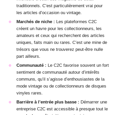
traditionnels. C’est particulièrement vrai pour
les articles d’occasion ou vintage.
Marchés de niche :
Les plateformes C2C
créent un havre pour les collectionneurs, les
amateurs et ceux qui recherchent des articles
uniques, faits main ou rares. C’est une mine de
trésors que vous ne trouverez peut-être nulle
part ailleurs.
Communauté :
Le C2C favorise souvent un fort
sentiment de communauté autour d’intérêts
communs, qu’il s’agisse d’enthousiastes de la
mode vintage ou de collectionneurs de disques
vinyles rares.
Barrière à l’entrée plus basse :
Démarrer une
entreprise C2C est accessible à presque tout le