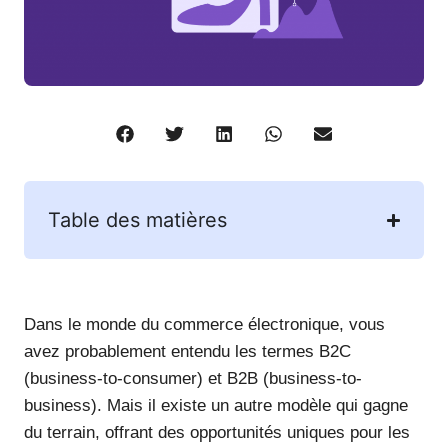
Table des matières
Dans le monde du commerce électronique, vous
avez probablement entendu les termes B2C
(business-to-consumer) et B2B (business-to-
business). Mais il existe un autre modèle qui gagne
du terrain, offrant des opportunités uniques pour les