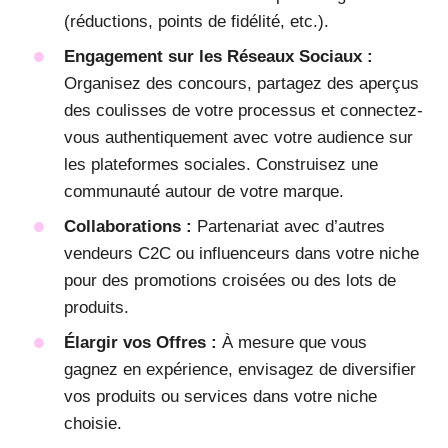
(réductions, points de fidélité, etc.).
Engagement sur les Réseaux Sociaux :
Organisez des concours, partagez des aperçus
des coulisses de votre processus et connectez-
vous authentiquement avec votre audience sur
les plateformes sociales. Construisez une
communauté autour de votre marque.
Collaborations :
Partenariat avec d’autres
vendeurs C2C ou influenceurs dans votre niche
pour des promotions croisées ou des lots de
produits.
Élargir vos Offres :
À mesure que vous
gagnez en expérience, envisagez de diversifier
vos produits ou services dans votre niche
choisie.