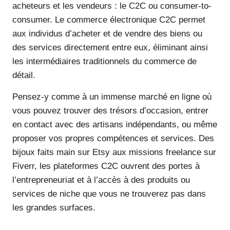
acheteurs et les vendeurs : le C2C ou consumer-to-
consumer. Le commerce électronique C2C permet
aux individus d’acheter et de vendre des biens ou
des services directement entre eux, éliminant ainsi
les intermédiaires traditionnels du commerce de
détail.
Pensez-y comme à un immense marché en ligne où
vous pouvez trouver des trésors d’occasion, entrer
en contact avec des artisans indépendants, ou même
proposer vos propres compétences et services. Des
bijoux faits main sur Etsy aux missions freelance sur
Fiverr, les plateformes C2C ouvrent des portes à
l’entrepreneuriat et à l’accès à des produits ou
services de niche que vous ne trouverez pas dans
les grandes surfaces.