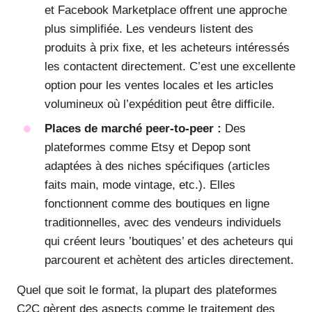
et Facebook Marketplace offrent une approche
plus simplifiée. Les vendeurs listent des
produits à prix fixe, et les acheteurs intéressés
les contactent directement. C’est une excellente
option pour les ventes locales et les articles
volumineux où l’expédition peut être difficile.
Places de marché peer-to-peer :
Des
plateformes comme Etsy et Depop sont
adaptées à des niches spécifiques (articles
faits main, mode vintage, etc.). Elles
fonctionnent comme des boutiques en ligne
traditionnelles, avec des vendeurs individuels
qui créent leurs ’boutiques’ et des acheteurs qui
parcourent et achètent des articles directement.
Quel que soit le format, la plupart des plateformes
C2C gèrent des aspects comme le traitement des