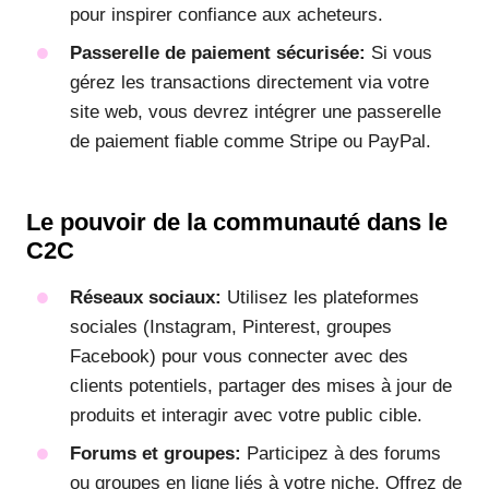
pour inspirer confiance aux acheteurs.
Passerelle de paiement sécurisée:
Si vous
gérez les transactions directement via votre
site web, vous devrez intégrer une passerelle
de paiement fiable comme Stripe ou PayPal.
Le pouvoir de la communauté dans le
C2C
Réseaux sociaux:
Utilisez les plateformes
sociales (Instagram, Pinterest, groupes
Facebook) pour vous connecter avec des
clients potentiels, partager des mises à jour de
produits et interagir avec votre public cible.
Forums et groupes:
Participez à des forums
ou groupes en ligne liés à votre niche. Offrez de