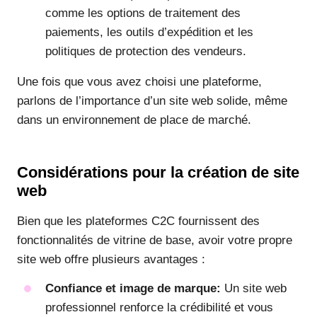
comme les options de traitement des
paiements, les outils d’expédition et les
politiques de protection des vendeurs.
Une fois que vous avez choisi une plateforme,
parlons de l’importance d’un site web solide, même
dans un environnement de place de marché.
Considérations pour la création de site
web
Bien que les plateformes C2C fournissent des
fonctionnalités de vitrine de base, avoir votre propre
site web offre plusieurs avantages :
Confiance et image de marque:
Un site web
professionnel renforce la crédibilité et vous