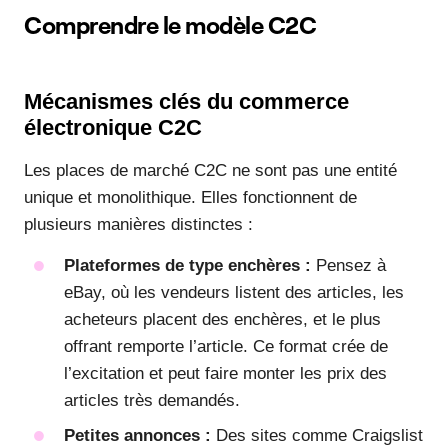
Comprendre le modèle C2C
Mécanismes clés du commerce
électronique C2C
Les places de marché C2C ne sont pas une entité
unique et monolithique. Elles fonctionnent de
plusieurs manières distinctes :
Plateformes de type enchères :
Pensez à
eBay, où les vendeurs listent des articles, les
acheteurs placent des enchères, et le plus
offrant remporte l’article. Ce format crée de
l’excitation et peut faire monter les prix des
articles très demandés.
Petites annonces :
Des sites comme Craigslist