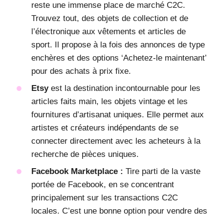
reste une immense place de marché C2C.
Trouvez tout, des objets de collection et de
l’électronique aux vêtements et articles de
sport. Il propose à la fois des annonces de type
enchères et des options ‘Achetez-le maintenant’
pour des achats à prix fixe.
Etsy
est la destination incontournable pour les
articles faits main, les objets vintage et les
fournitures d’artisanat uniques. Elle permet aux
artistes et créateurs indépendants de se
connecter directement avec les acheteurs à la
recherche de pièces uniques.
Facebook Marketplace :
Tire parti de la vaste
portée de Facebook, en se concentrant
principalement sur les transactions C2C
locales. C’est une bonne option pour vendre des