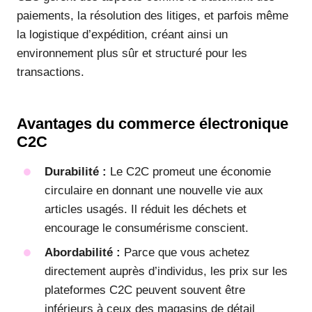
paiements, la résolution des litiges, et parfois même
la logistique d’expédition, créant ainsi un
environnement plus sûr et structuré pour les
transactions.
Avantages du commerce électronique
C2C
Durabilité :
Le C2C promeut une économie
circulaire en donnant une nouvelle vie aux
articles usagés. Il réduit les déchets et
encourage le consumérisme conscient.
Abordabilité :
Parce que vous achetez
directement auprès d’individus, les prix sur les
plateformes C2C peuvent souvent être
inférieurs à ceux des magasins de détail