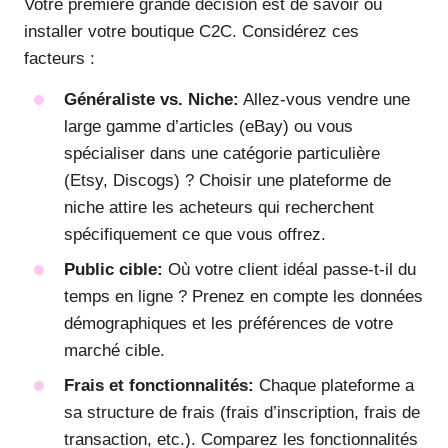
Votre première grande décision est de savoir où
installer votre boutique C2C. Considérez ces
facteurs :
Généraliste vs. Niche:
Allez-vous vendre une
large gamme d’articles (eBay) ou vous
spécialiser dans une catégorie particulière
(Etsy, Discogs) ? Choisir une plateforme de
niche attire les acheteurs qui recherchent
spécifiquement ce que vous offrez.
Public cible:
Où votre client idéal passe-t-il du
temps en ligne ? Prenez en compte les données
démographiques et les préférences de votre
marché cible.
Frais et fonctionnalités:
Chaque plateforme a
sa structure de frais (frais d’inscription, frais de
transaction, etc.). Comparez les fonctionnalités