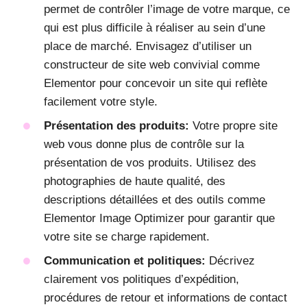
permet de contrôler l’image de votre marque, ce
qui est plus difficile à réaliser au sein d’une
place de marché. Envisagez d’utiliser un
constructeur de site web convivial comme
Elementor pour concevoir un site qui reflète
facilement votre style.
Présentation des produits:
Votre propre site
web vous donne plus de contrôle sur la
présentation de vos produits. Utilisez des
photographies de haute qualité, des
descriptions détaillées et des outils comme
Elementor Image Optimizer pour garantir que
votre site se charge rapidement.
Communication et politiques:
Décrivez
clairement vos politiques d’expédition,
procédures de retour et informations de contact