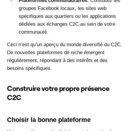
Plateformes communautaires:
Consultez les
groupes Facebook locaux, les sites web
spécifiques aux quartiers ou les applications
dédiées aux échanges C2C au sein de votre
communauté.
Ceci n’est qu’un aperçu du monde diversifié du C2C.
De nouvelles plateformes de niche émergent
régulièrement, répondant à des intérêts et des
besoins spécifiques.
Construire votre propre présence
C2C
Choisir la bonne plateforme