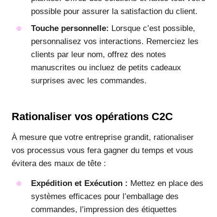
possible pour assurer la satisfaction du client.
Touche personnelle:
Lorsque c’est possible,
personnalisez vos interactions. Remerciez les
clients par leur nom, offrez des notes
manuscrites ou incluez de petits cadeaux
surprises avec les commandes.
Rationaliser vos opérations C2C
À mesure que votre entreprise grandit, rationaliser
vos processus vous fera gagner du temps et vous
évitera des maux de tête :
Expédition et Exécution :
Mettez en place des
systèmes efficaces pour l’emballage des
commandes, l’impression des étiquettes