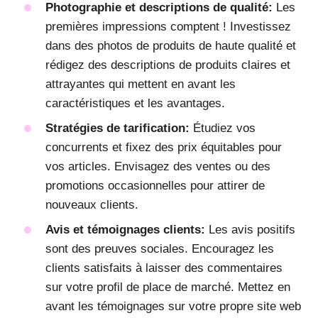
Photographie et descriptions de qualité:
Les
premières impressions comptent ! Investissez
dans des photos de produits de haute qualité et
rédigez des descriptions de produits claires et
attrayantes qui mettent en avant les
caractéristiques et les avantages.
Stratégies de tarification:
Étudiez vos
concurrents et fixez des prix équitables pour
vos articles. Envisagez des ventes ou des
promotions occasionnelles pour attirer de
nouveaux clients.
Avis et témoignages clients:
Les avis positifs
sont des preuves sociales. Encouragez les
clients satisfaits à laisser des commentaires
sur votre profil de place de marché. Mettez en
avant les témoignages sur votre propre site web