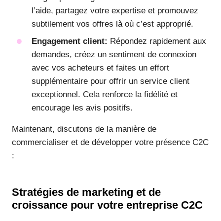
l’aide, partagez votre expertise et promouvez
subtilement vos offres là où c’est approprié.
Engagement client:
Répondez rapidement aux
demandes, créez un sentiment de connexion
avec vos acheteurs et faites un effort
supplémentaire pour offrir un service client
exceptionnel. Cela renforce la fidélité et
encourage les avis positifs.
Maintenant, discutons de la manière de
commercialiser et de développer votre présence C2C
:
Stratégies de marketing et de
croissance pour votre entreprise C2C