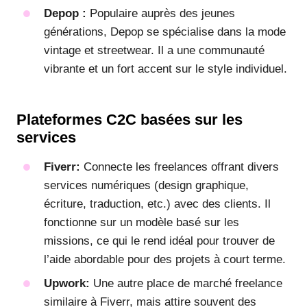
Depop :
Populaire auprès des jeunes
générations, Depop se spécialise dans la mode
vintage et streetwear. Il a une communauté
vibrante et un fort accent sur le style individuel.
Plateformes C2C basées sur les
services
Fiverr:
Connecte les freelances offrant divers
services numériques (design graphique,
écriture, traduction, etc.) avec des clients. Il
fonctionne sur un modèle basé sur les
missions, ce qui le rend idéal pour trouver de
l’aide abordable pour des projets à court terme.
Upwork:
Une autre place de marché freelance
similaire à Fiverr, mais attire souvent des