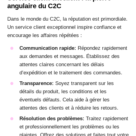
angulaire du C2C
Dans le monde du C2C, la réputation est primordiale.
Un service client exceptionnel inspire confiance et
encourage les affaires répétées :
Communication rapide:
Répondez rapidement
aux demandes et messages. Établissez des
attentes claires concernant les délais
d’expédition et le traitement des commandes.
Transparence:
Soyez transparent sur les
détails du produit, les conditions et les
éventuels défauts. Cela aide à gérer les
attentes des clients et à réduire les retours.
Résolution des problèmes:
Traitez rapidement
et professionnellement les problèmes ou les
plaintes. Offrez des solutions et faites tout votre