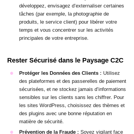
développez, envisagez d’externaliser certaines
tâches (par exemple, la photographie de
produits, le service client) pour libérer votre
temps et vous concentrer sur les activités
principales de votre entreprise.
Rester Sécurisé dans le Paysage C2C
Protéger les Données des Clients :
Utilisez
des plateformes et des passerelles de paiement
sécurisées, et ne stockez jamais d’informations
sensibles sur les clients sans les chiffrer. Pour
les sites WordPress, choisissez des thèmes et
des plugins avec une bonne réputation en
matière de sécurité.
Prévention de la Fraude :
Soyez vigilant face