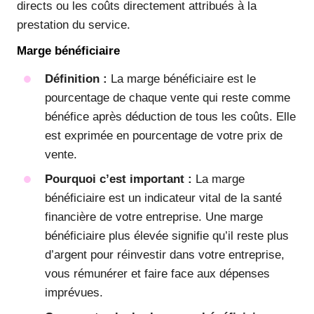
directs ou les coûts directement attribués à la
prestation du service.
Marge bénéficiaire
Définition :
La marge bénéficiaire est le
pourcentage de chaque vente qui reste comme
bénéfice après déduction de tous les coûts. Elle
est exprimée en pourcentage de votre prix de
vente.
Pourquoi c’est important :
La marge
bénéficiaire est un indicateur vital de la santé
financière de votre entreprise. Une marge
bénéficiaire plus élevée signifie qu’il reste plus
d’argent pour réinvestir dans votre entreprise,
vous rémunérer et faire face aux dépenses
imprévues.