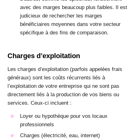
avec des marges beaucoup plus faibles. Il est
judicieux de rechercher les marges
bénéficiaires moyennes dans votre secteur
spécifique à des fins de comparaison.
Charges d’exploitation
Les charges d’exploitation (parfois appelées frais
généraux) sont les coûts récurrents liés à
l’exploitation de votre entreprise qui ne sont pas
directement liés à la production de vos biens ou
services. Ceux-ci incluent :
Loyer ou hypothèque pour vos locaux
professionnels
Charges (électricité, eau, internet)