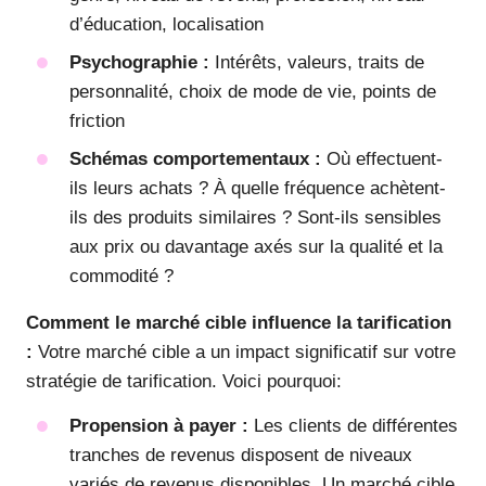
d’éducation, localisation
Psychographie :
Intérêts, valeurs, traits de
personnalité, choix de mode de vie, points de
friction
Schémas comportementaux :
Où effectuent-
ils leurs achats ? À quelle fréquence achètent-
ils des produits similaires ? Sont-ils sensibles
aux prix ou davantage axés sur la qualité et la
commodité ?
Comment le marché cible influence la tarification
:
Votre marché cible a un impact significatif sur votre
stratégie de tarification. Voici pourquoi:
Propension à payer :
Les clients de différentes
tranches de revenus disposent de niveaux
variés de revenus disponibles. Un marché cible