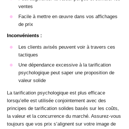
ventes
Facile à mettre en œuvre dans vos affichages
de prix
Inconvénients :
Les clients avisés peuvent voir à travers ces
tactiques
Une dépendance excessive à la tarification
psychologique peut saper une proposition de
valeur solide
La tarification psychologique est plus efficace
lorsqu’elle est utilisée conjointement avec des
principes de tarification solides basés sur les coûts,
la valeur et la concurrence du marché. Assurez-vous
toujours que vos prix s’alignent sur votre image de