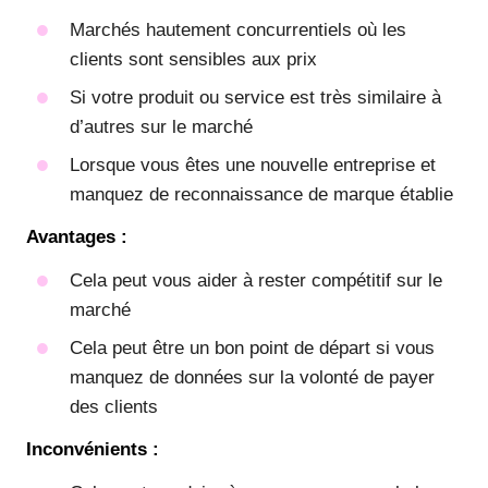
Marchés hautement concurrentiels où les
clients sont sensibles aux prix
Si votre produit ou service est très similaire à
d’autres sur le marché
Lorsque vous êtes une nouvelle entreprise et
manquez de reconnaissance de marque établie
Avantages :
Cela peut vous aider à rester compétitif sur le
marché
Cela peut être un bon point de départ si vous
manquez de données sur la volonté de payer
des clients
Inconvénients :