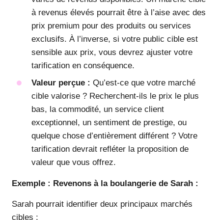
à revenus élevés pourrait être à l’aise avec des
prix premium pour des produits ou services
exclusifs. À l’inverse, si votre public cible est
sensible aux prix, vous devrez ajuster votre
tarification en conséquence.
Valeur perçue :
Qu’est-ce que votre marché
cible valorise ? Recherchent-ils le prix le plus
bas, la commodité, un service client
exceptionnel, un sentiment de prestige, ou
quelque chose d’entièrement différent ? Votre
tarification devrait refléter la proposition de
valeur que vous offrez.
Exemple : Revenons à la boulangerie de Sarah :
Sarah pourrait identifier deux principaux marchés
cibles :