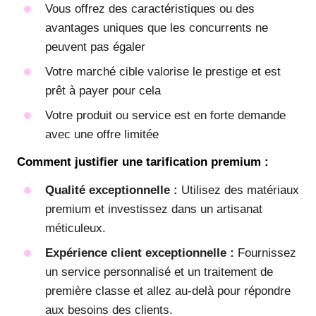
Vous offrez des caractéristiques ou des
avantages uniques que les concurrents ne
peuvent pas égaler
Votre marché cible valorise le prestige et est
prêt à payer pour cela
Votre produit ou service est en forte demande
avec une offre limitée
Comment justifier une tarification premium :
Qualité exceptionnelle :
Utilisez des matériaux
premium et investissez dans un artisanat
méticuleux.
Expérience client exceptionnelle :
Fournissez
un service personnalisé et un traitement de
première classe et allez au-delà pour répondre
aux besoins des clients.