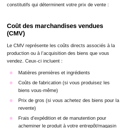
constitutifs qui déterminent votre prix de vente :
Coût des marchandises vendues
(CMV)
Le CMV représente les coûts directs associés à la
production ou à l’acquisition des biens que vous
vendez. Ceux-ci incluent :
Matières premières et ingrédients
Coûts de fabrication (si vous produisez les
biens vous-même)
Prix de gros (si vous achetez des biens pour la
revente)
Frais d’expédition et de manutention pour
acheminer le produit à votre entrepôt/magasin