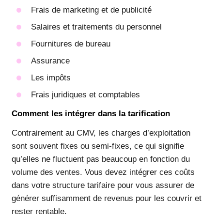
Frais de marketing et de publicité
Salaires et traitements du personnel
Fournitures de bureau
Assurance
Les impôts
Frais juridiques et comptables
Comment les intégrer dans la tarification
Contrairement au CMV, les charges d’exploitation
sont souvent fixes ou semi-fixes, ce qui signifie
qu’elles ne fluctuent pas beaucoup en fonction du
volume des ventes. Vous devez intégrer ces coûts
dans votre structure tarifaire pour vous assurer de
générer suffisamment de revenus pour les couvrir et
rester rentable.