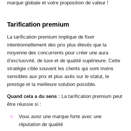
marque globale et votre proposition de valeur !
Tarification premium
La tarification premium implique de fixer
intentionnellement des prix plus élevés que la
moyenne des concurrents pour créer une aura
d’exclusivité, de luxe et de qualité supérieure. Cette
stratégie cible souvent les clients qui sont moins
sensibles aux prix et plus axés sur le statut, le
prestige et la meilleure solution possible.
Quand cela a du sens :
La tarification premium peut
être réussie si :
Vous avez une marque forte avec une
réputation de qualité