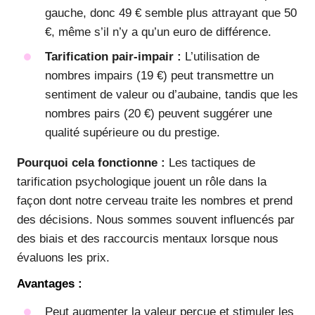
gauche, donc 49 € semble plus attrayant que 50
€, même s’il n’y a qu’un euro de différence.
Tarification pair-impair :
L’utilisation de
nombres impairs (19 €) peut transmettre un
sentiment de valeur ou d’aubaine, tandis que les
nombres pairs (20 €) peuvent suggérer une
qualité supérieure ou du prestige.
Pourquoi cela fonctionne :
Les tactiques de
tarification psychologique jouent un rôle dans la
façon dont notre cerveau traite les nombres et prend
des décisions. Nous sommes souvent influencés par
des biais et des raccourcis mentaux lorsque nous
évaluons les prix.
Avantages :
Peut augmenter la valeur perçue et stimuler les