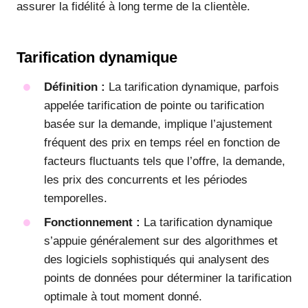
assurer la fidélité à long terme de la clientèle.
Tarification dynamique
Définition :
La tarification dynamique, parfois
appelée tarification de pointe ou tarification
basée sur la demande, implique l’ajustement
fréquent des prix en temps réel en fonction de
facteurs fluctuants tels que l’offre, la demande,
les prix des concurrents et les périodes
temporelles.
Fonctionnement :
La tarification dynamique
s’appuie généralement sur des algorithmes et
des logiciels sophistiqués qui analysent des
points de données pour déterminer la tarification
optimale à tout moment donné.