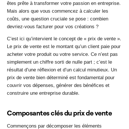
êtes prête à transformer votre passion en entreprise.
Mais alors que vous commencez à calculer les
coûts, une question cruciale se pose : combien
devriez-vous facturer pour vos créations ?
C’est ici qu’intervient le concept de « prix de vente ».
Le prix de vente est le montant qu’un client paie pour
acheter votre produit ou votre service. Ce n’est pas
simplement un chiffre sorti de nulle part ; c’est le
résultat d’une réflexion et d’un calcul minutieux. Un
prix de vente bien déterminé est fondamental pour
couvrir vos dépenses, générer des bénéfices et
construire une entreprise durable.
Composantes clés du prix de vente
Commençons par décomposer les éléments