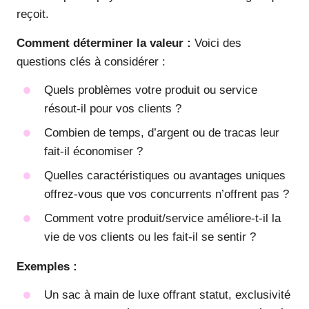
reçoit.
Comment déterminer la valeur :
Voici des
questions clés à considérer :
Quels problèmes votre produit ou service
résout-il pour vos clients ?
Combien de temps, d’argent ou de tracas leur
fait-il économiser ?
Quelles caractéristiques ou avantages uniques
offrez-vous que vos concurrents n’offrent pas ?
Comment votre produit/service améliore-t-il la
vie de vos clients ou les fait-il se sentir ?
Exemples :
Un sac à main de luxe offrant statut, exclusivité