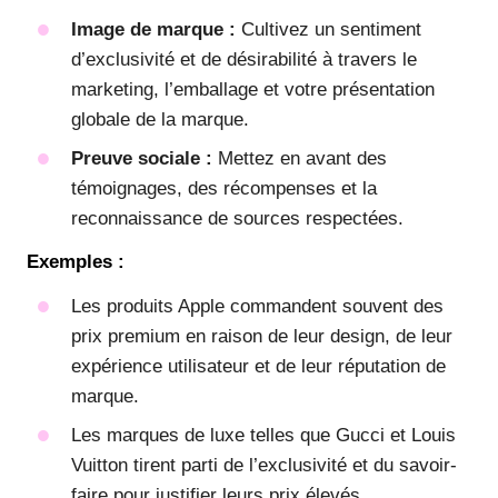
Image de marque :
Cultivez un sentiment
d’exclusivité et de désirabilité à travers le
marketing, l’emballage et votre présentation
globale de la marque.
Preuve sociale :
Mettez en avant des
témoignages, des récompenses et la
reconnaissance de sources respectées.
Exemples :
Les produits Apple commandent souvent des
prix premium en raison de leur design, de leur
expérience utilisateur et de leur réputation de
marque.
Les marques de luxe telles que Gucci et Louis
Vuitton tirent parti de l’exclusivité et du savoir-
faire pour justifier leurs prix élevés.