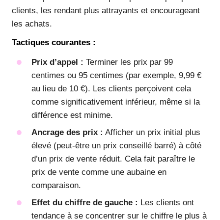
clients, les rendant plus attrayants et encourageant
les achats.
Tactiques courantes :
Prix d’appel :
Terminer les prix par 99
centimes ou 95 centimes (par exemple, 9,99 €
au lieu de 10 €). Les clients perçoivent cela
comme significativement inférieur, même si la
différence est minime.
Ancrage des prix :
Afficher un prix initial plus
élevé (peut-être un prix conseillé barré) à côté
d’un prix de vente réduit. Cela fait paraître le
prix de vente comme une aubaine en
comparaison.
Effet du chiffre de gauche :
Les clients ont
tendance à se concentrer sur le chiffre le plus à