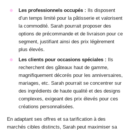
Les professionnels occupés :
Ils disposent
d’un temps limité pour la pâtisserie et valorisent
la commodité. Sarah pourrait proposer des
options de précommande et de livraison pour ce
segment, justifiant ainsi des prix légèrement
plus élevés.
Les clients pour occasions spéciales :
Ils
recherchent des gâteaux haut de gamme,
magnifiquement décorés pour les anniversaires,
mariages, etc. Sarah pourrait se concentrer sur
des ingrédients de haute qualité et des designs
complexes, exigeant des prix élevés pour ces
créations personnalisées.
En adaptant ses offres et sa tarification à des
marchés cibles distincts, Sarah peut maximiser sa