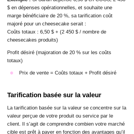
$ en dépenses opérationnelles, et souhaite une
marge bénéficiaire de 20 %, sa tarification coût
majoré pour un cheesecake serait :
Coûts totaux : 6,50 $ + (2 450 $ / nombre de
cheesecakes produits)
Profit désiré (majoration de 20 % sur les coûts
totaux)
Prix de vente = Coûts totaux + Profit désiré
Tarification basée sur la valeur
La tarification basée sur la valeur se concentre sur la
valeur perçue de votre produit ou service par le
client. Il s’agit de comprendre combien votre marché
cible est prêt à payer en fonction des avantages qu’il