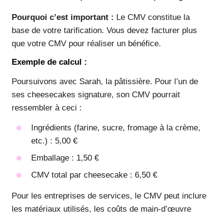
Pourquoi c’est important :
Le CMV constitue la
base de votre tarification. Vous devez facturer plus
que votre CMV pour réaliser un bénéfice.
Exemple de calcul :
Poursuivons avec Sarah, la pâtissière. Pour l’un de
ses cheesecakes signature, son CMV pourrait
ressembler à ceci :
Ingrédients (farine, sucre, fromage à la crème,
etc.) : 5,00 €
Emballage : 1,50 €
CMV total par cheesecake : 6,50 €
Pour les entreprises de services, le CMV peut inclure
les matériaux utilisés, les coûts de main-d’œuvre