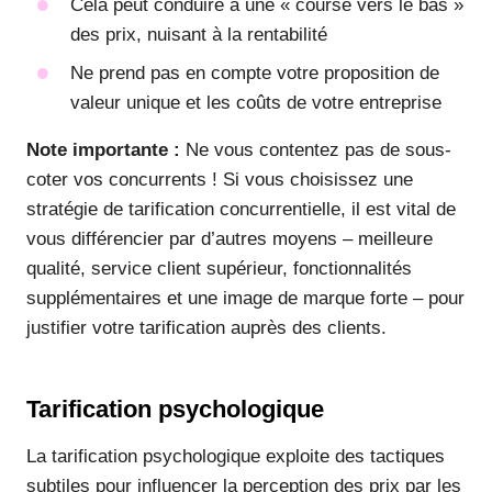
Cela peut conduire à une « course vers le bas »
des prix, nuisant à la rentabilité
Ne prend pas en compte votre proposition de
valeur unique et les coûts de votre entreprise
Note importante :
Ne vous contentez pas de sous-
coter vos concurrents ! Si vous choisissez une
stratégie de tarification concurrentielle, il est vital de
vous différencier par d’autres moyens – meilleure
qualité, service client supérieur, fonctionnalités
supplémentaires et une image de marque forte – pour
justifier votre tarification auprès des clients.
Tarification psychologique
La tarification psychologique exploite des tactiques
subtiles pour influencer la perception des prix par les