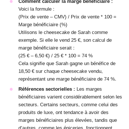
Comment calculer la marge bénéficiaire :
Voici la formule :
(Prix de vente – CMV) / Prix de vente * 100 =
Marge bénéficiaire (%)
Utilisons le cheesecake de Sarah comme
exemple. Si elle le vend 25 €, son calcul de
marge bénéficiaire serait :
(25 € – 6,50 €) / 25 € * 100 = 74 %
Cela signifie que Sarah gagne un bénéfice de
18,50 € sur chaque cheesecake vendu,
représentant une marge bénéficiaire de 74 %.
Références sectorielles :
Les marges
bénéficiaires varient considérablement selon les
secteurs. Certains secteurs, comme celui des
produits de luxe, ont tendance à avoir des
marges bénéficiaires plus élevées, tandis que
d’autres, comme les épiceries, fonctionnent