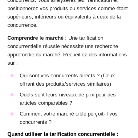
concurrents. Vous analyserez leur tarification et
positionnerez vos produits ou services comme étant
supérieurs, inférieurs ou équivalents à ceux de la
concurrence.
Comprendre le marché :
Une tarification
concurrentielle réussie nécessite une recherche
approfondie du marché. Recueillez des informations
sur :
Qui sont vos concurrents directs ? (Ceux
offrant des produits/services similaires)
Quels sont leurs niveaux de prix pour des
articles comparables ?
Comment votre marché cible perçoit-il vos
concurrents ?
Quand utiliser la tarification concurrentielle :