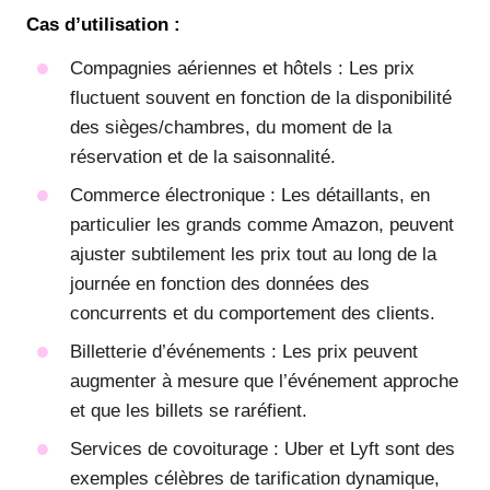
Cas d’utilisation :
Compagnies aériennes et hôtels : Les prix
fluctuent souvent en fonction de la disponibilité
des sièges/chambres, du moment de la
réservation et de la saisonnalité.
Commerce électronique : Les détaillants, en
particulier les grands comme Amazon, peuvent
ajuster subtilement les prix tout au long de la
journée en fonction des données des
concurrents et du comportement des clients.
Billetterie d’événements : Les prix peuvent
augmenter à mesure que l’événement approche
et que les billets se raréfient.
Services de covoiturage : Uber et Lyft sont des
exemples célèbres de tarification dynamique,