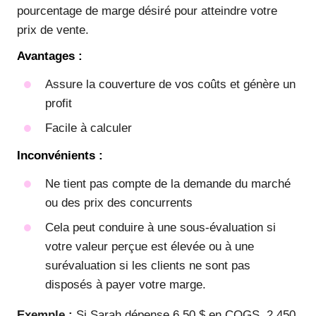
pourcentage de marge désiré pour atteindre votre
prix de vente.
Avantages :
Assure la couverture de vos coûts et génère un
profit
Facile à calculer
Inconvénients :
Ne tient pas compte de la demande du marché
ou des prix des concurrents
Cela peut conduire à une sous-évaluation si
votre valeur perçue est élevée ou à une
surévaluation si les clients ne sont pas
disposés à payer votre marge.
Exemple :
Si Sarah dépense 6,50 $ en COGS, 2 450