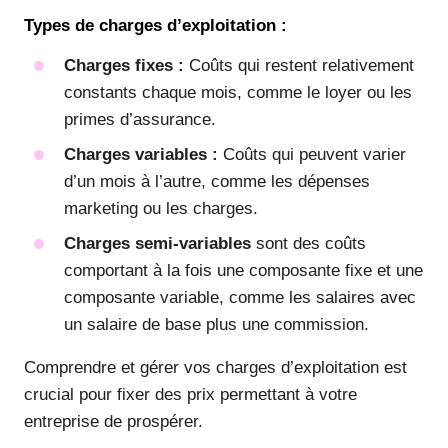
Types de charges d’exploitation :
Charges fixes :
Coûts qui restent relativement
constants chaque mois, comme le loyer ou les
primes d’assurance.
Charges variables :
Coûts qui peuvent varier
d’un mois à l’autre, comme les dépenses
marketing ou les charges.
Charges semi-variables
sont des coûts
comportant à la fois une composante fixe et une
composante variable, comme les salaires avec
un salaire de base plus une commission.
Comprendre et gérer vos charges d’exploitation est
crucial pour fixer des prix permettant à votre
entreprise de prospérer.