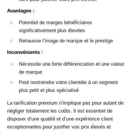
Avantages :
Potentiel de marges bénéficiaires
significativement plus élevées
Rehausse l’image de marque et le prestige
Inconvénients :
Nécessite une forte différenciation et une valeur
de marque
Peut restreindre votre clientèle à un segment
plus petit et plus spécialisé
La tarification premium n’implique pas pour autant de
négliger totalement les coûts. Il est essentiel de
disposer d’une qualité et d’une expérience client
exceptionnelles pour justifier vos prix élevés et