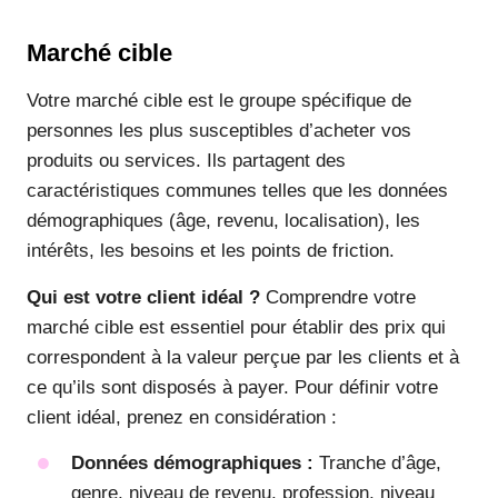
Marché cible
Votre marché cible est le groupe spécifique de
personnes les plus susceptibles d’acheter vos
produits ou services. Ils partagent des
caractéristiques communes telles que les données
démographiques (âge, revenu, localisation), les
intérêts, les besoins et les points de friction.
Qui est votre client idéal ?
Comprendre votre
marché cible est essentiel pour établir des prix qui
correspondent à la valeur perçue par les clients et à
ce qu’ils sont disposés à payer. Pour définir votre
client idéal, prenez en considération :
Données démographiques :
Tranche d’âge,
genre, niveau de revenu, profession, niveau