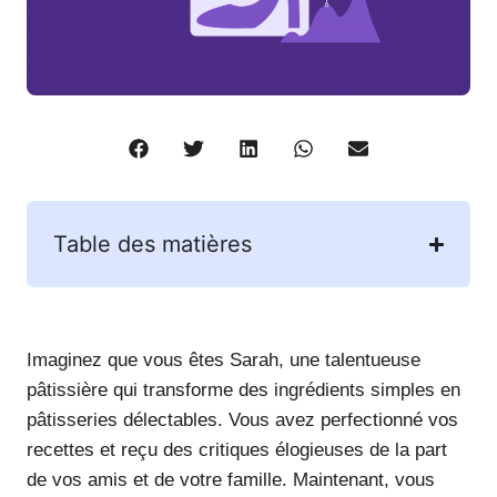
Table des matières
Imaginez que vous êtes Sarah, une talentueuse
pâtissière qui transforme des ingrédients simples en
pâtisseries délectables. Vous avez perfectionné vos
recettes et reçu des critiques élogieuses de la part
de vos amis et de votre famille. Maintenant, vous