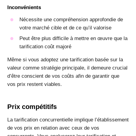
Inconvénients
Nécessite une compréhension approfondie de
votre marché cible et de ce qu’il valorise
Peut être plus difficile à mettre en œuvre que la
tarification coût majoré
Même si vous adoptez une tarification basée sur la
valeur comme stratégie principale, il demeure crucial
d’être conscient de vos coûts afin de garantir que
vos prix restent viables.
Prix compétitifs
La tarification concurrentielle implique l’établissement
de vos prix en relation avec ceux de vos