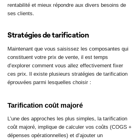
rentabilité et mieux répondre aux divers besoins de
ses clients.
Stratégies de tarification
Maintenant que vous saisissez les composantes qui
constituent votre prix de vente, il est temps
d’explorer comment vous allez effectivement fixer
ces prix. Il existe plusieurs stratégies de tarification
éprouvées parmi lesquelles choisir :
Tarification coût majoré
L’une des approches les plus simples, la tarification
coût majoré, implique de calculer vos coûts (COGS +
dépenses opérationnelles) et d’ajouter un