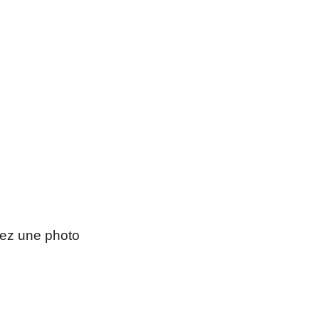
nez une photo