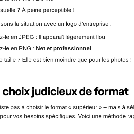
isuelle ? À peine perceptible !
sons la situation avec un logo d’entreprise :
le en JPEG : Il apparaît légèrement flou
z-le en PNG :
Net et professionnel
e taille ? Elle est bien moindre que pour les photos !
s choix judicieux de format
ste pas à choisir le format « supérieur » – mais à sé
pour vos besoins spécifiques. Voici une méthode ra