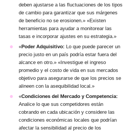
deben ajustarse a las fluctuaciones de los tipos
de cambio para garantizar que sus márgenes
de beneficio no se erosionen.» «Existen
herramientas para ayudar a monitorear las
tasas e incorporar ajustes en su estrategia.»
«
Poder Adquisitivo:
Lo que puede parecer un
precio justo en un país podría estar fuera del
alcance en otro.» «Investigue el ingreso
promedio y el costo de vida en sus mercados
objetivo para asegurarse de que los precios se
alineen con la asequibilidad local.»
«
Condiciones del Mercado y Competencia:
Analice lo que sus competidores están
cobrando en cada ubicación y considere las
condiciones económicas locales que podrían
afectar la sensibilidad al precio de los