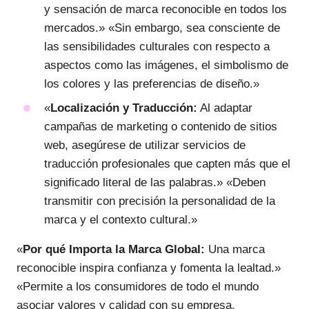
y sensación de marca reconocible en todos los
mercados.» «Sin embargo, sea consciente de
las sensibilidades culturales con respecto a
aspectos como las imágenes, el simbolismo de
los colores y las preferencias de diseño.»
«
Localización y Traducción:
Al adaptar
campañas de marketing o contenido de sitios
web, asegúrese de utilizar servicios de
traducción profesionales que capten más que el
significado literal de las palabras.» «Deben
transmitir con precisión la personalidad de la
marca y el contexto cultural.»
«
Por qué Importa la Marca Global:
Una marca
reconocible inspira confianza y fomenta la lealtad.»
«Permite a los consumidores de todo el mundo
asociar valores y calidad con su empresa,