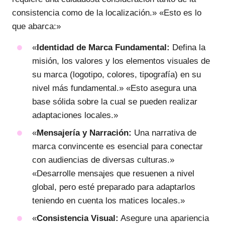
consistencia como de la localización.» «Esto es lo
que abarca:»
«
Identidad de Marca Fundamental:
Defina la
misión, los valores y los elementos visuales de
su marca (logotipo, colores, tipografía) en su
nivel más fundamental.» «Esto asegura una
base sólida sobre la cual se pueden realizar
adaptaciones locales.»
«
Mensajería y Narración:
Una narrativa de
marca convincente es esencial para conectar
con audiencias de diversas culturas.»
«Desarrolle mensajes que resuenen a nivel
global, pero esté preparado para adaptarlos
teniendo en cuenta los matices locales.»
«
Consistencia Visual:
Asegure una apariencia