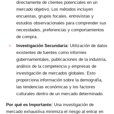
directamente de clientes potenciales en un
mercado objetivo. Los métodos incluyen
encuestas, grupos focales, entrevistas y
estudios observacionales para comprender sus
necesidades, preferencias y comportamientos
de compra.
Investigación Secundaria:
Utilización de datos
existentes de fuentes como informes
gubernamentales, publicaciones de la industria,
análisis de la competencia y empresas de
investigación de mercados globales. Esto
proporciona información sobre la demografía,
las tendencias económicas y los factores
culturales dentro de un mercado determinado.
Por qué es Importante:
Una investigación de
mercado exhaustiva minimiza el riesgo al entrar en