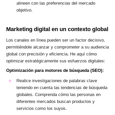
alineen con las preferencias del mercado
objetivo.
Marketing digital en un contexto global
Los canales en línea pueden ser un factor decisivo,
permitiéndole alcanzar y comprometer a su audiencia
global con precisión y eficiencia. He aquí cómo
optimizar estratégicamente sus esfuerzos digitales:
Optimización para motores de búsqueda (SEO):
Realice investigaciones de palabras clave
teniendo en cuenta las tendencias de búsqueda
globales. Comprenda cómo las personas en
diferentes mercados buscan productos y
servicios como los suyos.