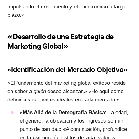
impulsando el crecimiento y el compromiso a largo
plazo.»
«Desarrollo de una Estrategia de
Marketing Global»
«Identificación del Mercado Objetivo»
«El fundamento del marketing global exitoso reside
en saber
a quién
desea alcanzar.» «He aquí cómo
definir a sus clientes ideales en cada mercado:»
«
Más Allá de la Demografía Básica:
La edad,
el género, la ubicación y los ingresos son un
punto de partida.» «A continuación, profundice
en la psicografía: estilos de vida, valores,