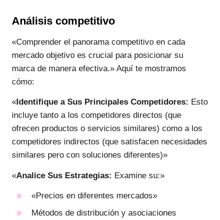
Análisis competitivo
«Comprender el panorama competitivo en cada
mercado objetivo es crucial para posicionar su
marca de manera efectiva.» Aquí te mostramos
cómo:
«
Identifique a Sus Principales Competidores:
Esto
incluye tanto a los competidores directos (que
ofrecen productos o servicios similares) como a los
competidores indirectos (que satisfacen necesidades
similares pero con soluciones diferentes)»
«
Analice Sus Estrategias:
Examine su:»
«Precios en diferentes mercados»
Métodos de distribución y asociaciones