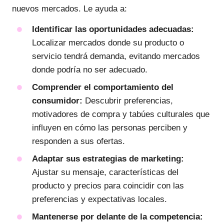
nuevos mercados. Le ayuda a:
Identificar las oportunidades adecuadas:
Localizar mercados donde su producto o
servicio tendrá demanda, evitando mercados
donde podría no ser adecuado.
Comprender el comportamiento del
consumidor:
Descubrir preferencias,
motivadores de compra y tabúes culturales que
influyen en cómo las personas perciben y
responden a sus ofertas.
Adaptar sus estrategias de marketing:
Ajustar su mensaje, características del
producto y precios para coincidir con las
preferencias y expectativas locales.
Mantenerse por delante de la competencia: