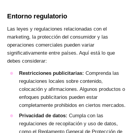
Entorno regulatorio
Las leyes y regulaciones relacionadas con el
marketing, la protección del consumidor y las
operaciones comerciales pueden variar
significativamente entre países. Aquí está lo que
debes considerar:
Restricciones publicitarias:
Comprenda las
regulaciones locales sobre contenido,
colocación y afirmaciones. Algunos productos o
enfoques publicitarios pueden estar
completamente prohibidos en ciertos mercados.
Privacidad de datos:
Cumpla con las
regulaciones de recopilación y uso de datos,
como el Reglamento General de Protección de