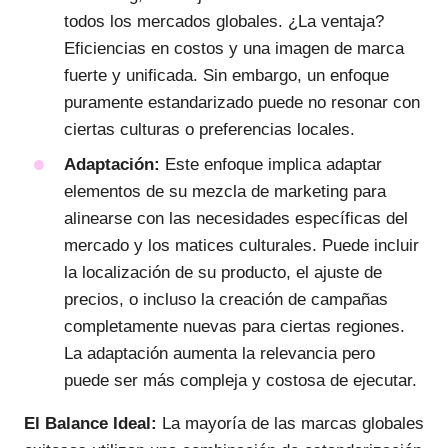
todos los mercados globales. ¿La ventaja?
Eficiencias en costos y una imagen de marca
fuerte y unificada. Sin embargo, un enfoque
puramente estandarizado puede no resonar con
ciertas culturas o preferencias locales.
Adaptación:
Este enfoque implica adaptar
elementos de su mezcla de marketing para
alinearse con las necesidades específicas del
mercado y los matices culturales. Puede incluir
la localización de su producto, el ajuste de
precios, o incluso la creación de campañas
completamente nuevas para ciertas regiones.
La adaptación aumenta la relevancia pero
puede ser más compleja y costosa de ejecutar.
El Balance Ideal:
La mayoría de las marcas globales