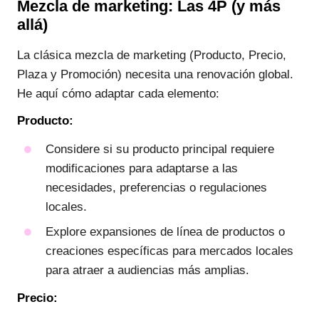
Mezcla de marketing: Las 4P (y más
allá)
La clásica mezcla de marketing (Producto, Precio,
Plaza y Promoción) necesita una renovación global.
He aquí cómo adaptar cada elemento:
Producto:
Considere si su producto principal requiere
modificaciones para adaptarse a las
necesidades, preferencias o regulaciones
locales.
Explore expansiones de línea de productos o
creaciones específicas para mercados locales
para atraer a audiencias más amplias.
Precio: