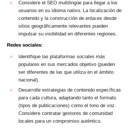
Considere el SEO multilingüe para llegar a los
usuarios en su idioma nativo. La localización de
contenido y la construcción de enlaces desde
sitios geográficamente relevantes pueden
impulsar su visibilidad en diferentes regiones.
Redes sociales:
Identifique las plataformas sociales más
populares en sus mercados objetivo (pueden
ser diferentes de las que utiliza en el ámbito
nacional).
Desarrolle estrategias de contenido específicas
para cada cultura, adaptando tanto el formato
(tipos de publicaciones) como el tono de voz.
Considere contratar gestores de comunidad
locales para un compromiso auténtico.