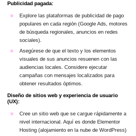
Publicidad pagada:
Explore las plataformas de publicidad de pago
populares en cada región (Google Ads, motores
de búsqueda regionales, anuncios en redes
sociales).
Asegúrese de que el texto y los elementos
visuales de sus anuncios resuenen con las
audiencias locales. Considere ejecutar
campañas con mensajes localizados para
obtener resultados óptimos.
Diseño de sitios web y experiencia de usuario
(UX):
Cree un sitio web que se cargue rápidamente a
nivel internacional. Aquí es donde Elementor
Hosting (alojamiento en la nube de WordPress)