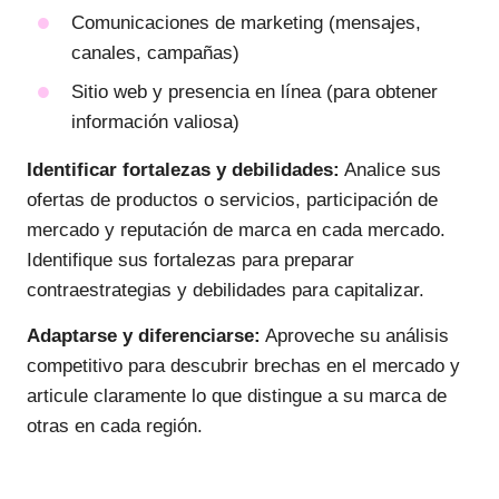
Comunicaciones de marketing (mensajes,
canales, campañas)
Sitio web y presencia en línea (para obtener
información valiosa)
Identificar fortalezas y debilidades:
Analice sus
ofertas de productos o servicios, participación de
mercado y reputación de marca en cada mercado.
Identifique sus fortalezas para preparar
contraestrategias y debilidades para capitalizar.
Adaptarse y diferenciarse:
Aproveche su análisis
competitivo para descubrir brechas en el mercado y
articule claramente lo que distingue a su marca de
otras en cada región.