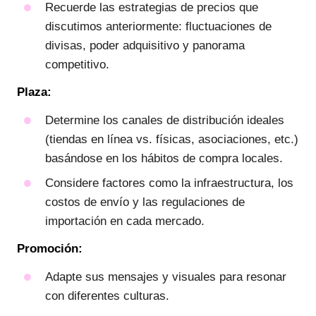
Recuerde las estrategias de precios que
discutimos anteriormente: fluctuaciones de
divisas, poder adquisitivo y panorama
competitivo.
Plaza:
Determine los canales de distribución ideales
(tiendas en línea vs. físicas, asociaciones, etc.)
basándose en los hábitos de compra locales.
Considere factores como la infraestructura, los
costos de envío y las regulaciones de
importación en cada mercado.
Promoción:
Adapte sus mensajes y visuales para resonar
con diferentes culturas.