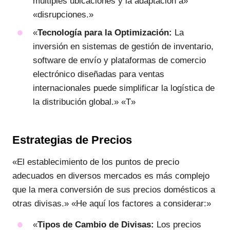
múltiples ubicaciones y la adaptación a»
«disrupciones.»
«
Tecnología para la Optimización:
La
inversión en sistemas de gestión de inventario,
software de envío y plataformas de comercio
electrónico diseñadas para ventas
internacionales puede simplificar la logística de
la distribución global.» «T»
Estrategias de Precios
«El establecimiento de los puntos de precio
adecuados en diversos mercados es más complejo
que la mera conversión de sus precios domésticos a
otras divisas.» «He aquí los factores a considerar:»
«
Tipos de Cambio de Divisas:
Los precios