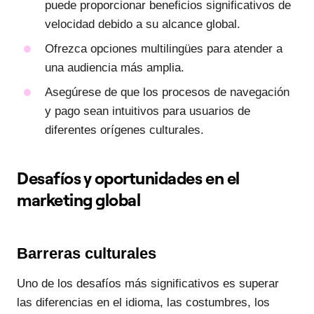
puede proporcionar beneficios significativos de
velocidad debido a su alcance global.
Ofrezca opciones multilingües para atender a
una audiencia más amplia.
Asegúrese de que los procesos de navegación
y pago sean intuitivos para usuarios de
diferentes orígenes culturales.
Desafíos y oportunidades en el
marketing global
Barreras culturales
Uno de los desafíos más significativos es superar
las diferencias en el idioma, las costumbres, los