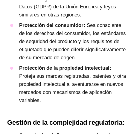
Datos (GDPR) de la Unión Europea y leyes
similares en otras regiones.
Protección del consumidor:
Sea consciente
de los derechos del consumidor, los estándares
de seguridad del producto y los requisitos de
etiquetado que pueden diferir significativamente
de su mercado de origen.
Protección de la propiedad intelectual:
Proteja sus marcas registradas, patentes y otra
propiedad intelectual al aventurarse en nuevos
mercados con mecanismos de aplicación
variables.
Gestión de la complejidad regulatoria: