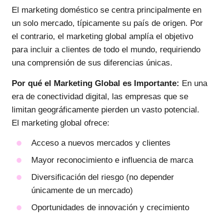
El marketing doméstico se centra principalmente en
un solo mercado, típicamente su país de origen. Por
el contrario, el marketing global amplía el objetivo
para incluir a clientes de todo el mundo, requiriendo
una comprensión de sus diferencias únicas.
Por qué el Marketing Global es Importante:
En una
era de conectividad digital, las empresas que se
limitan geográficamente pierden un vasto potencial.
El marketing global ofrece:
Acceso a nuevos mercados y clientes
Mayor reconocimiento e influencia de marca
Diversificación del riesgo (no depender
únicamente de un mercado)
Oportunidades de innovación y crecimiento