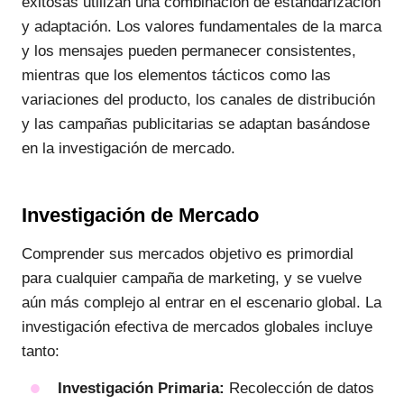
exitosas utilizan una combinación de estandarización
y adaptación. Los valores fundamentales de la marca
y los mensajes pueden permanecer consistentes,
mientras que los elementos tácticos como las
variaciones del producto, los canales de distribución
y las campañas publicitarias se adaptan basándose
en la investigación de mercado.
Investigación de Mercado
Comprender sus mercados objetivo es primordial
para cualquier campaña de marketing, y se vuelve
aún más complejo al entrar en el escenario global. La
investigación efectiva de mercados globales incluye
tanto:
Investigación Primaria:
Recolección de datos