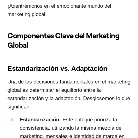
¡Adentrémonos en el emocionante mundo del
marketing global!
Componentes Clave del Marketing
Global
Estandarización vs. Adaptación
Una de las decisiones fundamentales en el marketing
global es determinar el equilibrio entre la
estandarización y la adaptación. Desglosemos lo que
significan:
Estandarización:
Este enfoque prioriza la
consistencia, utilizando la misma mezcla de
marketing, mensajes e identidad de marca en