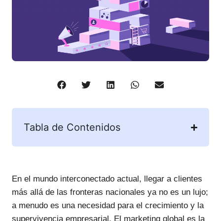
Tabla de Contenidos
En el mundo interconectado actual, llegar a clientes
más allá de las fronteras nacionales ya no es un lujo;
a menudo es una necesidad para el crecimiento y la
supervivencia empresarial. El marketing global es la