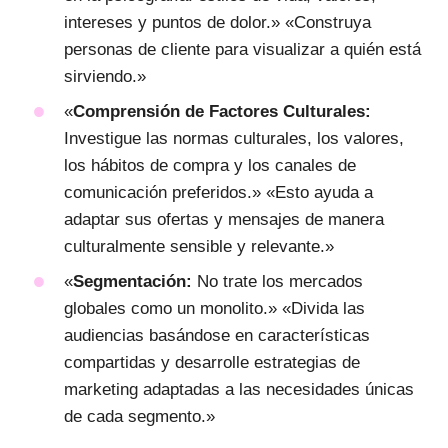
intereses y puntos de dolor.» «Construya
personas de cliente para visualizar a quién está
sirviendo.»
«
Comprensión de Factores Culturales:
Investigue las normas culturales, los valores,
los hábitos de compra y los canales de
comunicación preferidos.» «Esto ayuda a
adaptar sus ofertas y mensajes de manera
culturalmente sensible y relevante.»
«
Segmentación:
No trate los mercados
globales como un monolito.» «Divida las
audiencias basándose en características
compartidas y desarrolle estrategias de
marketing adaptadas a las necesidades únicas
de cada segmento.»