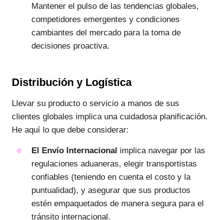
Mantener el pulso de las tendencias globales,
competidores emergentes y condiciones
cambiantes del mercado para la toma de
decisiones proactiva.
Distribución y Logística
Llevar su producto o servicio a manos de sus
clientes globales implica una cuidadosa planificación.
He aquí lo que debe considerar:
El Envío Internacional
implica navegar por las
regulaciones aduaneras, elegir transportistas
confiables (teniendo en cuenta el costo y la
puntualidad), y asegurar que sus productos
estén empaquetados de manera segura para el
tránsito internacional.