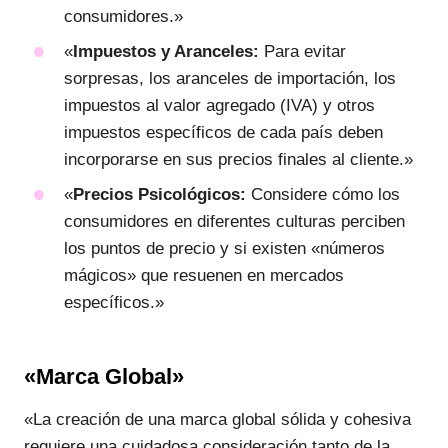
consumidores.»
«
Impuestos y Aranceles:
Para evitar
sorpresas, los aranceles de importación, los
impuestos al valor agregado (IVA) y otros
impuestos específicos de cada país deben
incorporarse en sus precios finales al cliente.»
«
Precios Psicológicos:
Considere cómo los
consumidores en diferentes culturas perciben
los puntos de precio y si existen «números
mágicos» que resuenen en mercados
específicos.»
«Marca Global»
«La creación de una marca global sólida y cohesiva
requiere una cuidadosa consideración tanto de la