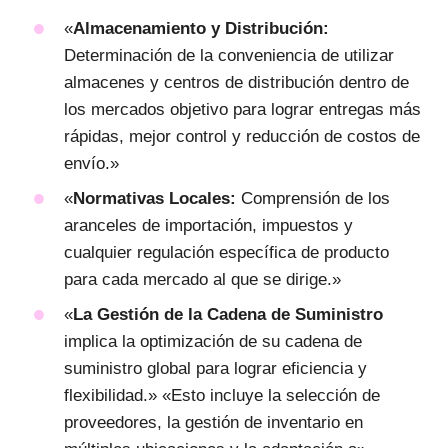
«
Almacenamiento y Distribución:
Determinación de la conveniencia de utilizar
almacenes y centros de distribución dentro de
los mercados objetivo para lograr entregas más
rápidas, mejor control y reducción de costos de
envío.»
«
Normativas Locales:
Comprensión de los
aranceles de importación, impuestos y
cualquier regulación específica de producto
para cada mercado al que se dirige.»
«
La Gestión de la Cadena de Suministro
implica la optimización de su cadena de
suministro global para lograr eficiencia y
flexibilidad.» «Esto incluye la selección de
proveedores, la gestión de inventario en