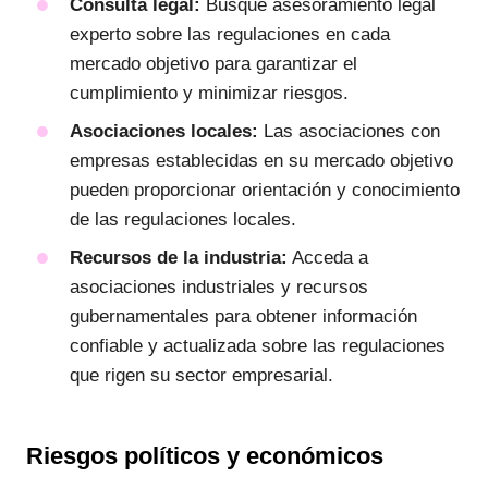
Consulta legal:
Busque asesoramiento legal
experto sobre las regulaciones en cada
mercado objetivo para garantizar el
cumplimiento y minimizar riesgos.
Asociaciones locales:
Las asociaciones con
empresas establecidas en su mercado objetivo
pueden proporcionar orientación y conocimiento
de las regulaciones locales.
Recursos de la industria:
Acceda a
asociaciones industriales y recursos
gubernamentales para obtener información
confiable y actualizada sobre las regulaciones
que rigen su sector empresarial.
Riesgos políticos y económicos