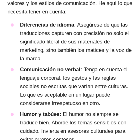
valores y los estilos de comunicación. He aquí lo que
necesita tener en cuenta:
Diferencias de idioma:
Asegúrese de que las
traducciones capturen con precisión no solo el
significado literal de sus materiales de
marketing, sino también los matices y la voz de
la marca.
Comunicación no verbal:
Tenga en cuenta el
lenguaje corporal, los gestos y las reglas
sociales no escritas que varían entre culturas.
Lo que es aceptable en un lugar puede
considerarse irrespetuoso en otro.
Humor y tabúes:
El humor no siempre se
traduce bien. Aborde los temas sensibles con
cuidado. Invierta en asesores culturales para
evitar errores costosos.