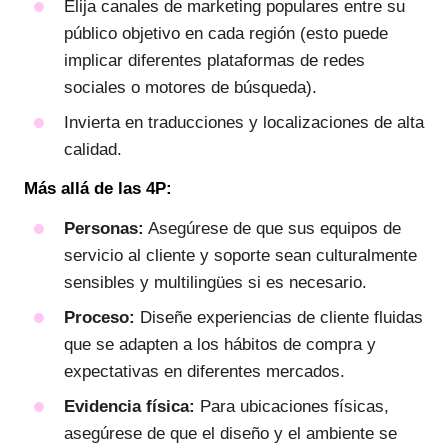
Elija canales de marketing populares entre su
público objetivo en cada región (esto puede
implicar diferentes plataformas de redes
sociales o motores de búsqueda).
Invierta en traducciones y localizaciones de alta
calidad.
Más allá de las 4P:
Personas:
Asegúrese de que sus equipos de
servicio al cliente y soporte sean culturalmente
sensibles y multilingües si es necesario.
Proceso:
Diseñe experiencias de cliente fluidas
que se adapten a los hábitos de compra y
expectativas en diferentes mercados.
Evidencia física:
Para ubicaciones físicas,
asegúrese de que el diseño y el ambiente se