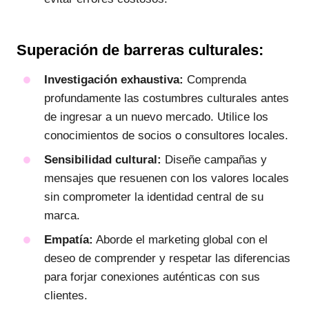
Superación de barreras culturales:
Investigación exhaustiva:
Comprenda
profundamente las costumbres culturales antes
de ingresar a un nuevo mercado. Utilice los
conocimientos de socios o consultores locales.
Sensibilidad cultural:
Diseñe campañas y
mensajes que resuenen con los valores locales
sin comprometer la identidad central de su
marca.
Empatía:
Aborde el marketing global con el
deseo de comprender y respetar las diferencias
para forjar conexiones auténticas con sus
clientes.