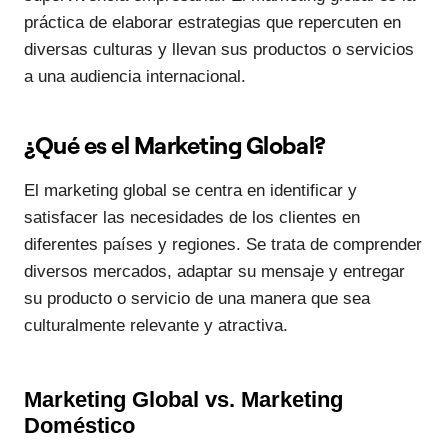
práctica de elaborar estrategias que repercuten en
diversas culturas y llevan sus productos o servicios
a una audiencia internacional.
¿Qué es el Marketing Global?
El marketing global se centra en identificar y
satisfacer las necesidades de los clientes en
diferentes países y regiones. Se trata de comprender
diversos mercados, adaptar su mensaje y entregar
su producto o servicio de una manera que sea
culturalmente relevante y atractiva.
Marketing Global vs. Marketing
Doméstico