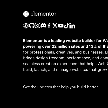
Elementor is a leading website builder for W
powering over 22 million sites and 13% of th
for professionals, creatives, and businesses, 
brings design freedom, performance, and cont
seamless creation experience that helps Web 
build, launch, and manage websites that grow
Get the updates that help you build better.