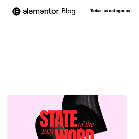
contenido
Blog
Todas las categorías