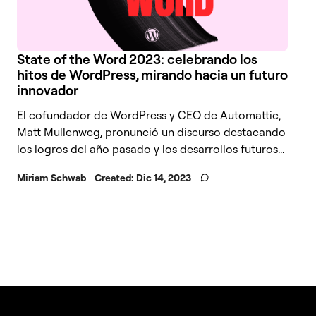
State of the Word 2023: celebrando los
hitos de WordPress, mirando hacia un futuro
innovador
El cofundador de WordPress y CEO de Automattic,
Matt Mullenweg, pronunció un discurso destacando
los logros del año pasado y los desarrollos futuros...
Miriam Schwab
Created:
Dic 14, 2023