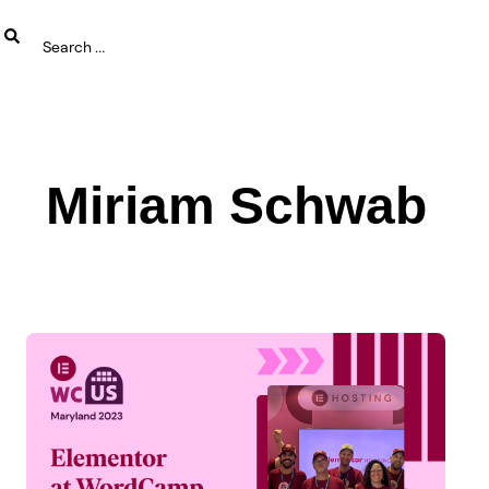
Miriam Schwab