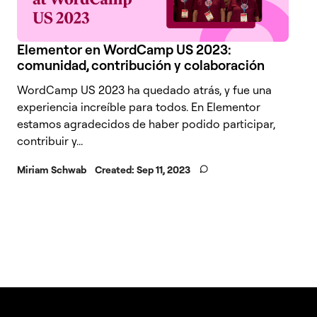
Elementor en WordCamp US 2023:
comunidad, contribución y colaboración
WordCamp US 2023 ha quedado atrás, y fue una
experiencia increíble para todos. En Elementor
estamos agradecidos de haber podido participar,
contribuir y...
Miriam Schwab
Created:
Sep 11, 2023