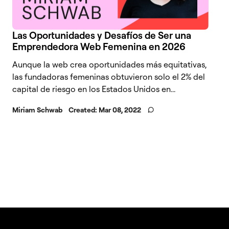
Las Oportunidades y Desafíos de Ser una
Emprendedora Web Femenina en 2026
Aunque la web crea oportunidades más equitativas,
las fundadoras femeninas obtuvieron solo el 2% del
capital de riesgo en los Estados Unidos en...
Miriam Schwab
Created:
Mar 08, 2022