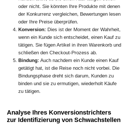
oder nicht. Sie könnten Ihre Produkte mit denen
der Konkurrenz vergleichen, Bewertungen lesen
oder Ihre Preise überprüfen.
Konversion:
Dies ist der Moment der Wahrheit,
wenn ein Kunde sich entscheidet, einen Kauf zu
tätigen. Sie fügen Artikel in ihren Warenkorb und
schließen den Checkout-Prozess ab.
Bindung:
Auch nachdem ein Kunde einen Kauf
getätigt hat, ist die Reise noch nicht vorbei. Die
Bindungsphase dreht sich darum, Kunden zu
binden und sie zu ermutigen, wiederholt Käufe
zu tätigen.
Analyse Ihres Konversionstrichters
zur Identifizierung von Schwachstellen