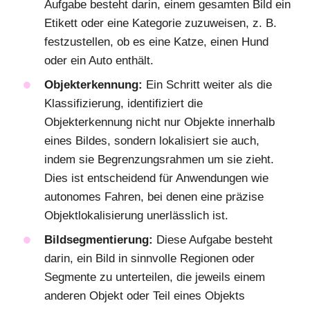
Aufgabe besteht darin, einem gesamten Bild ein
Etikett oder eine Kategorie zuzuweisen, z. B.
festzustellen, ob es eine Katze, einen Hund
oder ein Auto enthält.
Objekterkennung:
Ein Schritt weiter als die
Klassifizierung, identifiziert die
Objekterkennung nicht nur Objekte innerhalb
eines Bildes, sondern lokalisiert sie auch,
indem sie Begrenzungsrahmen um sie zieht.
Dies ist entscheidend für Anwendungen wie
autonomes Fahren, bei denen eine präzise
Objektlokalisierung unerlässlich ist.
Bildsegmentierung:
Diese Aufgabe besteht
darin, ein Bild in sinnvolle Regionen oder
Segmente zu unterteilen, die jeweils einem
anderen Objekt oder Teil eines Objekts