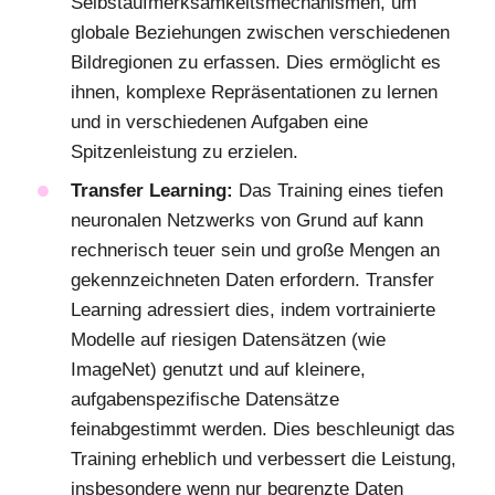
Selbstaufmerksamkeitsmechanismen, um
globale Beziehungen zwischen verschiedenen
Bildregionen zu erfassen. Dies ermöglicht es
ihnen, komplexe Repräsentationen zu lernen
und in verschiedenen Aufgaben eine
Spitzenleistung zu erzielen.
Transfer Learning:
Das Training eines tiefen
neuronalen Netzwerks von Grund auf kann
rechnerisch teuer sein und große Mengen an
gekennzeichneten Daten erfordern. Transfer
Learning adressiert dies, indem vortrainierte
Modelle auf riesigen Datensätzen (wie
ImageNet) genutzt und auf kleinere,
aufgabenspezifische Datensätze
feinabgestimmt werden. Dies beschleunigt das
Training erheblich und verbessert die Leistung,
insbesondere wenn nur begrenzte Daten