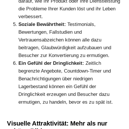
darauf, wie Ihr Produkt oder Ihre Dienstleistung
die Probleme Ihrer Kunden löst und ihr Leben
verbessert.
Soziale Bewährtheit:
Testimonials,
Bewertungen, Fallstudien und
Vertrauensabzeichen können alle dazu
beitragen, Glaubwürdigkeit aufzubauen und
Besucher zur Konvertierung zu ermutigen.
Ein Gefühl der Dringlichkeit:
Zeitlich
begrenzte Angebote, Countdown-Timer und
Benachrichtigungen über niedrigen
Lagerbestand können ein Gefühl der
Dringlichkeit erzeugen und Besucher dazu
ermutigen, zu handeln, bevor es zu spät ist.
Visuelle Attraktivität: Mehr als nur