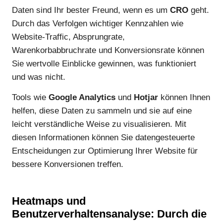
Daten sind Ihr bester Freund, wenn es um
CRO
geht.
Durch das Verfolgen wichtiger Kennzahlen wie
Website-Traffic, Absprungrate,
Warenkorbabbruchrate und Konversionsrate können
Sie wertvolle Einblicke gewinnen, was funktioniert
und was nicht.
Tools wie
Google Analytics
und
Hotjar
können Ihnen
helfen, diese Daten zu sammeln und sie auf eine
leicht verständliche Weise zu visualisieren. Mit
diesen Informationen können Sie datengesteuerte
Entscheidungen zur Optimierung Ihrer Website für
bessere Konversionen treffen.
Heatmaps und
Benutzerverhaltensanalyse: Durch die