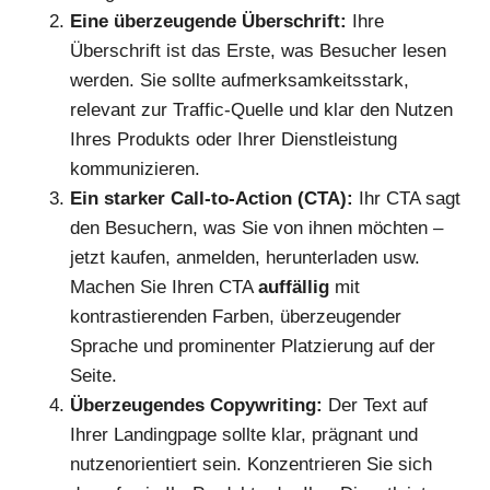
Eine überzeugende Überschrift:
Ihre
Überschrift ist das Erste, was Besucher lesen
werden. Sie sollte aufmerksamkeitsstark,
relevant zur Traffic-Quelle und klar den Nutzen
Ihres Produkts oder Ihrer Dienstleistung
kommunizieren.
Ein starker Call-to-Action (CTA):
Ihr CTA sagt
den Besuchern, was Sie von ihnen möchten –
jetzt kaufen, anmelden, herunterladen usw.
Machen Sie Ihren CTA
auffällig
mit
kontrastierenden Farben, überzeugender
Sprache und prominenter Platzierung auf der
Seite.
Überzeugendes Copywriting:
Der Text auf
Ihrer Landingpage sollte klar, prägnant und
nutzenorientiert sein. Konzentrieren Sie sich