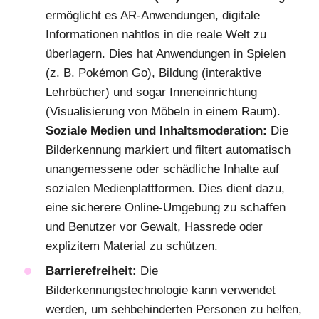
ermöglicht es AR-Anwendungen, digitale
Informationen nahtlos in die reale Welt zu
überlagern. Dies hat Anwendungen in Spielen
(z. B. Pokémon Go), Bildung (interaktive
Lehrbücher) und sogar Inneneinrichtung
(Visualisierung von Möbeln in einem Raum).
Soziale Medien und Inhaltsmoderation:
Die
Bilderkennung markiert und filtert automatisch
unangemessene oder schädliche Inhalte auf
sozialen Medienplattformen. Dies dient dazu,
eine sicherere Online-Umgebung zu schaffen
und Benutzer vor Gewalt, Hassrede oder
explizitem Material zu schützen.
Barrierefreiheit:
Die
Bilderkennungstechnologie kann verwendet
werden, um sehbehinderten Personen zu helfen,