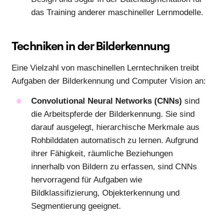
das Training anderer maschineller Lernmodelle.
Techniken in der Bilderkennung
Eine Vielzahl von maschinellen Lerntechniken treibt
Aufgaben der Bilderkennung und Computer Vision an:
Convolutional Neural Networks (CNNs)
sind
die Arbeitspferde der Bilderkennung. Sie sind
darauf ausgelegt, hierarchische Merkmale aus
Rohbilddaten automatisch zu lernen. Aufgrund
ihrer Fähigkeit, räumliche Beziehungen
innerhalb von Bildern zu erfassen, sind CNNs
hervorragend für Aufgaben wie
Bildklassifizierung, Objekterkennung und
Segmentierung geeignet.