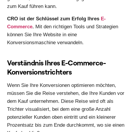
zum Kauf führen kann.
CRO ist der Schlüssel zum Erfolg Ihres
E-
Commerce
.
Mit den richtigen Tools und Strategien
können Sie Ihre Website in eine
Konversionsmaschine verwandeln.
Verständnis Ihres E-Commerce-
Konversionstrichters
Wenn Sie Ihre Konversionen optimieren möchten,
müssen Sie die Reise verstehen, die Ihre Kunden vor
dem Kauf unternehmen. Diese Reise wird oft als
Trichter visualisiert, bei dem eine große Anzahl
potenzieller Kunden oben eintritt und ein kleinerer
Prozentsatz bis zum Ende durchkommt, wo sie einen