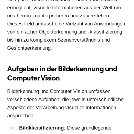
ermöglicht, visuelle Informationen aus der Welt um
uns herum zu interpretieren und zu verstehen.
Dieses Feld umfasst eine Vielzahl von Anwendungen,
von einfacher Objekterkennung und -klassifizierung
bis hin zu komplexem Szenenverständnis und
Gesichtserkennung.
Aufgaben in der Bilderkennung und
Computer Vision
Bilderkennung und Computer Vision umfassen
verschiedene Aufgaben, die jeweils unterschiedliche
Aspekte der Verarbeitung visueller Informationen
ansprechen:
Bildklassifizierung:
Diese grundlegende