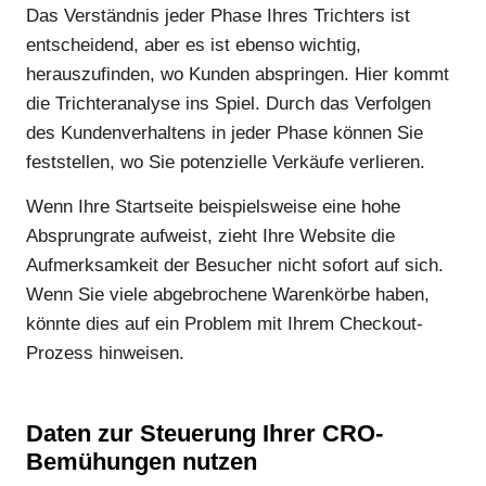
Das Verständnis jeder Phase Ihres Trichters ist
entscheidend, aber es ist ebenso wichtig,
herauszufinden, wo Kunden abspringen. Hier kommt
die Trichteranalyse ins Spiel. Durch das Verfolgen
des Kundenverhaltens in jeder Phase können Sie
feststellen, wo Sie potenzielle Verkäufe verlieren.
Wenn Ihre Startseite beispielsweise eine hohe
Absprungrate aufweist, zieht Ihre Website die
Aufmerksamkeit der Besucher nicht sofort auf sich.
Wenn Sie viele abgebrochene Warenkörbe haben,
könnte dies auf ein Problem mit Ihrem Checkout-
Prozess hinweisen.
Daten zur Steuerung Ihrer CRO-
Bemühungen nutzen