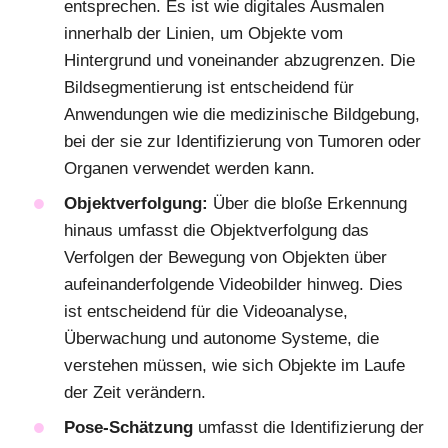
entsprechen. Es ist wie digitales Ausmalen
innerhalb der Linien, um Objekte vom
Hintergrund und voneinander abzugrenzen. Die
Bildsegmentierung ist entscheidend für
Anwendungen wie die medizinische Bildgebung,
bei der sie zur Identifizierung von Tumoren oder
Organen verwendet werden kann.
Objektverfolgung:
Über die bloße Erkennung
hinaus umfasst die Objektverfolgung das
Verfolgen der Bewegung von Objekten über
aufeinanderfolgende Videobilder hinweg. Dies
ist entscheidend für die Videoanalyse,
Überwachung und autonome Systeme, die
verstehen müssen, wie sich Objekte im Laufe
der Zeit verändern.
Pose-Schätzung
umfasst die Identifizierung der