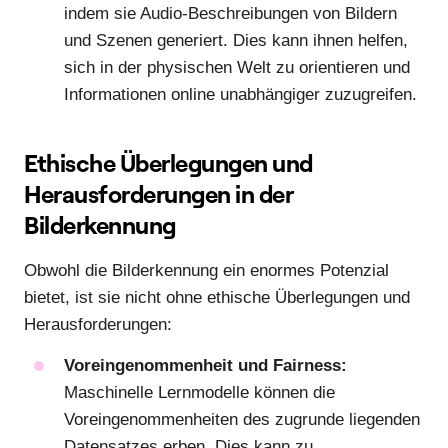
indem sie Audio-Beschreibungen von Bildern
und Szenen generiert. Dies kann ihnen helfen,
sich in der physischen Welt zu orientieren und
Informationen online unabhängiger zuzugreifen.
Ethische Überlegungen und
Herausforderungen in der
Bilderkennung
Obwohl die Bilderkennung ein enormes Potenzial
bietet, ist sie nicht ohne ethische Überlegungen und
Herausforderungen:
Voreingenommenheit und Fairness:
Maschinelle Lernmodelle können die
Voreingenommenheiten des zugrunde liegenden
Datensatzes erben. Dies kann zu