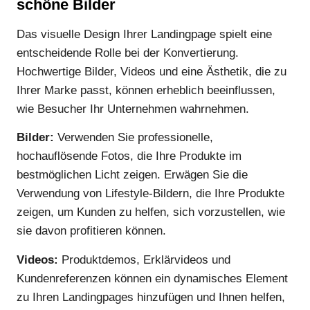
schöne Bilder
Das visuelle Design Ihrer Landingpage spielt eine
entscheidende Rolle bei der Konvertierung.
Hochwertige Bilder, Videos und eine Ästhetik, die zu
Ihrer Marke passt, können erheblich beeinflussen,
wie Besucher Ihr Unternehmen wahrnehmen.
Bilder:
Verwenden Sie professionelle,
hochauflösende Fotos, die Ihre Produkte im
bestmöglichen Licht zeigen. Erwägen Sie die
Verwendung von Lifestyle-Bildern, die Ihre Produkte
zeigen, um Kunden zu helfen, sich vorzustellen, wie
sie davon profitieren können.
Videos:
Produktdemos, Erklärvideos und
Kundenreferenzen können ein dynamisches Element
zu Ihren Landingpages hinzufügen und Ihnen helfen,