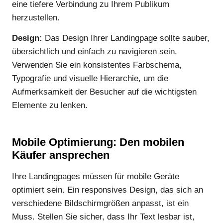
eine tiefere Verbindung zu Ihrem Publikum
herzustellen.
Design:
Das Design Ihrer Landingpage sollte sauber,
übersichtlich und einfach zu navigieren sein.
Verwenden Sie ein konsistentes Farbschema,
Typografie und visuelle Hierarchie, um die
Aufmerksamkeit der Besucher auf die wichtigsten
Elemente zu lenken.
Mobile Optimierung: Den mobilen
Käufer ansprechen
Ihre Landingpages müssen für mobile Geräte
optimiert sein. Ein responsives Design, das sich an
verschiedene Bildschirmgrößen anpasst, ist ein
Muss. Stellen Sie sicher, dass Ihr Text lesbar ist,