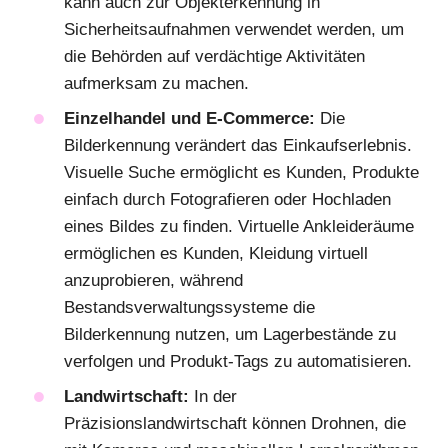
kann auch zur Objekterkennung in
Sicherheitsaufnahmen verwendet werden, um
die Behörden auf verdächtige Aktivitäten
aufmerksam zu machen.
Einzelhandel und E-Commerce:
Die
Bilderkennung verändert das Einkaufserlebnis.
Visuelle Suche ermöglicht es Kunden, Produkte
einfach durch Fotografieren oder Hochladen
eines Bildes zu finden. Virtuelle Ankleideräume
ermöglichen es Kunden, Kleidung virtuell
anzuprobieren, während
Bestandsverwaltungssysteme die
Bilderkennung nutzen, um Lagerbestände zu
verfolgen und Produkt-Tags zu automatisieren.
Landwirtschaft:
In der
Präzisionslandwirtschaft können Drohnen, die