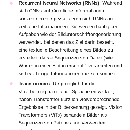
Recurrent Neural Networks (RNNs):
Während
sich CNNs auf räumliche Informationen
konzentrieren, spezialisieren sich RNNs auf
zeitliche Informationen. Sie werden häufig bei
Aufgaben wie der Bildunterschriftengenerierung
verwendet, bei denen das Ziel darin besteht,
eine textuelle Beschreibung eines Bildes zu
erstellen, da sie Sequenzen von Daten (wie
Wörter in einer Bildunterschrift) verarbeiten und
sich vorherige Informationen merken können.
Transformers:
Ursprünglich für die
Verarbeitung natürlicher Sprache entwickelt,
haben Transformer kürzlich vielversprechende
Ergebnisse in der Bilderkennung gezeigt. Vision
Transformers (ViTs) behandeln Bilder als
Sequenzen von Patches und verwenden