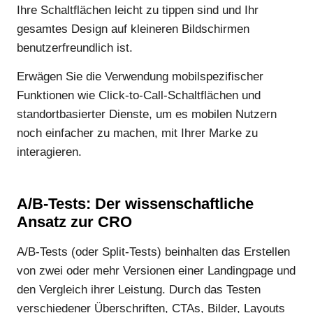
Ihre Schaltflächen leicht zu tippen sind und Ihr
gesamtes Design auf kleineren Bildschirmen
benutzerfreundlich ist.
Erwägen Sie die Verwendung mobilspezifischer
Funktionen wie Click-to-Call-Schaltflächen und
standortbasierter Dienste, um es mobilen Nutzern
noch einfacher zu machen, mit Ihrer Marke zu
interagieren.
A/B-Tests: Der wissenschaftliche
Ansatz zur CRO
A/B-Tests (oder Split-Tests) beinhalten das Erstellen
von zwei oder mehr Versionen einer Landingpage und
den Vergleich ihrer Leistung. Durch das Testen
verschiedener Überschriften, CTAs, Bilder, Layouts