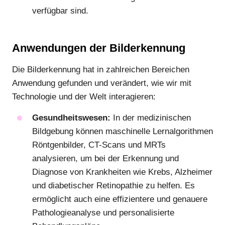
verfügbar sind.
Anwendungen der Bilderkennung
Die Bilderkennung hat in zahlreichen Bereichen
Anwendung gefunden und verändert, wie wir mit
Technologie und der Welt interagieren:
Gesundheitswesen:
In der medizinischen
Bildgebung können maschinelle Lernalgorithmen
Röntgenbilder, CT-Scans und MRTs
analysieren, um bei der Erkennung und
Diagnose von Krankheiten wie Krebs, Alzheimer
und diabetischer Retinopathie zu helfen. Es
ermöglicht auch eine effizientere und genauere
Pathologieanalyse und personalisierte