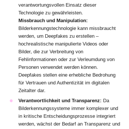
verantwortungsvollen Einsatz dieser
Technologie zu gewährleisten.
Missbrauch und Manipulation:
Bilderkennungstechnologie kann missbraucht
werden, um Deepfakes zu erstellen –
hochrealistische manipulierte Videos oder
Bilder, die zur Verbreitung von
Fehlinformationen oder zur Verleumdung von
Personen verwendet werden können.
Deepfakes stellen eine erhebliche Bedrohung
für Vertrauen und Authentizität im digitalen
Zeitalter dar.
Verantwortlichkeit und Transparenz:
Da
Bilderkennungssysteme immer komplexer und
in kritische Entscheidungsprozesse integriert
werden, wächst der Bedarf an Transparenz und