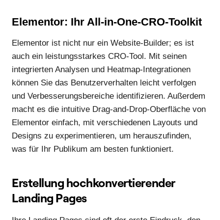
Elementor: Ihr All-in-One-CRO-Toolkit
Elementor ist nicht nur ein Website-Builder; es ist
auch ein leistungsstarkes CRO-Tool. Mit seinen
integrierten Analysen und Heatmap-Integrationen
können Sie das Benutzerverhalten leicht verfolgen
und Verbesserungsbereiche identifizieren. Außerdem
macht es die intuitive Drag-and-Drop-Oberfläche von
Elementor einfach, mit verschiedenen Layouts und
Designs zu experimentieren, um herauszufinden,
was für Ihr Publikum am besten funktioniert.
Erstellung hochkonvertierender
Landing Pages