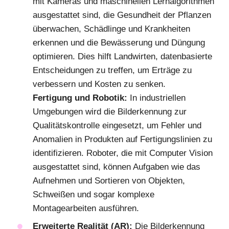
mit Kameras und maschinellen Lernalgorithmen
ausgestattet sind, die Gesundheit der Pflanzen
überwachen, Schädlinge und Krankheiten
erkennen und die Bewässerung und Düngung
optimieren. Dies hilft Landwirten, datenbasierte
Entscheidungen zu treffen, um Erträge zu
verbessern und Kosten zu senken.
Fertigung und Robotik:
In industriellen
Umgebungen wird die Bilderkennung zur
Qualitätskontrolle eingesetzt, um Fehler und
Anomalien in Produkten auf Fertigungslinien zu
identifizieren. Roboter, die mit Computer Vision
ausgestattet sind, können Aufgaben wie das
Aufnehmen und Sortieren von Objekten,
Schweißen und sogar komplexe
Montagearbeiten ausführen.
Erweiterte Realität (AR):
Die Bilderkennung