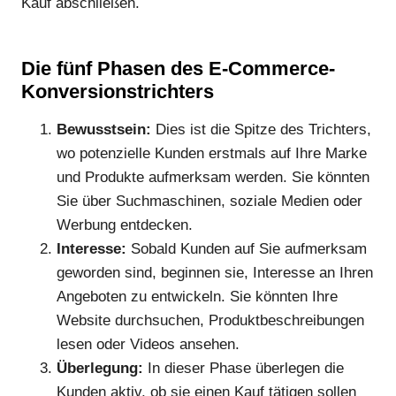
Kauf abschließen.
Die fünf Phasen des E-Commerce-
Konversionstrichters
Bewusstsein:
Dies ist die Spitze des Trichters,
wo potenzielle Kunden erstmals auf Ihre Marke
und Produkte aufmerksam werden. Sie könnten
Sie über Suchmaschinen, soziale Medien oder
Werbung entdecken.
Interesse:
Sobald Kunden auf Sie aufmerksam
geworden sind, beginnen sie, Interesse an Ihren
Angeboten zu entwickeln. Sie könnten Ihre
Website durchsuchen, Produktbeschreibungen
lesen oder Videos ansehen.
Überlegung:
In dieser Phase überlegen die
Kunden aktiv, ob sie einen Kauf tätigen sollen