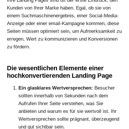
Ihre Landing Pages sind oft der erste Eindruck, den
Kunden von Ihrer Marke haben. Egal, ob sie von
einem Suchmaschinenergebnis, einer Social-Media-
Anzeige oder einer email-Kampagne kommen, diese
Seiten müssen optimiert sein, um Aufmerksamkeit zu
erregen, Wert zu kommunizieren und Konversionen
zu fördern.
Die wesentlichen Elemente einer
hochkonvertierenden Landing Page
Ein glasklares Wertversprechen:
Besucher
sollten innerhalb von Sekunden nach dem
Aufrufen Ihrer Seite verstehen, was Sie
anbieten und warum es für sie wertvoll ist. Ihr
Wertversprechen sollte prägnant, überzeugend
und gut sichtbar sein.