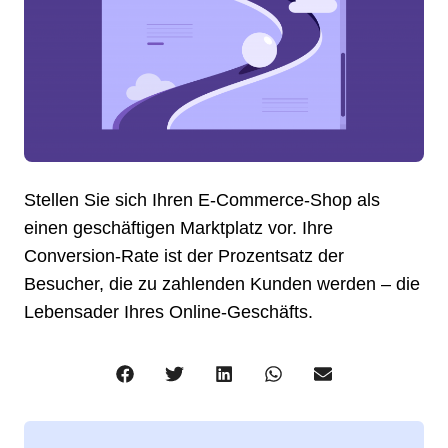
Stellen Sie sich Ihren E-Commerce-Shop als
einen geschäftigen Marktplatz vor. Ihre
Conversion-Rate ist der Prozentsatz der
Besucher, die zu zahlenden Kunden werden – die
Lebensader Ihres Online-Geschäfts.