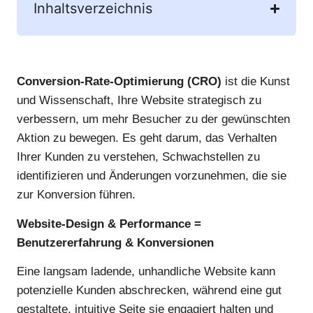
Inhaltsverzeichnis
Conversion-Rate-Optimierung (CRO)
ist die Kunst
und Wissenschaft, Ihre Website strategisch zu
verbessern, um mehr Besucher zu der gewünschten
Aktion zu bewegen. Es geht darum, das Verhalten
Ihrer Kunden zu verstehen, Schwachstellen zu
identifizieren und Änderungen vorzunehmen, die sie
zur Konversion führen.
Website-Design & Performance =
Benutzererfahrung & Konversionen
Eine langsam ladende, unhandliche Website kann
potenzielle Kunden abschrecken, während eine gut
gestaltete, intuitive Seite sie engagiert halten und