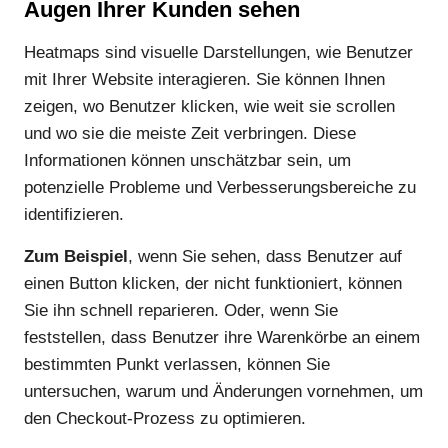
Augen Ihrer Kunden sehen
Heatmaps sind visuelle Darstellungen, wie Benutzer
mit Ihrer Website interagieren. Sie können Ihnen
zeigen, wo Benutzer klicken, wie weit sie scrollen
und wo sie die meiste Zeit verbringen. Diese
Informationen können unschätzbar sein, um
potenzielle Probleme und Verbesserungsbereiche zu
identifizieren.
Zum Beispiel
, wenn Sie sehen, dass Benutzer auf
einen Button klicken, der nicht funktioniert, können
Sie ihn schnell reparieren. Oder, wenn Sie
feststellen, dass Benutzer ihre Warenkörbe an einem
bestimmten Punkt verlassen, können Sie
untersuchen, warum und Änderungen vornehmen, um
den Checkout-Prozess zu optimieren.