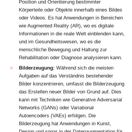
Position und Orientierung bestimmter
Körperteile oder Objekte innerhalb eines Bildes
oder Videos. Es hat Anwendungen in Bereichen
wie Augmented Reality (AR), wo es digitale
Informationen in die reale Welt einblenden kann,
und im Gesundheitswesen, wo es
die
menschliche Bewegung und Haltung zur
Rehabilitation oder Diagnose analysieren kann.
Bilderzeugung:
Während sich die meisten
Aufgaben auf das Verständnis bestehender
Bilder konzentrieren, umfasst die Bilderzeugung
das Erstellen neuer Bilder von Grund auf. Dies
kann mit Techniken wie Generative Adversarial
Networks (GANs) oder Variational
Autoencoders (VAEs) erfolgen. Die
Bilderzeugung hat Anwendungen in Kunst,
Design und sogar in der Datenaugmentation für