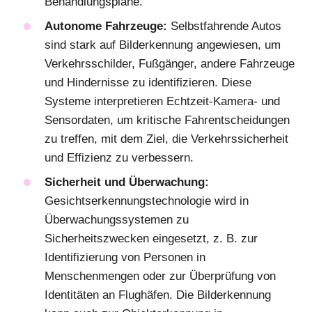
Behandlungspläne.
Autonome Fahrzeuge:
Selbstfahrende Autos
sind stark auf Bilderkennung angewiesen, um
Verkehrsschilder, Fußgänger, andere Fahrzeuge
und Hindernisse zu identifizieren. Diese
Systeme interpretieren Echtzeit-Kamera- und
Sensordaten, um kritische Fahrentscheidungen
zu treffen, mit dem Ziel, die Verkehrssicherheit
und Effizienz zu verbessern.
Sicherheit und Überwachung:
Gesichtserkennungstechnologie wird in
Überwachungssystemen zu
Sicherheitszwecken eingesetzt, z. B. zur
Identifizierung von Personen in
Menschenmengen oder zur Überprüfung von
Identitäten an Flughäfen. Die Bilderkennung