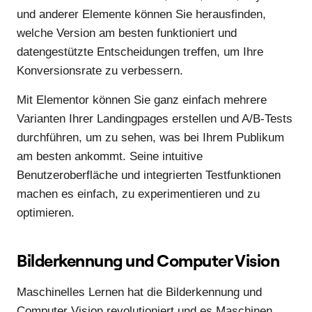
und anderer Elemente können Sie herausfinden,
welche Version am besten funktioniert und
datengestützte Entscheidungen treffen, um Ihre
Konversionsrate zu verbessern.
Mit Elementor können Sie ganz einfach mehrere
Varianten Ihrer Landingpages erstellen und A/B-Tests
durchführen, um zu sehen, was bei Ihrem Publikum
am besten ankommt. Seine intuitive
Benutzeroberfläche und integrierten Testfunktionen
machen es einfach, zu experimentieren und zu
optimieren.
Bilderkennung und Computer Vision
Maschinelles Lernen hat die Bilderkennung und
Computer Vision revolutioniert und es Maschinen