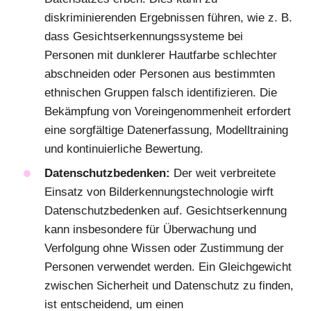
diskriminierenden Ergebnissen führen, wie z. B.
dass Gesichtserkennungssysteme bei
Personen mit dunklerer Hautfarbe schlechter
abschneiden oder Personen aus bestimmten
ethnischen Gruppen falsch identifizieren. Die
Bekämpfung von Voreingenommenheit erfordert
eine sorgfältige Datenerfassung, Modelltraining
und kontinuierliche Bewertung.
Datenschutzbedenken:
Der weit verbreitete
Einsatz von Bilderkennungstechnologie wirft
Datenschutzbedenken auf. Gesichtserkennung
kann insbesondere für Überwachung und
Verfolgung ohne Wissen oder Zustimmung der
Personen verwendet werden. Ein Gleichgewicht
zwischen Sicherheit und Datenschutz zu finden,
ist entscheidend, um einen