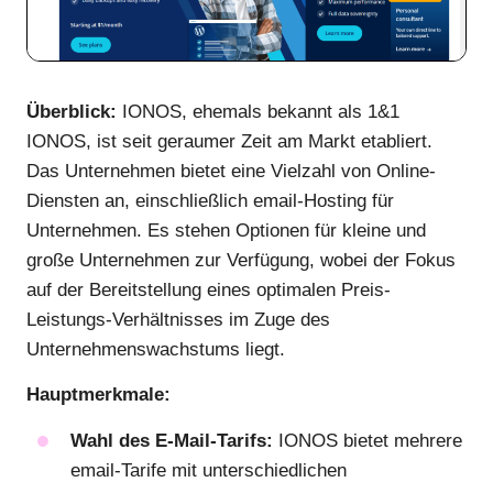
Überblick:
IONOS, ehemals bekannt als 1&1
IONOS, ist seit geraumer Zeit am Markt etabliert.
Das Unternehmen bietet eine Vielzahl von Online-
Diensten an, einschließlich email-Hosting für
Unternehmen. Es stehen Optionen für kleine und
große Unternehmen zur Verfügung, wobei der Fokus
auf der Bereitstellung eines optimalen Preis-
Leistungs-Verhältnisses im Zuge des
Unternehmenswachstums liegt.
Hauptmerkmale:
Wahl des E-Mail-Tarifs:
IONOS bietet mehrere
email-Tarife mit unterschiedlichen