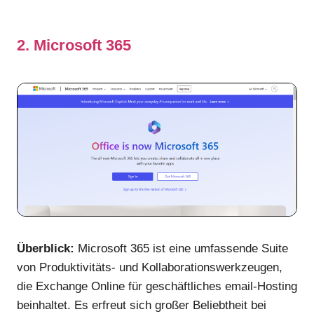
2. Microsoft 365
Überblick:
Microsoft 365 ist eine umfassende Suite
von Produktivitäts- und Kollaborationswerkzeugen,
die Exchange Online für geschäftliches email-Hosting
beinhaltet. Es erfreut sich großer Beliebtheit bei