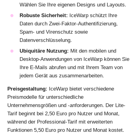
Wählen Sie Ihre eigenen Designs und Layouts.
Robuste Sicherheit:
IceWarp schützt Ihre
Daten durch Zwei-Faktor-Authentifizierung,
Spam- und Virenschutz sowie
Datenverschlüsselung.
Ubiquitäre Nutzung:
Mit den mobilen und
Desktop-Anwendungen von IceWarp können Sie
Ihre E-Mails abrufen und mit Ihrem Team von
jedem Gerät aus zusammenarbeiten.
Preisgestaltung:
IceWarp bietet verschiedene
Preismodelle für unterschiedliche
Unternehmensgrößen und -anforderungen. Der Lite-
Tarif beginnt bei 2,50 Euro pro Nutzer und Monat,
während der Professional-Tarif mit erweiterten
Funktionen 5,50 Euro pro Nutzer und Monat kostet.