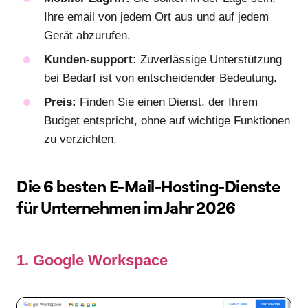
Ihre email von jedem Ort aus und auf jedem
Gerät abzurufen.
Kunden-support:
Zuverlässige Unterstützung
bei Bedarf ist von entscheidender Bedeutung.
Preis:
Finden Sie einen Dienst, der Ihrem
Budget entspricht, ohne auf wichtige Funktionen
zu verzichten.
Die 6 besten E-Mail-Hosting-Dienste
für Unternehmen im Jahr 2026
1. Google Workspace