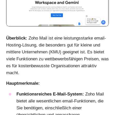
Überblick:
Zoho Mail ist eine leistungsstarke email-
Hosting-Lösung, die besonders gut für kleine und
mittlere Unternehmen (KMU) geeignet ist. Es bietet
viele Funktionen zu wettbewerbsfähigen Preisen, was
es für kostenbewusste Organisationen attraktiv
macht.
Hauptmerkmale:
Funktionsreiches E-Mail-System:
Zoho Mail
bietet alle wesentlichen email-Funktionen, die
Sie benötigen, einschließlich einer
übersichtlichen und anpassbaren