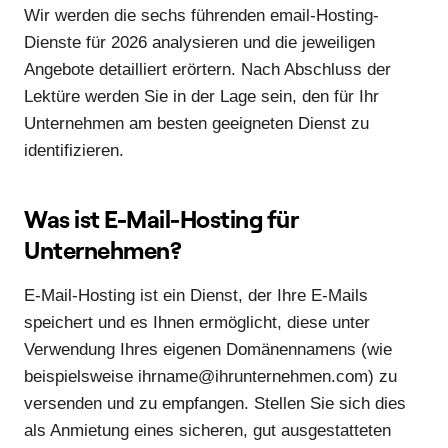
Wir werden die sechs führenden email-Hosting-
Dienste für 2026 analysieren und die jeweiligen
Angebote detailliert erörtern. Nach Abschluss der
Lektüre werden Sie in der Lage sein, den für Ihr
Unternehmen am besten geeigneten Dienst zu
identifizieren.
Was ist E-Mail-Hosting für
Unternehmen?
E-Mail-Hosting ist ein Dienst, der Ihre E-Mails
speichert und es Ihnen ermöglicht, diese unter
Verwendung Ihres eigenen Domänennamens (wie
beispielsweise ihrname@ihrunternehmen.com) zu
versenden und zu empfangen. Stellen Sie sich dies
als Anmietung eines sicheren, gut ausgestatteten