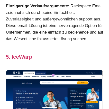
Einzigartige Verkaufsargumente:
Rackspace Email
zeichnet sich durch seine Einfachheit,
Zuverlässigkeit und außergewöhnlichen support aus.
Diese email-Lösung ist eine hervorragende Option für
Unternehmen, die eine einfach zu bedienende und auf
das Wesentliche fokussierte Lösung suchen.
5. IceWarp