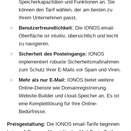
Speicherkapazitäten und Funktionen an. Sie
können den Tarif wählen, der am besten zu
Ihrem Unternehmen passt.
Benutzerfreundlichkeit:
Die IONOS email-
Oberfläche ist intuitiv, übersichtlich und leicht
zu navigieren.
Sicherheit des Posteingangs:
IONOS
implementiert robuste Sicherheitsmaßnahmen
zum Schutz Ihrer E-Mails vor Spam und Viren.
Mehr als nur E-Mail:
IONOS bietet weitere
Online-Dienste wie Domainregistrierung,
Website-Builder und cloud-Speicher an. Es ist
eine Komplettlösung für Ihre Online-
Bedürfnisse.
Preisgestaltung:
Die IONOS email-Tarife beginnen