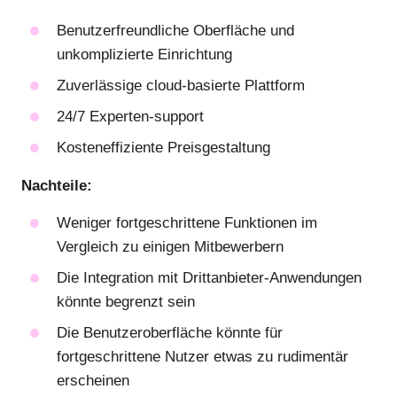
Benutzerfreundliche Oberfläche und
unkomplizierte Einrichtung
Zuverlässige cloud-basierte Plattform
24/7 Experten-support
Kosteneffiziente Preisgestaltung
Nachteile:
Weniger fortgeschrittene Funktionen im
Vergleich zu einigen Mitbewerbern
Die Integration mit Drittanbieter-Anwendungen
könnte begrenzt sein
Die Benutzeroberfläche könnte für
fortgeschrittene Nutzer etwas zu rudimentär
erscheinen