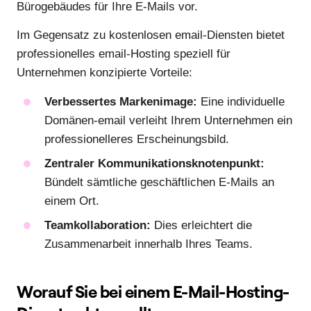
Bürogebäudes für Ihre E-Mails vor.
Im Gegensatz zu kostenlosen email-Diensten bietet
professionelles email-Hosting speziell für
Unternehmen konzipierte Vorteile:
Verbessertes Markenimage:
Eine individuelle
Domänen-email verleiht Ihrem Unternehmen ein
professionelleres Erscheinungsbild.
Zentraler Kommunikationsknotenpunkt:
Bündelt sämtliche geschäftlichen E-Mails an
einem Ort.
Teamkollaboration:
Dies erleichtert die
Zusammenarbeit innerhalb Ihres Teams.
Worauf Sie bei einem E-Mail-Hosting-