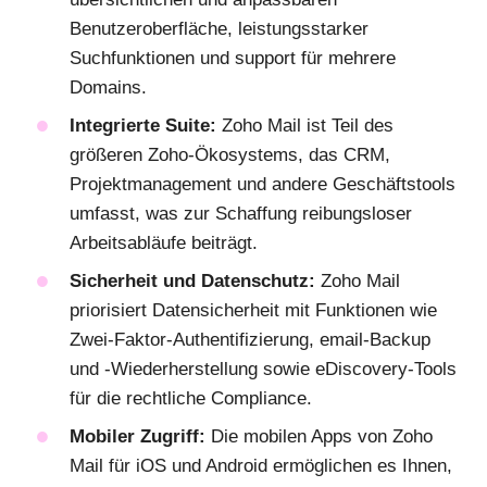
Benutzeroberfläche, leistungsstarker
Suchfunktionen und support für mehrere
Domains.
Integrierte Suite:
Zoho Mail ist Teil des
größeren Zoho-Ökosystems, das CRM,
Projektmanagement und andere Geschäftstools
umfasst, was zur Schaffung reibungsloser
Arbeitsabläufe beiträgt.
Sicherheit und Datenschutz:
Zoho Mail
priorisiert Datensicherheit mit Funktionen wie
Zwei-Faktor-Authentifizierung, email-Backup
und -Wiederherstellung sowie eDiscovery-Tools
für die rechtliche Compliance.
Mobiler Zugriff:
Die mobilen Apps von Zoho
Mail für iOS und Android ermöglichen es Ihnen,