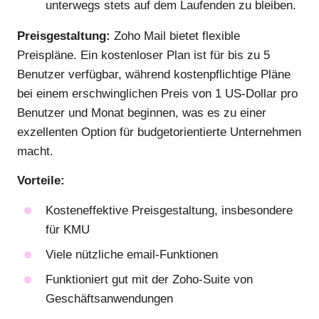
unterwegs stets auf dem Laufenden zu bleiben.
Preisgestaltung:
Zoho Mail bietet flexible
Preispläne. Ein kostenloser Plan ist für bis zu 5
Benutzer verfügbar, während kostenpflichtige Pläne
bei einem erschwinglichen Preis von 1 US-Dollar pro
Benutzer und Monat beginnen, was es zu einer
exzellenten Option für budgetorientierte Unternehmen
macht.
Vorteile:
Kosteneffektive Preisgestaltung, insbesondere
für KMU
Viele nützliche email-Funktionen
Funktioniert gut mit der Zoho-Suite von
Geschäftsanwendungen