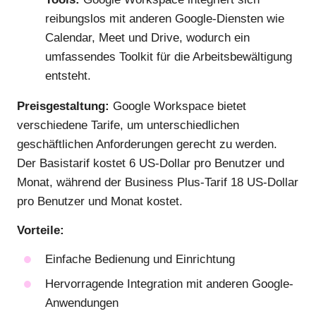
reibungslos mit anderen Google-Diensten wie
Calendar, Meet und Drive, wodurch ein
umfassendes Toolkit für die Arbeitsbewältigung
entsteht.
Preisgestaltung:
Google Workspace bietet
verschiedene Tarife, um unterschiedlichen
geschäftlichen Anforderungen gerecht zu werden.
Der Basistarif kostet 6 US-Dollar pro Benutzer und
Monat, während der Business Plus-Tarif 18 US-Dollar
pro Benutzer und Monat kostet.
Vorteile:
Einfache Bedienung und Einrichtung
Hervorragende Integration mit anderen Google-
Anwendungen