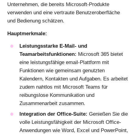
Unternehmen, die bereits Microsoft-Produkte
verwenden und eine vertraute Benutzeroberfläche
und Bedienung schätzen.
Hauptmerkmale:
Leistungsstarke E-Mail- und
Teamarbeitsfunktionen:
Microsoft 365 bietet
eine leistungsfähige email-Plattform mit
Funktionen wie gemeinsam genutzten
Kalendern, Kontakten und Aufgaben. Es arbeitet
zudem nahtlos mit Microsoft Teams für
reibungslose Kommunikation und
Zusammenarbeit zusammen.
Integration der Office-Suite:
Genießen Sie die
volle Leistungsfähigkeit der Microsoft Office-
Anwendungen wie Word, Excel und PowerPoint,