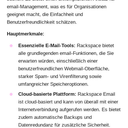
email-Management, was es für Organisationen
geeignet macht, die Einfachheit und
Benutzerfreundlichkeit schätzen.
Hauptmerkmale:
Essenzielle E-Mail-Tools:
Rackspace bietet
alle grundlegenden email-Funktionen, die Sie
erwarten würden, einschließlich einer
benutzerfreundlichen Webmail-Oberfläche,
starker Spam- und Virenfilterung sowie
umfangreicher Speicheroptionen.
Cloud-basierte Plattform:
Rackspace Email
ist cloud-basiert und kann von überall mit einer
Internetverbindung aufgerufen werden. Es bietet
zudem automatische Backups und
Datenredundanz für zusätzliche Sicherheit.