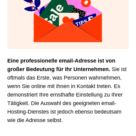
Eine professionelle email-Adresse ist von
großer Bedeutung für Ihr Unternehmen.
Sie ist
oftmals das Erste, was Personen wahrnehmen,
wenn Sie online mit ihnen in Kontakt treten. Es
demonstriert Ihre ernsthafte Einstellung zu Ihrer
Tätigkeit. Die Auswahl des geeigneten email-
Hosting-Dienstes ist jedoch ebenso bedeutsam
wie die Adresse selbst.