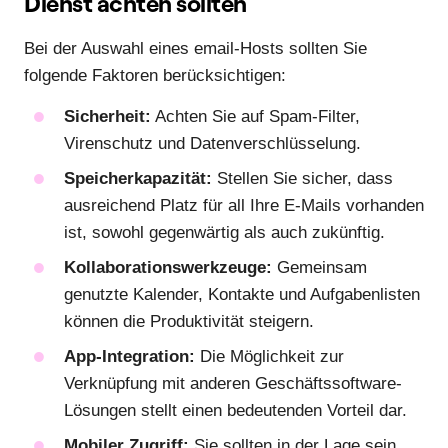
Dienst achten sollten
Bei der Auswahl eines email-Hosts sollten Sie
folgende Faktoren berücksichtigen:
Sicherheit:
Achten Sie auf Spam-Filter,
Virenschutz und Datenverschlüsselung.
Speicherkapazität:
Stellen Sie sicher, dass
ausreichend Platz für all Ihre E-Mails vorhanden
ist, sowohl gegenwärtig als auch zukünftig.
Kollaborationswerkzeuge:
Gemeinsam
genutzte Kalender, Kontakte und Aufgabenlisten
können die Produktivität steigern.
App-Integration:
Die Möglichkeit zur
Verknüpfung mit anderen Geschäftssoftware-
Lösungen stellt einen bedeutenden Vorteil dar.
Mobiler Zugriff:
Sie sollten in der Lage sein,