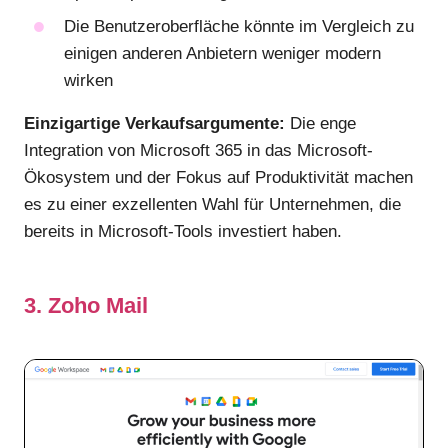
Die Benutzeroberfläche könnte im Vergleich zu
einigen anderen Anbietern weniger modern
wirken
Einzigartige Verkaufsargumente:
Die enge
Integration von Microsoft 365 in das Microsoft-
Ökosystem und der Fokus auf Produktivität machen
es zu einer exzellenten Wahl für Unternehmen, die
bereits in Microsoft-Tools investiert haben.
3. Zoho Mail