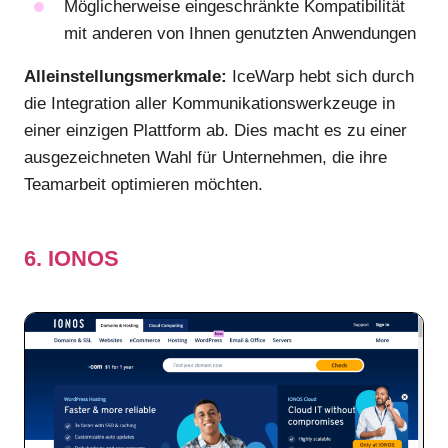
Möglicherweise eingeschränkte Kompatibilität
mit anderen von Ihnen genutzten Anwendungen
Alleinstellungsmerkmale:
IceWarp hebt sich durch
die Integration aller Kommunikationswerkzeuge in
einer einzigen Plattform ab. Dies macht es zu einer
ausgezeichneten Wahl für Unternehmen, die ihre
Teamarbeit optimieren möchten.
6. IONOS