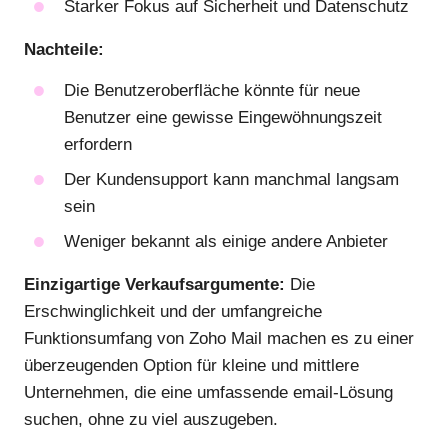
Starker Fokus auf Sicherheit und Datenschutz
Nachteile:
Die Benutzeroberfläche könnte für neue
Benutzer eine gewisse Eingewöhnungszeit
erfordern
Der Kundensupport kann manchmal langsam
sein
Weniger bekannt als einige andere Anbieter
Einzigartige Verkaufsargumente:
Die
Erschwinglichkeit und der umfangreiche
Funktionsumfang von Zoho Mail machen es zu einer
überzeugenden Option für kleine und mittlere
Unternehmen, die eine umfassende email-Lösung
suchen, ohne zu viel auszugeben.