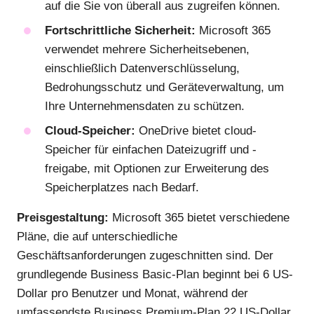
auf die Sie von überall aus zugreifen können.
Fortschrittliche Sicherheit:
Microsoft 365
verwendet mehrere Sicherheitsebenen,
einschließlich Datenverschlüsselung,
Bedrohungsschutz und Geräteverwaltung, um
Ihre Unternehmensdaten zu schützen.
Cloud-Speicher:
OneDrive bietet cloud-
Speicher für einfachen Dateizugriff und -
freigabe, mit Optionen zur Erweiterung des
Speicherplatzes nach Bedarf.
Preisgestaltung:
Microsoft 365 bietet verschiedene
Pläne, die auf unterschiedliche
Geschäftsanforderungen zugeschnitten sind. Der
grundlegende Business Basic-Plan beginnt bei 6 US-
Dollar pro Benutzer und Monat, während der
umfassendste Business Premium-Plan 22 US-Dollar