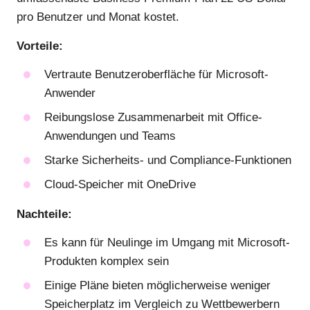
pro Benutzer und Monat kostet.
Vorteile:
Vertraute Benutzeroberfläche für Microsoft-
Anwender
Reibungslose Zusammenarbeit mit Office-
Anwendungen und Teams
Starke Sicherheits- und Compliance-Funktionen
Cloud-Speicher mit OneDrive
Nachteile:
Es kann für Neulinge im Umgang mit Microsoft-
Produkten komplex sein
Einige Pläne bieten möglicherweise weniger
Speicherplatz im Vergleich zu Wettbewerbern