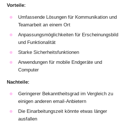
Vorteile:
Umfassende Lösungen für Kommunikation und
Teamarbeit an einem Ort
Anpassungsmöglichkeiten für Erscheinungsbild
und Funktionalität
Starke Sicherheitsfunktionen
Anwendungen für mobile Endgeräte und
Computer
Nachteile:
Geringerer Bekanntheitsgrad im Vergleich zu
einigen anderen email-Anbietern
Die Einarbeitungszeit könnte etwas länger
ausfallen