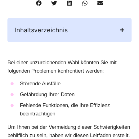
Inhaltsverzeichnis
Bei einer unzureichenden Wahl könnten Sie mit
folgenden Problemen konfrontiert werden:
Störende Ausfälle
Gefährdung Ihrer Daten
Fehlende Funktionen, die Ihre Effizienz
beeinträchtigen
Um Ihnen bei der Vermeidung dieser Schwierigkeiten
behilflich zu sein, haben wir diesen Leitfaden erstellt.