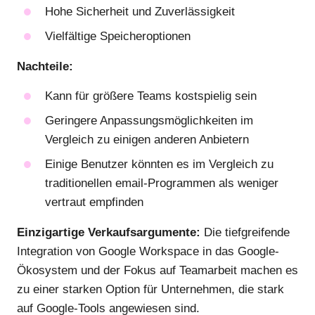
Hohe Sicherheit und Zuverlässigkeit
Vielfältige Speicheroptionen
Nachteile:
Kann für größere Teams kostspielig sein
Geringere Anpassungsmöglichkeiten im
Vergleich zu einigen anderen Anbietern
Einige Benutzer könnten es im Vergleich zu
traditionellen email-Programmen als weniger
vertraut empfinden
Einzigartige Verkaufsargumente:
Die tiefgreifende
Integration von Google Workspace in das Google-
Ökosystem und der Fokus auf Teamarbeit machen es
zu einer starken Option für Unternehmen, die stark
auf Google-Tools angewiesen sind.