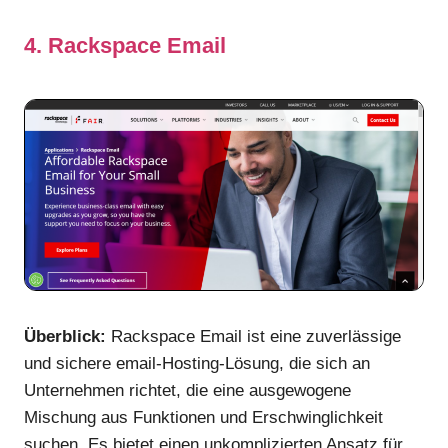
4. Rackspace Email
Überblick:
Rackspace Email ist eine zuverlässige
und sichere email-Hosting-Lösung, die sich an
Unternehmen richtet, die eine ausgewogene
Mischung aus Funktionen und Erschwinglichkeit
suchen. Es bietet einen unkomplizierten Ansatz für