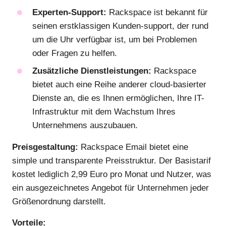
Experten-Support:
Rackspace ist bekannt für
seinen erstklassigen Kunden-support, der rund
um die Uhr verfügbar ist, um bei Problemen
oder Fragen zu helfen.
Zusätzliche Dienstleistungen:
Rackspace
bietet auch eine Reihe anderer cloud-basierter
Dienste an, die es Ihnen ermöglichen, Ihre IT-
Infrastruktur mit dem Wachstum Ihres
Unternehmens auszubauen.
Preisgestaltung:
Rackspace Email bietet eine
simple und transparente Preisstruktur. Der Basistarif
kostet lediglich 2,99 Euro pro Monat und Nutzer, was
ein ausgezeichnetes Angebot für Unternehmen jeder
Größenordnung darstellt.
Vorteile: