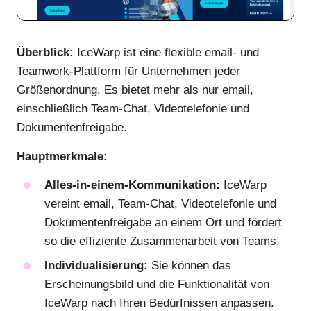
Überblick:
IceWarp ist eine flexible email- und
Teamwork-Plattform für Unternehmen jeder
Größenordnung. Es bietet mehr als nur email,
einschließlich Team-Chat, Videotelefonie und
Dokumentenfreigabe.
Hauptmerkmale:
Alles-in-einem-Kommunikation:
IceWarp
vereint email, Team-Chat, Videotelefonie und
Dokumentenfreigabe an einem Ort und fördert
so die effiziente Zusammenarbeit von Teams.
Individualisierung:
Sie können das
Erscheinungsbild und die Funktionalität von
IceWarp nach Ihren Bedürfnissen anpassen.