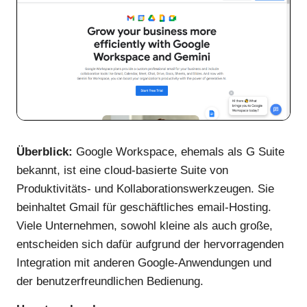
Überblick:
Google Workspace, ehemals als G Suite
bekannt, ist eine cloud-basierte Suite von
Produktivitäts- und Kollaborationswerkzeugen. Sie
beinhaltet Gmail für geschäftliches email-Hosting.
Viele Unternehmen, sowohl kleine als auch große,
entscheiden sich dafür aufgrund der hervorragenden
Integration mit anderen Google-Anwendungen und
der benutzerfreundlichen Bedienung.