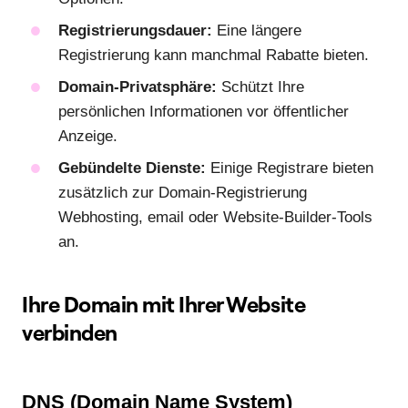
Registrierungsdauer:
Eine längere
Registrierung kann manchmal Rabatte bieten.
Domain-Privatsphäre:
Schützt Ihre
persönlichen Informationen vor öffentlicher
Anzeige.
Gebündelte Dienste:
Einige Registrare bieten
zusätzlich zur Domain-Registrierung
Webhosting, email oder Website-Builder-Tools
an.
Ihre Domain mit Ihrer Website
verbinden
DNS (Domain Name System)