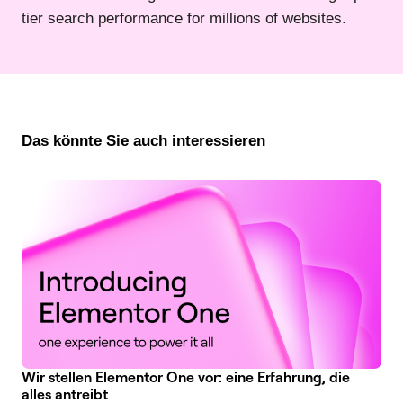
tier search performance for millions of websites.
Das könnte Sie auch interessieren
Wir stellen Elementor One vor: eine Erfahrung, die
alles antreibt