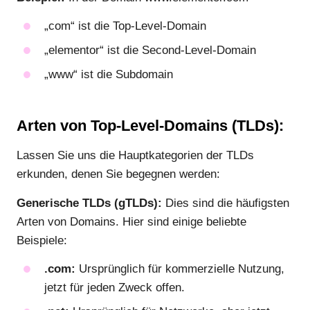
„com“ ist die Top-Level-Domain
„elementor“ ist die Second-Level-Domain
„www“ ist die Subdomain
Arten von Top-Level-Domains (TLDs):
Lassen Sie uns die Hauptkategorien der TLDs
erkunden, denen Sie begegnen werden:
Generische TLDs (gTLDs):
Dies sind die häufigsten
Arten von Domains. Hier sind einige beliebte
Beispiele:
.com:
Ursprünglich für kommerzielle Nutzung,
jetzt für jeden Zweck offen.