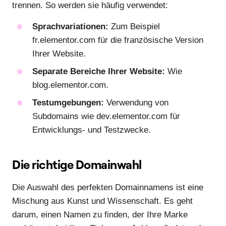
trennen. So werden sie häufig verwendet:
Sprachvariationen:
Zum Beispiel
fr.elementor.com für die französische Version
Ihrer Website.
Separate Bereiche Ihrer Website:
Wie
blog.elementor.com.
Testumgebungen:
Verwendung von
Subdomains wie dev.elementor.com für
Entwicklungs- und Testzwecke.
Die richtige Domainwahl
Die Auswahl des perfekten Domainnamens ist eine
Mischung aus Kunst und Wissenschaft. Es geht
darum, einen Namen zu finden, der Ihre Marke