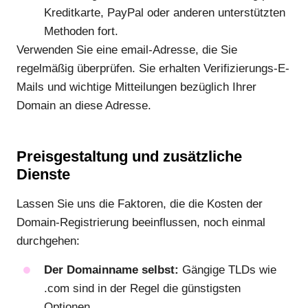
Kreditkarte, PayPal oder anderen unterstützten
Methoden fort.
Verwenden Sie eine email-Adresse, die Sie
regelmäßig überprüfen. Sie erhalten Verifizierungs-E-
Mails und wichtige Mitteilungen bezüglich Ihrer
Domain an diese Adresse.
Preisgestaltung und zusätzliche
Dienste
Lassen Sie uns die Faktoren, die die Kosten der
Domain-Registrierung beeinflussen, noch einmal
durchgehen:
Der Domainname selbst:
Gängige TLDs wie
.com sind in der Regel die günstigsten
Optionen.