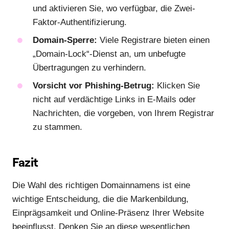
und aktivieren Sie, wo verfügbar, die Zwei-
Faktor-Authentifizierung.
Domain-Sperre:
Viele Registrare bieten einen
„Domain-Lock“-Dienst an, um unbefugte
Übertragungen zu verhindern.
Vorsicht vor Phishing-Betrug:
Klicken Sie
nicht auf verdächtige Links in E-Mails oder
Nachrichten, die vorgeben, von Ihrem Registrar
zu stammen.
Fazit
Die Wahl des richtigen Domainnamens ist eine
wichtige Entscheidung, die die Markenbildung,
Einprägsamkeit und Online-Präsenz Ihrer Website
beeinflusst. Denken Sie an diese wesentlichen