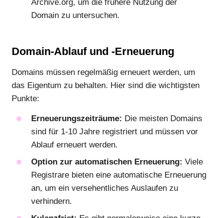
Archive.org, um die frühere Nutzung der
Domain zu untersuchen.
Domain-Ablauf und -Erneuerung
Domains müssen regelmäßig erneuert werden, um
das Eigentum zu behalten. Hier sind die wichtigsten
Punkte:
Erneuerungszeiträume:
Die meisten Domains
sind für 1-10 Jahre registriert und müssen vor
Ablauf erneuert werden.
Option zur automatischen Erneuerung:
Viele
Registrare bieten eine automatische Erneuerung
an, um ein versehentliches Auslaufen zu
verhindern.