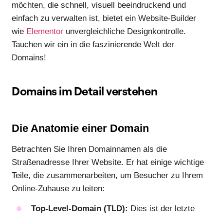
möchten, die schnell, visuell beeindruckend und
einfach zu verwalten ist, bietet ein Website-Builder
wie
Elementor
unvergleichliche Designkontrolle.
Tauchen wir ein in die faszinierende Welt der
Domains!
Domains im Detail verstehen
Die Anatomie einer Domain
Betrachten Sie Ihren Domainnamen als die
Straßenadresse Ihrer Website. Er hat einige wichtige
Teile, die zusammenarbeiten, um Besucher zu Ihrem
Online-Zuhause zu leiten:
Top-Level-Domain (TLD):
Dies ist der letzte