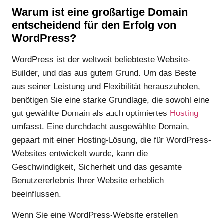
Warum ist eine großartige Domain
entscheidend für den Erfolg von
WordPress?
WordPress ist der weltweit beliebteste Website-
Builder, und das aus gutem Grund. Um das Beste
aus seiner Leistung und Flexibilität herauszuholen,
benötigen Sie eine starke Grundlage, die sowohl eine
gut gewählte Domain als auch optimiertes
Hosting
umfasst. Eine durchdacht ausgewählte Domain,
gepaart mit einer Hosting-Lösung, die für WordPress-
Websites entwickelt wurde, kann die
Geschwindigkeit, Sicherheit und das gesamte
Benutzererlebnis Ihrer Website erheblich
beeinflussen.
Wenn Sie eine WordPress-Website erstellen