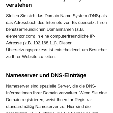
verstehen
Stellen Sie sich das Domain Name System (DNS) als
das Adressbuch des Internets vor. Es übersetzt Ihren
benutzerfreundlichen Domainnamen (z.B.
elementor.com) in eine computerfreundliche IP-
Adresse (z.B. 192.168.1.1). Dieser
Übersetzungsprozess ist entscheidend, um Besucher
zu Ihrer Website zu leiten.
Nameserver und DNS-Einträge
Nameserver sind spezielle Server, die die DNS-
Informationen Ihrer Domain verwalten. Wenn Sie eine
Domain registrieren, weist Ihnen Ihr Registrar
standardmäßig Nameserver zu. Hier sind die