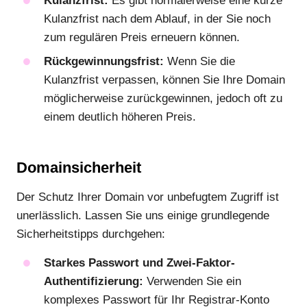
Kulanzfrist:
Es gibt normalerweise eine kurze
Kulanzfrist nach dem Ablauf, in der Sie noch
zum regulären Preis erneuern können.
Rückgewinnungsfrist:
Wenn Sie die
Kulanzfrist verpassen, können Sie Ihre Domain
möglicherweise zurückgewinnen, jedoch oft zu
einem deutlich höheren Preis.
Domainsicherheit
Der Schutz Ihrer Domain vor unbefugtem Zugriff ist
unerlässlich. Lassen Sie uns einige grundlegende
Sicherheitstipps durchgehen:
Starkes Passwort und Zwei-Faktor-
Authentifizierung:
Verwenden Sie ein
komplexes Passwort für Ihr Registrar-Konto