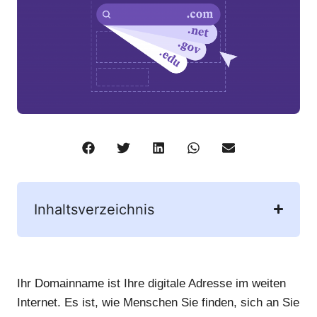
Inhaltsverzeichnis
Ihr Domainname ist Ihre digitale Adresse im weiten
Internet. Es ist, wie Menschen Sie finden, sich an Sie