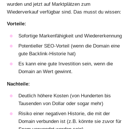
wurden und jetzt auf Marktplätzen zum
Wiederverkauf verfügbar sind. Das musst du wissen:
Vorteile:
Sofortige Markenfähigkeit und Wiedererkennung
Potentieller SEO-Vorteil (wenn die Domain eine
gute Backlink-Historie hat)
Es kann eine gute Investition sein, wenn die
Domain an Wert gewinnt.
Nachteile:
Deutlich höhere Kosten (von Hunderten bis
Tausenden von Dollar oder sogar mehr)
Risiko einer negativen Historie, die mit der
Domain verbunden ist (z.B. könnte sie zuvor für