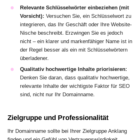
Relevante Schlüsselwörter einbeziehen (mit
Vorsicht):
Versuchen Sie, ein Schlüsselwort zu
integrieren, das Ihr Geschäft oder Ihre Website-
Nische beschreibt. Erzwingen Sie es jedoch
nicht – ein klarer und markenfähiger Name ist in
der Regel besser als ein mit Schlüsselwörtern
überladener.
Qualitativ hochwertige Inhalte priorisieren:
Denken Sie daran, dass qualitativ hochwertige,
relevante Inhalte der wichtigste Faktor für SEO
sind, nicht nur Ihr Domainname.
Zielgruppe und Professionalität
Ihr Domainname sollte bei Ihrer Zielgruppe Anklang
finden und ein Gefühl von Vertrauenswürdigkeit