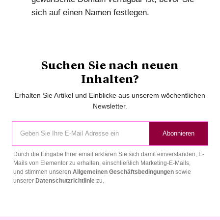
sich auf einen Namen festlegen.
Suchen Sie nach neuen
Inhalten?
Erhalten Sie Artikel und Einblicke aus unserem wöchentlichen
Newsletter.
Abonnieren
Durch die Eingabe Ihrer email erklären Sie sich damit einverstanden, E-
Mails von Elementor zu erhalten, einschließlich Marketing-E-Mails,
und stimmen unseren
Allgemeinen Geschäftsbedingungen
sowie
unserer
Datenschutzrichtlinie
zu.