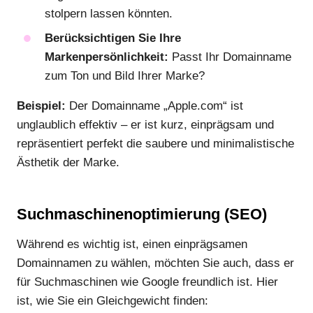
stolpern lassen könnten.
Berücksichtigen Sie Ihre
Markenpersönlichkeit:
Passt Ihr Domainname
zum Ton und Bild Ihrer Marke?
Beispiel:
Der Domainname „Apple.com“ ist
unglaublich effektiv – er ist kurz, einprägsam und
repräsentiert perfekt die saubere und minimalistische
Ästhetik der Marke.
Suchmaschinenoptimierung (SEO)
Während es wichtig ist, einen einprägsamen
Domainnamen zu wählen, möchten Sie auch, dass er
für Suchmaschinen wie Google freundlich ist. Hier
ist, wie Sie ein Gleichgewicht finden: