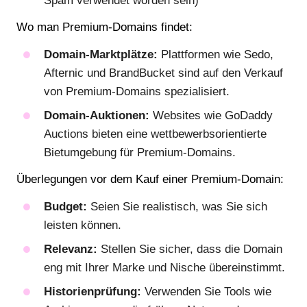
Spam verwendet worden sein)
Wo man Premium-Domains findet:
Domain-Marktplätze:
Plattformen wie Sedo,
Afternic und BrandBucket sind auf den Verkauf
von Premium-Domains spezialisiert.
Domain-Auktionen:
Websites wie GoDaddy
Auctions bieten eine wettbewerbsorientierte
Bietumgebung für Premium-Domains.
Überlegungen vor dem Kauf einer Premium-Domain:
Budget:
Seien Sie realistisch, was Sie sich
leisten können.
Relevanz:
Stellen Sie sicher, dass die Domain
eng mit Ihrer Marke und Nische übereinstimmt.
Historienprüfung:
Verwenden Sie Tools wie