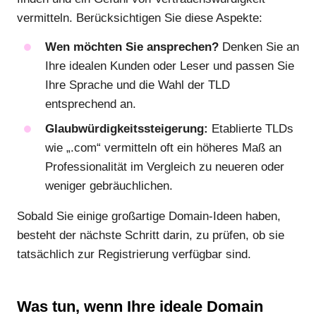
vermitteln. Berücksichtigen Sie diese Aspekte:
Wen möchten Sie ansprechen?
Denken Sie an
Ihre idealen Kunden oder Leser und passen Sie
Ihre Sprache und die Wahl der TLD
entsprechend an.
Glaubwürdigkeitssteigerung:
Etablierte TLDs
wie „.com“ vermitteln oft ein höheres Maß an
Professionalität im Vergleich zu neueren oder
weniger gebräuchlichen.
Sobald Sie einige großartige Domain-Ideen haben,
besteht der nächste Schritt darin, zu prüfen, ob sie
tatsächlich zur Registrierung verfügbar sind.
Was tun, wenn Ihre ideale Domain