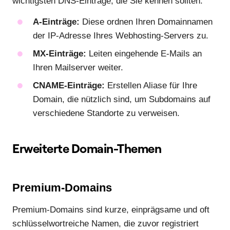
wichtigsten DNS-Einträge, die Sie kennen sollten:
A-Einträge:
Diese ordnen Ihren Domainnamen
der IP-Adresse Ihres Webhosting-Servers zu.
MX-Einträge:
Leiten eingehende E-Mails an
Ihren Mailserver weiter.
CNAME-Einträge:
Erstellen Aliase für Ihre
Domain, die nützlich sind, um Subdomains auf
verschiedene Standorte zu verweisen.
Erweiterte Domain-Themen
Premium-Domains
Premium-Domains sind kurze, einprägsame und oft
schlüsselwortreiche Namen, die zuvor registriert