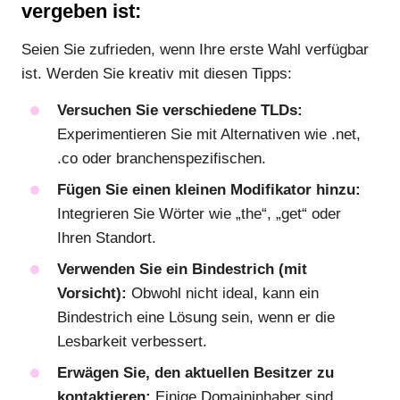
vergeben ist:
Seien Sie zufrieden, wenn Ihre erste Wahl verfügbar
ist. Werden Sie kreativ mit diesen Tipps:
Versuchen Sie verschiedene TLDs:
Experimentieren Sie mit Alternativen wie .net,
.co oder branchenspezifischen.
Fügen Sie einen kleinen Modifikator hinzu:
Integrieren Sie Wörter wie „the“, „get“ oder
Ihren Standort.
Verwenden Sie ein Bindestrich (mit
Vorsicht):
Obwohl nicht ideal, kann ein
Bindestrich eine Lösung sein, wenn er die
Lesbarkeit verbessert.
Erwägen Sie, den aktuellen Besitzer zu
kontaktieren:
Einige Domaininhaber sind