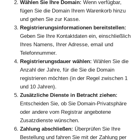
Wählen Sie Ihre Domain:
Wenn verfügbar,
fügen Sie die Domain Ihrem Warenkorb hinzu
und gehen Sie zur Kasse.
Registrierungsinformationen bereitstellen:
Geben Sie Ihre Kontaktdaten ein, einschließlich
Ihres Namens, Ihrer Adresse, email und
Telefonnummer.
Registrierungsdauer wählen:
Wählen Sie die
Anzahl der Jahre, für die Sie die Domain
registrieren möchten (in der Regel zwischen 1
und 10 Jahren).
Zusätzliche Dienste in Betracht ziehen:
Entscheiden Sie, ob Sie Domain-Privatsphäre
oder andere vom Registrar angebotene
Zusatzdienste wünschen.
Zahlung abschließen:
Überprüfen Sie Ihre
Bestellung und fahren Sie mit der Zahlung per