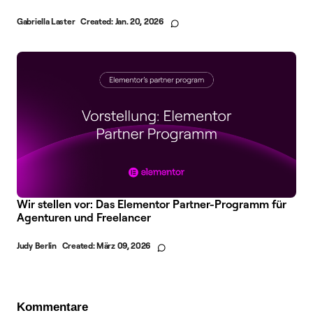
Gabriella Laster
Created:
Jan. 20, 2026
Wir stellen vor: Das Elementor Partner-Programm für
Agenturen und Freelancer
Judy Berlin
Created:
März 09, 2026
Kommentare