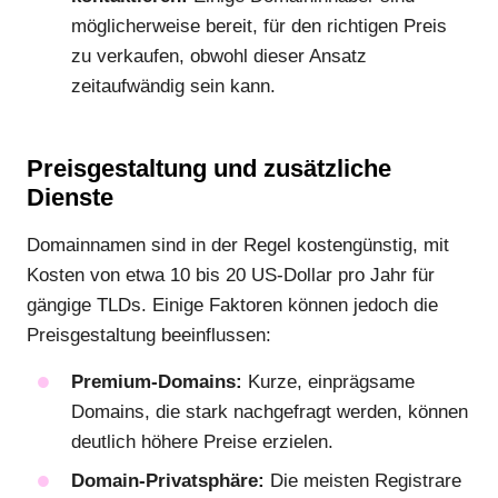
möglicherweise bereit, für den richtigen Preis
zu verkaufen, obwohl dieser Ansatz
zeitaufwändig sein kann.
Preisgestaltung und zusätzliche
Dienste
Domainnamen sind in der Regel kostengünstig, mit
Kosten von etwa 10 bis 20 US-Dollar pro Jahr für
gängige TLDs. Einige Faktoren können jedoch die
Preisgestaltung beeinflussen:
Premium-Domains:
Kurze, einprägsame
Domains, die stark nachgefragt werden, können
deutlich höhere Preise erzielen.
Domain-Privatsphäre:
Die meisten Registrare