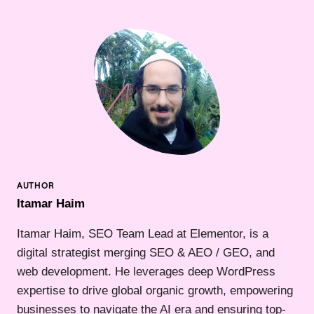
Itamar Haim
Itamar Haim, SEO Team Lead at Elementor, is a
digital strategist merging SEO & AEO / GEO, and
web development. He leverages deep WordPress
expertise to drive global organic growth, empowering
businesses to navigate the AI era and ensuring top-