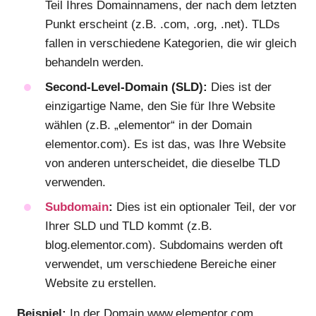
Teil Ihres Domainnamens, der nach dem letzten
Punkt erscheint (z.B. .com, .org, .net). TLDs
fallen in verschiedene Kategorien, die wir gleich
behandeln werden.
Second-Level-Domain (SLD):
Dies ist der
einzigartige Name, den Sie für Ihre Website
wählen (z.B. „elementor“ in der Domain
elementor.com). Es ist das, was Ihre Website
von anderen unterscheidet, die dieselbe TLD
verwenden.
Subdomain
:
Dies ist ein optionaler Teil, der vor
Ihrer SLD und TLD kommt (z.B.
blog.elementor.com). Subdomains werden oft
verwendet, um verschiedene Bereiche einer
Website zu erstellen.
Beispiel:
In der Domain www.elementor.com