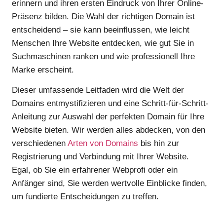
erinnern und ihren ersten Eindruck von Ihrer Online-
Präsenz bilden. Die Wahl der richtigen Domain ist
entscheidend – sie kann beeinflussen, wie leicht
Menschen Ihre Website entdecken, wie gut Sie in
Suchmaschinen ranken und wie professionell Ihre
Marke erscheint.
Dieser umfassende Leitfaden wird die Welt der
Domains entmystifizieren und eine Schritt-für-Schritt-
Anleitung zur Auswahl der perfekten Domain für Ihre
Website bieten. Wir werden alles abdecken, von den
verschiedenen
Arten von Domains
bis hin zur
Registrierung und Verbindung mit Ihrer Website.
Egal, ob Sie ein erfahrener Webprofi oder ein
Anfänger sind, Sie werden wertvolle Einblicke finden,
um fundierte Entscheidungen zu treffen.