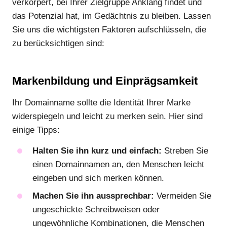
verkörpert, bei Ihrer Zielgruppe Anklang findet und
das Potenzial hat, im Gedächtnis zu bleiben. Lassen
Sie uns die wichtigsten Faktoren aufschlüsseln, die
zu berücksichtigen sind:
Markenbildung und Einprägsamkeit
Ihr Domainname sollte die Identität Ihrer Marke
widerspiegeln und leicht zu merken sein. Hier sind
einige Tipps:
Halten Sie ihn kurz und einfach:
Streben Sie
einen Domainnamen an, den Menschen leicht
eingeben und sich merken können.
Machen Sie ihn aussprechbar:
Vermeiden Sie
ungeschickte Schreibweisen oder
ungewöhnliche Kombinationen, die Menschen