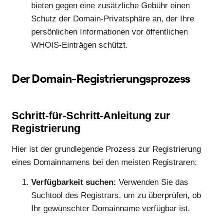
bieten gegen eine zusätzliche Gebühr einen
Schutz der Domain-Privatsphäre an, der Ihre
persönlichen Informationen vor öffentlichen
WHOIS-Einträgen schützt.
Der Domain-Registrierungsprozess
Schritt-für-Schritt-Anleitung zur
Registrierung
Hier ist der grundlegende Prozess zur Registrierung
eines Domainnamens bei den meisten Registraren:
Verfügbarkeit suchen:
Verwenden Sie das
Suchtool des Registrars, um zu überprüfen, ob
Ihr gewünschter Domainname verfügbar ist.