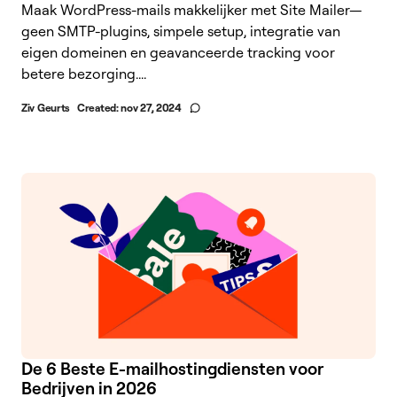
Maak WordPress-mails makkelijker met Site Mailer—
geen SMTP-plugins, simpele setup, integratie van
eigen domeinen en geavanceerde tracking voor
betere bezorging....
Ziv Geurts
Created:
nov 27, 2024
De 6 Beste E-mailhostingdiensten voor
Bedrijven in 2026