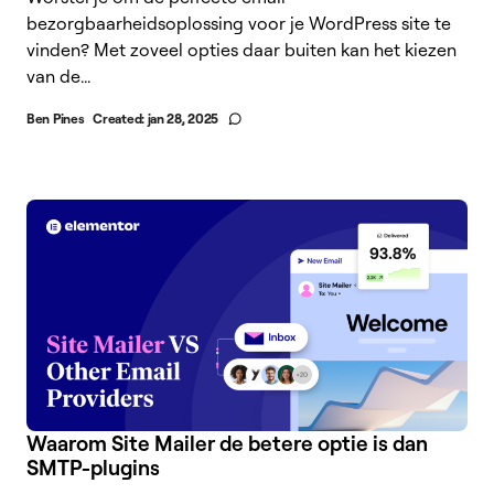
bezorgbaarheidsoplossing voor je WordPress site te
vinden? Met zoveel opties daar buiten kan het kiezen
van de...
Ben Pines
Created:
jan 28, 2025
Waarom Site Mailer de betere optie is dan
SMTP-plugins