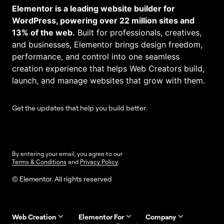
Elementor is a leading website builder for
WordPress, powering over 22 million sites and
13% of the web.
Built for professionals, creatives,
and businesses, Elementor brings design freedom,
performance, and control into one seamless
creation experience that helps Web Creators build,
launch, and manage websites that grow with them.
Get the updates that help you build better.
By entering your email, you agree to our
Terms & Conditions
and
Privacy Policy
.
© Elementor. All rights reserved
Web Creation
Elementor For
Company