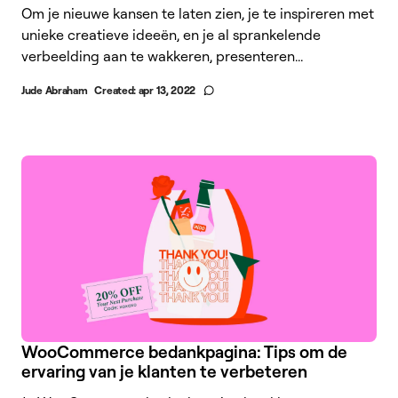
Om je nieuwe kansen te laten zien, je te inspireren met
unieke creatieve ideeën, en je al sprankelende
verbeelding aan te wakkeren, presenteren...
Jude Abraham
Created:
apr 13, 2022
WooCommerce bedankpagina: Tips om de
ervaring van je klanten te verbeteren