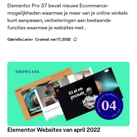
Elementor Pro 3.7 bevat nieuwe Ecommerce-
mogelijkheden waarmee je meer van je online winkels
kunt aanpassen, verbeteringen aan bestaande
functies waarmee je websites met...
Gabriella Laster
Created:
mei 17, 2022
Elementor Websites van april 2022