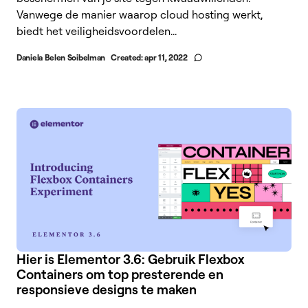
Vanwege de manier waarop cloud hosting werkt,
biedt het veiligheidsvoordelen...
Daniela Belen Soibelman
Created:
apr 11, 2022
Hier is Elementor 3.6: Gebruik Flexbox
Containers om top presterende en
responsieve designs te maken