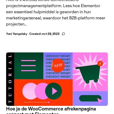
projectmanagementplatform. Lees hoe Elementor
een essentieel hulpmiddel is geworden in hun
marketingarsenaal, waardoor het B2B-platform meer
projecten...
Yoni Yampolsky
Created:
mrt 29, 2022
Hoe je de WooCommerce afrekenpagina