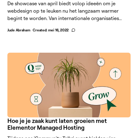
De showcase van april biedt volop ideeën om je
webdesign op te leuken nu het langzaam warmer
begint te worden. Van internationale organisaties...
Jude Abraham
Created:
mei 16, 2022
Hoe je je zaak kunt laten groeien met
Elementor Managed Hosting