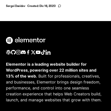
Sergei Davidov
Created:
Dic 16, 2020
Elementor is a leading website builder for
WordPress, powering over 22 million sites and
13% of the web.
Built for professionals, creatives,
and businesses, Elementor brings design freedom,
performance, and control into one seamless
creation experience that helps Web Creators build,
launch, and manage websites that grow with them.