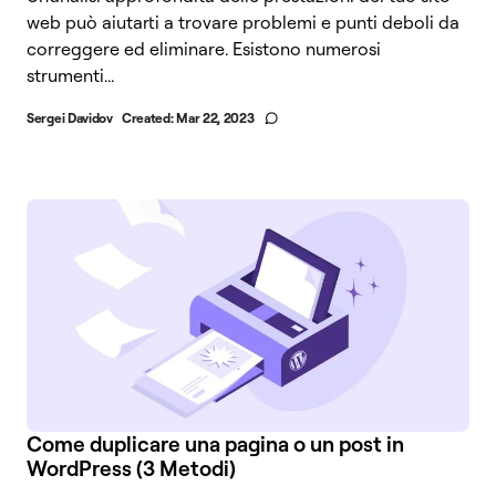
web può aiutarti a trovare problemi e punti deboli da
correggere ed eliminare. Esistono numerosi
strumenti...
Sergei Davidov
Created:
Mar 22, 2023
Come duplicare una pagina o un post in
WordPress (3 Metodi)