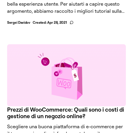
bella esperienza utente. Per aiutarti a capire questo
argomento, abbiamo raccolto i migliori tutorial sulla...
Sergei Davidov
Created:
Apr 28, 2021
Prezzi di WooCommerce: Quali sono i costi di
gestione di un negozio online?
Scegliere una buona piattaforma di e-commerce per