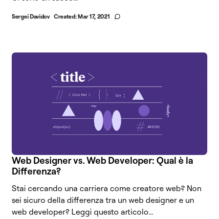
Sergei Davidov
Created:
Mar 17, 2021
Web Designer vs. Web Developer: Qual è la
Differenza?
Stai cercando una carriera come creatore web? Non
sei sicuro della differenza tra un web designer e un
web developer? Leggi questo articolo...