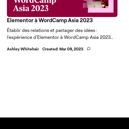
Elementor à WordCamp Asia 2023
Établir des relations et partager des idées :
l'expérience d'Elementor à WordCamp Asia 2023...
Ashley Whitehair
Created:
Mar 09, 2023