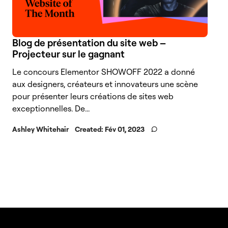
Blog de présentation du site web –
Projecteur sur le gagnant
Le concours Elementor SHOWOFF 2022 a donné
aux designers, créateurs et innovateurs une scène
pour présenter leurs créations de sites web
exceptionnelles. De...
Ashley Whitehair
Created:
Fév 01, 2023