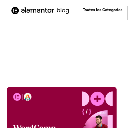
contenu
principal
blog
Toutes les Categories