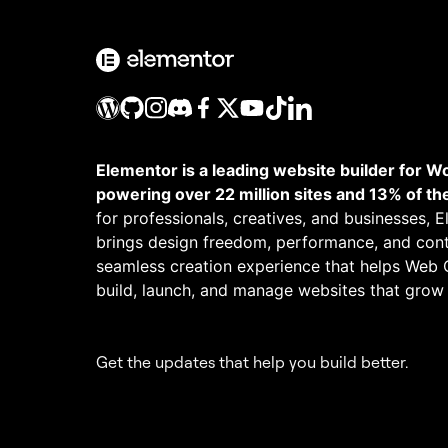
Elementor is a leading website builder for W
powering over 22 million sites and 13% of th
for professionals, creatives, and businesses, 
brings design freedom, performance, and cont
seamless creation experience that helps Web 
build, launch, and manage websites that grow
Get the updates that help you build better.