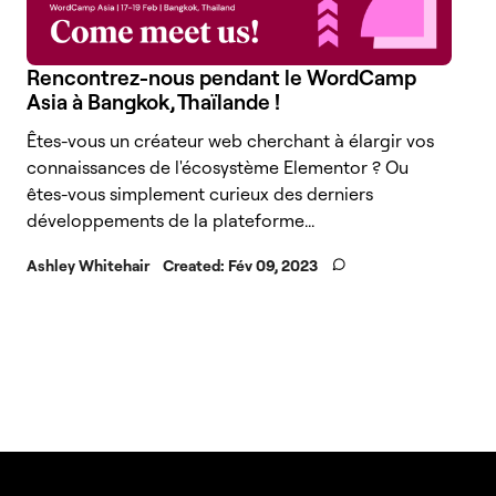
Rencontrez-nous pendant le WordCamp
Asia à Bangkok, Thaïlande !
Êtes-vous un créateur web cherchant à élargir vos
connaissances de l'écosystème Elementor ? Ou
êtes-vous simplement curieux des derniers
développements de la plateforme...
Ashley Whitehair
Created:
Fév 09, 2023