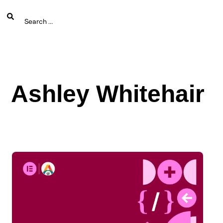
Ashley Whitehair