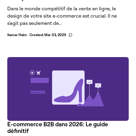
Dans le monde compétitif de la vente en ligne, le
design de votre site e-commerce est crucial. Il ne
s'agit pas seulement de...
Itamar Haim
Created:
Mar 03, 2025
E-commerce B2B dans 2026: Le guide
définitif