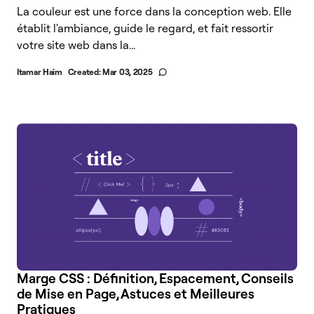
La couleur est une force dans la conception web. Elle
établit l'ambiance, guide le regard, et fait ressortir
votre site web dans la...
Itamar Haim
Created:
Mar 03, 2025
Marge CSS : Définition, Espacement, Conseils
de Mise en Page, Astuces et Meilleures
Pratiques