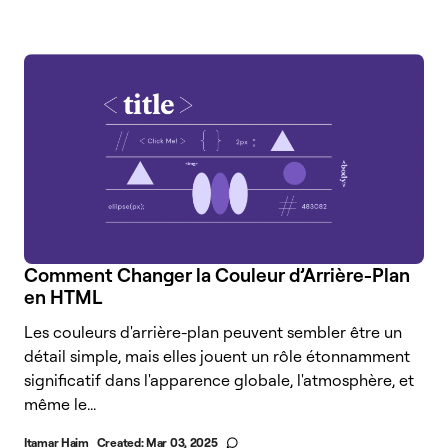
Comment Changer la Couleur d’Arrière-Plan
en HTML
Les couleurs d'arrière-plan peuvent sembler être un
détail simple, mais elles jouent un rôle étonnamment
significatif dans l'apparence globale, l'atmosphère, et
même le...
Itamar Haim
Created:
Mar 03, 2025