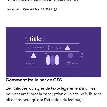
et toute une gamme d'outils. Mais parfois,...
Itamar Haim
Created:
Mar 03, 2025
Comment Italiciser en CSS
Les italiques, ou styles de texte légèrement inclinés,
peuvent améliorer la conception d'un site web. Ils sont
efficaces pour guider l'attention du lecteur,...