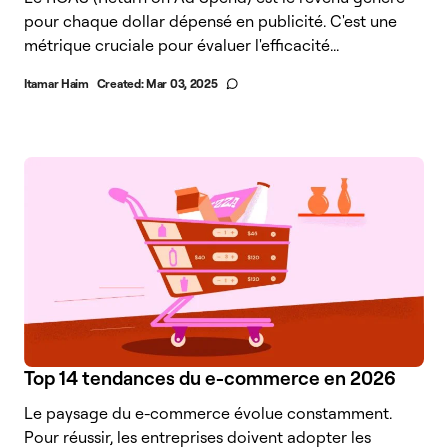
pour chaque dollar dépensé en publicité. C'est une
métrique cruciale pour évaluer l'efficacité...
Itamar Haim
Created:
Mar 03, 2025
Top 14 tendances du e-commerce en 2026
Le paysage du e-commerce évolue constamment.
Pour réussir, les entreprises doivent adopter les