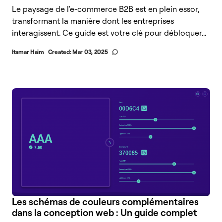
Le paysage de l'e-commerce B2B est en plein essor,
transformant la manière dont les entreprises
interagissent. Ce guide est votre clé pour débloquer...
Itamar Haim
Created:
Mar 03, 2025
Les schémas de couleurs complémentaires
dans la conception web : Un guide complet