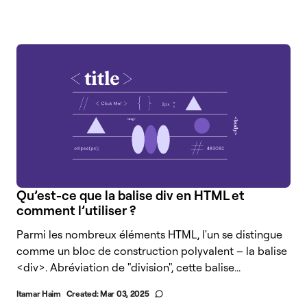
Qu’est-ce que la balise div en HTML et
comment l’utiliser ?
Parmi les nombreux éléments HTML, l'un se distingue
comme un bloc de construction polyvalent – la balise
<div>. Abréviation de "division", cette balise...
Itamar Haim
Created:
Mar 03, 2025