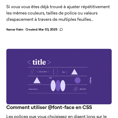
Si vous vous êtes déjà trouvé à ajuster répétitivement
les mêmes couleurs, tailles de police ou valeurs
d'espacement à travers de multiples feuilles...
Itamar Haim
Created:
Mar 03, 2025
Comment utiliser @font-face en CSS
Les polices que vous choisissez en disent long sur le