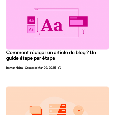
Comment rédiger un article de blog ? Un
guide étape par étape
Itamar Haim
Created:
Mar 02, 2025