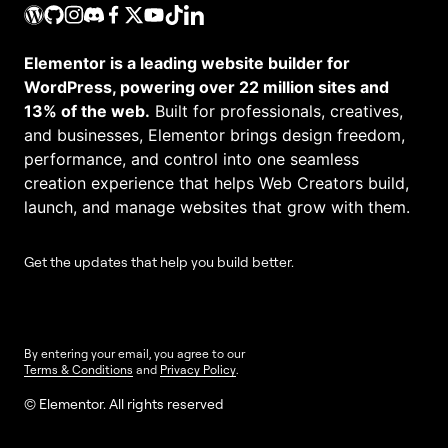
Elementor is a leading website builder for
WordPress, powering over 22 million sites and
13% of the web.
Built for professionals, creatives,
and businesses, Elementor brings design freedom,
performance, and control into one seamless
creation experience that helps Web Creators build,
launch, and manage websites that grow with them.
Get the updates that help you build better.
By entering your email, you agree to our
Terms & Conditions
and
Privacy Policy
.
© Elementor. All rights reserved