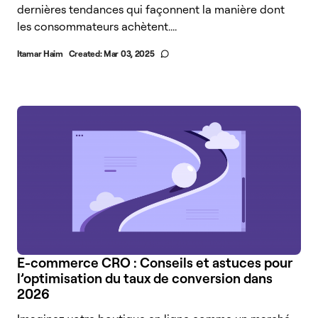
dernières tendances qui façonnent la manière dont
les consommateurs achètent....
Itamar Haim
Created:
Mar 03, 2025
E-commerce CRO : Conseils et astuces pour
l’optimisation du taux de conversion dans
2026