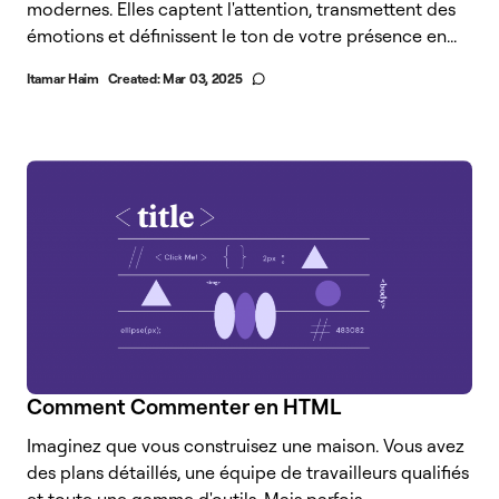
modernes. Elles captent l'attention, transmettent des
émotions et définissent le ton de votre présence en...
Itamar Haim
Created:
Mar 03, 2025
Comment Commenter en HTML
Imaginez que vous construisez une maison. Vous avez
des plans détaillés, une équipe de travailleurs qualifiés