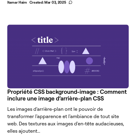
Itamar Haim
Created:
Mar 03, 2025
Propriété CSS background-image : Comment
inclure une image d’arrière-plan CSS
Les images d'arrière-plan ont le pouvoir de
transformer l'apparence et l'ambiance de tout site
web. Des textures aux images d'en-tête audacieuses,
elles ajoutent...