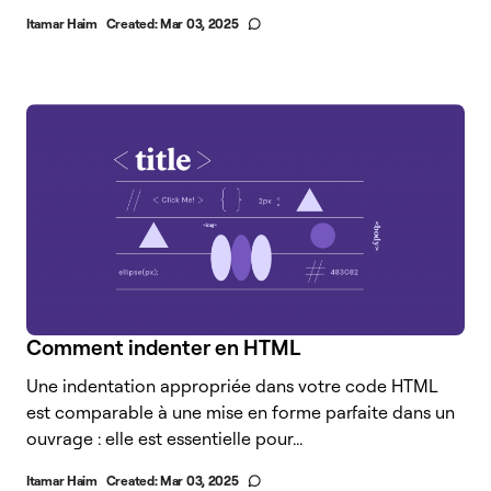
Itamar Haim
Created:
Mar 03, 2025
Comment indenter en HTML
Une indentation appropriée dans votre code HTML
est comparable à une mise en forme parfaite dans un
ouvrage : elle est essentielle pour...
Itamar Haim
Created:
Mar 03, 2025