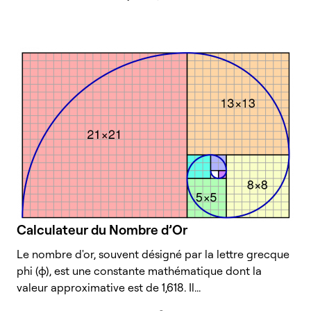
Calculateur du Nombre d’Or
Le nombre d'or, souvent désigné par la lettre grecque
phi (φ), est une constante mathématique dont la
valeur approximative est de 1,618. Il...