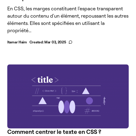
En CSS, les marges constituent l'espace transparent
autour du contenu d'un élément, repoussant les autres
éléments. Elles sont spécifiées en utilisant la
propriété...
Itamar Haim
Created:
Mar 03, 2025
Comment centrer le texte en CSS ?