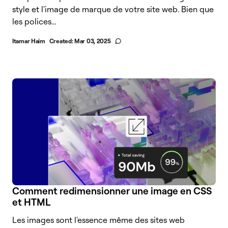
style et l'image de marque de votre site web. Bien que
les polices...
Itamar Haim
Created:
Mar 03, 2025
Comment redimensionner une image en CSS
et HTML
Les images sont l'essence même des sites web