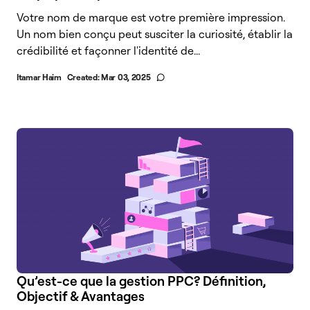
Votre nom de marque est votre première impression.
Un nom bien conçu peut susciter la curiosité, établir la
crédibilité et façonner l'identité de...
Itamar Haim
Created:
Mar 03, 2025
Qu’est-ce que la gestion PPC? Définition,
Objectif & Avantages