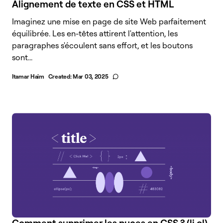
Alignement de texte en CSS et HTML
Imaginez une mise en page de site Web parfaitement
équilibrée. Les en-têtes attirent l'attention, les
paragraphes s'écoulent sans effort, et les boutons
sont...
Itamar Haim
Created:
Mar 03, 2025