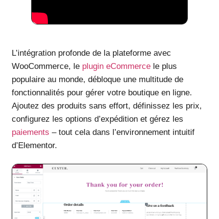
L’intégration profonde de la plateforme avec
WooCommerce, le
plugin eCommerce
le plus
populaire au monde, débloque une multitude de
fonctionnalités pour gérer votre boutique en ligne.
Ajoutez des produits sans effort, définissez les prix,
configurez les options d’expédition et gérez les
paiements
– tout cela dans l’environnement intuitif
d’Elementor.