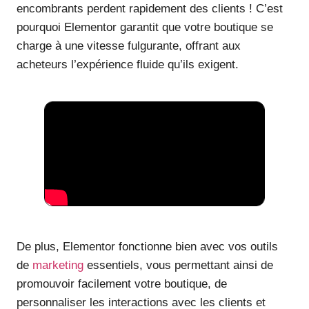
encombrants perdent rapidement des clients ! C’est
pourquoi Elementor garantit que votre boutique se
charge à une vitesse fulgurante, offrant aux
acheteurs l’expérience fluide qu’ils exigent.
De plus, Elementor fonctionne bien avec vos outils
de
marketing
essentiels, vous permettant ainsi de
promouvoir facilement votre boutique, de
personnaliser les interactions avec les clients et