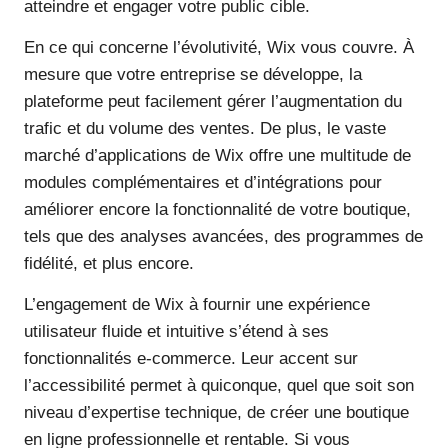
atteindre et engager votre public cible.
En ce qui concerne l’évolutivité, Wix vous couvre. À
mesure que votre entreprise se développe, la
plateforme peut facilement gérer l’augmentation du
trafic et du volume des ventes. De plus, le vaste
marché d’applications de Wix offre une multitude de
modules complémentaires et d’intégrations pour
améliorer encore la fonctionnalité de votre boutique,
tels que des analyses avancées, des programmes de
fidélité, et plus encore.
L’engagement de Wix à fournir une expérience
utilisateur fluide et intuitive s’étend à ses
fonctionnalités e-commerce. Leur accent sur
l’accessibilité permet à quiconque, quel que soit son
niveau d’expertise technique, de créer une boutique
en ligne professionnelle et rentable. Si vous