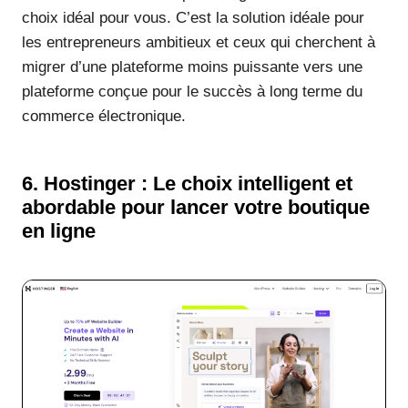
choix idéal pour vous. C’est la solution idéale pour
les entrepreneurs ambitieux et ceux qui cherchent à
migrer d’une plateforme moins puissante vers une
plateforme conçue pour le succès à long terme du
commerce électronique.
6. Hostinger : Le choix intelligent et
abordable pour lancer votre boutique
en ligne