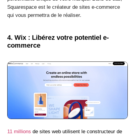
Squarespace est le créateur de sites e-commerce
qui vous permettra de le réaliser.
4. Wix : Libérez votre potentiel e-
commerce
11 millions
de sites web utilisent le constructeur de