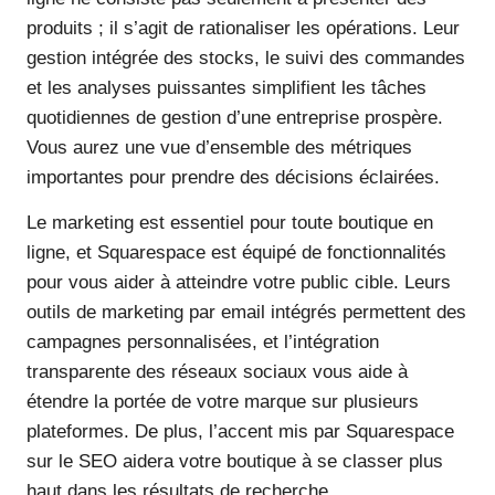
produits ; il s’agit de rationaliser les opérations. Leur
gestion intégrée des stocks, le suivi des commandes
et les analyses puissantes simplifient les tâches
quotidiennes de gestion d’une entreprise prospère.
Vous aurez une vue d’ensemble des métriques
importantes pour prendre des décisions éclairées.
Le marketing est essentiel pour toute boutique en
ligne, et Squarespace est équipé de fonctionnalités
pour vous aider à atteindre votre public cible. Leurs
outils de marketing par email intégrés permettent des
campagnes personnalisées, et l’intégration
transparente des réseaux sociaux vous aide à
étendre la portée de votre marque sur plusieurs
plateformes. De plus, l’accent mis par Squarespace
sur le SEO aidera votre boutique à se classer plus
haut dans les résultats de recherche.