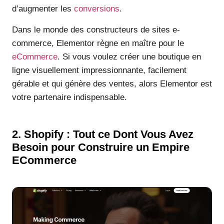
d’augmenter les
conversions
.
Dans le monde des constructeurs de sites e-
commerce, Elementor règne en maître pour le
eCommerce
. Si vous voulez créer une boutique en
ligne visuellement impressionnante, facilement
gérable et qui génère des ventes, alors Elementor est
votre partenaire indispensable.
2. Shopify : Tout ce Dont Vous Avez
Besoin pour Construire un Empire
ECommerce