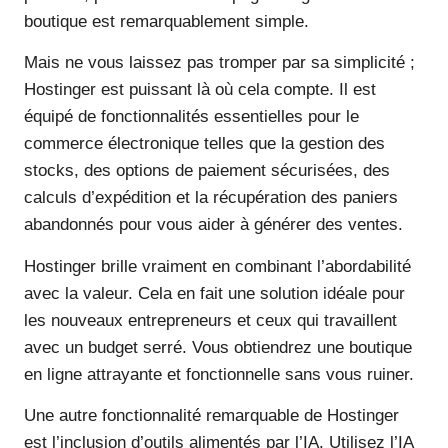
boutique est remarquablement simple.
Mais ne vous laissez pas tromper par sa simplicité ;
Hostinger est puissant là où cela compte. Il est
équipé de fonctionnalités essentielles pour le
commerce électronique telles que la gestion des
stocks, des options de paiement sécurisées, des
calculs d’expédition et la récupération des paniers
abandonnés pour vous aider à générer des ventes.
Hostinger brille vraiment en combinant l’abordabilité
avec la valeur. Cela en fait une solution idéale pour
les nouveaux entrepreneurs et ceux qui travaillent
avec un budget serré. Vous obtiendrez une boutique
en ligne attrayante et fonctionnelle sans vous ruiner.
Une autre fonctionnalité remarquable de Hostinger
est l’inclusion d’outils alimentés par l’IA. Utilisez l’IA