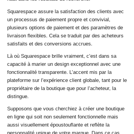
Squarespace assure la satisfaction des clients avec
un processus de paiement propre et convivial,
plusieurs options de paiement et des paramètres de
livraison flexibles. Cela se traduit par des acheteurs
satisfaits et des conversions accrues.
Là où Squarespace brille vraiment, c’est dans sa
capacité à marier un design exceptionnel avec une
fonctionnalité transparente. L’accent mis par la
plateforme sur l’expérience client globale, tant pour le
propriétaire de la boutique que pour l’acheteur, la
distingue.
Supposons que vous cherchiez à créer une boutique
en ligne qui soit non seulement fonctionnelle mais
aussi visuellement époustouflante et reflète la
personnalité unique de votre marque. Dans ce cas,