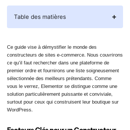
Table des matières
Ce guide vise à démystifier le monde des
constructeurs de sites e-commerce. Nous couvrirons
ce qu’il faut rechercher dans une plateforme de
premier ordre et fournirons une liste soigneusement
sélectionnée des meilleurs prétendants. Comme
vous le verrez, Elementor se distingue comme une
solution particulièrement puissante et conviviale,
surtout pour ceux qui construisent leur boutique sur
WordPress.
Facteurs Clés pour un Constructeur