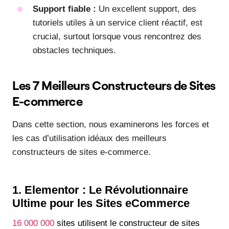
Support fiable :
Un excellent support, des
tutoriels utiles à un service client réactif, est
crucial, surtout lorsque vous rencontrez des
obstacles techniques.
Les 7 Meilleurs Constructeurs de Sites
E-commerce
Dans cette section, nous examinerons les forces et
les cas d’utilisation idéaux des meilleurs
constructeurs de sites e-commerce.
1. Elementor : Le Révolutionnaire
Ultime pour les Sites eCommerce
16 000 000
sites utilisent le constructeur de sites