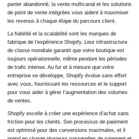
panier abandonné, la vente multicanal et les solutions
de point de vente intégrées vous aident à maximiser
les revenus à chaque étape du parcours client.
La fiabilité et la scalabilité sont les marques de
fabrique de l’expérience Shopify. Leur infrastructure
de classe mondiale garantit que votre boutique est
toujours opérationnelle, même pendant les périodes
de trafic intense. Au fur et à mesure que votre
entreprise se développe, Shopify évolue sans effort
avec vous, fournissant les ressources et le support
pour vous aider à gérer l’augmentation des volumes
de ventes.
Shopify excelle à créer une expérience d’achat sans
friction pour les clients. Son processus de paiement
est optimisé pour des conversions maximales, et il
prend en charge plusieurs passerelles de paiement et