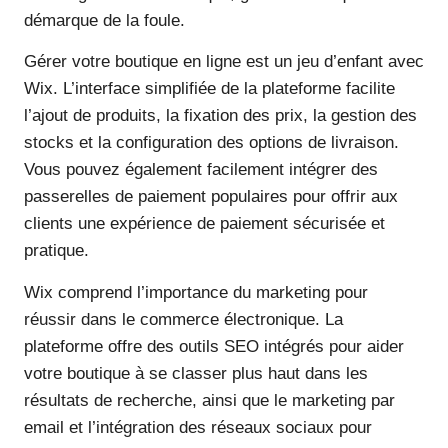
démarque de la foule.
Gérer votre boutique en ligne est un jeu d’enfant avec
Wix. L’interface simplifiée de la plateforme facilite
l’ajout de produits, la fixation des prix, la gestion des
stocks et la configuration des options de livraison.
Vous pouvez également facilement intégrer des
passerelles de paiement populaires pour offrir aux
clients une expérience de paiement sécurisée et
pratique.
Wix comprend l’importance du marketing pour
réussir dans le commerce électronique. La
plateforme offre des outils SEO intégrés pour aider
votre boutique à se classer plus haut dans les
résultats de recherche, ainsi que le marketing par
email et l’intégration des réseaux sociaux pour