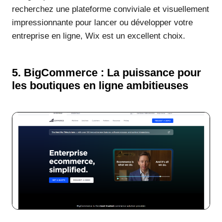
recherchez une plateforme conviviale et visuellement
impressionnante pour lancer ou développer votre
entreprise en ligne, Wix est un excellent choix.
5. BigCommerce : La puissance pour
les boutiques en ligne ambitieuses