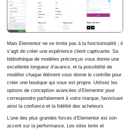
Mais Elementor ne se limite pas à la fonctionnalité ; il
s’agit de créer une expérience client captivante. Sa
bibliothèque de modèles préconçus vous donne une
excellente longueur d’avance, et la possibilité de
modifier chaque élément vous donne le contrôle pour
créer une boutique qui vous est propre. Utilisez les
options de conception avancées d’Elementor pour
correspondre parfaitement à votre marque, favorisant
ainsi la confiance et la fidélité des acheteurs.
L’une des plus grandes forces d’Elementor est son
accent sur la performance. Les sites lents et