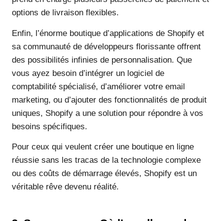
options de livraison flexibles.
Enfin, l’énorme boutique d’applications de Shopify et
sa communauté de développeurs florissante offrent
des possibilités infinies de personnalisation. Que
vous ayez besoin d’intégrer un logiciel de
comptabilité spécialisé, d’améliorer votre email
marketing, ou d’ajouter des fonctionnalités de produit
uniques, Shopify a une solution pour répondre à vos
besoins spécifiques.
Pour ceux qui veulent créer une boutique en ligne
réussie sans les tracas de la technologie complexe
ou des coûts de démarrage élevés, Shopify est un
véritable rêve devenu réalité.