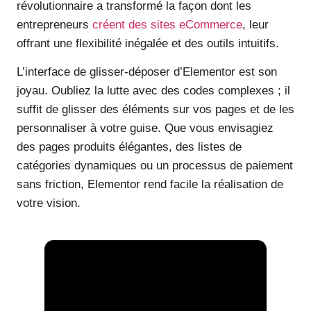
révolutionnaire a transformé la façon dont les
entrepreneurs
créent des sites eCommerce
, leur
offrant une flexibilité inégalée et des outils intuitifs.
L’interface de glisser-déposer d’Elementor est son
joyau. Oubliez la lutte avec des codes complexes ; il
suffit de glisser des éléments sur vos pages et de les
personnaliser à votre guise. Que vous envisagiez
des pages produits élégantes, des listes de
catégories dynamiques ou un processus de paiement
sans friction, Elementor rend facile la réalisation de
votre vision.