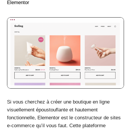
Elementor
Si vous cherchez à créer une boutique en ligne
visuellement époustouflante et hautement
fonctionnelle, Elementor est le constructeur de sites
e-commerce qu’il vous faut. Cette plateforme