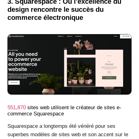
3. Squarespace : Où l’excellence du
design rencontre le succès du
commerce électronique
551,870
sites web utilisent le créateur de sites e-
commerce Squarespace
Squarespace a longtemps été vénéré pour ses
superbes modèles de sites web et son accent sur le