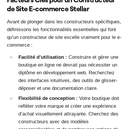
de Site E-commerce Stellar
Avant de plonger dans les constructeurs spécifiques,
définissons les fonctionnalités essentielles qui font
qu’un constructeur de site excelle vraiment pour le e-
commerce :
Facilité d’utilisation :
Construire et gérer une
boutique en ligne ne devrait pas nécessiter un
diplôme en développement web. Recherchez
des interfaces intuitives, des outils de glisser-
déposer et une documentation claire.
Flexibilité de conception :
Votre boutique doit
refléter votre marque et créer une expérience
d’achat visuellement attrayante. Cherchez des
constructeurs avec des modèles