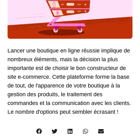
Lancer une boutique en ligne réussie implique de
nombreux éléments, mais la décision la plus
importante est de choisir le bon constructeur de
site e-commerce. Cette plateforme forme la base
de tout, de l'apparence de votre boutique à la
gestion des produits, le traitement des
commandes et la communication avec les clients.
Le nombre d'options peut sembler écrasant !