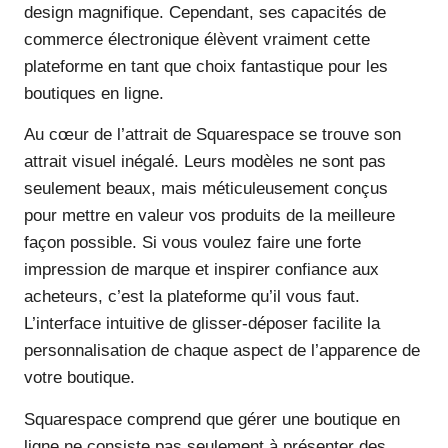
design magnifique. Cependant, ses capacités de
commerce électronique élèvent vraiment cette
plateforme en tant que choix fantastique pour les
boutiques en ligne.
Au cœur de l’attrait de Squarespace se trouve son
attrait visuel inégalé. Leurs modèles ne sont pas
seulement beaux, mais méticuleusement conçus
pour mettre en valeur vos produits de la meilleure
façon possible. Si vous voulez faire une forte
impression de marque et inspirer confiance aux
acheteurs, c’est la plateforme qu’il vous faut.
L’interface intuitive de glisser-déposer facilite la
personnalisation de chaque aspect de l’apparence de
votre boutique.
Squarespace comprend que gérer une boutique en
ligne ne consiste pas seulement à présenter des