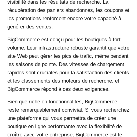
visibilité dans les résultats de recherche. La
récupération des paniers abandonnés, les coupons et
les promotions renforcent encore votre capacité à
générer des ventes.
BigCommerce est conçu pour les boutiques à fort
volume. Leur infrastructure robuste garantit que votre
site Web peut gérer les pics de trafic, même pendant
les saisons de pointe. Des vitesses de chargement
rapides sont cruciales pour la satisfaction des clients
et les classements des moteurs de recherche, et
BigCommerce répond à ces deux exigences.
Bien que riche en fonctionnalités, BigCommerce
reste remarquablement convivial. Si vous recherchez
une plateforme qui vous permettra de créer une
boutique en ligne performante avec la flexibilité de
croître avec votre entreprise, BigCommerce est le