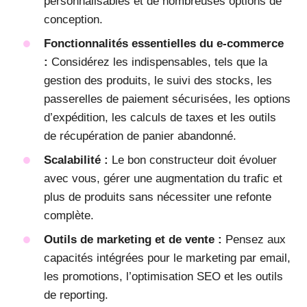
personnalisables et de nombreuses options de
conception.
Fonctionnalités essentielles du e-commerce
:
Considérez les indispensables, tels que la
gestion des produits, le suivi des stocks, les
passerelles de paiement sécurisées, les options
d’expédition, les calculs de taxes et les outils
de récupération de panier abandonné.
Scalabilité :
Le bon constructeur doit évoluer
avec vous, gérer une augmentation du trafic et
plus de produits sans nécessiter une refonte
complète.
Outils de marketing et de vente :
Pensez aux
capacités intégrées pour le marketing par email,
les promotions, l’optimisation SEO et les outils
de reporting.