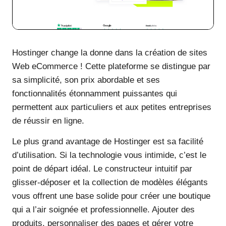
Hostinger change la donne dans la création de sites
Web eCommerce ! Cette plateforme se distingue par
sa simplicité, son prix abordable et ses
fonctionnalités étonnamment puissantes qui
permettent aux particuliers et aux petites entreprises
de réussir en ligne.
Le plus grand avantage de Hostinger est sa facilité
d’utilisation. Si la technologie vous intimide, c’est le
point de départ idéal. Le constructeur intuitif par
glisser-déposer et la collection de modèles élégants
vous offrent une base solide pour créer une boutique
qui a l’air soignée et professionnelle. Ajouter des
produits, personnaliser des pages et gérer votre