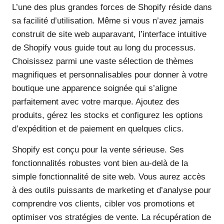
L’une des plus grandes forces de Shopify réside dans
sa facilité d’utilisation. Même si vous n’avez jamais
construit de site web auparavant, l’interface intuitive
de Shopify vous guide tout au long du processus.
Choisissez parmi une vaste sélection de thèmes
magnifiques et personnalisables pour donner à votre
boutique une apparence soignée qui s’aligne
parfaitement avec votre marque. Ajoutez des
produits, gérez les stocks et configurez les options
d’expédition et de paiement en quelques clics.
Shopify est conçu pour la vente sérieuse. Ses
fonctionnalités robustes vont bien au-delà de la
simple fonctionnalité de site web. Vous aurez accès
à des outils puissants de marketing et d’analyse pour
comprendre vos clients, cibler vos promotions et
optimiser vos stratégies de vente. La récupération de