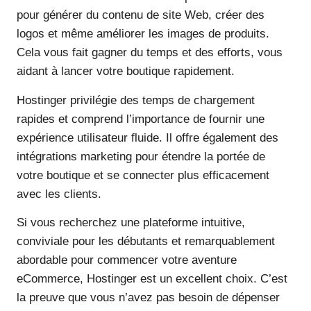
pour générer du contenu de site Web, créer des
logos et même améliorer les images de produits.
Cela vous fait gagner du temps et des efforts, vous
aidant à lancer votre boutique rapidement.
Hostinger privilégie des temps de chargement
rapides et comprend l’importance de fournir une
expérience utilisateur fluide. Il offre également des
intégrations marketing pour étendre la portée de
votre boutique et se connecter plus efficacement
avec les clients.
Si vous recherchez une plateforme intuitive,
conviviale pour les débutants et remarquablement
abordable pour commencer votre aventure
eCommerce, Hostinger est un excellent choix. C’est
la preuve que vous n’avez pas besoin de dépenser