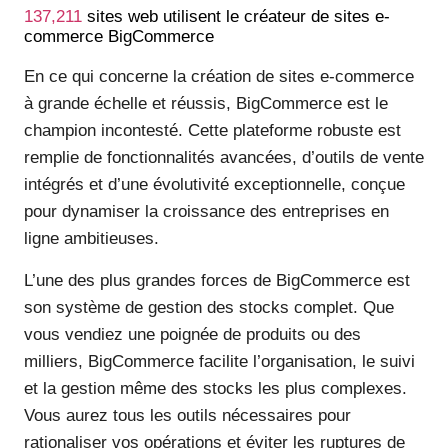
137,211
sites web utilisent le créateur de sites e-
commerce BigCommerce
En ce qui concerne la création de sites e-commerce
à grande échelle et réussis, BigCommerce est le
champion incontesté. Cette plateforme robuste est
remplie de fonctionnalités avancées, d’outils de vente
intégrés et d’une évolutivité exceptionnelle, conçue
pour dynamiser la croissance des entreprises en
ligne ambitieuses.
L’une des plus grandes forces de BigCommerce est
son système de gestion des stocks complet. Que
vous vendiez une poignée de produits ou des
milliers, BigCommerce facilite l’organisation, le suivi
et la gestion même des stocks les plus complexes.
Vous aurez tous les outils nécessaires pour
rationaliser vos opérations et éviter les ruptures de