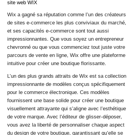
site web WIX
Wix a gagné sa réputation comme l’un des créateurs
de sites e-commerce les plus conviviaux du marché,
et ses capacités e-commerce sont tout aussi
impressionnantes. Que vous soyez un entrepreneur
chevronné ou que vous commenciez tout juste votre
parcours de vente en ligne, Wix offre une plateforme
intuitive pour créer une boutique florissante.
L’un des plus grands attraits de Wix est sa collection
impressionnante de modèles conçus spécifiquement
pour le commerce électronique. Ces modèles
fournissent une base solide pour créer une boutique
visuellement attrayante qui s’aligne avec l’esthétique
de votre marque. Avec l’éditeur de glisser-déposer,
vous avez la liberté de personnaliser chaque aspect
du design de votre boutique, garantissant qu’elle se