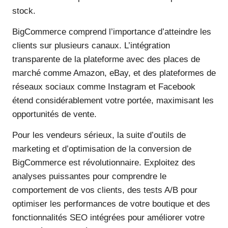
stock.
BigCommerce comprend l’importance d’atteindre les
clients sur plusieurs canaux. L’intégration
transparente de la plateforme avec des places de
marché comme Amazon, eBay, et des plateformes de
réseaux sociaux comme Instagram et Facebook
étend considérablement votre portée, maximisant les
opportunités de vente.
Pour les vendeurs sérieux, la suite d’outils de
marketing et d’optimisation de la conversion de
BigCommerce est révolutionnaire. Exploitez des
analyses puissantes pour comprendre le
comportement de vos clients, des tests A/B pour
optimiser les performances de votre boutique et des
fonctionnalités SEO intégrées pour améliorer votre