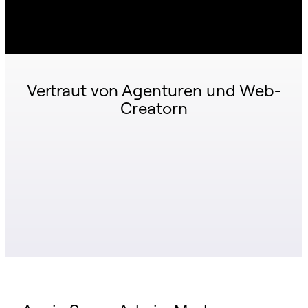
Vertraut von Agenturen und Web-
Creatorn