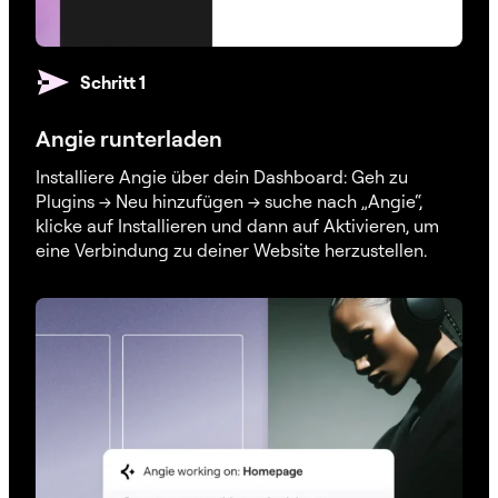
Schritt 1
Angie runterladen
Installiere Angie über dein Dashboard: Geh zu
Plugins → Neu hinzufügen → suche nach „Angie“,
klicke auf Installieren und dann auf Aktivieren, um
eine Verbindung zu deiner Website herzustellen.