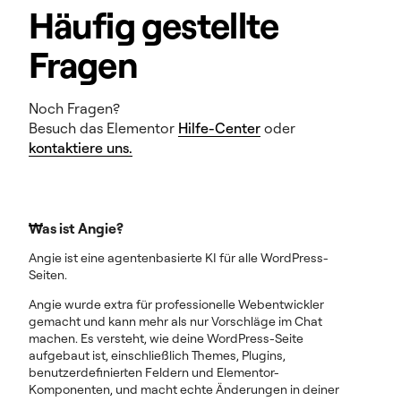
Häufig gestellte
Fragen
Noch Fragen?
Besuch das Elementor
Hilfe-Center
oder
kontaktiere uns.
Was ist Angie?
Angie ist eine agentenbasierte KI für alle WordPress-
Seiten.
Angie wurde extra für professionelle Webentwickler
gemacht und kann mehr als nur Vorschläge im Chat
machen. Es versteht, wie deine WordPress-Seite
aufgebaut ist, einschließlich Themes, Plugins,
benutzerdefinierten Feldern und Elementor-
Komponenten, und macht echte Änderungen in deiner