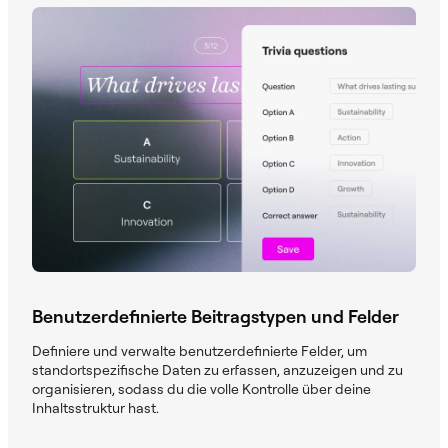
Benutzerdefinierte Beitragstypen und Felder
Definiere und verwalte benutzerdefinierte Felder, um
standortspezifische Daten zu erfassen, anzuzeigen und zu
organisieren, sodass du die volle Kontrolle über deine
Inhaltsstruktur hast.