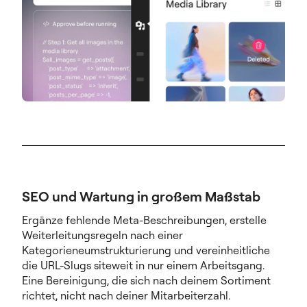
SEO und Wartung in großem Maßstab
Ergänze fehlende Meta-Beschreibungen, erstelle
Weiterleitungsregeln nach einer
Kategorieneumstrukturierung und vereinheitliche
die URL-Slugs siteweit in nur einem Arbeitsgang.
Eine Bereinigung, die sich nach deinem Sortiment
richtet, nicht nach deiner Mitarbeiterzahl.