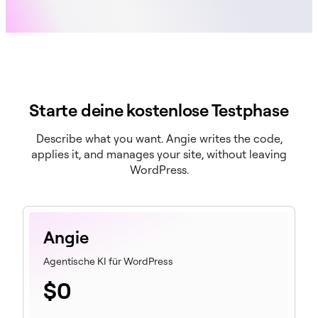
Starte deine kostenlose Testphase
Describe what you want. Angie writes the code,
applies it, and manages your site, without leaving
WordPress.
Angie
Agentische KI für WordPress
$
0