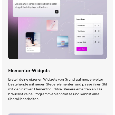
Elementor-Widgets
Erstell deine eigenen Widgets von Grund auf neu, erweiter
bestehende mit neuen Steuerelementen und passe ihren Stil
mit den nativen Elementor Editor-Steuerelementen an. Du
brauchst keine Programmierkenntnisse und kannst alles
überall bearbeiten.