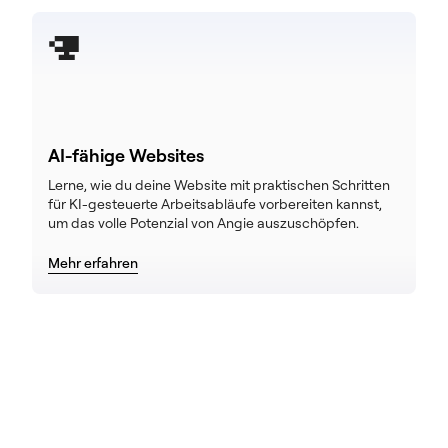
AI-fähige Websites
Lerne, wie du deine Website mit praktischen Schritten
für KI-gesteuerte Arbeitsabläufe vorbereiten kannst,
um das volle Potenzial von Angie auszuschöpfen.
Mehr erfahren