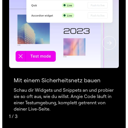
Mit einem Sicherheitsnetz bauen
Schau dir Widgets und Snippets an und probier
sie so oft aus, wie du willst. Angie Code läuft in
einer Testumgebung, komplett getrennt von
deiner Live-Seite.
1
/
3