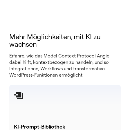
Mehr Möglichkeiten, mit KI zu
wachsen
Erfahre, wie das Model Context Protocol Angie
dabei hilft, kontextbezogen zu handeln, und so
Integrationen, Workflows und transformative
WordPress-Funktionen ermöglicht.
KI-Prompt-Bibliothek