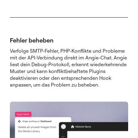
Fehler beheben
Verfolge SMTP-Fehler, PHP-Konflikte und Probleme
mit der API-Verbindung direkt im Angie-Chat. Angie
liest dein Debug-Protokoll, erkennt wiederkehrende
Muster und kann konfliktbehaftete Plugins
deaktivieren oder den entsprechenden Hook
anpassen, um das Problem zu beheben.