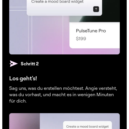
Schritt 2
Los geht's!
Sag uns, was du erstellen möchtest. Angie versteht,
was du vorhast, und macht es in wenigen Minuten
für dich.