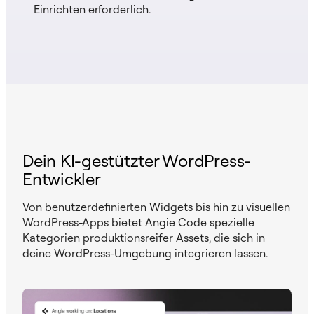
Einrichten erforderlich.
Dein KI-gestützter WordPress-
Entwickler
Von benutzerdefinierten Widgets bis hin zu visuellen
WordPress-Apps bietet Angie Code spezielle
Kategorien produktionsreifer Assets, die sich in
deine WordPress-Umgebung integrieren lassen.