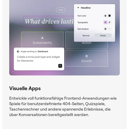
Visuelle Apps
Entwickle voll funktionsfähige Frontend-Anwendungen wie
Spiele für benutzerdefinierte 404-Seiten, Quizspiele,
Taschenrechner und andere spannende Erlebnisse, die
über Konversationen bereitgestellt werden.