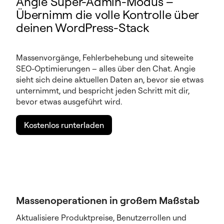
Angie Super-Admin-Modus –
Übernimm die volle Kontrolle über
deinen WordPress-Stack
Massenvorgänge, Fehlerbehebung und siteweite
SEO-Optimierungen – alles über den Chat. Angie
sieht sich deine aktuellen Daten an, bevor sie etwas
unternimmt, und bespricht jeden Schritt mit dir,
bevor etwas ausgeführt wird.
Kostenlos runterladen
Massenoperationen in großem Maßstab
Aktualisiere Produktpreise, Benutzerrollen und