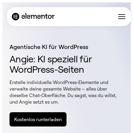
Agentische KI für WordPress
Angie: KI speziell für
WordPress-Seiten
Erstelle individuelle WordPress-Elemente und
verwalte deine gesamte Website – alles über
dieselbe Chat-Oberfläche. Du sagst, was du willst,
und Angie setzt es um.
Kostenlos runterladen