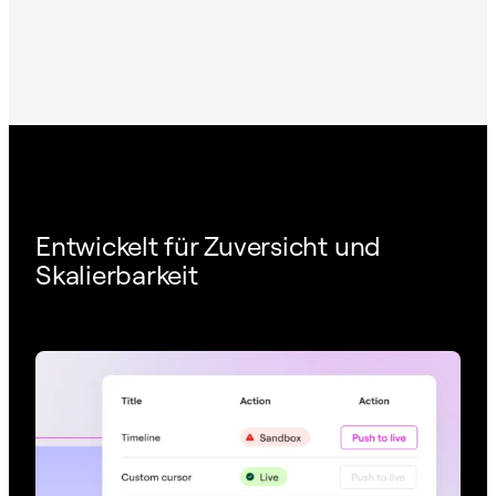
Entwickelt für Zuversicht und
Skalierbarkeit