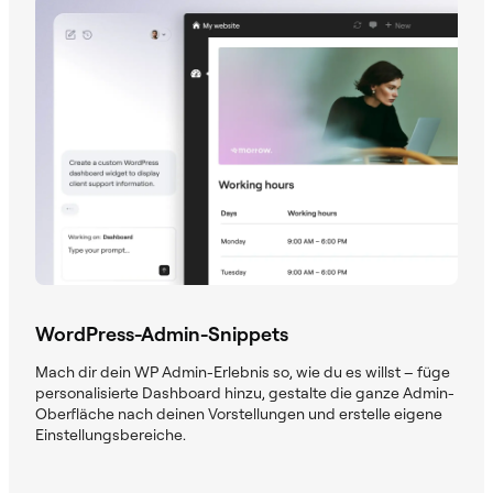
WordPress-Admin-Snippets
Mach dir dein WP Admin-Erlebnis so, wie du es willst – füge
personalisierte Dashboard hinzu, gestalte die ganze Admin-
Oberfläche nach deinen Vorstellungen und erstelle eigene
Einstellungsbereiche.