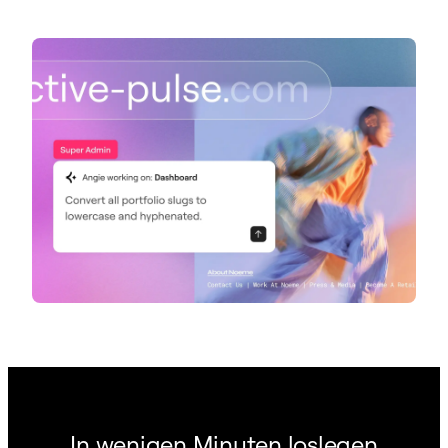
In wenigen Minuten loslegen