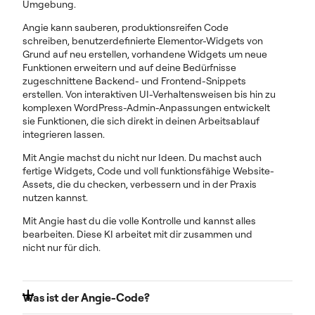
Umgebung.
Angie kann sauberen, produktionsreifen Code
schreiben, benutzerdefinierte Elementor-Widgets von
Grund auf neu erstellen, vorhandene Widgets um neue
Funktionen erweitern und auf deine Bedürfnisse
zugeschnittene Backend- und Frontend-Snippets
erstellen. Von interaktiven UI-Verhaltensweisen bis hin zu
komplexen WordPress-Admin-Anpassungen entwickelt
sie Funktionen, die sich direkt in deinen Arbeitsablauf
integrieren lassen.
Mit Angie machst du nicht nur Ideen. Du machst auch
fertige Widgets, Code und voll funktionsfähige Website-
Assets, die du checken, verbessern und in der Praxis
nutzen kannst.
Mit Angie hast du die volle Kontrolle und kannst alles
bearbeiten. Diese KI arbeitet mit dir zusammen und
nicht nur für dich.
Was ist der Angie-Code?