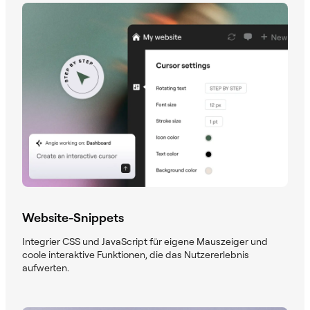
Website-Snippets
Integrier CSS und JavaScript für eigene Mauszeiger und
coole interaktive Funktionen, die das Nutzererlebnis
aufwerten.