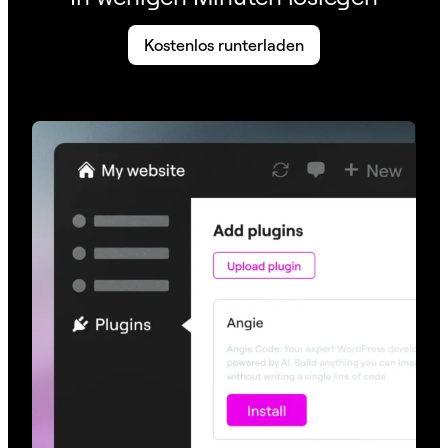
Kostenlos runterladen