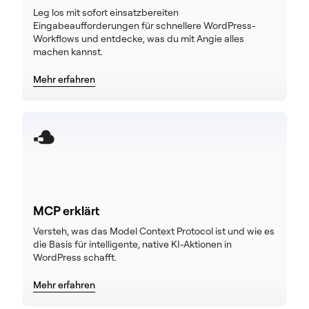
Leg los mit sofort einsatzbereiten
Eingabeaufforderungen für schnellere WordPress-
Workflows und entdecke, was du mit Angie alles
machen kannst.
Mehr erfahren
MCP erklärt
Versteh, was das Model Context Protocol ist und wie es
die Basis für intelligente, native KI-Aktionen in
WordPress schafft.
Mehr erfahren