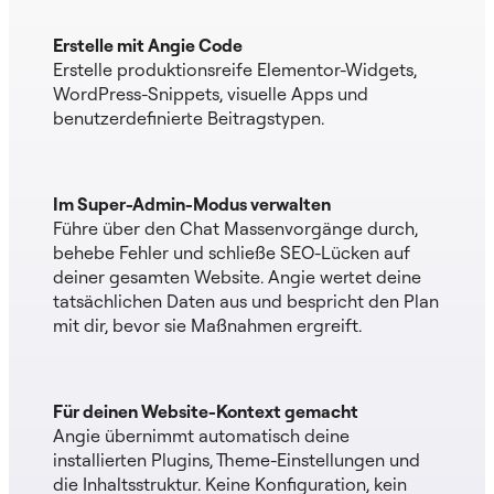
Erstelle mit Angie Code
Erstelle produktionsreife Elementor-Widgets,
WordPress-Snippets, visuelle Apps und
benutzerdefinierte Beitragstypen.
Im Super-Admin-Modus verwalten
Führe über den Chat Massenvorgänge durch,
behebe Fehler und schließe SEO-Lücken auf
deiner gesamten Website. Angie wertet deine
tatsächlichen Daten aus und bespricht den Plan
mit dir, bevor sie Maßnahmen ergreift.
Für deinen Website-Kontext gemacht
Angie übernimmt automatisch deine
installierten Plugins, Theme-Einstellungen und
die Inhaltsstruktur. Keine Konfiguration, kein