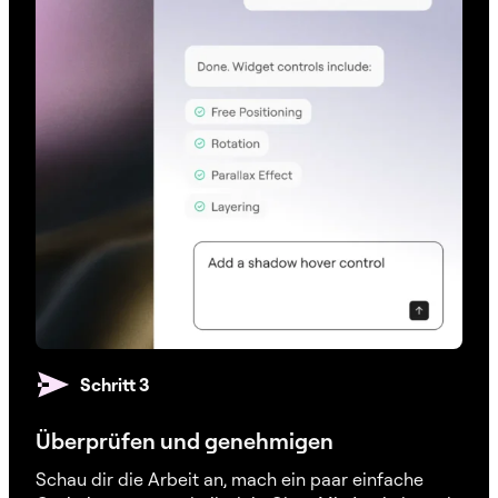
Schritt 3
Überprüfen und genehmigen
Schau dir die Arbeit an, mach ein paar einfache