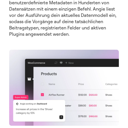
benutzerdefinierte Metadaten in Hunderten von
Datensätzen mit einem einzigen Befehl. Angie liest
vor der Ausführung dein aktuelles Datenmodell ein,
sodass die Vorgänge auf deine tatsächlichen
Beitragstypen, registrierten Felder und aktiven
Plugins angewendet werden.