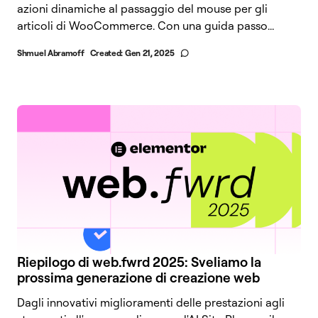
azioni dinamiche al passaggio del mouse per gli
articoli di WooCommerce. Con una guida passo...
Shmuel Abramoff
Created:
Gen 21, 2025
Riepilogo di web.fwrd 2025: Sveliamo la
prossima generazione di creazione web
Dagli innovativi miglioramenti delle prestazioni agli