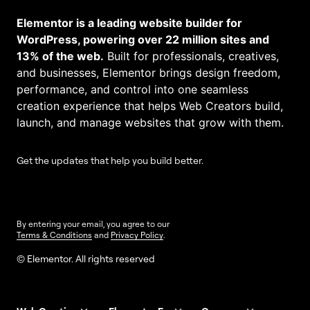
Elementor is a leading website builder for
WordPress, powering over 22 million sites and
13% of the web.
Built for professionals, creatives,
and businesses, Elementor brings design freedom,
performance, and control into one seamless
creation experience that helps Web Creators build,
launch, and manage websites that grow with them.
Get the updates that help you build better.
By entering your email, you agree to our
Terms & Conditions
and
Privacy Policy
.
© Elementor. All rights reserved