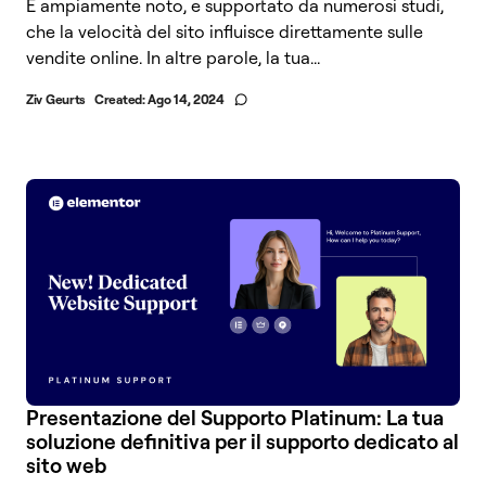
È ampiamente noto, e supportato da numerosi studi,
che la velocità del sito influisce direttamente sulle
vendite online. In altre parole, la tua...
Ziv Geurts
Created:
Ago 14, 2024
Presentazione del Supporto Platinum: La tua
soluzione definitiva per il supporto dedicato al
sito web