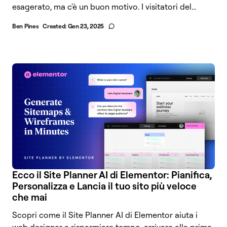
esagerato, ma c'è un buon motivo. I visitatori del...
Ben Pines
Created:
Gen 23, 2025
Ecco il Site Planner AI di Elementor: Pianifica,
Personalizza e Lancia il tuo sito più veloce
che mai
Scopri come il Site Planner AI di Elementor aiuta i