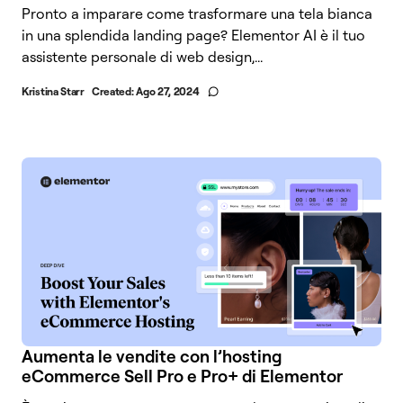
Pronto a imparare come trasformare una tela bianca
in una splendida landing page? Elementor AI è il tuo
assistente personale di web design,...
Kristina Starr
Created:
Ago 27, 2024
Aumenta le vendite con l’hosting
eCommerce Sell Pro e Pro+ di Elementor