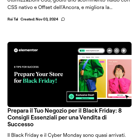
CSS nativo e Offset dell'Ancora, e migliora la...
Roi Tal
Created:
Nov 03, 2024
Prepara il Tuo Negozio per il Black Friday: 8
Consigli Essenziali per una Vendita di
Successo
Il Black Friday e il Cyber Monday sono quasi arrivati.