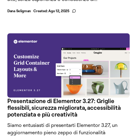
Dana Seligman
Created:
Ago 12, 2025
Presentazione di Elementor 3.27: Griglie
flessibili, sicurezza migliorata, accessibilità
potenziata e più creatività
Siamo entusiasti di presentarti Elementor 3.27, un
aggiornamento pieno zeppo di funzionalità