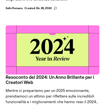
Selin Romano
Created:
Dic 26, 2024
Resoconto del 2024: Un Anno Brillante per i
Creatori Web
Mentre ci prepariamo per un 2025 emozionante,
prendiamoci un attimo per riflettere sulle incredibili
funzionalità e i miglioramenti che hanno reso il 2024...