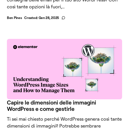
così tante opzioni là fuori,...
Ben Pines
Created:
Gen 28, 2025
Capire le dimensioni delle immagini
WordPress e come gestirle
Ti sei mai chiesto perché WordPress genera così tante
dimensioni di immagini? Potrebbe sembrare