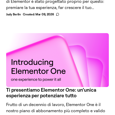
di Elementor è stato progettato proprio per questo:
premiare la tua esperienza, far crescere il tuo...
Judy Berlin
Created:
Mar 09, 2026
Ti presentiamo Elementor One: un’unica
esperienza per potenziare tutto
Frutto di un decennio di lavoro, Elementor One è il
nostro piano di abbonamento più completo e valido