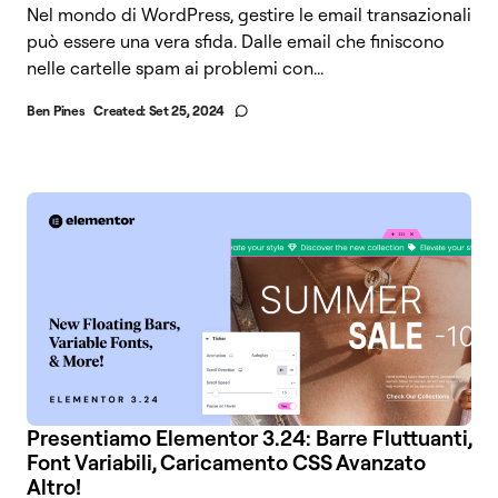
Nel mondo di WordPress, gestire le email transazionali
può essere una vera sfida. Dalle email che finiscono
nelle cartelle spam ai problemi con...
Ben Pines
Created:
Set 25, 2024
Presentiamo Elementor 3.24: Barre Fluttuanti,
Font Variabili, Caricamento CSS Avanzato
Altro!