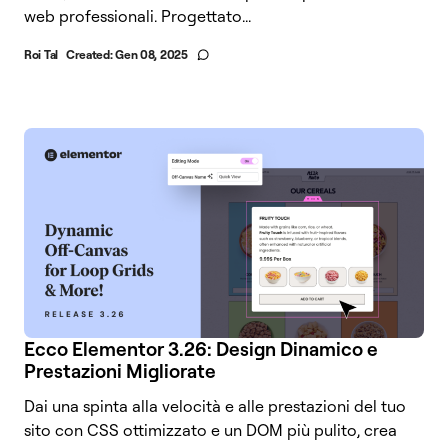
web professionali. Progettato...
Roi Tal
Created:
Gen 08, 2025
Ecco Elementor 3.26: Design Dinamico e
Prestazioni Migliorate
Dai una spinta alla velocità e alle prestazioni del tuo
sito con CSS ottimizzato e un DOM più pulito, crea