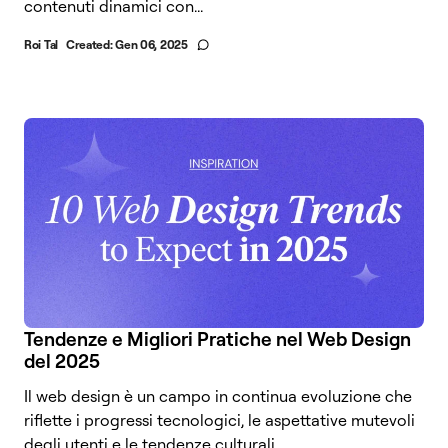
contenuti dinamici con...
Roi Tal
Created:
Gen 06, 2025
Tendenze e Migliori Pratiche nel Web Design
del 2025
Il web design è un campo in continua evoluzione che
riflette i progressi tecnologici, le aspettative mutevoli
degli utenti e le tendenze culturali....