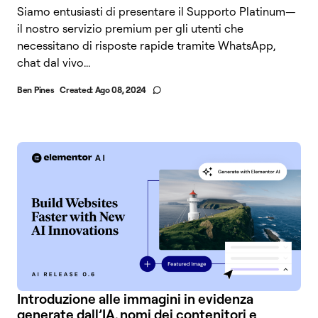
Siamo entusiasti di presentare il Supporto Platinum—
il nostro servizio premium per gli utenti che
necessitano di risposte rapide tramite WhatsApp,
chat dal vivo...
Ben Pines
Created:
Ago 08, 2024
Introduzione alle immagini in evidenza
generate dall’IA, nomi dei contenitori e