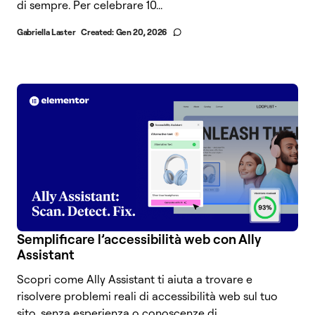
di sempre. Per celebrare 10...
Gabriella Laster
Created:
Gen 20, 2026
Semplificare l’accessibilità web con Ally
Assistant
Scopri come Ally Assistant ti aiuta a trovare e
risolvere problemi reali di accessibilità web sul tuo
sito, senza esperienza o conoscenze di...