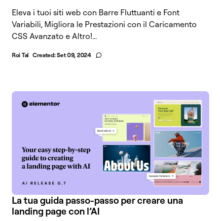
Eleva i tuoi siti web con Barre Fluttuanti e Font
Variabili, Migliora le Prestazioni con il Caricamento
CSS Avanzato e Altro!...
Roi Tal
Created:
Set 09, 2024
La tua guida passo-passo per creare una
landing page con l’AI