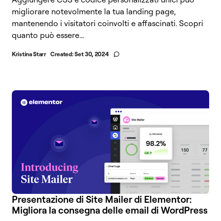
migliorare notevolmente la tua landing page,
mantenendo i visitatori coinvolti e affascinati. Scopri
quanto può essere...
Kristina Starr
Created:
Set 30, 2024
Presentazione di Site Mailer di Elementor:
Migliora la consegna delle email di WordPress