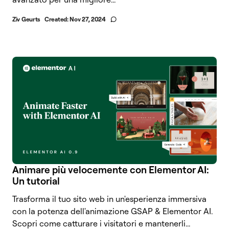
Ziv Geurts
Created:
Nov 27, 2024
Animare più velocemente con Elementor AI:
Un tutorial
Trasforma il tuo sito web in un'esperienza immersiva
con la potenza dell'animazione GSAP & Elementor AI.
Scopri come catturare i visitatori e mantenerli...